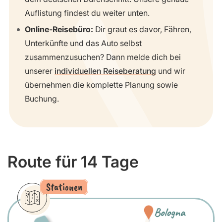
Auflistung findest du weiter unten.
Online-Reisebüro:
Dir graut es davor, Fähren,
Unterkünfte und das Auto selbst
zusammenzusuchen? Dann melde dich bei
unserer
individuellen Reiseberatung
und wir
übernehmen die komplette Planung sowie
Buchung.
Route für 14 Tage
Stationen