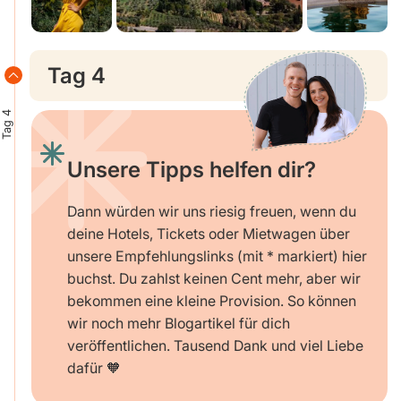
Tag 4
Tag 4
Unsere Tipps helfen dir?
Dann würden wir uns riesig freuen, wenn du
deine Hotels, Tickets oder Mietwagen über
unsere Empfehlungslinks (mit * markiert) hier
buchst. Du zahlst keinen Cent mehr, aber wir
bekommen eine kleine Provision. So können
wir noch mehr Blogartikel für dich
veröffentlichen. Tausend Dank und viel Liebe
dafür 🧡