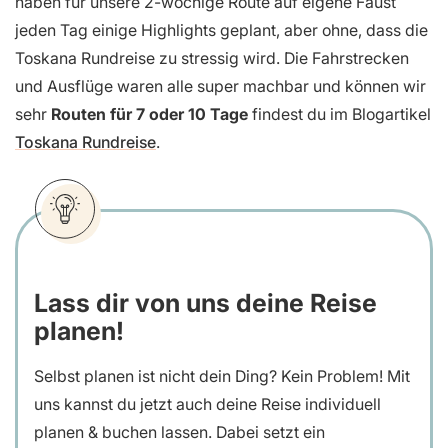
haben für unsere 2-wöchige Route auf eigene Faust
jeden Tag einige Highlights geplant, aber ohne, dass die
Toskana Rundreise zu stressig wird. Die Fahrstrecken
und Ausflüge waren alle super machbar und können wir
sehr
Routen für 7 oder 10 Tage
findest du im Blogartikel
Toskana Rundreise
.
Lass dir von uns deine Reise
planen!
Selbst planen ist nicht dein Ding? Kein Problem! Mit
uns kannst du jetzt auch deine Reise individuell
planen & buchen lassen. Dabei setzt ein