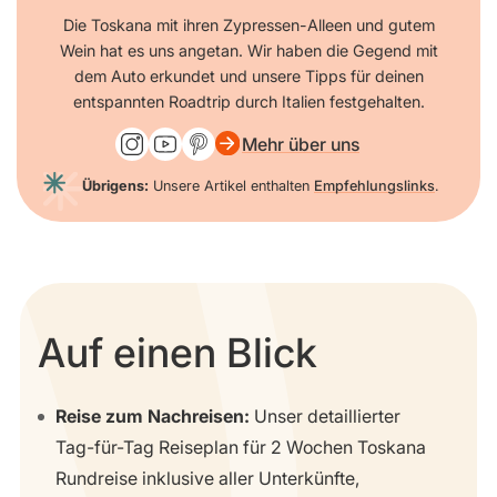
Die Toskana mit ihren Zypressen-Alleen und gutem
Wein hat es uns angetan. Wir haben die Gegend mit
dem Auto erkundet und unsere Tipps für deinen
entspannten Roadtrip durch Italien festgehalten.
Mehr über uns
Übrigens:
Unsere Artikel enthalten
Empfehlungslinks
.
Auf einen Blick
Reise zum Nachreisen:
Unser detaillierter
Tag-für-Tag Reiseplan für 2 Wochen Toskana
Rundreise inklusive aller Unterkünfte,