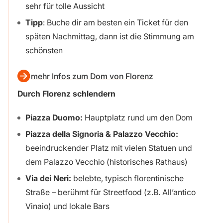
sehr für tolle Aussicht
Tipp
: Buche dir am besten ein Ticket für den
späten Nachmittag, dann ist die Stimmung am
schönsten
mehr Infos zum Dom von Florenz
Durch Florenz schlendern
Piazza Duomo:
Hauptplatz rund um den Dom
Piazza della Signoria & Palazzo Vecchio:
beeindruckender Platz mit vielen Statuen und
dem Palazzo Vecchio (historisches Rathaus)
Via dei Neri:
belebte, typisch florentinische
Straße – berühmt für Streetfood (z.B. All’antico
Vinaio) und lokale Bars