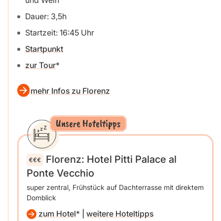
und Wein
Dauer: 3,5h
Startzeit: 16:45 Uhr
Startpunkt
zur Tour
mehr Infos zu Florenz
Unsere Hoteltipps
Florenz: Hotel Pitti Palace al
Ponte Vecchio
super zentral, Frühstück auf Dachterrasse mit direktem
Domblick
zum Hotel
|
weitere Hoteltipps