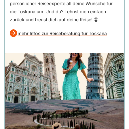
persönlicher Reiseexperte all deine Wünsche für
die Toskana um. Und du? Lehnst dich einfach
zurück und freust dich auf deine Reise! 🤩
mehr Infos zur Reiseberatung für Toskana