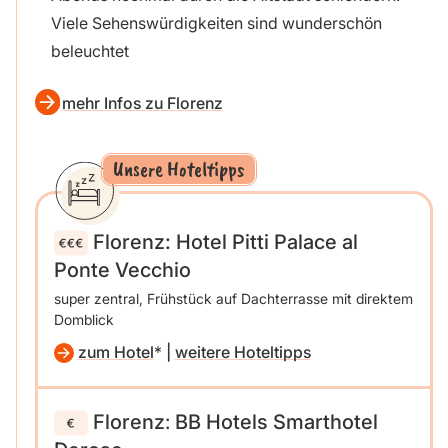
Viele Sehenswürdigkeiten sind wunderschön
beleuchtet
mehr Infos zu Florenz
Unsere Hoteltipps
Florenz: Hotel Pitti Palace al
Ponte Vecchio
super zentral, Frühstück auf Dachterrasse mit direktem
Domblick
zum Hotel
|
weitere Hoteltipps
Florenz
:
BB Hotels Smarthotel