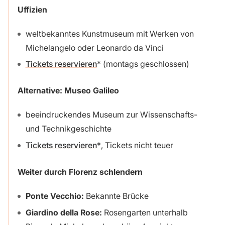
Uffizien
weltbekanntes Kunstmuseum mit Werken von
Michelangelo oder Leonardo da Vinci
Tickets reservieren
(montags geschlossen)
Alternative: Museo Galileo
beeindruckendes Museum zur Wissenschafts-
und Technikgeschichte
Tickets reservieren
, Tickets nicht teuer
Weiter durch Florenz schlendern
Ponte Vecchio:
Bekannte Brücke
Giardino della Rose:
Rosengarten unterhalb