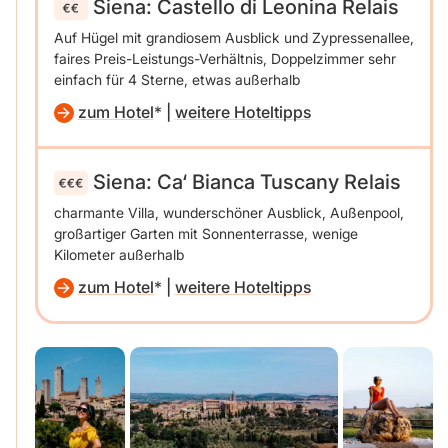
Siena: Castello di Leonina Relais
Auf Hügel mit grandiosem Ausblick und Zypressenallee,
faires Preis-Leistungs-Verhältnis, Doppelzimmer sehr
einfach für 4 Sterne, etwas außerhalb
zum Hotel
|
weitere Hoteltipps
Siena: Ca‘ Bianca Tuscany Relais
charmante Villa, wunderschöner Ausblick, Außenpool,
großartiger Garten mit Sonnenterrasse, wenige
Kilometer außerhalb
zum Hotel
|
weitere Hoteltipps