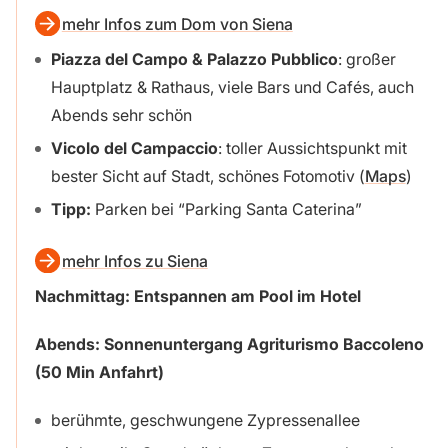
mehr Infos zum Dom von Siena
Piazza del Campo & Palazzo Pubblico
: großer
Hauptplatz & Rathaus, viele Bars und Cafés, auch
Abends sehr schön
Vicolo del Campaccio
: toller Aussichtspunkt mit
bester Sicht auf Stadt, schönes Fotomotiv (
Maps
)
Tipp:
Parken bei “Parking Santa Caterina”
mehr Infos zu Siena
Nachmittag:
Entspannen am Pool im Hotel
Abends: Sonnenuntergang
Agriturismo Baccoleno
(50 Min Anfahrt)
berühmte, geschwungene Zypressenallee