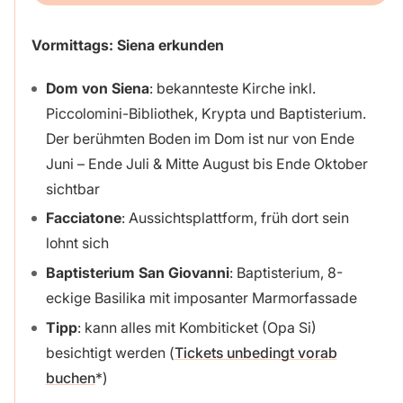
Vormittags:
Siena
erkunden
Dom von Siena
: bekannteste Kirche inkl.
Piccolomini-Bibliothek, Krypta und Baptisterium.
Der berühmten Boden im Dom ist nur von Ende
Juni – Ende Juli & Mitte August bis Ende Oktober
sichtbar
Facciatone
: Aussichtsplattform, früh dort sein
lohnt sich
Baptisterium
San Giovanni
: Baptisterium, 8-
eckige Basilika mit imposanter Marmorfassade
Tipp
: kann alles mit Kombiticket (Opa Si)
besichtigt werden (
Tickets unbedingt vorab
buchen
)