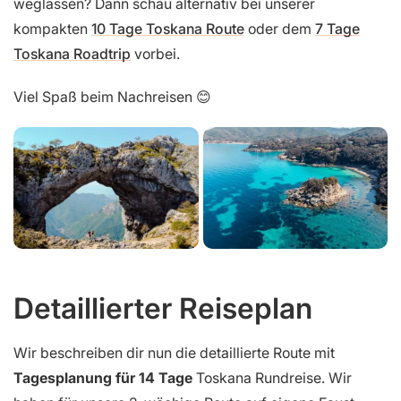
weglassen? Dann schau alternativ bei unserer
kompakten
10 Tage Toskana Route
oder dem
7 Tage
Toskana Roadtrip
vorbei.
Viel Spaß beim Nachreisen 😊
Detaillierter Reiseplan
Wir beschreiben dir nun die detaillierte Route mit
Tagesplanung für 14 Tage
Toskana Rundreise. Wir