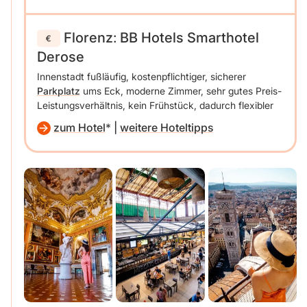
Florenz
:
BB Hotels Smarthotel
Derose
Innenstadt fußläufig, kostenpflichtiger, sicherer
Parkplatz
ums Eck, moderne Zimmer, sehr gutes Preis-
Leistungsverhältnis, kein Frühstück, dadurch flexibler
zum Hotel
|
weitere Hoteltipps