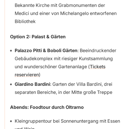
Bekannte Kirche mit Grabmonumenten der
Medici und einer von Michelangelo entworfenen
Bibliothek
Option 2: Palast & Gärten
Palazzo Pitti & Boboli Gärten
: Beeindruckender
Gebäudekomplex mit riesiger Kunstsammlung
und wunderschöner Gartenanlage (
Tickets
reservieren
)
Giardino Bardini
: Garten der Villa Bardini, drei
separaten Bereiche, in der Mitte große Treppe
Abends: Foodtour durch
Oltrarno
Kleingruppentour bei Sonnenuntergang mit Essen