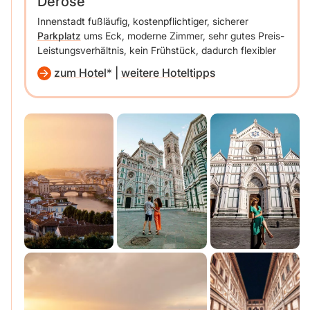
Derose
Innenstadt fußläufig, kostenpflichtiger, sicherer
Parkplatz
ums Eck, moderne Zimmer, sehr gutes Preis-
Leistungsverhältnis, kein Frühstück, dadurch flexibler
zum Hotel
|
weitere Hoteltipps