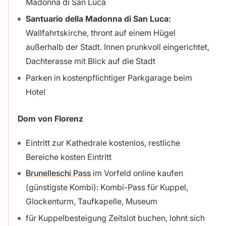
Madonna di San Luca
Santuario della Madonna di San Luca:
Wallfahrtskirche, thront auf einem Hügel
außerhalb der Stadt. Innen prunkvoll eingerichtet,
Dachterasse mit Blick auf die Stadt
Parken in kostenpflichtiger Parkgarage beim
Hotel
Dom von Florenz
Eintritt zur Kathedrale kostenlos, restliche
Bereiche kosten Eintritt
Brunelleschi Pass
im Vorfeld online kaufen
(günstigste Kombi): Kombi-Pass für Kuppel,
Glockenturm, Taufkapelle, Museum
für Kuppelbesteigung Zeitslot buchen, lohnt sich