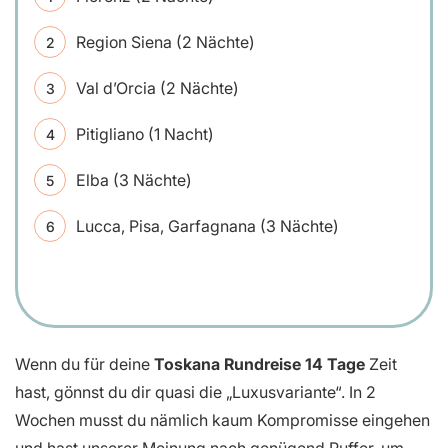
Region Siena (2 Nächte)
Val d’Orcia (2 Nächte)
Pitigliano (1 Nacht)
Elba (3 Nächte)
Lucca, Pisa, Garfagnana (3 Nächte)
Wenn du für deine
Toskana Rundreise 14 Tage
Zeit
hast, gönnst du dir quasi die „Luxusvariante“. In 2
Wochen musst du nämlich kaum Kompromisse eingehen