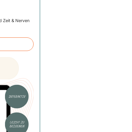
d Zeit & Nerven