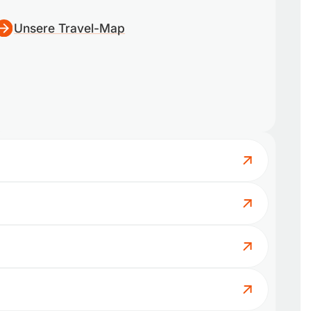
Unsere Travel-Map