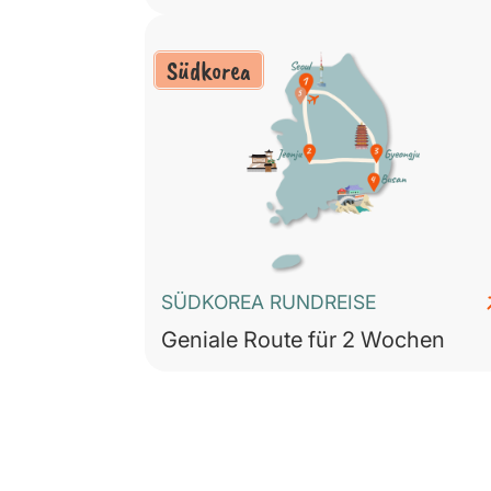
Südkorea
SÜDKOREA RUNDREISE
Geniale Route für 2 Wochen