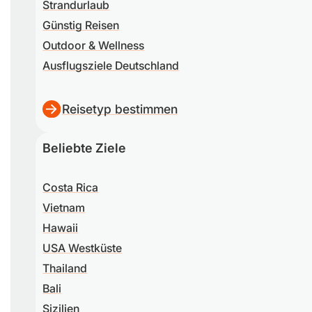
Strandurlaub
Günstig Reisen
Outdoor & Wellness
Ausflugsziele Deutschland
Reisetyp bestimmen
Beliebte Ziele
Costa Rica
Vietnam
Hawaii
USA Westküste
Thailand
Bali
Sizilien