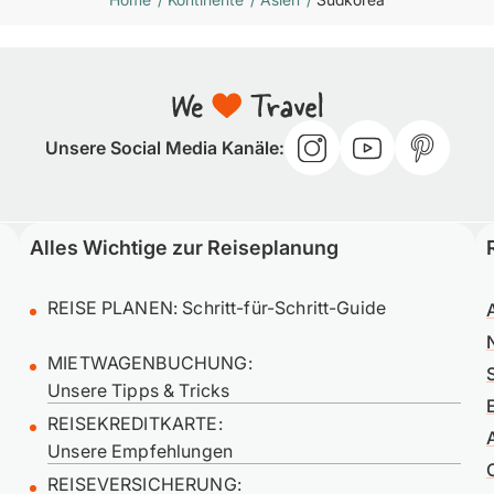
Unsere Social Media Kanäle:
Alles Wichtige zur Reiseplanung
REISE PLANEN:
Schritt-für-Schritt-Guide
MIETWAGENBUCHUNG:
Unsere Tipps & Tricks
REISEKREDITKARTE:
Unsere Empfehlungen
REISEVERSICHERUNG: