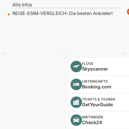
Alle Infos
REISE-ESIM-VERGLEICH: Die besten Anbieter!
FLÜGE
Skyscanner
UNTERKÜNFTE
Booking.com
TICKETS & TOUREN
GetYourGuide
MIETWAGEN
Check24