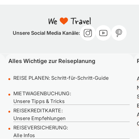
Unsere Social Media Kanäle:
Alles Wichtige zur Reiseplanung
REISE PLANEN:
Schritt-für-Schritt-Guide
MIETWAGENBUCHUNG:
Unsere Tipps & Tricks
REISEKREDITKARTE:
Unsere Empfehlungen
REISEVERSICHERUNG:
Alle Infos