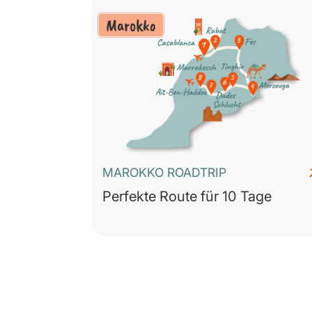
Marokko
MAROKKO ROADTRIP
Perfekte Route für 10 Tage