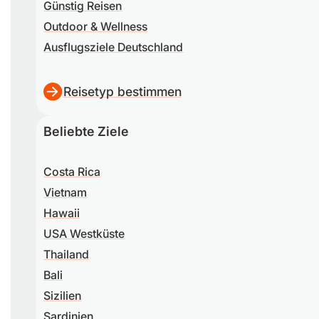
Günstig Reisen
Outdoor & Wellness
Ausflugsziele Deutschland
Reisetyp bestimmen
Beliebte Ziele
Costa Rica
Vietnam
Hawaii
USA Westküste
Thailand
Bali
Sizilien
Sardinien