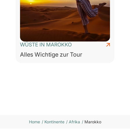
WÜSTE IN MAROKKO
Alles Wichtige zur Tour
Home
/
Kontinente
/
Afrika
/
Marokko