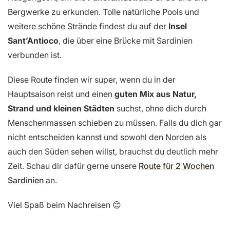
Bergwerke zu erkunden. Tolle natürliche Pools und
weitere schöne Strände findest du auf der
Insel
Sant’Antioco
, die über eine Brücke mit Sardinien
verbunden ist.
Diese Route finden wir super, wenn du in der
Hauptsaison reist und einen
guten Mix aus Natur,
Strand und kleinen Städten
suchst, ohne dich durch
Menschenmassen schieben zu müssen. Falls du dich gar
nicht entscheiden kannst und sowohl den Norden als
auch den Süden sehen willst, brauchst du deutlich mehr
Zeit. Schau dir dafür gerne unsere
Route für 2 Wochen
Sardinien
an.
Viel Spaß beim Nachreisen 😊