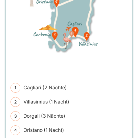
Cagliari (2 Nächte)
Villasimius (1 Nacht)
Dorgali (3 Nächte)
Oristano (1 Nacht)