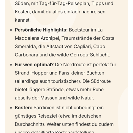
Süden, mit Tag-für-Tag-Reiseplan, Tipps und
Kosten, damit du alles einfach nachreisen
kannst.
Persönliche Highlights:
Bootstour im La
Maddalena Archipel, Traumstrände der Costa
Smeralda, die Altstadt von Cagliari, Capo
Carbonara und die wilde Gorropu-Schlucht.
Für wen optimal?
Die Nordroute ist perfekt für
Strand-Hopper und Fans kleiner Buchten
(allerdings auch touristischer). Die Südroute
bietet längere Strände, etwas mehr Ruhe
abseits der Massen und wilde Natur.
Kosten:
Sardinien ist nicht unbedingt ein
günstiges Reiseziel (etwa im deutschen
Durchschnitt). Weiter unten findest du zudem
unsere detaillierte Kostenaufstellung.