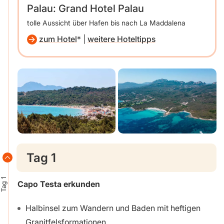
Palau: Grand Hotel Palau
tolle Aussicht über Hafen bis nach La Maddalena
zum Hotel
|
weitere Hoteltipps
Tag 1
Tag 1
Capo Testa erkunden
Halbinsel zum Wandern und Baden mit heftigen
Granitfelsformationen