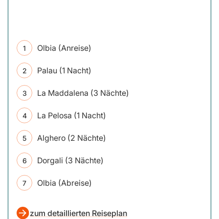
Olbia (Anreise)
Palau (1 Nacht)
La Maddalena (3 Nächte)
La Pelosa (1 Nacht)
Alghero (2 Nächte)
Dorgali (3 Nächte)
Olbia (Abreise)
zum detaillierten Reiseplan