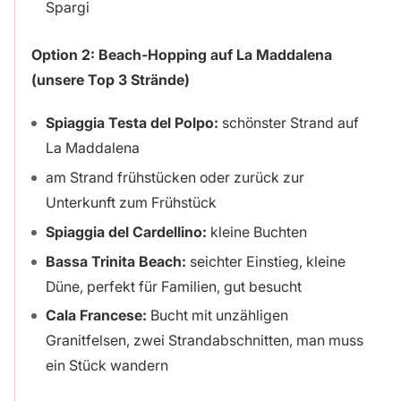
Spargi
Option 2: Beach-Hopping auf La Maddalena
(unsere Top 3 Strände)
Spiaggia Testa del Polpo:
schönster Strand auf
La Maddalena
am Strand frühstücken oder zurück zur
Unterkunft zum Frühstück
Spiaggia del Cardellino:
kleine Buchten
Bassa Trinita Beach:
seichter Einstieg, kleine
Düne, perfekt für Familien, gut besucht
Cala Francese:
Bucht mit unzähligen
Granitfelsen, zwei Strandabschnitten, man muss
ein Stück wandern