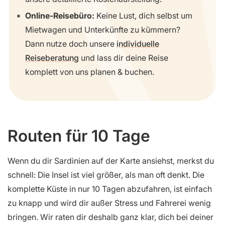
Online-Reisebüro:
Keine Lust, dich selbst um
Mietwagen und Unterkünfte zu kümmern?
Dann nutze doch unsere
individuelle
Reiseberatung
und lass dir deine Reise
komplett von uns planen & buchen.
Routen für 10 Tage
Wenn du dir Sardinien auf der Karte ansiehst, merkst du
schnell: Die Insel ist viel größer, als man oft denkt. Die
komplette Küste in nur 10 Tagen abzufahren, ist einfach
zu knapp und wird dir außer Stress und Fahrerei wenig
bringen. Wir raten dir deshalb ganz klar, dich bei deiner