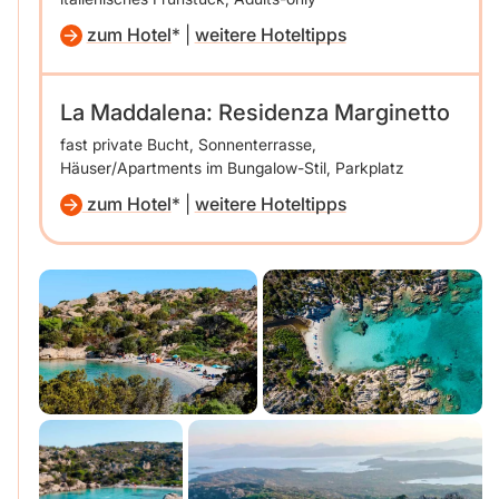
zum Hotel
|
weitere Hoteltipps
La Maddalena: Residenza Marginetto
fast private Bucht, Sonnenterrasse,
Häuser/Apartments im Bungalow-Stil, Parkplatz
zum Hotel
|
weitere Hoteltipps