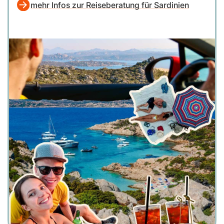
mehr Infos zur Reiseberatung für Sardinien