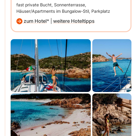
fast private Bucht, Sonnenterrasse,
Häuser/Apartments im Bungalow-Stil, Parkplatz
zum Hotel
|
weitere Hoteltipps