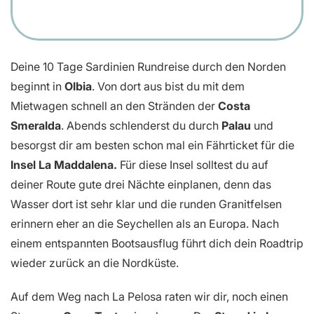
Deine 10 Tage Sardinien Rundreise durch den Norden
beginnt in
Olbia
. Von dort aus bist du mit dem
Mietwagen schnell an den Stränden der
Costa
Smeralda
. Abends schlenderst du durch
Palau
und
besorgst dir am besten schon mal ein Fährticket für die
Insel La Maddalena.
Für diese Insel solltest du auf
deiner Route gute drei Nächte einplanen, denn das
Wasser dort ist sehr klar und die runden Granitfelsen
erinnern eher an die Seychellen als an Europa. Nach
einem entspannten Bootsausflug führt dich dein Roadtrip
wieder zurück an die Nordküste.
Auf dem Weg nach La Pelosa raten wir dir, noch einen