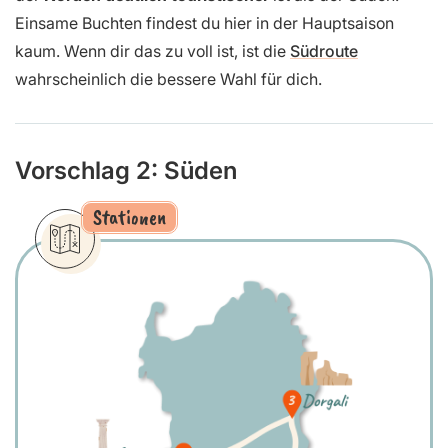
Einsame Buchten findest du hier in der Hauptsaison
kaum. Wenn dir das zu voll ist, ist die
Südroute
wahrscheinlich die bessere Wahl für dich.
Vorschlag 2: Süden
Stationen