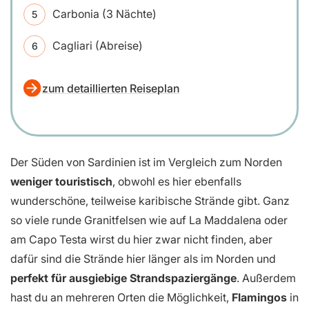
Carbonia (3 Nächte)
Cagliari (Abreise)
zum detaillierten Reiseplan
Der Süden von Sardinien ist im Vergleich zum Norden
weniger touristisch
, obwohl es hier ebenfalls
wunderschöne, teilweise karibische Strände gibt. Ganz
so viele runde Granitfelsen wie auf La Maddalena oder
am Capo Testa wirst du hier zwar nicht finden, aber
dafür sind die Strände hier länger als im Norden und
perfekt für ausgiebige Strandspaziergänge
. Außerdem
hast du an mehreren Orten die Möglichkeit,
Flamingos
in