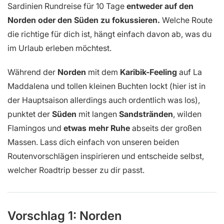
Sardinien Rundreise für 10 Tage
entweder auf den
Norden oder den Süden zu fokussieren.
Welche Route
die richtige für dich ist, hängt einfach davon ab, was du
im Urlaub erleben möchtest.
Während der
Norden
mit dem
Karibik-Feeling
auf La
Maddalena und tollen kleinen Buchten lockt (hier ist in
der Hauptsaison allerdings auch ordentlich was los),
punktet der
Süden
mit langen
Sandstränden
, wilden
Flamingos und
etwas mehr Ruhe
abseits der großen
Massen. Lass dich einfach von unseren beiden
Routenvorschlägen inspirieren und entscheide selbst,
welcher Roadtrip besser zu dir passt.
Vorschlag 1: Norden