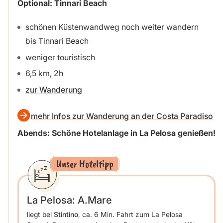
Optional: Tinnari Beach
schönen Küstenwandweg noch weiter wandern
bis Tinnari Beach
weniger touristisch
6,5 km, 2h
zur Wanderung
mehr Infos zur Wanderung an der Costa Paradiso
Abends: Schöne Hotelanlage in La Pelosa genießen!
Unser Hoteltipp
La Pelosa: A.Mare
liegt bei
Stintino
, ca. 6 Min. Fahrt zum La Pelosa