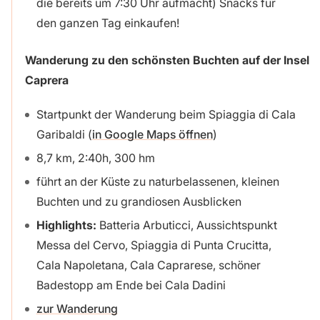
die bereits um 7:30 Uhr aufmacht) Snacks für
den ganzen Tag einkaufen!
Wanderung zu den schönsten Buchten auf der Insel
Caprera
Startpunkt der Wanderung beim Spiaggia di Cala
Garibaldi (
in Google Maps öffnen
)
8,7 km, 2:40h, 300 hm
führt an der Küste zu naturbelassenen, kleinen
Buchten und zu grandiosen Ausblicken
Highlights:
Batteria Arbuticci, Aussichtspunkt
Messa del Cervo, Spiaggia di Punta Crucitta,
Cala Napoletana, Cala Caprarese, schöner
Badestopp am Ende bei Cala Dadini
zur Wanderung