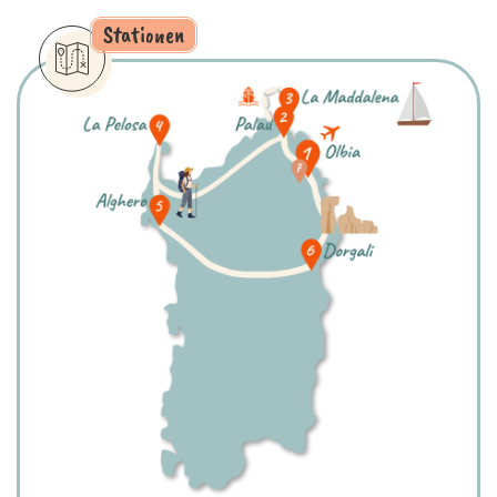
Stationen