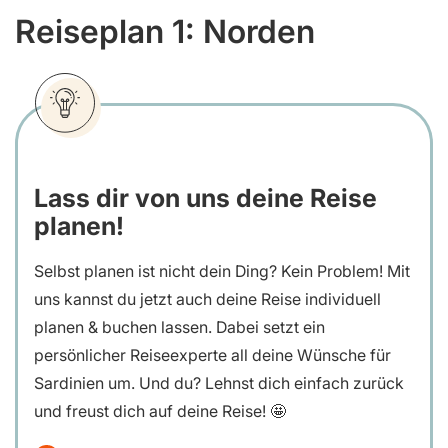
Reiseplan 1: Norden
Lass dir von uns deine Reise
planen!
Selbst planen ist nicht dein Ding? Kein Problem! Mit
uns kannst du jetzt auch deine Reise individuell
planen & buchen lassen. Dabei setzt ein
persönlicher Reiseexperte all deine Wünsche für
Sardinien um. Und du? Lehnst dich einfach zurück
und freust dich auf deine Reise! 🤩