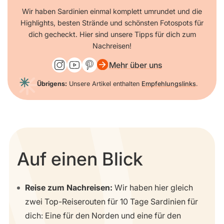
Wir haben Sardinien einmal komplett umrundet und die
Highlights, besten Strände und schönsten Fotospots für
dich gecheckt. Hier sind unsere Tipps für dich zum
Nachreisen!
Mehr über uns
Übrigens:
Unsere Artikel enthalten
Empfehlungslinks
.
Auf einen Blick
Reise zum Nachreisen:
Wir haben hier gleich
zwei Top-Reiserouten für 10 Tage Sardinien für
dich: Eine für den Norden und eine für den