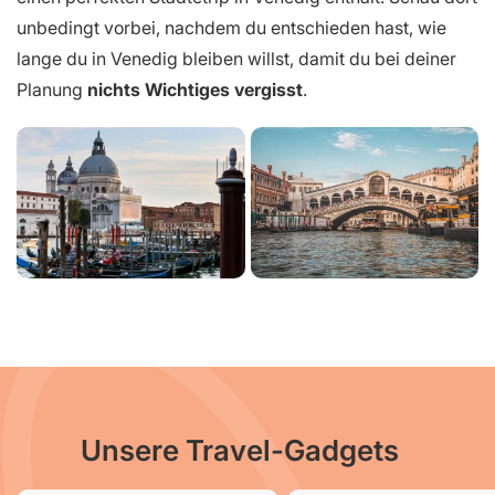
unbedingt vorbei, nachdem du entschieden hast, wie
lange du in Venedig bleiben willst, damit du bei deiner
Planung
nichts Wichtiges vergisst
.
Unsere Travel-Gadgets