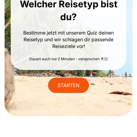
Welcher Reisetyp bist
du?
Bestimme jetzt mit unserem Quiz deinen
Reisetyp und wir schlagen dir passende
Reiseziele vor!
Dauert auch nur 2 Minuten - versprochen 🤞🏻
STARTEN