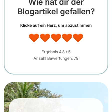
Wie hat dir der
Blogartikel gefallen?
Klicke auf ein Herz, um abzustimmen
Ergebnis
4.8
/ 5
Anzahl Bewertungen:
79