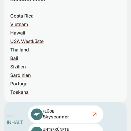
Costa Rica
Vietnam
Hawaii
USA Westküste
Thailand
Bali
Sizilien
Sardinien
Portugal
Toskana
FLÜGE
Skyscanner
INHALT
UNTERKÜNFTE