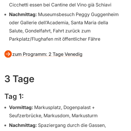
Cicchetti essen bei Cantine del Vino già Schiavi
Nachmittag:
Museumsbesuch Peggy Guggenheim
oder Gallerie dell’Academia, Santa Maria della
Salute, Gondelfahrt, Fahrt zurück zum
Parkplatz/Flughafen mit öffentlicher Fähre
zum Programm: 2 Tage Venedig
3 Tage
Tag 1:
Vormittag:
Markusplatz, Dogenpalast +
Seufzerbrücke, Markusdom, Markusturm
Nachmittag:
Spaziergang durch die Gassen,