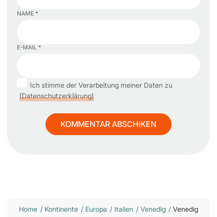
NAME *
E-MAIL *
Ich stimme der Verarbeitung meiner Daten zu
(Datenschutzerklärung)
Home
/
Kontinente
/
Europa
/
Italien
/
Venedig
/
Venedig