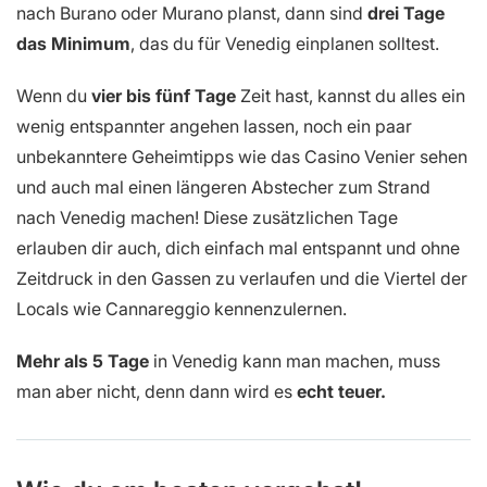
nach Burano oder Murano planst, dann sind
drei Tage
das Minimum
, das du für Venedig einplanen solltest.
Wenn du
vier bis fünf Tage
Zeit hast, kannst du alles ein
wenig entspannter angehen lassen, noch ein paar
unbekanntere Geheimtipps wie das Casino Venier sehen
und auch mal einen längeren Abstecher zum Strand
nach Venedig machen! Diese zusätzlichen Tage
erlauben dir auch, dich einfach mal entspannt und ohne
Zeitdruck in den Gassen zu verlaufen und die Viertel der
Locals wie Cannareggio kennenzulernen.
Mehr als 5 Tage
in Venedig kann man machen, muss
man aber nicht, denn dann wird es
echt teuer.