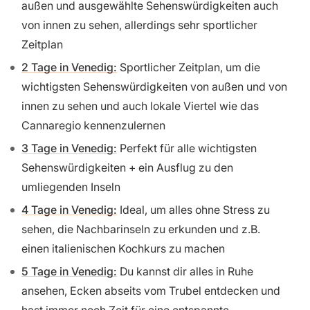
außen und ausgewählte Sehenswürdigkeiten auch
von innen zu sehen, allerdings sehr sportlicher
Zeitplan
2 Tage in Venedig:
Sportlicher Zeitplan, um die
wichtigsten Sehenswürdigkeiten von außen und von
innen zu sehen und auch lokale Viertel wie das
Cannaregio kennenzulernen
3 Tage in Venedig:
Perfekt für alle wichtigsten
Sehenswürdigkeiten + ein Ausflug zu den
umliegenden Inseln
4 Tage in Venedig:
Ideal, um alles ohne Stress zu
sehen, die Nachbarinseln zu erkunden und z.B.
einen italienischen Kochkurs zu machen
5 Tage in Venedig:
Du kannst dir alles in Ruhe
ansehen, Ecken abseits vom Trubel entdecken und
hast immer noch Zeit für eine entspannte