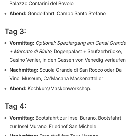
Palazzo Contarini del Bovolo
Abend:
Gondelfahrt, Campo Santo Stefano
Tag 3:
Vormittag:
Optional: Spaziergang am Canal Grande
+ Mercato di Rialto
, Dogenpalast + Seufzerbrücke,
Casino Venier, in den Gassen von Venedig verlaufen
Nachmittag:
Scuola Grande di San Rocco oder Da
Vinci Museum, Ca’Macana Maskenattelier
Abend:
Kochkurs/Maskenworkshop.
Tag 4:
Vormittag:
Bootsfahrt zur Insel Burano, Bootsfahrt
zur Insel Murano, Friedhof San Michele