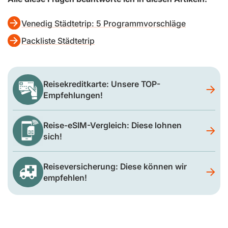
Venedig Städtetrip: 5 Programmvorschläge
Packliste Städtetrip
Reisekreditkarte: Unsere TOP-
Empfehlungen!
Reise-eSIM-Vergleich: Diese lohnen
sich!
Reiseversicherung: Diese können wir
empfehlen!