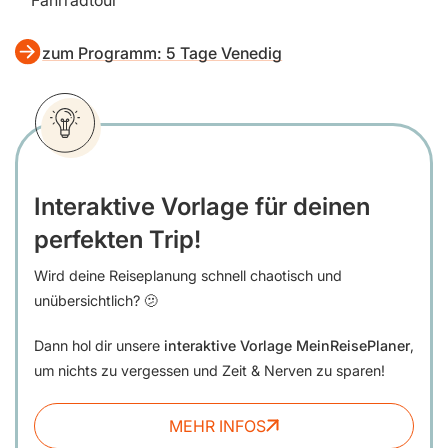
Fahrradtour
zum Programm: 5 Tage Venedig
Interaktive Vorlage für deinen
perfekten Trip!
Wird deine Reiseplanung schnell chaotisch und
unübersichtlich? 🫤
Dann hol dir unsere
interaktive Vorlage MeinReisePlaner
,
um nichts zu vergessen und Zeit & Nerven zu sparen!
MEHR INFOS