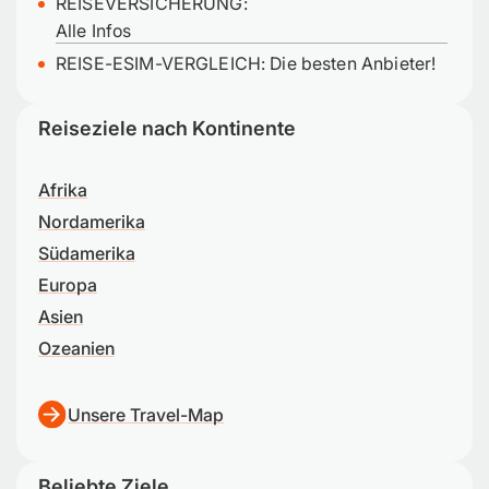
REISEVERSICHERUNG:
Alle Infos
REISE-ESIM-VERGLEICH: Die besten Anbieter!
Reiseziele nach Kontinente
Afrika
Nordamerika
Südamerika
Europa
Asien
Ozeanien
Unsere Travel-Map
Beliebte Ziele