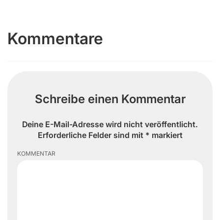
Kommentare
Schreibe einen Kommentar
Deine E-Mail-Adresse wird nicht veröffentlicht.
Erforderliche Felder sind mit * markiert
KOMMENTAR