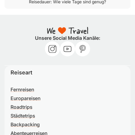
Reisedauer: Wie viele Tage sind genug?
Unsere Social Media Kanäle:
Reiseart
Fernreisen
Europareisen
Roadtrips
Städtetrips
Backpacking
Abenteuerreisen