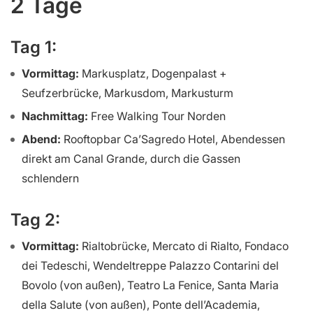
2 Tage
Tag 1:
Vormittag:
Markusplatz, Dogenpalast +
Seufzerbrücke, Markusdom, Markusturm
Nachmittag:
Free Walking Tour Norden
Abend:
Rooftopbar Ca’Sagredo Hotel, Abendessen
direkt am Canal Grande, durch die Gassen
schlendern
Tag 2:
Vormittag:
Rialtobrücke, Mercato di Rialto, Fondaco
dei Tedeschi, Wendeltreppe Palazzo Contarini del
Bovolo (von außen), Teatro La Fenice, Santa Maria
della Salute (von außen), Ponte dell’Academia,