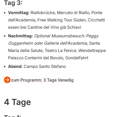
Tag 3:
Vormittag:
Rialtobrücke, Mercato di Rialto, Ponte
dell’Academia, Free Walking Tour Süden, Cicchetti
essen bei Cantine del Vino già Schiavi
Nachmittag:
Optional Museumsbesuch: Peggy
Guggenheim oder Gallerie dell’Academia
, Santa
Maria della Salute, Teatro La Fenice, Wendeltreppe
Palazzo Contarini del Bovolo, Gondelfahrt
Abend:
Campo Santo Stefano
zum Programm: 3 Tage Venedig
4 Tage