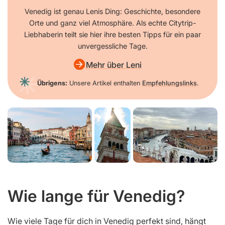
Venedig ist genau Lenis Ding: Geschichte, besondere
Orte und ganz viel Atmosphäre. Als echte Citytrip-
Liebhaberin teilt sie hier ihre besten Tipps für ein paar
unvergessliche Tage.
Mehr über Leni
Übrigens:
Unsere Artikel enthalten
Empfehlungslinks
.
Wie lange für Venedig?
Wie viele Tage für dich in Venedig perfekt sind, hängt