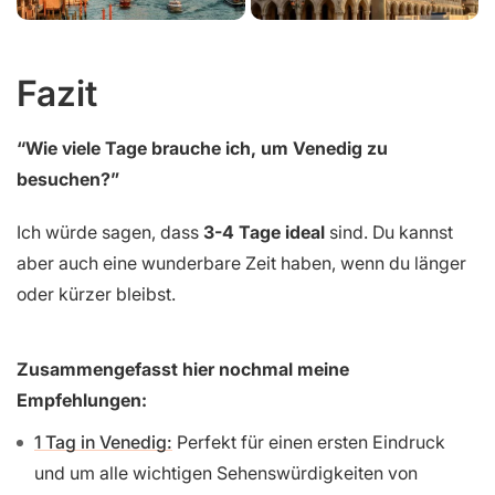
Fazit
“Wie viele Tage brauche ich, um Venedig zu
besuchen?”
Ich würde sagen, dass
3-4 Tage ideal
sind. Du kannst
aber auch eine wunderbare Zeit haben, wenn du länger
oder kürzer bleibst.
Zusammengefasst hier nochmal meine
Empfehlungen:
1 Tag in Venedig:
Perfekt für einen ersten Eindruck
und um alle wichtigen Sehenswürdigkeiten von