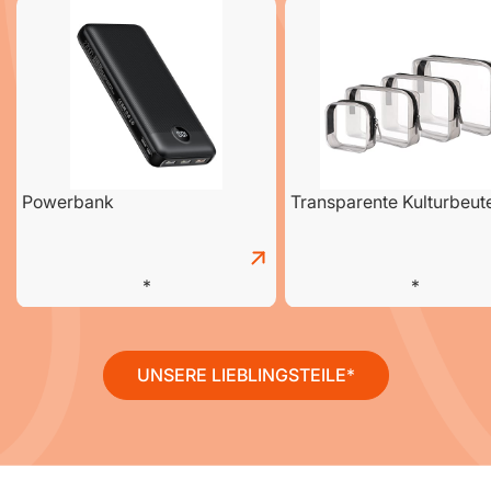
Powerbank
Transparente Kulturbeut
UNSERE LIEBLINGSTEILE