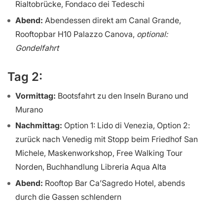
Rialtobrücke, Fondaco dei Tedeschi
Abend:
Abendessen direkt am Canal Grande,
Rooftopbar H10 Palazzo Canova,
optional:
Gondelfahrt
Tag 2:
Vormittag:
Bootsfahrt zu den Inseln Burano und
Murano
Nachmittag:
Option 1: Lido di Venezia, Option 2:
zurück nach Venedig mit Stopp beim Friedhof San
Michele, Maskenworkshop, Free Walking Tour
Norden, Buchhandlung Libreria Aqua Alta
Abend:
Rooftop Bar Ca’Sagredo Hotel, abends
durch die Gassen schlendern