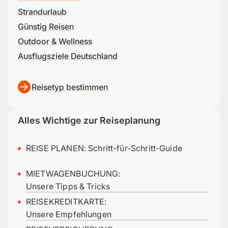
Strandurlaub
Günstig Reisen
Outdoor & Wellness
Ausflugsziele Deutschland
Reisetyp bestimmen
Alles Wichtige zur Reiseplanung
REISE PLANEN:
Schritt-für-Schritt-Guide
MIETWAGENBUCHUNG:
Unsere Tipps & Tricks
REISEKREDITKARTE:
Unsere Empfehlungen