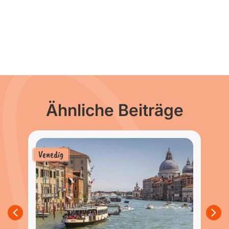
Ähnliche Beiträge
Venedig