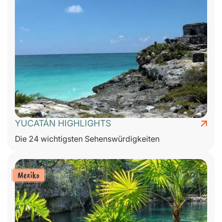
YUCATÁN HIGHLIGHTS
Die 24 wichtigsten Sehenswürdigkeiten
Mexiko