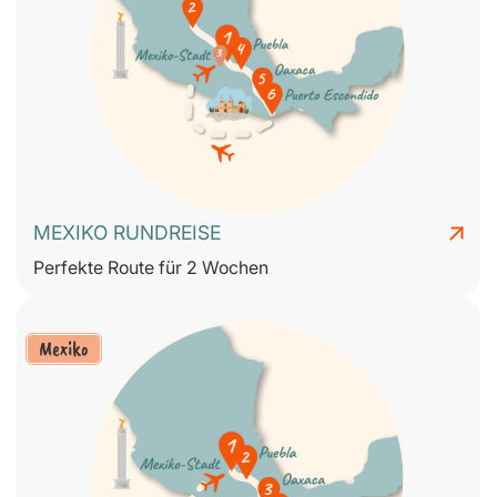
MEXIKO RUNDREISE
Perfekte Route für 2 Wochen
Mexiko