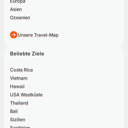
Europa
Asien
Ozeanien
Unsere Travel-Map
Beliebte Ziele
Costa Rica
Vietnam
Hawaii
USA Westküste
Thailand
Bali
Sizilien
Sardinien