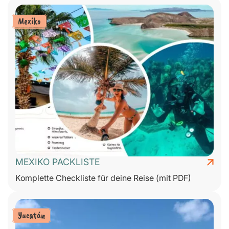
Mexiko
MEXIKO PACKLISTE
Komplette Checkliste für deine Reise (mit PDF)
Yucatán