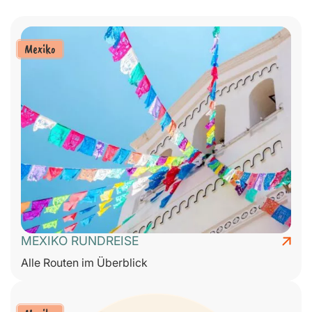
Mexiko
MEXIKO RUNDREISE
Alle Routen im Überblick