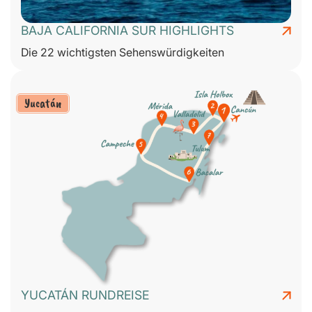
BAJA CALIFORNIA SUR HIGHLIGHTS
Die 22 wichtigsten Sehenswürdigkeiten
Yucatán
YUCATÁN RUNDREISE