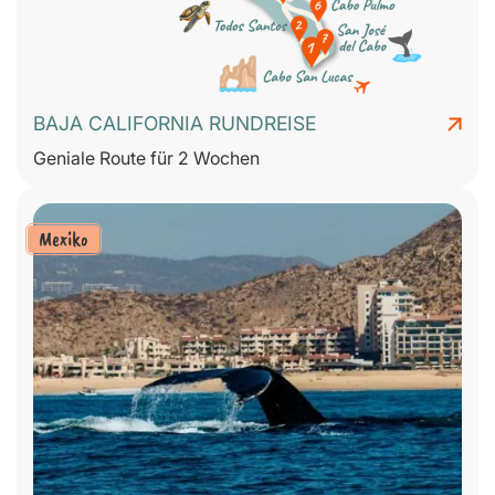
BAJA CALIFORNIA RUNDREISE
Geniale Route für 2 Wochen
Mexiko