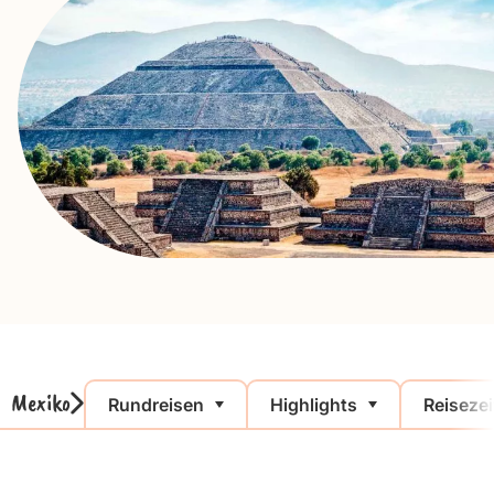
Mexiko
Rundreisen
Highlights
Reisezei