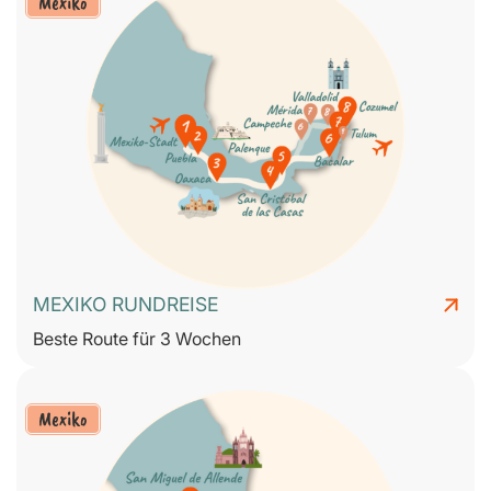
Mexiko
MEXIKO RUNDREISE
Beste Route für 3 Wochen
Mexiko