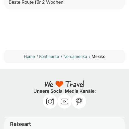
Beste Route für 2 Wochen
Home
/
Kontinente
/
Nordamerika
/
Mexiko
Unsere Social Media Kanäle:
Reiseart