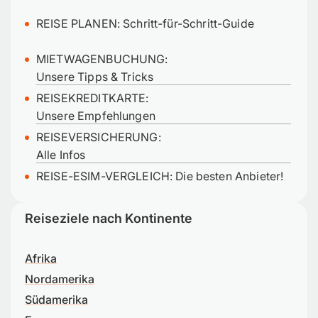
REISE PLANEN:
Schritt-für-Schritt-Guide
MIETWAGENBUCHUNG:
Unsere Tipps & Tricks
REISEKREDITKARTE:
Unsere Empfehlungen
REISEVERSICHERUNG:
Alle Infos
REISE-ESIM-VERGLEICH: Die besten Anbieter!
Reiseziele nach Kontinente
Afrika
Nordamerika
Südamerika