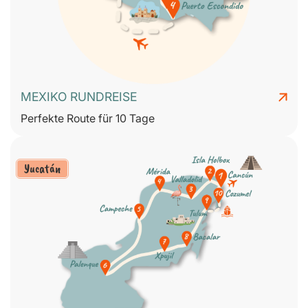
MEXIKO RUNDREISE
Perfekte Route für 10 Tage
Yucatán