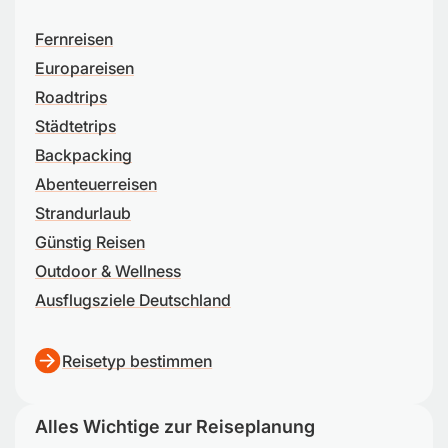
Fernreisen
Europareisen
Roadtrips
Städtetrips
Backpacking
Abenteuerreisen
Strandurlaub
Günstig Reisen
Outdoor & Wellness
Ausflugsziele Deutschland
Reisetyp bestimmen
Alles Wichtige zur Reiseplanung