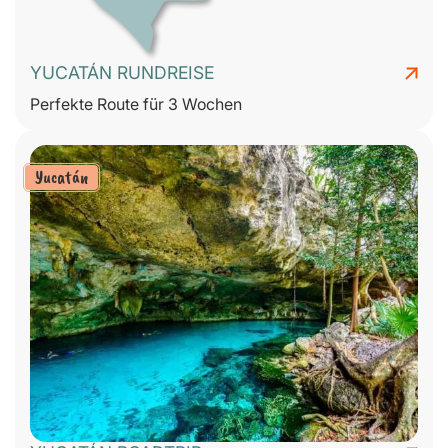
YUCATÁN RUNDREISE
Perfekte Route für 3 Wochen
Yucatán