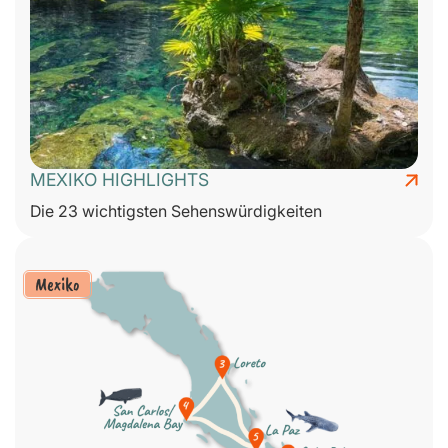
MEXIKO HIGHLIGHTS
Die 23 wichtigsten Sehenswürdigkeiten
Mexiko