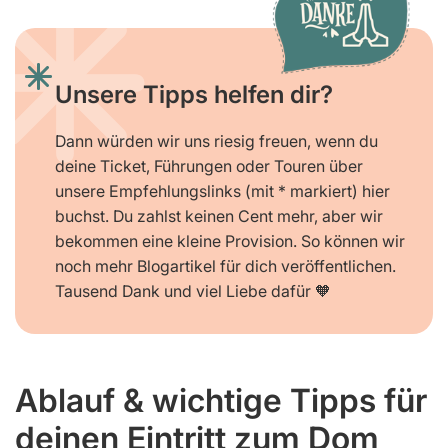
Unsere Tipps helfen dir?
Dann würden wir uns riesig freuen, wenn du
deine Ticket, Führungen oder Touren über
unsere Empfehlungslinks (mit * markiert) hier
buchst. Du zahlst keinen Cent mehr, aber wir
bekommen eine kleine Provision. So können wir
noch mehr Blogartikel für dich veröffentlichen.
Tausend Dank und viel Liebe dafür 🧡
Ablauf & wichtige Tipps für
deinen Eintritt zum Dom