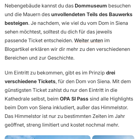
Nebengebäude kannst du das
Dommuseum
besuchen
und die Mauern des
unvollendeten Teils des Bauwerks
besteigen
. Je nachdem, wie viel du vom Dom in Siena
sehen möchtest, solltest du dich für das jeweils
passende Ticket entscheiden.
Weiter unten
im
Blogartikel erklären wir dir mehr zu den verschiedenen
Bereichen und zur Geschichte.
Um Eintritt zu bekommen, gibt es im Prinzip
drei
verschiedene Tickets
, für den Dom von Siena. Mit dem
günstigsten Ticket zahlst du nur den Eintritt in die
Kathedrale selbst, beim
OPA SI Pass
sind alle Highlights
beim Dom von Siena inkludiert, außer das Himmelstor.
Das Himmelstor ist nur zu bestimmten Zeiten im Jahr
geöffnet, streng limitiert und kostet nochmal mehr.