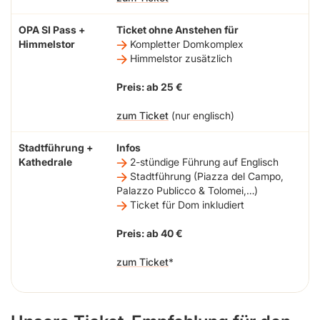
OPA SI Pass +
Ticket ohne Anstehen für
Himmelstor
Kompletter Domkomplex
Himmelstor zusätzlich
Preis: ab 25 €
zum Ticket
(nur englisch)
Stadtführung +
Infos
Kathedrale
2-stündige Führung auf Englisch
Stadtführung (Piazza del Campo,
Palazzo Publicco & Tolomei,…)
Ticket für Dom inkludiert
Preis: ab 40 €
zum Ticket