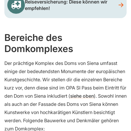
Reiseversicherung: Diese können wir
empfehlen!
Bereiche des
Domkomplexes
Der prächtige Komplex des Doms von Siena umfasst
einige der bedeutendsten Monumente der europäischen
Kunstgeschichte. Wir stellen dir die einzelnen Bereiche
kurz vor, denn diese sind im OPA SI Pass beim Eintritt für
den Dom von Siena inkludiert (
siehe oben
). Sowohl innen
als auch an der Fassade des Doms von Siena können
Kunstwerke von hochkarätigen Künstlern besichtigt
werden. Folgende Bauwerke und Denkmäler gehören
zum Domkomplex: