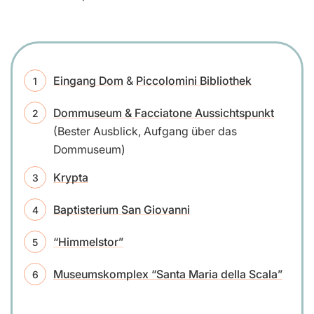
Eingang Dom
&
Piccolomini Bibliothek
Dommuseum & Facciatone Aussichtspunkt
(Bester Ausblick, Aufgang über das
Dommuseum)
Krypta
Baptisterium San Giovanni
“Himmelstor”
Museumskomplex “Santa Maria della Scala”