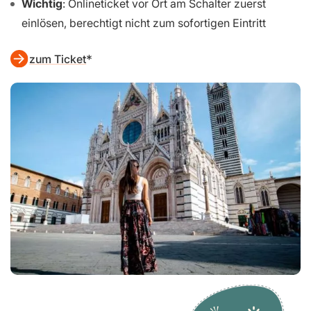
Wichtig
: Onlineticket vor Ort am Schalter zuerst
einlösen, berechtigt nicht zum sofortigen Eintritt
zum Ticket