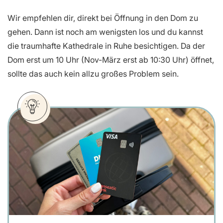
Wir empfehlen dir, direkt bei Öffnung in den Dom zu
gehen. Dann ist noch am wenigsten los und du kannst
die traumhafte Kathedrale in Ruhe besichtigen. Da der
Dom erst um 10 Uhr (Nov-März erst ab 10:30 Uhr) öffnet,
sollte das auch kein allzu großes Problem sein.