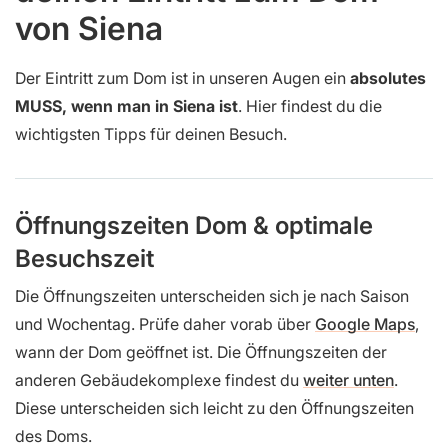
von Siena
Der Eintritt zum Dom ist in unseren Augen ein
absolutes
MUSS, wenn man in Siena ist
. Hier findest du die
wichtigsten Tipps für deinen Besuch.
Öffnungszeiten Dom & optimale
Besuchszeit
Die Öffnungszeiten unterscheiden sich je nach Saison
und Wochentag. Prüfe daher vorab über
Google Maps
,
wann der Dom geöffnet ist. Die Öffnungszeiten der
anderen Gebäudekomplexe findest du
weiter unten
.
Diese unterscheiden sich leicht zu den Öffnungszeiten
des Doms.