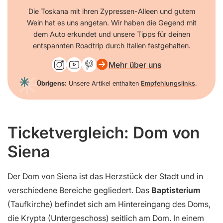
Die Toskana mit ihren Zypressen-Alleen und gutem
Wein hat es uns angetan. Wir haben die Gegend mit
dem Auto erkundet und unsere Tipps für deinen
entspannten Roadtrip durch Italien festgehalten.
Mehr über uns
Übrigens:
Unsere Artikel enthalten
Empfehlungslinks
.
Ticketvergleich: Dom von
Siena
Der Dom von Siena ist das Herzstück der Stadt und in
verschiedene Bereiche gegliedert. Das
Baptisterium
(Taufkirche) befindet sich am Hintereingang des Doms,
die Krypta (Untergeschoss) seitlich am Dom. In einem