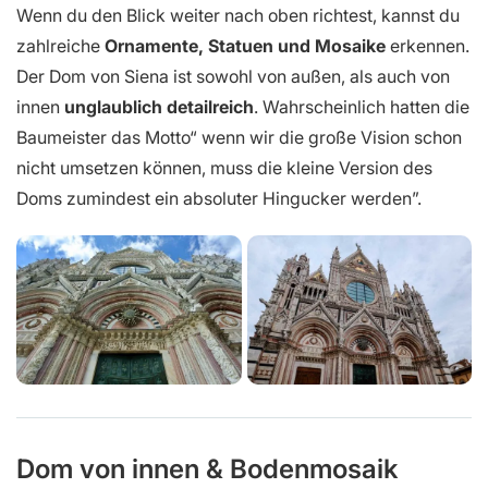
Wenn du den Blick weiter nach oben richtest, kannst du
zahlreiche
Ornamente, Statuen und Mosaike
erkennen.
Der Dom von Siena ist sowohl von außen, als auch von
innen
unglaublich detailreich
. Wahrscheinlich hatten die
Baumeister das Motto“ wenn wir die große Vision schon
nicht umsetzen können, muss die kleine Version des
Doms zumindest ein absoluter Hingucker werden”.
Dom von innen & Bodenmosaik