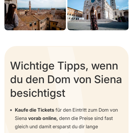
Wichtige Tipps, wenn
du den Dom von Siena
besichtigst
Kaufe die Tickets
für den Eintritt zum Dom von
Siena
vorab online,
denn die Preise sind fast
gleich und damit ersparst du dir lange