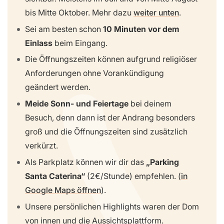
bis Mitte Oktober. Mehr dazu
weiter unten
.
Sei am besten schon
10 Minuten vor dem
Einlass
beim Eingang.
Die Öffnungszeiten können aufgrund religiöser
Anforderungen ohne Vorankündigung
geändert werden.
Meide Sonn- und Feiertage
bei deinem
Besuch, denn dann ist der Andrang besonders
groß und die Öffnungszeiten sind zusätzlich
verkürzt.
Als Parkplatz können wir dir das
„Parking
Santa Caterina“
(2€/Stunde) empfehlen. (
in
Google Maps öffnen
).
Unsere persönlichen Highlights waren der Dom
von innen und die Aussichtsplattform.