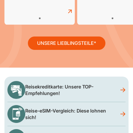
UNSERE LIEBLINGSTEILE
Reisekreditkarte: Unsere TOP-
Empfehlungen!
Reise-eSIM-Vergleich: Diese lohnen
sich!