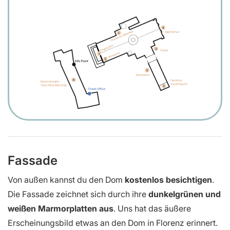
Fassade
Von außen kannst du den Dom
kostenlos besichtigen
.
Die Fassade zeichnet sich durch ihre
dunkelgrünen und
weißen Marmorplatten aus
. Uns hat das äußere
Erscheinungsbild etwas an den Dom in Florenz erinnert.