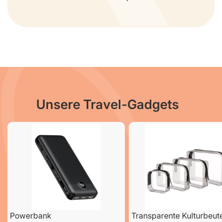
Unsere Travel-Gadgets
Powerbank
Transparente Kulturbeut