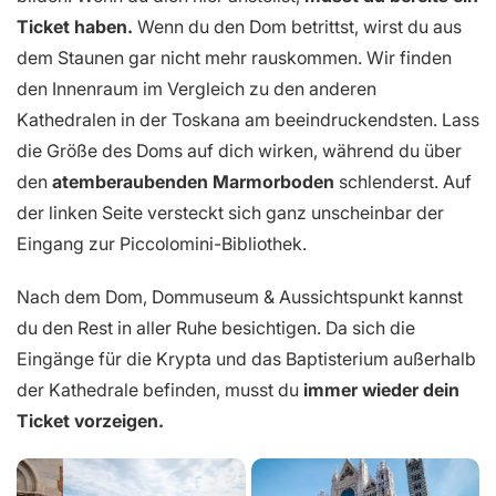
Ticket haben.
Wenn du den Dom betrittst, wirst du aus
dem Staunen gar nicht mehr rauskommen. Wir finden
den Innenraum im Vergleich zu den anderen
Kathedralen in der Toskana am beeindruckendsten. Lass
die Größe des Doms auf dich wirken, während du über
den
atemberaubenden Marmorboden
schlenderst. Auf
der linken Seite versteckt sich ganz unscheinbar der
Eingang zur Piccolomini-Bibliothek.
Nach dem Dom, Dommuseum & Aussichtspunkt kannst
du den Rest in aller Ruhe besichtigen. Da sich die
Eingänge für die Krypta und das Baptisterium außerhalb
der Kathedrale befinden, musst du
immer wieder dein
Ticket vorzeigen.