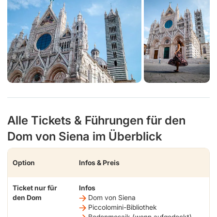
Alle Tickets & Führungen für den
Dom von Siena im Überblick
Option
Infos & Preis
Ticket nur für
Infos
den Dom
Dom von Siena
Piccolomini-Bibliothek
Bodenmosaik (wenn aufgedeckt)