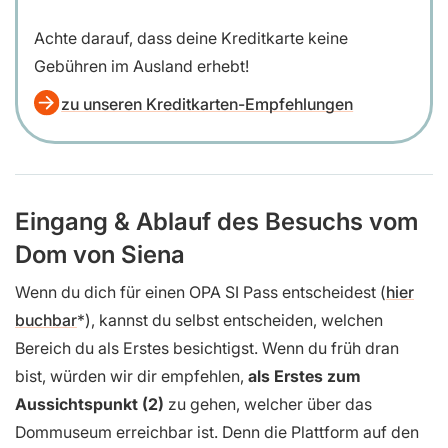
Achte darauf, dass deine Kreditkarte keine
Gebühren im Ausland erhebt!
zu unseren Kreditkarten-Empfehlungen
Eingang & Ablauf des Besuchs vom
Dom von Siena
Wenn du dich für einen OPA SI Pass entscheidest (
hier
buchbar
), kannst du selbst entscheiden, welchen
Bereich du als Erstes besichtigst. Wenn du früh dran
bist, würden wir dir empfehlen,
als Erstes zum
Aussichtspunkt (2)
zu gehen, welcher über das
Dommuseum erreichbar ist. Denn die Plattform auf den