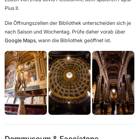
Pius II.
Die Öffnungszeiten der Bibliothek unterscheiden sich je
nach Saison und Wochentag. Prüfe daher vorab über
Google Maps
, wann die Bibliothek geöffnet ist.
Dommuseum & Facciatone