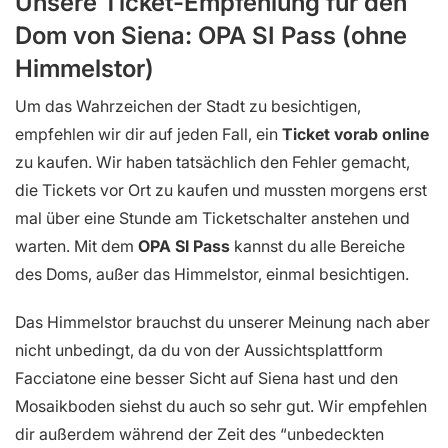
Unsere Ticket-Empfehlung für den
Dom von Siena: OPA SI Pass (ohne
Himmelstor)
Um das Wahrzeichen der Stadt zu besichtigen,
empfehlen wir dir auf jeden Fall, ein
Ticket vorab online
zu kaufen. Wir haben tatsächlich den Fehler gemacht,
die Tickets vor Ort zu kaufen und mussten morgens erst
mal über eine Stunde am Ticketschalter anstehen und
warten. Mit dem
OPA SI Pass
kannst du alle Bereiche
des Doms, außer das Himmelstor, einmal besichtigen.
Das Himmelstor brauchst du unserer Meinung nach aber
nicht unbedingt, da du von der Aussichtsplattform
Facciatone eine besser Sicht auf Siena hast und den
Mosaikboden siehst du auch so sehr gut. Wir empfehlen
dir außerdem während der Zeit des “unbedeckten