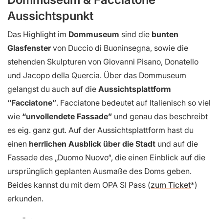
Aussichtspunkt
Das Highlight im
Dommuseum
sind die
bunten
Glasfenster
von Duccio di Buoninsegna, sowie die
stehenden Skulpturen von Giovanni Pisano, Donatello
und Jacopo della Quercia. Über das Dommuseum
gelangst du auch auf die
Aussichtsplattform
“Facciatone”
. Facciatone bedeutet auf Italienisch so viel
wie
“unvollendete Fassade”
und genau das beschreibt
es eig. ganz gut. Auf der Aussichtsplattform hast du
einen
herrlichen Ausblick über die Stadt
und auf die
Fassade des „Duomo Nuovo“, die einen Einblick auf die
ursprünglich geplanten Ausmaße des Doms geben.
Beides kannst du mit dem OPA SI Pass (
zum Ticket
)
erkunden.