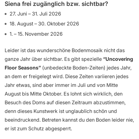
Siena frei zugänglich bzw. sichtbar?
27. Juni – 31. Juli 2026
18. August – 30. Oktober 2026
1. – 15. November 2026
Leider ist das wunderschöne Bodenmosaik nicht das
ganze Jahr über sichtbar. Es gibt spezielle
“Uncovering
Floor Seasons”
(unbedeckte Boden-Zeiten) jedes Jahr,
an dem er freigelegt wird. Diese Zeiten variieren jedes
Jahr etwas, sind aber immer im Juli und von Mitte
August bis Mitte Oktober. Es lohnt sich wirklich, den
Besuch des Doms auf diesen Zeitraum abzustimmen,
denn dieses Kunstwerk ist unglaublich schön und
beeindruckend. Betreten kannst du den Boden leider nie,
er ist zum Schutz abgesperrt.