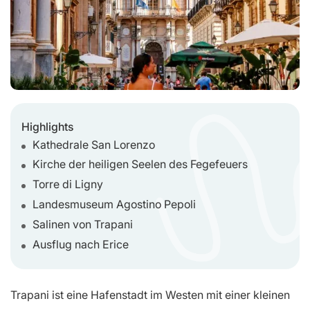
Highlights
Kathedrale San Lorenzo
Kirche der heiligen Seelen des Fegefeuers
Torre di Ligny
Landesmuseum Agostino Pepoli
Salinen von Trapani
Ausflug nach Erice
Trapani ist eine Hafenstadt im Westen mit einer kleinen