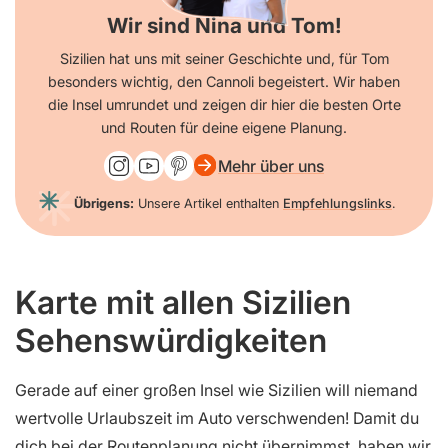
Wir sind Nina und Tom!
Sizilien hat uns mit seiner Geschichte und, für Tom
besonders wichtig, den Cannoli begeistert. Wir haben
die Insel umrundet und zeigen dir hier die besten Orte
und Routen für deine eigene Planung.
Mehr über uns
Übrigens:
Unsere Artikel enthalten
Empfehlungslinks
.
Karte mit allen Sizilien
Sehenswürdigkeiten
Gerade auf einer großen Insel wie Sizilien will niemand
wertvolle Urlaubszeit im Auto verschwenden! Damit du
dich bei der Routenplanung nicht übernimmst, haben wir