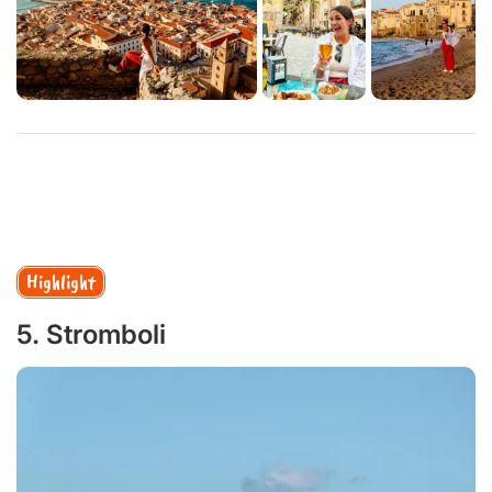
Highlight
5. Stromboli