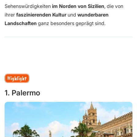
Sehenswürdigkeiten
im Norden von Sizilien
, die von
ihrer
faszinierenden Kultur
und
wunderbaren
Landschaften
ganz besonders geprägt sind.
Highlight
1. Palermo