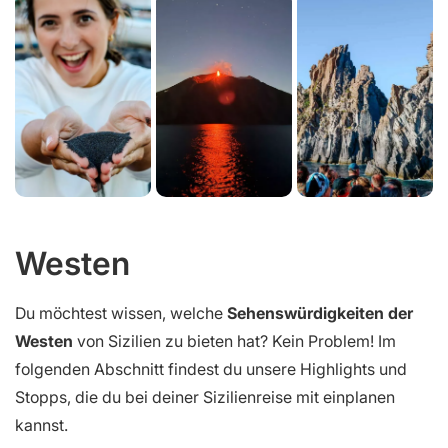
Westen
Du möchtest wissen, welche
Sehenswürdigkeiten der
Westen
von Sizilien zu bieten hat? Kein Problem! Im
folgenden Abschnitt findest du unsere Highlights und
Stopps, die du bei deiner Sizilienreise mit einplanen
kannst.