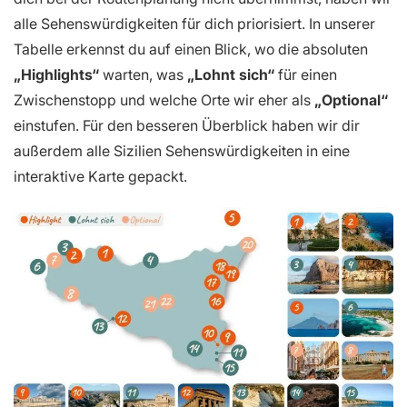
alle Sehenswürdigkeiten für dich priorisiert. In unserer
Tabelle erkennst du auf einen Blick, wo die absoluten
„Highlights“
warten, was
„Lohnt sich“
für einen
Zwischenstopp und welche Orte wir eher als
„Optional“
einstufen. Für den besseren Überblick haben wir dir
außerdem alle Sizilien Sehenswürdigkeiten in eine
interaktive Karte gepackt.