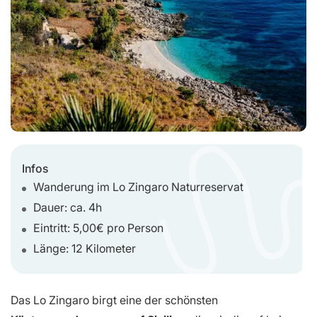
Infos
Wanderung im Lo Zingaro Naturreservat
Dauer: ca. 4h
Eintritt: 5,00€ pro Person
Länge: 12 Kilometer
Das Lo Zingaro birgt eine der schönsten