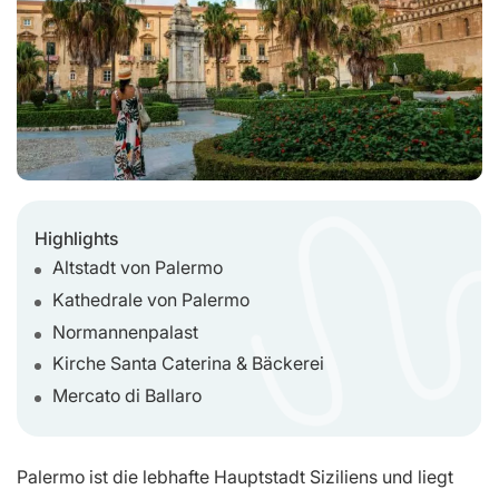
Highlights
Altstadt von Palermo
Kathedrale von Palermo
Normannenpalast
Kirche Santa Caterina & Bäckerei
Mercato di Ballaro
Palermo ist die lebhafte Hauptstadt Siziliens und liegt