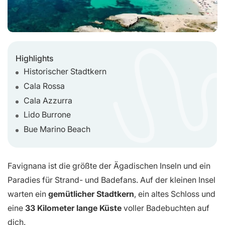
Highlights
Historischer Stadtkern
Cala Rossa
Cala Azzurra
Lido Burrone
Bue Marino Beach
Favignana ist die größte der Ägadischen Inseln und ein
Paradies für Strand- und Badefans. Auf der kleinen Insel
warten ein
gemütlicher Stadtkern
, ein altes Schloss und
eine
33 Kilometer lange Küste
voller Badebuchten auf
dich.