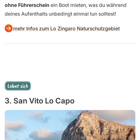
ohne Führerschein
ein Boot mieten, was du während
deines Aufenthalts unbedingt einmal tun solltest!
mehr Infos zum Lo Zingaro Naturschutzgebiet
Lohnt sich
3. San Vito Lo Capo