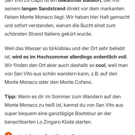
seinem
langen Sandstrand
direkt vor dem markanten
Felsen Monte Monaco liegt. Wir haben hier Halt gemacht
und sofort verstanden, warum die Bucht einst zum
schönsten Strand Italiens gekürt wurde.
Weil das Wasser so türkisblau und der Ort sehr beliebt
ist,
wird es im Hochsommer allerdings ordentlich voll
.
Wir finden den Ort aber auch deshalb so
cool
, weil man
von San Vito aus schön wandern kann, z.B. auf den
Monte Monaco oder den Monte Cofano.
Tipp:
Wenn es dir im Sommer zum Wandern auf den
Monte Monaco zu heiß ist, kannst du von San Vito aus
super bequem eine ganztägige Bootstour an der
benachbarten Lo Zingaro Küste starten.