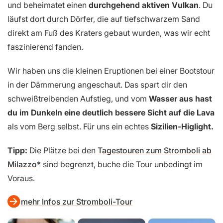
und beheimatet einen
durchgehend aktiven Vulkan
. Du
läufst dort durch Dörfer, die auf tiefschwarzem Sand
direkt am Fuß des Kraters gebaut wurden, was wir echt
faszinierend fanden.
Wir haben uns die kleinen Eruptionen bei einer Bootstour
in der Dämmerung angeschaut. Das spart dir den
schweißtreibenden Aufstieg, und vom
Wasser aus hast
du im Dunkeln eine deutlich bessere Sicht auf die Lava
als vom Berg selbst. Für uns ein echtes
Sizilien-Higlight.
Tipp:
Die Plätze bei den
Tagestouren zum Stromboli ab
Milazzo
sind begrenzt, buche die Tour unbedingt im
Voraus.
mehr Infos zur Stromboli-Tour