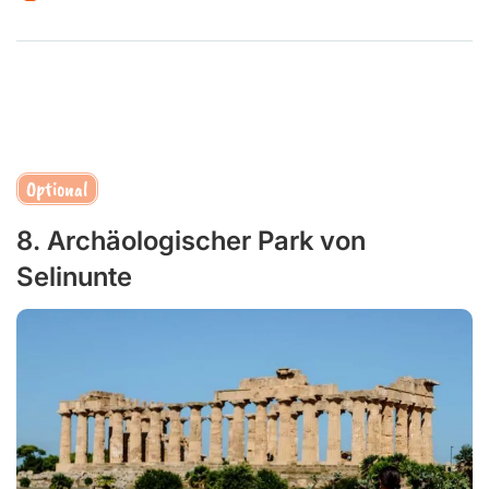
Optional
8. Archäologischer Park von
Selinunte