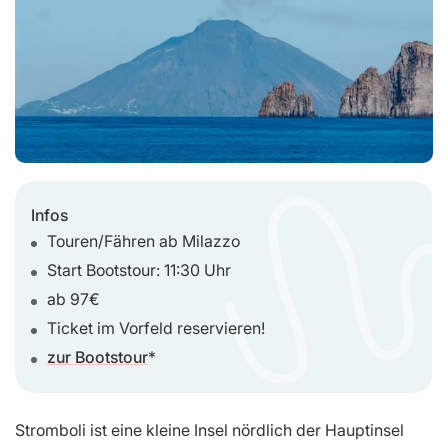
Infos
Touren/Fähren ab Milazzo
Start Bootstour: 11:30 Uhr
ab 97€
Ticket im Vorfeld reservieren!
zur Bootstour
Stromboli ist eine kleine Insel nördlich der Hauptinsel