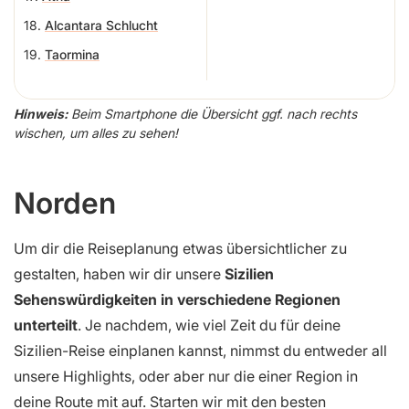
18.
Alcantara Schlucht
19.
Taormina
Hinweis:
Beim Smartphone die Übersicht ggf. nach rechts
wischen, um alles zu sehen!
Norden
Um dir die Reiseplanung etwas übersichtlicher zu
gestalten, haben wir dir unsere
Sizilien
Sehenswürdigkeiten in verschiedene Regionen
unterteilt
. Je nachdem, wie viel Zeit du für deine
Sizilien-Reise einplanen kannst, nimmst du entweder all
unsere Highlights, oder aber nur die einer Region in
deine Route mit auf. Starten wir mit den besten