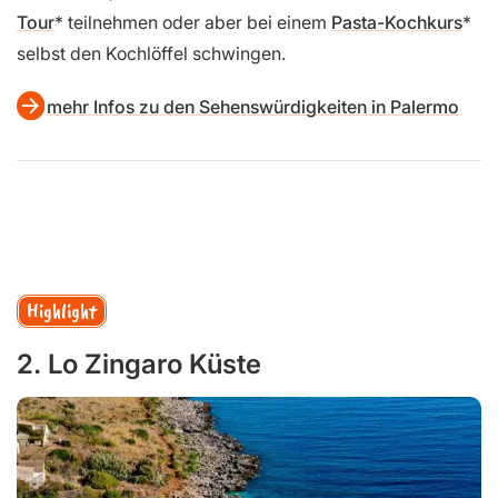
Tour
teilnehmen oder aber bei einem
Pasta-Kochkurs
selbst den Kochlöffel schwingen.
mehr Infos zu den Sehenswürdigkeiten in Palermo
Highlight
2. Lo Zingaro Küste