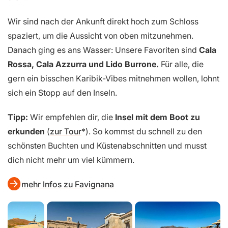
Wir sind nach der Ankunft direkt hoch zum Schloss
spaziert, um die Aussicht von oben mitzunehmen.
Danach ging es ans Wasser: Unsere Favoriten sind
Cala
Rossa, Cala Azzurra
und
Lido Burrone
.
Für alle, die
gern ein bisschen Karibik-Vibes mitnehmen wollen, lohnt
sich ein Stopp auf den Inseln.
Tipp:
Wir empfehlen dir, die
Insel mit dem Boot zu
erkunden
(
zur Tour
). So kommst du schnell zu den
schönsten Buchten und Küstenabschnitten und musst
dich nicht mehr um viel kümmern.
mehr Infos zu Favignana