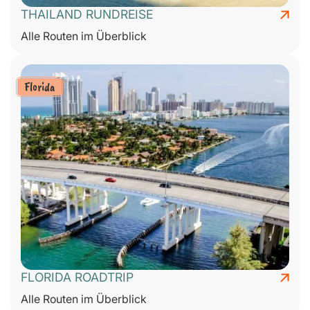
THAILAND RUNDREISE
Alle Routen im Überblick
Florida
FLORIDA ROADTRIP
Alle Routen im Überblick