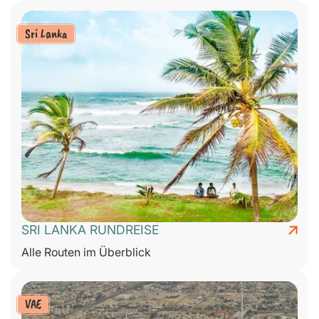
Sri Lanka
SRI LANKA RUNDREISE
Alle Routen im Überblick
VAE