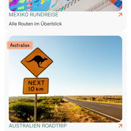
MEXIKO RUNDREISE
Alle Routen im Überblick
Australien
AUSTRALIEN ROADTRIP