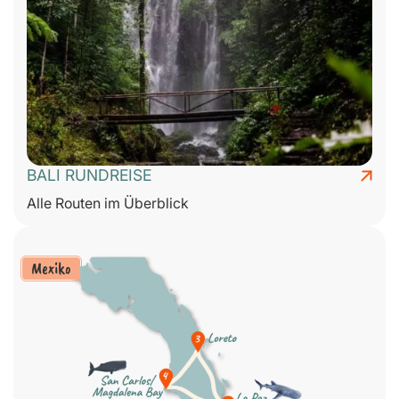
BALI RUNDREISE
Alle Routen im Überblick
Mexiko