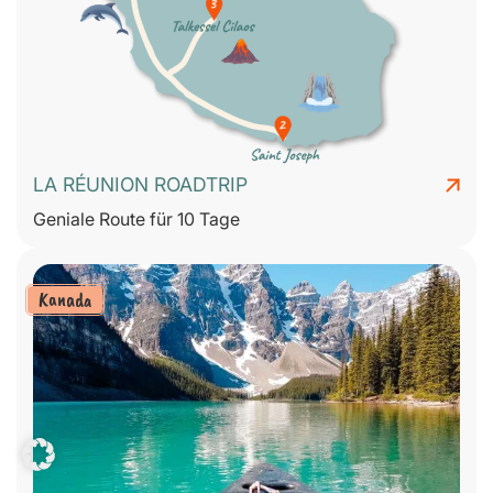
LA RÉUNION ROADTRIP
Geniale Route für 10 Tage
Kanada