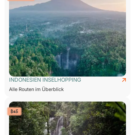
INDONESIEN INSELHOPPING
Alle Routen im Überblick
Bali