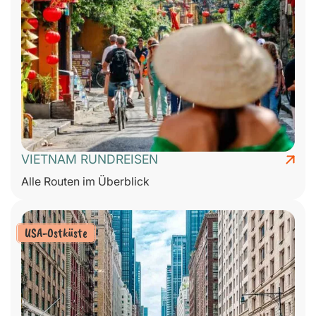
VIETNAM RUNDREISEN
Alle Routen im Überblick
USA-Ostküste