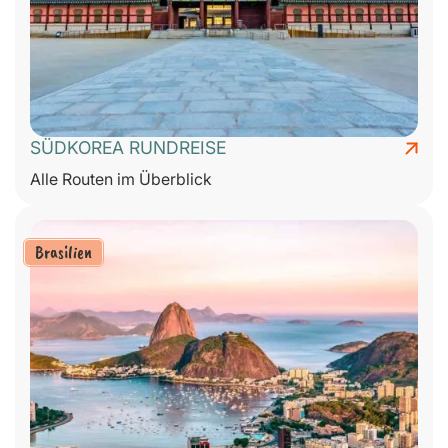
SÜDKOREA RUNDREISE
Alle Routen im Überblick
Brasilien