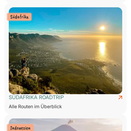
Südafrika
SÜDAFRIKA ROADTRIP
Alle Routen im Überblick
Indonesien