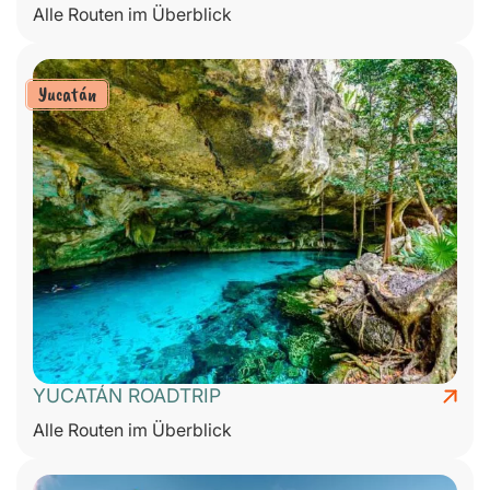
Alle Routen im Überblick
Yucatán
YUCATÁN ROADTRIP
Alle Routen im Überblick