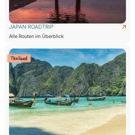
JAPAN ROADTRIP
Alle Routen im Überblick
Thailand