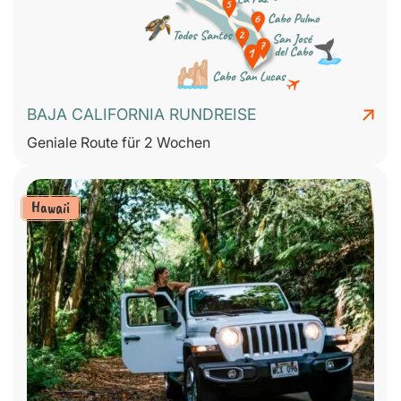
BAJA CALIFORNIA RUNDREISE
Geniale Route für 2 Wochen
Hawaii