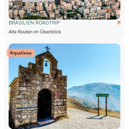
BRASILIEN ROADTRIP
Alle Routen im Überblick
Argentinien