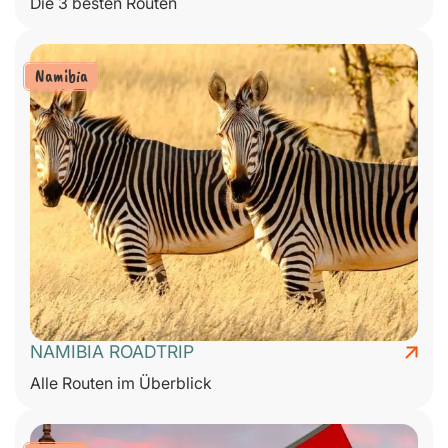
Die 3 besten Routen
Namibia
NAMIBIA ROADTRIP
Alle Routen im Überblick