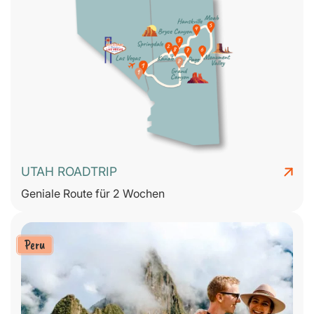
UTAH ROADTRIP
Geniale Route für 2 Wochen
Peru