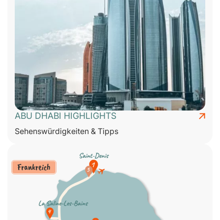
ABU DHABI HIGHLIGHTS
Sehenswürdigkeiten & Tipps
Frankreich