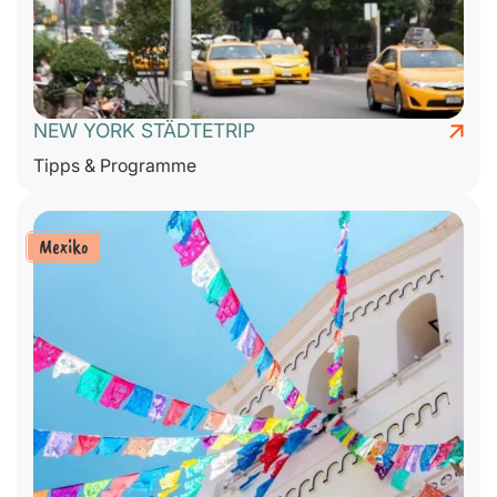
NEW YORK STÄDTETRIP
Tipps & Programme
Mexiko