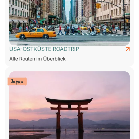
USA-OSTKÜSTE ROADTRIP
Alle Routen im Überblick
Japan