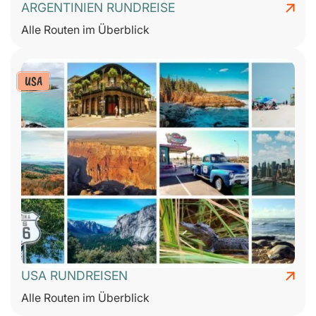
ARGENTINIEN RUNDREISE
Alle Routen im Überblick
USA
USA RUNDREISEN
Alle Routen im Überblick