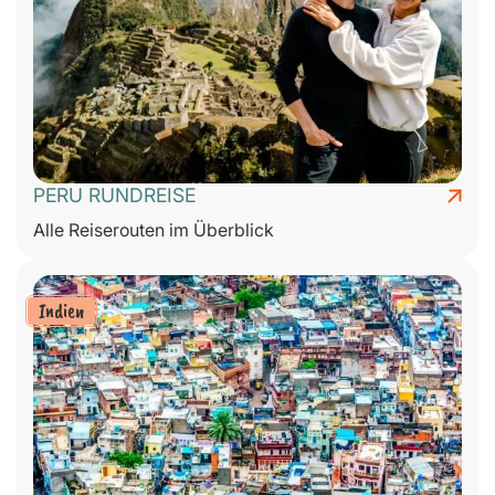
PERU RUNDREISE
Alle Reiserouten im Überblick
Indien