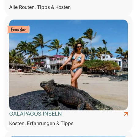
Alle Routen, Tipps & Kosten
Ecuador
GALAPAGOS INSELN
Kosten, Erfahrungen & Tipps