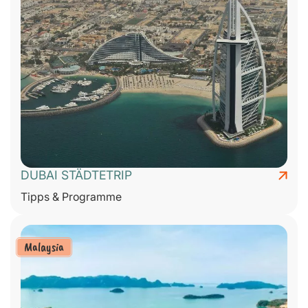
DUBAI STÄDTETRIP
Tipps & Programme
Malaysia