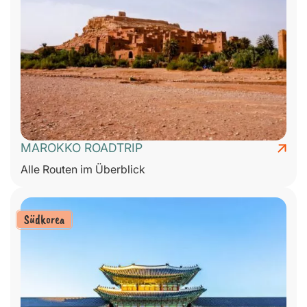
MAROKKO ROADTRIP
Alle Routen im Überblick
Südkorea