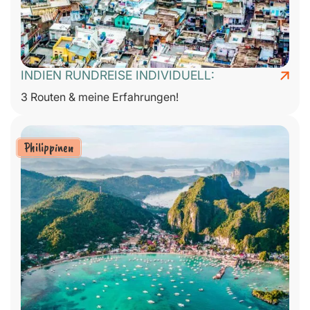
INDIEN RUNDREISE INDIVIDUELL:
3 Routen & meine Erfahrungen!
Philippinen