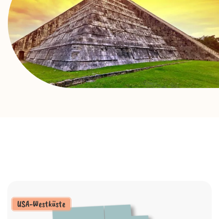
USA-Westküste