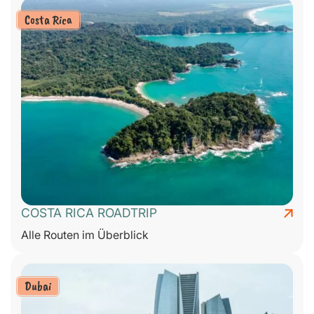
Costa Rica
COSTA RICA ROADTRIP
Alle Routen im Überblick
Dubai