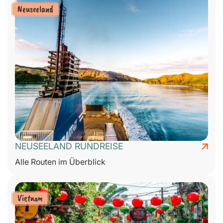
Neuseeland
NEUSEELAND RUNDREISE
Alle Routen im Überblick
Vietnam