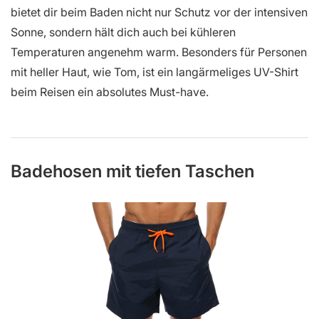
bietet dir beim Baden nicht nur Schutz vor der intensiven
Sonne, sondern hält dich auch bei kühleren
Temperaturen angenehm warm. Besonders für Personen
mit heller Haut, wie Tom, ist ein langärmeliges UV-Shirt
beim Reisen ein absolutes Must-have.
Badehosen mit tiefen Taschen