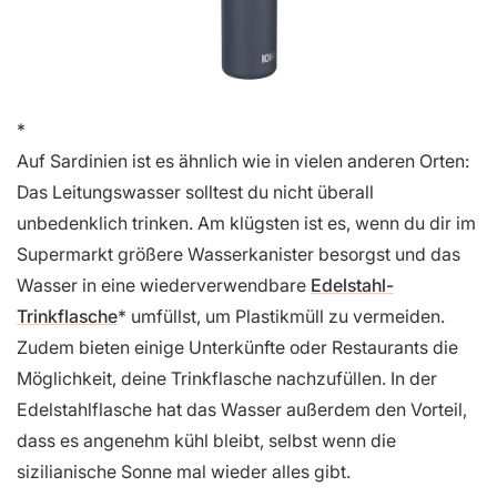
Auf Sardinien ist es ähnlich wie in vielen anderen Orten:
Das Leitungswasser solltest du nicht überall
unbedenklich trinken. Am klügsten ist es, wenn du dir im
Supermarkt größere Wasserkanister besorgst und das
Wasser in eine wiederverwendbare
Edelstahl-
Trinkflasche
umfüllst, um Plastikmüll zu vermeiden.
Zudem bieten einige Unterkünfte oder Restaurants die
Möglichkeit, deine Trinkflasche nachzufüllen. In der
Edelstahlflasche hat das Wasser außerdem den Vorteil,
dass es angenehm kühl bleibt, selbst wenn die
sizilianische Sonne mal wieder alles gibt.