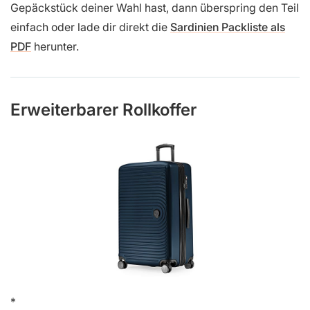
Gepäckstück deiner Wahl hast, dann überspring den Teil
einfach oder lade dir direkt die
Sardinien Packliste als
PDF
herunter.
Erweiterbarer Rollkoffer