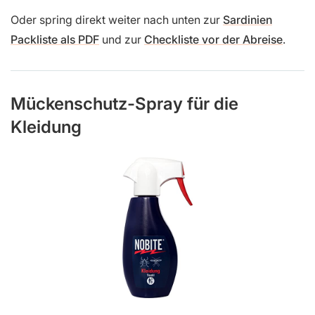
Oder spring direkt weiter nach unten zur
Sardinien
Packliste als PDF
und zur
Checkliste vor der Abreise
.
Mückenschutz-Spray für die
Kleidung