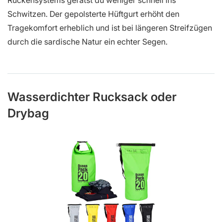
Rückensystems gerätst du weniger schnell ins
Schwitzen. Der gepolsterte Hüftgurt erhöht den
Tragekomfort erheblich und ist bei längeren Streifzügen
durch die sardische Natur ein echter Segen.
Wasserdichter Rucksack oder
Drybag