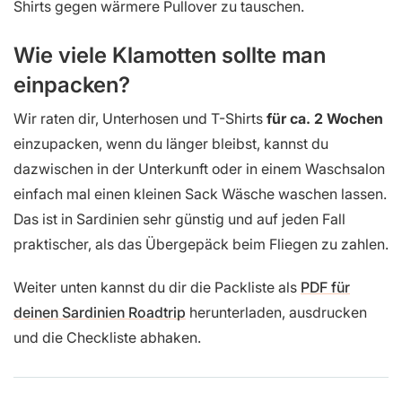
Shirts gegen wärmere Pullover zu tauschen.
Wie viele Klamotten sollte man
einpacken?
Wir raten dir, Unterhosen und T-Shirts
für ca. 2 Wochen
einzupacken, wenn du länger bleibst, kannst du
dazwischen in der Unterkunft oder in einem Waschsalon
einfach mal einen kleinen Sack Wäsche waschen lassen.
Das ist in Sardinien sehr günstig und auf jeden Fall
praktischer, als das Übergepäck beim Fliegen zu zahlen.
Weiter unten kannst du dir die Packliste als
PDF für
deinen Sardinien Roadtrip
herunterladen, ausdrucken
und die Checkliste abhaken.