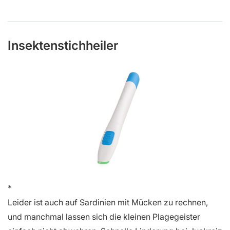
Insektenstichheiler
Leider ist auch auf Sardinien mit Mücken zu rechnen,
und manchmal lassen sich die kleinen Plagegeister