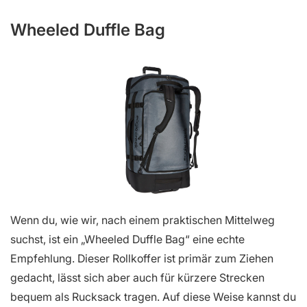
Wheeled Duffle Bag
Wenn du, wie wir, nach einem praktischen Mittelweg
suchst, ist ein „Wheeled Duffle Bag“ eine echte
Empfehlung. Dieser Rollkoffer ist primär zum Ziehen
gedacht, lässt sich aber auch für kürzere Strecken
bequem als Rucksack tragen. Auf diese Weise kannst du