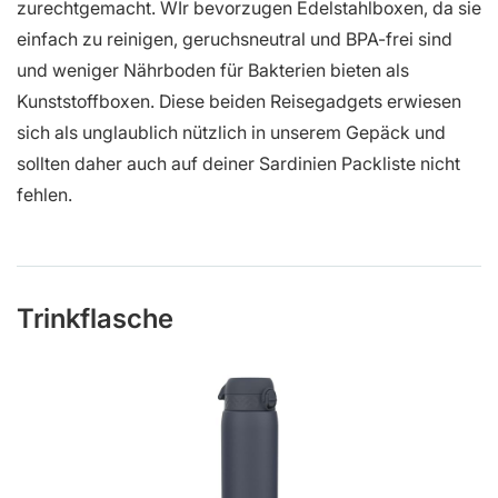
zurechtgemacht. WIr bevorzugen Edelstahlboxen, da sie
einfach zu reinigen, geruchsneutral und BPA-frei sind
und weniger Nährboden für Bakterien bieten als
Kunststoffboxen. Diese beiden Reisegadgets erwiesen
sich als unglaublich nützlich in unserem Gepäck und
sollten daher auch auf deiner Sardinien Packliste nicht
fehlen.
Trinkflasche