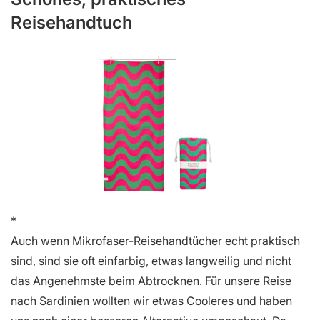
Reisehandtuch
Auch wenn Mikrofaser-Reisehandtücher echt praktisch
sind, sind sie oft einfarbig, etwas langweilig und nicht
das Angenehmste beim Abtrocknen. Für unsere Reise
nach Sardinien wollten wir etwas Cooleres und haben