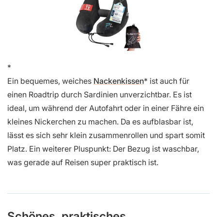
Ein bequemes, weiches
Nackenkissen
ist auch für
einen Roadtrip durch Sardinien unverzichtbar. Es ist
ideal, um während der Autofahrt oder in einer Fähre ein
kleines Nickerchen zu machen. Da es aufblasbar ist,
lässt es sich sehr klein zusammenrollen und spart somit
Platz. Ein weiterer Pluspunkt: Der Bezug ist waschbar,
was gerade auf Reisen super praktisch ist.
Schönes, praktisches