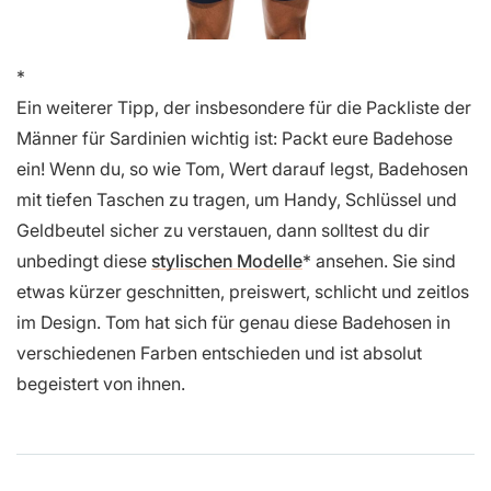
Ein weiterer Tipp, der insbesondere für die Packliste der
Männer für Sardinien wichtig ist: Packt eure Badehose
ein! Wenn du, so wie Tom, Wert darauf legst, Badehosen
mit tiefen Taschen zu tragen, um Handy, Schlüssel und
Geldbeutel sicher zu verstauen, dann solltest du dir
unbedingt diese
stylischen Modelle
ansehen. Sie sind
etwas kürzer geschnitten, preiswert, schlicht und zeitlos
im Design. Tom hat sich für genau diese Badehosen in
verschiedenen Farben entschieden und ist absolut
begeistert von ihnen.