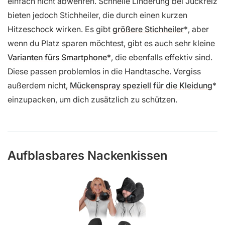
einfach nicht abwehren. Schnelle Linderung bei Juckreiz
bieten jedoch Stichheiler, die durch einen kurzen
Hitzeschock wirken. Es gibt
größere Stichheiler
, aber
wenn du Platz sparen möchtest, gibt es auch sehr kleine
Varianten fürs Smartphone
, die ebenfalls effektiv sind.
Diese passen problemlos in die Handtasche. Vergiss
außerdem nicht,
Mückenspray speziell für die Kleidung
einzupacken, um dich zusätzlich zu schützen.
Aufblasbares Nackenkissen