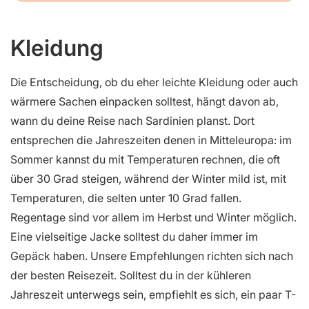
Kleidung
Die Entscheidung, ob du eher leichte Kleidung oder auch
wärmere Sachen einpacken solltest, hängt davon ab,
wann du deine Reise nach Sardinien planst. Dort
entsprechen die Jahreszeiten denen in Mitteleuropa: im
Sommer kannst du mit Temperaturen rechnen, die oft
über 30 Grad steigen, während der Winter mild ist, mit
Temperaturen, die selten unter 10 Grad fallen.
Regentage sind vor allem im Herbst und Winter möglich.
Eine vielseitige Jacke solltest du daher immer im
Gepäck haben. Unsere Empfehlungen richten sich nach
der besten Reisezeit. Solltest du in der kühleren
Jahreszeit unterwegs sein, empfiehlt es sich, ein paar T-