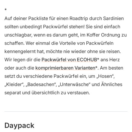
Auf deiner Packliste für einen Roadtrip durch Sardinien
sollten unbedingt Packwürfel stehen! Sie sind einfach
unschlagbar, wenn es darum geht, im Koffer Ordnung zu
schaffen. Wer einmal die Vorteile von Packwürfeln
kennengelernt hat, möchte nie wieder ohne sie reisen.
Wir legen dir die
Packwürfel von ECOHUB
ans Herz
oder auch die
komprimierbaren Varianten
. Am besten
setzt du verschiedene Packwürfel ein, um „Hosen“,
„Kleider“, „Badesachen“, „Unterwäsche“ und Ähnliches
separat und übersichtlich zu verstauen.
Daypack