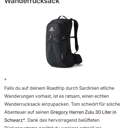
Wanderrucksack
Falls du auf deinem Roadtrip durch Sardinien etliche
Wanderungen vorhast, ist es ratsam, einen echten
Wanderrucksack einzupacken. Tom schwört für solche
Abenteuer auf seinen
Gregory Herren Zulu 30 Liter in
Schwarz
. Dank des hervorragend belüfteten