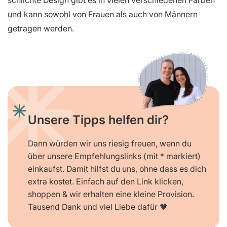
und kann sowohl von Frauen als auch von Männern
getragen werden.
Unsere Tipps helfen dir?
Dann würden wir uns riesig freuen, wenn du
über unsere Empfehlungslinks (mit * markiert)
einkaufst. Damit hilfst du uns, ohne dass es dich
extra kostet. Einfach auf den Link klicken,
shoppen & wir erhalten eine kleine Provision.
Tausend Dank und viel Liebe dafür 🧡