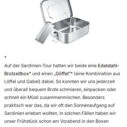
Auf der Sardinien-Tour hatten wir beide eine
Edelstahl-
Brotzeitbox
und einen „
Göffel”
(eine Kombination aus
Löffel und Gabel) dabei. So konnten wir uns jederzeit
und überall bequem Brote schmieren, einpacken oder
schnell ein Müsli zusammenmischen. Besonders
praktisch war das, da wir oft den Sonnenaufgang auf
Sardinien erleben wollten. In solchen Fällen haben wir
unser Frühstück schon am Vorabend in den Boxen