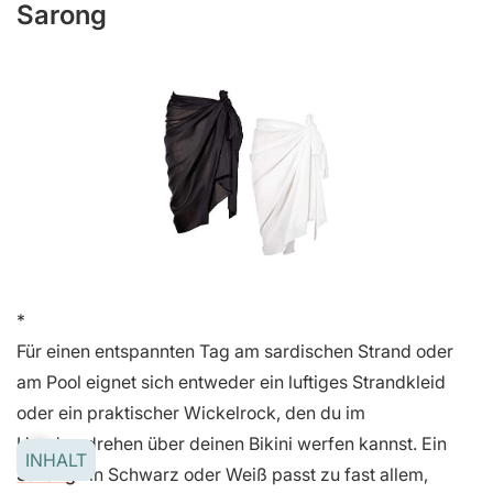
Sarong
Für einen entspannten Tag am sardischen Strand oder
am Pool eignet sich entweder ein luftiges Strandkleid
oder ein praktischer Wickelrock, den du im
Handumdrehen über deinen Bikini werfen kannst. Ein
INHALT
Sarong
in Schwarz oder Weiß passt zu fast allem,