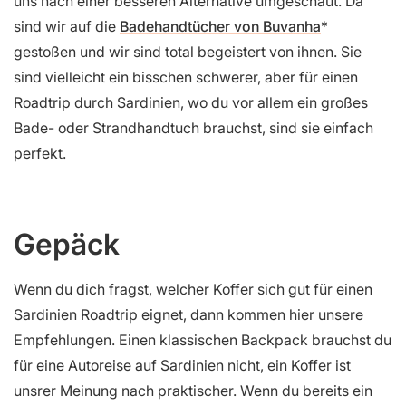
uns nach einer besseren Alternative umgeschaut. Da
sind wir auf die
Badehandtücher von Buvanha
gestoßen und wir sind total begeistert von ihnen. Sie
sind vielleicht ein bisschen schwerer, aber für einen
Roadtrip durch Sardinien, wo du vor allem ein großes
Bade- oder Strandhandtuch brauchst, sind sie einfach
perfekt.
Gepäck
Wenn du dich fragst, welcher Koffer sich gut für einen
Sardinien Roadtrip eignet, dann kommen hier unsere
Empfehlungen. Einen klassischen Backpack brauchst du
für eine Autoreise auf Sardinien nicht, ein Koffer ist
unsrer Meinung nach praktischer. Wenn du bereits ein