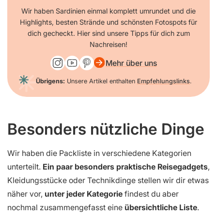
Wir haben Sardinien einmal komplett umrundet und die
Highlights, besten Strände und schönsten Fotospots für
dich gecheckt. Hier sind unsere Tipps für dich zum
Nachreisen!
Mehr über uns
Übrigens:
Unsere Artikel enthalten
Empfehlungslinks
.
Besonders nützliche Dinge
Wir haben die Packliste in verschiedene Kategorien
unterteilt.
Ein paar besonders praktische Reisegadgets
,
Kleidungsstücke oder Technikdinge stellen wir dir etwas
näher vor,
unter jeder Kategorie
findest du aber
nochmal zusammengefasst eine
übersichtliche Liste
.