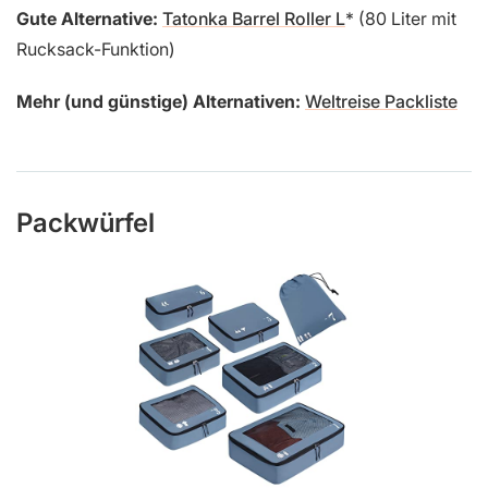
Gute Alternative:
Tatonka Barrel Roller L
(80 Liter mit
Rucksack-Funktion)
Mehr (und günstige) Alternativen:
Weltreise Packliste
Packwürfel