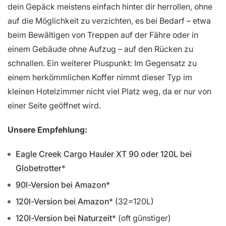
dein Gepäck meistens einfach hinter dir herrollen, ohne
auf die Möglichkeit zu verzichten, es bei Bedarf – etwa
beim Bewältigen von Treppen auf der Fähre oder in
einem Gebäude ohne Aufzug – auf den Rücken zu
schnallen. Ein weiterer Pluspunkt: Im Gegensatz zu
einem herkömmlichen Koffer nimmt dieser Typ im
kleinen Hotelzimmer nicht viel Platz weg, da er nur von
einer Seite geöffnet wird.
Unsere Empfehlung:
Eagle Creek Cargo Hauler XT 90 oder 120L bei
Globetrotter
90l-Version bei Amazon
120l-Version bei Amazon
(32=120L)
120l-Version bei Naturzeit
(oft günstiger)