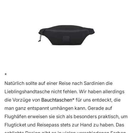
Natürlich sollte auf einer Reise nach Sardinien die
Lieblingshandtasche nicht fehlen. Wir haben allerdings
die Vorzüge von
Bauchtaschen
für uns entdeckt, die
man ganz entspannt umhängen kann. Gerade auf
Flughäfen erweisen sie sich als besonders praktisch, um
Flugticket und Reisepass stets zur Hand zu haben. Das
schlichte Design gibt es in vielen verschiedenen Farben