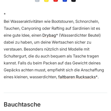
Bei Wasseraktivitäten wie Bootstouren, Schnorcheln,
Tauchen, Canyoning oder Rafting auf Sardinien ist es
eine gute Idee, einen
Drybag
(Wasserdichter Beutel)
dabei zu haben, um deine Wertsachen sicher zu
verstauen. Besonders nützlich sind Modelle mit
Schultergurt, die du auch bequem als Tasche tragen
kannst. Falls du beim Packen auf das Gewicht deines
Gepäcks achten musst, empfiehlt sich die Anschaffung
eines kleinen, wasserdichten,
faltbaren Rucksacks
.
Bauchtasche