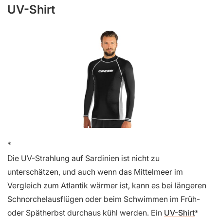
UV-Shirt
Die UV-Strahlung auf Sardinien ist nicht zu
unterschätzen, und auch wenn das Mittelmeer im
Vergleich zum Atlantik wärmer ist, kann es bei längeren
Schnorchelausflügen oder beim Schwimmen im Früh-
oder Spätherbst durchaus kühl werden. Ein
UV-Shirt