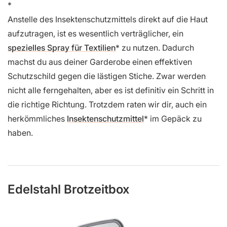
Anstelle des Insektenschutzmittels direkt auf die Haut
aufzutragen, ist es wesentlich verträglicher, ein
spezielles Spray für Textilien
zu nutzen. Dadurch
machst du aus deiner Garderobe einen effektiven
Schutzschild gegen die lästigen Stiche. Zwar werden
nicht alle ferngehalten, aber es ist definitiv ein Schritt in
die richtige Richtung. Trotzdem raten wir dir, auch ein
herkömmliches
Insektenschutzmittel
im Gepäck zu
haben.
Edelstahl Brotzeitbox