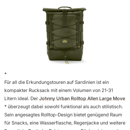
Für all die Erkundungstouren auf Sardinien ist ein
kompakter Rucksack mit einem Volumen von 21-31
Litern ideal. Der
Johnny Urban Rolltop Allen Large Move
überzeugt dabei sowohl funktional als auch stilistisch.
Sein angesagtes Rolltop-Design bietet genügend Raum
für Snacks, eine Wasserflasche, Regenjacke und weitere