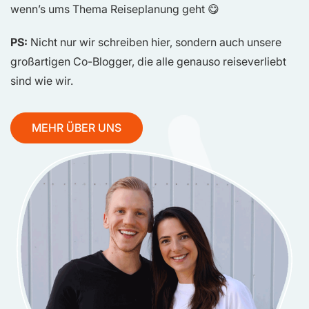
wenn’s ums Thema Reiseplanung geht 😋
PS:
Nicht nur wir schreiben hier, sondern auch unsere
großartigen Co-Blogger, die alle genauso reiseverliebt
sind wie wir.
MEHR ÜBER UNS