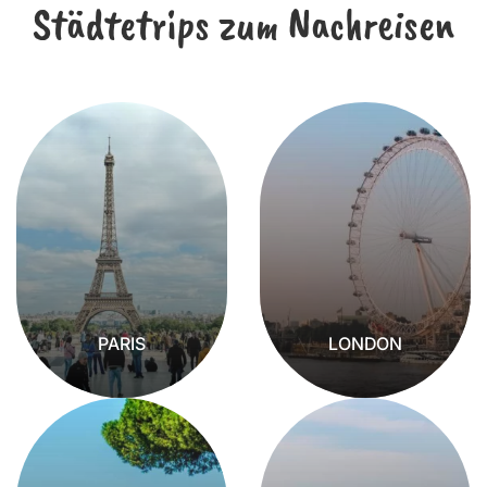
Städtetrips zum Nachreisen
PARIS
LONDON