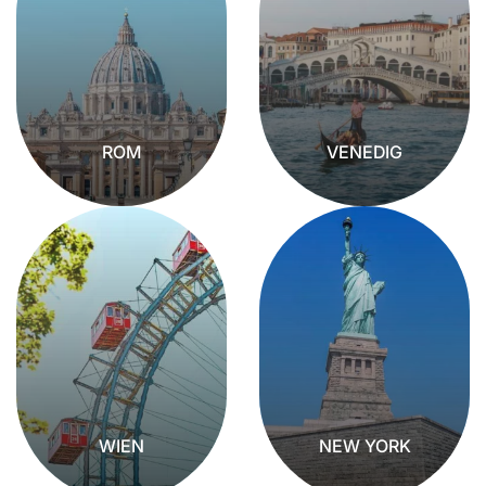
ROM
VENEDIG
WIEN
NEW YORK