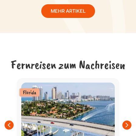
MEHR ARTIKEL
Fernreisen zum Nachreisen
Florida