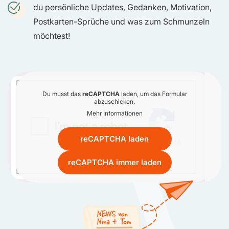
du persönliche Updates, Gedanken, Motivation,
Postkarten-Sprüche und was zum Schmunzeln
möchtest!
Du musst das
reCAPTCHA
laden, um das Formular
abzuschicken.
Mehr Informationen
reCAPTCHA laden
reCAPTCHA immer laden