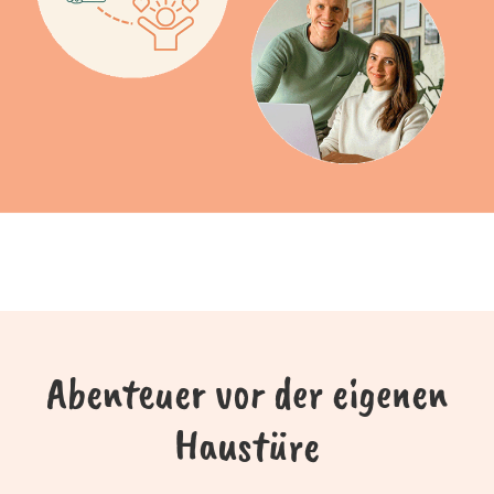
Abenteuer vor der eigenen
Haustüre