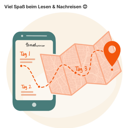
Viel Spaß beim Lesen & Nachreisen 😊