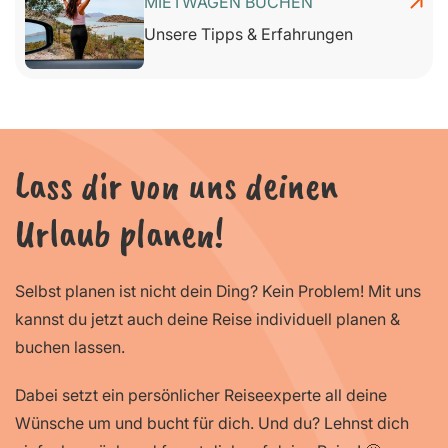
MIETWAGEN BUCHEN
Unsere Tipps & Erfahrungen
Lass dir von uns deinen
Urlaub planen!
Selbst planen ist nicht dein Ding? Kein Problem! Mit uns
kannst du jetzt auch deine Reise individuell planen &
buchen lassen.
Dabei setzt ein persönlicher Reiseexperte all deine
Wünsche um und bucht für dich. Und du? Lehnst dich