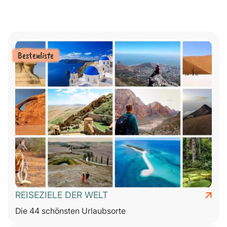
Bestenliste
REISEZIELE DER WELT
Die 44 schönsten Urlaubsorte