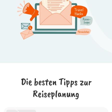
Die besten Tipps zur
Reiseplanung