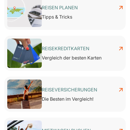
REISEN PLANEN
Tipps & Tricks
REISEKREDITKARTEN
Vergleich der besten Karten
REISEVERSICHERUNGEN
Die Besten im Vergleich!