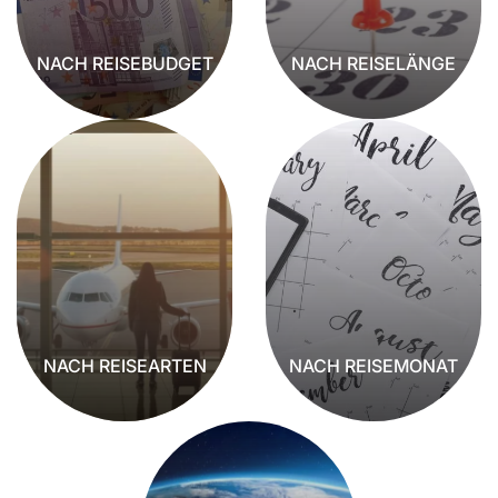
NACH REISEBUDGET
NACH REISELÄNGE
NACH REISEARTEN
NACH REISEMONAT