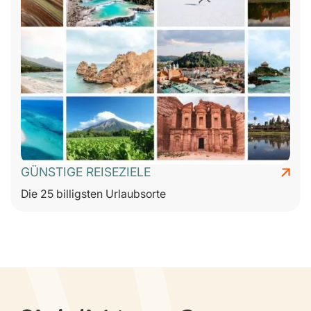
GÜNSTIGE REISEZIELE
Die 25 billigsten Urlaubsorte