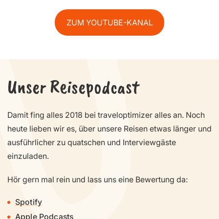
ZUM YOUTUBE-KANAL
Unser Reisepodcast
Damit fing alles 2018 bei traveloptimizer alles an. Noch
heute lieben wir es, über unsere Reisen etwas länger und
ausführlicher zu quatschen und Interviewgäste
einzuladen.
Hör gern mal rein und lass uns eine Bewertung da:
Spotify
Apple Podcasts