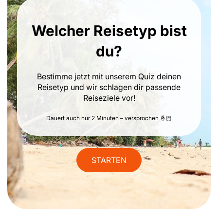
Welcher Reisetyp bist
du?
Bestimme jetzt mit unserem Quiz deinen
Reisetyp und wir schlagen dir passende
Reiseziele vor!
Dauert auch nur 2 Minuten – versprochen 🤞🏻
STARTEN