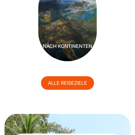
NACH KONTINENTEN
ALLE REISEZIELE