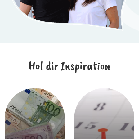
Hol dir Inspiration