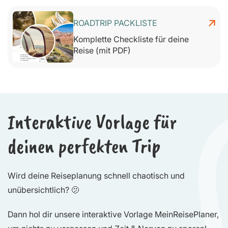
ROADTRIP PACKLISTE
Komplette Checkliste für deine
Reise (mit PDF)
Interaktive Vorlage für
deinen perfekten Trip
Wird deine Reiseplanung schnell chaotisch und
unübersichtlich? 🫤
Dann hol dir unsere interaktive Vorlage MeinReisePlaner,