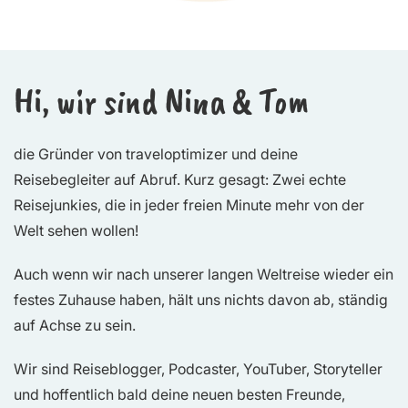
Hi, wir sind Nina & Tom
die Gründer von traveloptimizer und deine
Reisebegleiter auf Abruf. Kurz gesagt: Zwei echte
Reisejunkies, die in jeder freien Minute mehr von der
Welt sehen wollen!
Auch wenn wir nach unserer langen Weltreise wieder ein
festes Zuhause haben, hält uns nichts davon ab, ständig
auf Achse zu sein.
Wir sind Reiseblogger, Podcaster, YouTuber, Storyteller
und hoffentlich bald deine neuen besten Freunde,