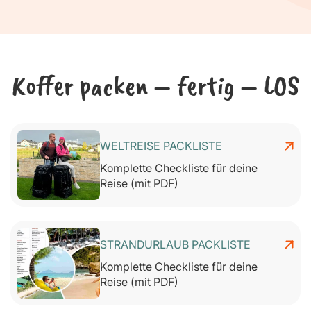
Koffer packen – fertig – LOS
WELTREISE PACKLISTE
Komplette Checkliste für deine
Reise (mit PDF)
STRANDURLAUB PACKLISTE
Komplette Checkliste für deine
Reise (mit PDF)