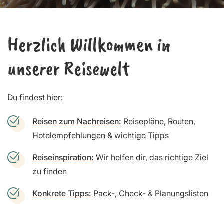
Herzlich Willkommen in
unserer Reisewelt
Du findest hier:
Reisen zum Nachreisen:
Reisepläne, Routen,
Hotelempfehlungen & wichtige Tipps
Reiseinspiration:
Wir helfen dir, das richtige Ziel
zu finden
Konkrete Tipps:
Pack-, Check- & Planungslisten