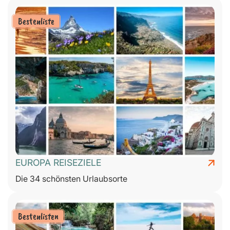
Bestenliste
EUROPA REISEZIELE
Die 34 schönsten Urlaubsorte
Bestenlisten