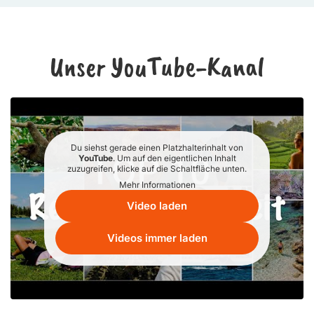
Unser YouTube-Kanal
Du siehst gerade einen Platzhalterinhalt von
YouTube
. Um auf den eigentlichen Inhalt
zuzugreifen, klicke auf die Schaltfläche unten.
Mehr Informationen
Video laden
Videos immer laden