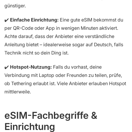
günstiger.
✔️
Einfache Einrichtung:
Eine gute eSIM bekommst du
per QR-Code oder App in wenigen Minuten aktiviert.
Achte darauf, dass der Anbieter eine verständliche
Anleitung bietet – idealerweise sogar auf Deutsch, falls
Technik nicht so dein Ding ist.
✔️
Hotspot-Nutzung:
Falls du vorhast, deine
Verbindung mit Laptop oder Freunden zu teilen, prüfe,
ob Tethering erlaubt ist. Viele Anbieter erlauben Hotspot
mittlerweile.
eSIM-Fachbegriffe &
Einrichtung