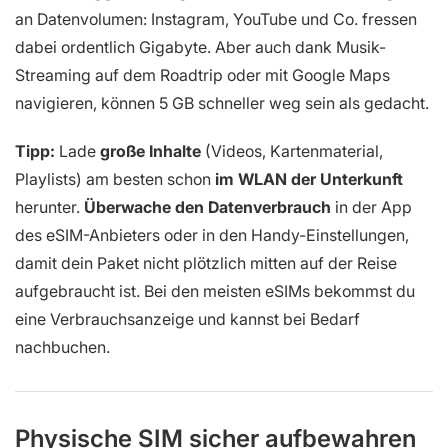
an Datenvolumen: Instagram, YouTube und Co. fressen
dabei ordentlich Gigabyte. Aber auch dank Musik-
Streaming auf dem Roadtrip oder mit Google Maps
navigieren, können 5 GB schneller weg sein als gedacht.
Tipp:
Lade
große Inhalte
(Videos, Kartenmaterial,
Playlists) am besten schon
im WLAN der Unterkunft
herunter.
Überwache den Datenverbrauch
in der App
des eSIM-Anbieters oder in den Handy-Einstellungen,
damit dein Paket nicht plötzlich mitten auf der Reise
aufgebraucht ist. Bei den meisten eSIMs bekommst du
eine Verbrauchsanzeige und kannst bei Bedarf
nachbuchen.
Physische SIM sicher aufbewahren