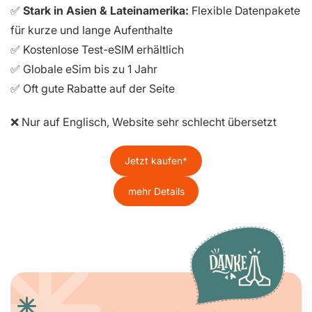
✅
Stark in Asien & Lateinamerika:
Flexible Datenpakete
für kurze und lange Aufenthalte
✅ Kostenlose Test-eSIM erhältlich
✅ Globale eSim bis zu 1 Jahr
✅ Oft gute Rabatte auf der Seite
❌ Nur auf Englisch, Website sehr schlecht übersetzt
Jetzt kaufen
mehr Details