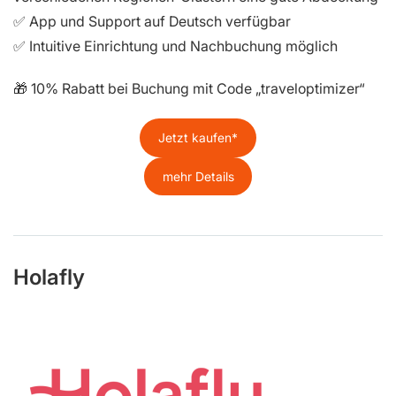
✅ App und Support auf Deutsch verfügbar
✅ Intuitive Einrichtung und Nachbuchung möglich
🎁 10% Rabatt bei Buchung mit Code „traveloptimizer“
Jetzt kaufen
mehr Details
Holafly