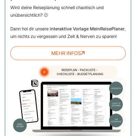
Wird deine Reiseplanung schnell chaotisch und
unübersichtlich? 🫤
Dann hol dir unsere
interaktive Vorlage MeinReisePlaner
,
um nichts zu vergessen und Zeit & Nerven zu sparen!
MEHR INFOS