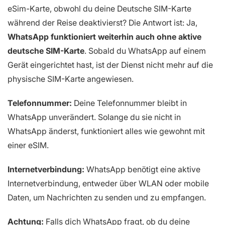
eSim-Karte, obwohl du deine Deutsche SIM-Karte
während der Reise deaktivierst? Die Antwort ist: Ja,
WhatsApp funktioniert weiterhin auch ohne aktive
deutsche SIM-Karte
. Sobald du WhatsApp auf einem
Gerät eingerichtet hast, ist der Dienst nicht mehr auf die
physische SIM-Karte angewiesen.
Telefonnummer:
Deine Telefonnummer bleibt in
WhatsApp unverändert. Solange du sie nicht in
WhatsApp änderst, funktioniert alles wie gewohnt mit
einer eSIM.
Internetverbindung:
WhatsApp benötigt eine aktive
Internetverbindung, entweder über WLAN oder mobile
Daten, um Nachrichten zu senden und zu empfangen.
Achtung:
Falls dich WhatsApp fragt, ob du deine