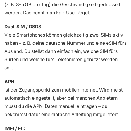
(z. B. 3–5 GB pro Tag) die Geschwindigkeit gedrosselt
werden. Das nennt man Fair-Use-Regel.
Dual-SIM / DSDS
Viele Smartphones können gleichzeitig zwei SIMs aktiv
haben – z. B. deine deutsche Nummer und eine eSIM fürs
Ausland. Du stellst dann einfach ein, welche SIM fürs
Surfen und welche fürs Telefonieren genutzt werden
soll.
APN
ist der Zugangspunkt zum mobilen Internet. Wird meist
automatisch eingestellt, aber bei manchen Anbietern
musst du die APN-Daten manuell eintragen – du
bekommst dafür eine einfache Anleitung mitgeliefert.
IMEI / EID