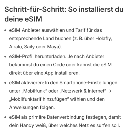
Schritt-für-Schritt: So installierst du
deine eSIM
eSIM-Anbieter auswählen und Tarif für das
entsprechende Land buchen (z. B. über Holafly,
Airalo, Saily oder Maya).
eSIM-Profil herunterladen: Je nach Anbieter
bekommst du einen Code oder kannst die eSIM
direkt über eine App installieren.
eSIM aktivieren: In den Smartphone-Einstellungen
unter „Mobilfunk“ oder „Netzwerk & Internet“ →
„Mobilfunktarif hinzufügen“ wählen und den
Anweisungen folgen.
eSIM als primäre Datenverbindung festlegen, damit
dein Handy weiß, über welches Netz es surfen soll.