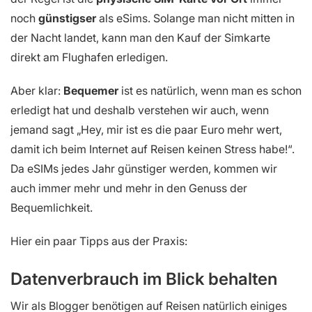
noch
günstigser
als eSims. Solange man nicht mitten in
der Nacht landet, kann man den Kauf der Simkarte
direkt am Flughafen erledigen.
Aber klar:
Bequemer
ist es natürlich, wenn man es schon
erledigt hat und deshalb verstehen wir auch, wenn
jemand sagt „Hey, mir ist es die paar Euro mehr wert,
damit ich beim Internet auf Reisen keinen Stress habe!“.
Da eSIMs jedes Jahr günstiger werden, kommen wir
auch immer mehr und mehr in den Genuss der
Bequemlichkeit.
Hier ein paar Tipps aus der Praxis:
Datenverbrauch im Blick behalten
Wir als Blogger benötigen auf Reisen natürlich einiges