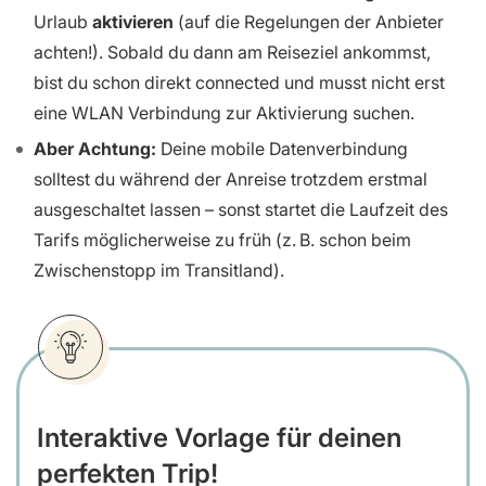
Urlaub
aktivieren
(auf die Regelungen der Anbieter
achten!). Sobald du dann am Reiseziel ankommst,
bist du schon direkt connected und musst nicht erst
eine WLAN Verbindung zur Aktivierung suchen.
Aber Achtung:
Deine mobile Datenverbindung
solltest du während der Anreise trotzdem erstmal
ausgeschaltet lassen – sonst startet die Laufzeit des
Tarifs möglicherweise zu früh (z. B. schon beim
Zwischenstopp im Transitland).
Interaktive Vorlage für deinen
perfekten Trip!