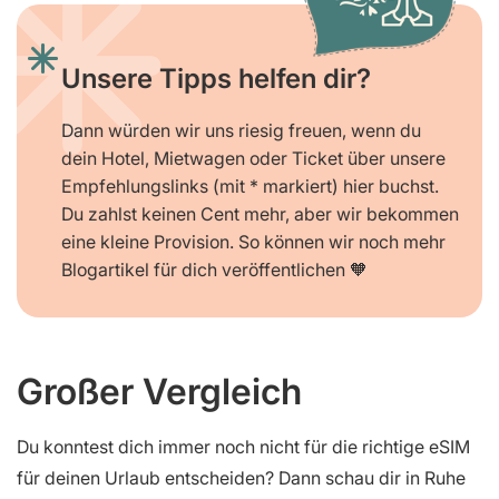
Unsere Tipps helfen dir?
Dann würden wir uns riesig freuen, wenn du
dein Hotel, Mietwagen oder Ticket über unsere
Empfehlungslinks (mit * markiert) hier buchst.
Du zahlst keinen Cent mehr, aber wir bekommen
eine kleine Provision. So können wir noch mehr
Blogartikel für dich veröffentlichen 🧡
Großer Vergleich
Du konntest dich immer noch nicht für die richtige eSIM
für deinen Urlaub entscheiden? Dann schau dir in Ruhe