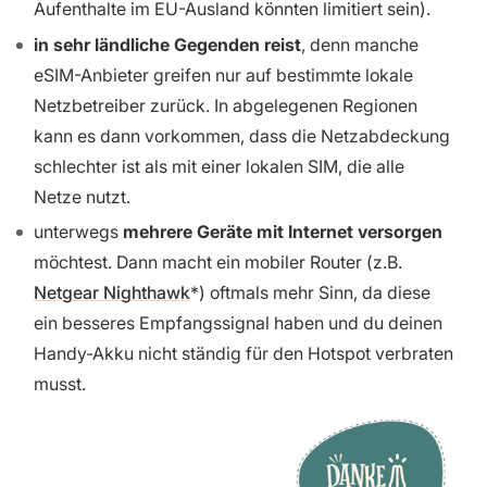
Aufenthalte im EU-Ausland könnten limitiert sein).
in sehr ländliche Gegenden reist
, denn manche
eSIM-Anbieter greifen nur auf bestimmte lokale
Netzbetreiber zurück. In abgelegenen Regionen
kann es dann vorkommen, dass die Netzabdeckung
schlechter ist als mit einer lokalen SIM, die alle
Netze nutzt.
unterwegs
mehrere Geräte mit Internet versorgen
möchtest. Dann macht ein mobiler Router (z.B.
Netgear Nighthawk
) oftmals mehr Sinn, da diese
ein besseres Empfangssignal haben und du deinen
Handy-Akku nicht ständig für den Hotspot verbraten
musst.