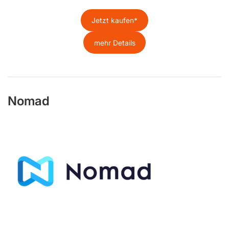
Jetzt kaufen
mehr Details
Nomad