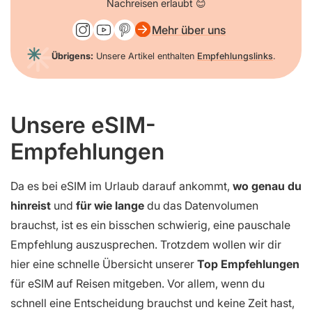
Nachreisen erlaubt 😊
Mehr über uns
Übrigens:
Unsere Artikel enthalten
Empfehlungslinks
.
Unsere eSIM-
Empfehlungen
Da es bei eSIM im Urlaub darauf ankommt,
wo genau du
hinreist
und
für wie lange
du das Datenvolumen
brauchst, ist es ein bisschen schwierig, eine pauschale
Empfehlung auszusprechen. Trotzdem wollen wir dir
hier eine schnelle Übersicht unserer
Top Empfehlungen
für eSIM auf Reisen mitgeben. Vor allem, wenn du
schnell eine Entscheidung brauchst und keine Zeit hast,