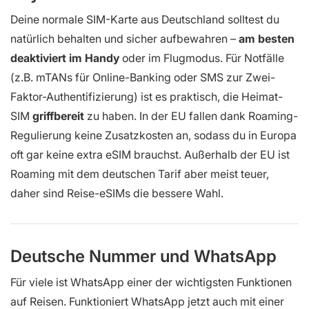
Deine normale SIM-Karte aus Deutschland solltest du
natürlich behalten und sicher aufbewahren –
am besten
deaktiviert im Handy
oder im Flugmodus. Für Notfälle
(z.B. mTANs für Online-Banking oder SMS zur Zwei-
Faktor-Authentifizierung) ist es praktisch, die Heimat-
SIM
griffbereit
zu haben. In der EU fallen dank Roaming-
Regulierung keine Zusatzkosten an, sodass du in Europa
oft gar keine extra eSIM brauchst. Außerhalb der EU ist
Roaming mit dem deutschen Tarif aber meist teuer,
daher sind Reise-eSIMs die bessere Wahl.
Deutsche Nummer und WhatsApp
Für viele ist WhatsApp einer der wichtigsten Funktionen
auf Reisen. Funktioniert WhatsApp jetzt auch mit einer