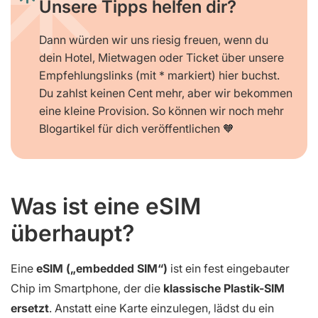
Unsere Tipps helfen dir?
Dann würden wir uns riesig freuen, wenn du
dein Hotel, Mietwagen oder Ticket über unsere
Empfehlungslinks (mit * markiert) hier buchst.
Du zahlst keinen Cent mehr, aber wir bekommen
eine kleine Provision. So können wir noch mehr
Blogartikel für dich veröffentlichen 🧡
Was ist eine eSIM
überhaupt?
Eine
eSIM („embedded SIM“)
ist ein fest eingebauter
Chip im Smartphone, der die
klassische Plastik-SIM
ersetzt
. Anstatt eine Karte einzulegen, lädst du ein