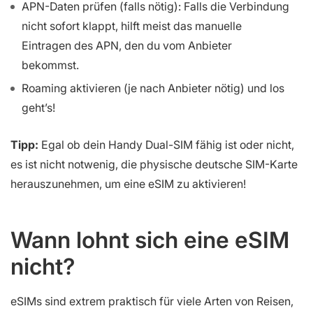
APN-Daten prüfen (falls nötig): Falls die Verbindung
nicht sofort klappt, hilft meist das manuelle
Eintragen des APN, den du vom Anbieter
bekommst.
Roaming aktivieren (je nach Anbieter nötig) und los
geht’s!
Tipp:
Egal ob dein Handy Dual-SIM fähig ist oder nicht,
es ist nicht notwenig, die physische deutsche SIM-Karte
herauszunehmen, um eine eSIM zu aktivieren!
Wann lohnt sich eine eSIM
nicht?
eSIMs sind extrem praktisch für viele Arten von Reisen,