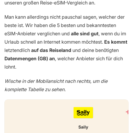
unseren großen Reise-eSIM-Vergleich an.
Man kann allerdings nicht pauschal sagen, welcher der
beste ist. Wir haben die 5 besten und bekanntesten
eSIM-Anbieter verglichen und
alle sind gut
, wenn du im
Urlaub schnell an Internet kommen möchtest.
Es kommt
letztendlich
auf das Reiseland
und deine benötigten
Datenmengen (GB) an
, welcher Anbieter sich für dich
lohnt.
Wische in der Mobilansicht nach rechts, um die
komplette Tabelle zu sehen.
Saily
Ho