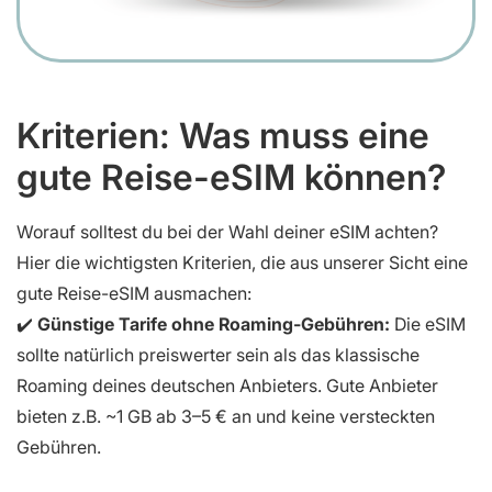
Kriterien: Was muss eine
gute Reise-eSIM können?
Worauf solltest du bei der Wahl deiner eSIM achten?
Hier die wichtigsten Kriterien, die aus unserer Sicht eine
gute Reise-eSIM ausmachen:
✔️
Günstige Tarife ohne Roaming-Gebühren:
Die eSIM
sollte natürlich preiswerter sein als das klassische
Roaming deines deutschen Anbieters. Gute Anbieter
bieten z.B. ~1 GB ab 3–5 € an und keine versteckten
Gebühren.