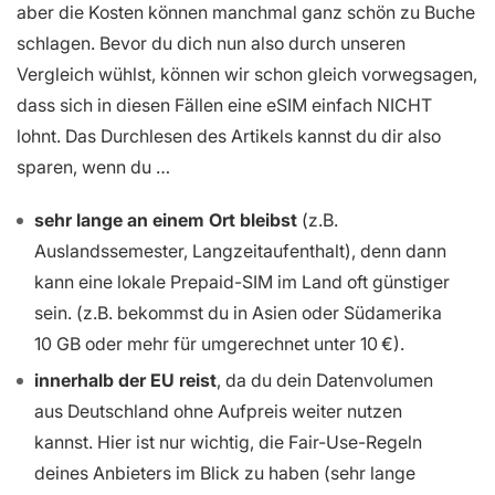
aber die Kosten können manchmal ganz schön zu Buche
schlagen. Bevor du dich nun also durch unseren
Vergleich wühlst, können wir schon gleich vorwegsagen,
dass sich in diesen Fällen eine eSIM einfach NICHT
lohnt. Das Durchlesen des Artikels kannst du dir also
sparen, wenn du …
sehr lange an einem Ort bleibst
(z.B.
Auslandssemester, Langzeitaufenthalt), denn dann
kann eine lokale Prepaid-SIM im Land oft günstiger
sein. (z.B. bekommst du in Asien oder Südamerika
10 GB oder mehr für umgerechnet unter 10 €).
innerhalb der EU reist
, da du dein Datenvolumen
aus Deutschland ohne Aufpreis weiter nutzen
kannst. Hier ist nur wichtig, die Fair-Use-Regeln
deines Anbieters im Blick zu haben (sehr lange