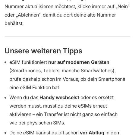
Nummer aktualisieren möchtest, klicke immer auf „Nein“
oder „Ablehnen“, damit du dort deine alte Nummer
behältst.
Unsere weiteren Tipps
eSIM funktioniert
nur auf modernen Geräten
(Smartphones, Tablets, manche Smartwatches),
prüfe deshalb schon im Voraus, ob dein Smartphone
eine eSIM Funktion hat
Wenn du das
Handy wechselst
oder es ersetzt
werden musst, musst du deine eSIMs erneut
aktivieren – ein Transfer ist nicht ganz so einfach
wie bei physischen SIMs.
Deine eSIM kannst du oft schon
vor Abflug
in den