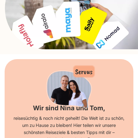
Servus
Wir sind Nina und Tom,
reisesüchtig & noch nicht geheilt! Die Welt ist zu schön,
um zu Hause zu bleiben! Hier teilen wir unsere
schönsten Reiseziele & besten Tipps mit dir –