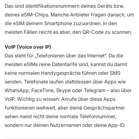
Das sind Identifikationsnummern deines Geräts bzw.
deines eSIM-Chips. Manche Anbieter fragen danach, um
die eSIM deinem Smartphone zuzuordnen. In den
meisten Fällen reicht es aber, den QR-Code zu scannen.
VoIP (Voice over IP)
Das steht für „Telefonieren über das Internet“. Da die
meisten eSIMs reine Datentarife sind, kannst du damit
keine normalen Handygespräche führen oder SMS
senden. Telefonate laufen stattdessen über Apps wie
WhatsApp, FaceTime, Skype oder Telegram – also über
VoIP. Wichtig zu wissen: Anrufe über diese Apps
funktionieren weltweit, aber deine Gesprächspartner
sehen meist nicht deine normale Telefonnummer,
sondern nur deinen Nutzernamen oder deine App-ID.