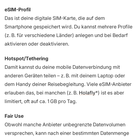
eSIM-Profil
Das ist deine digitale SIM-Karte, die auf dem
Smartphone gespeichert wird. Du kannst mehrere Profile
(z. B. für verschiedene Länder) anlegen und bei Bedarf
aktivieren oder deaktivieren.
Hotspot/Tethering
Damit kannst du deine mobile Datenverbindung mit
anderen Geräten teilen – z. B. mit deinem Laptop oder
dem Handy deiner Reisebegleitung. Viele eSIM-Anbieter
erlauben das, bei manchen (z. B.
Holafly
) ist es aber
limitiert, oft auf ca. 1 GB pro Tag.
Fair Use
Obwohl manche Anbieter unbegrenzte Datenvolumen
versprechen, kann nach einer bestimmten Datenmenge