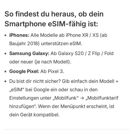
So findest du heraus, ob dein
Smartphone eSIM-fähig ist:
iPhones:
Alle Modelle ab iPhone XR / XS (ab
Baujahr 2018) unterstützen eSIM.
Samsung Galaxy:
Ab Galaxy S20 / Z Flip / Fold
oder neuer (je nach Modell).
Google Pixel:
Ab Pixel 3.
Du bist dir nicht sicher? Gib einfach dein Modell +
„eSIM“ bei Google ein oder schau in den
Einstellungen unter „Mobilfunk“ → „Mobilfunktarif
hinzufügen“. Wenn der Menüpunkt erscheint, ist
dein Gerät kompatibel.