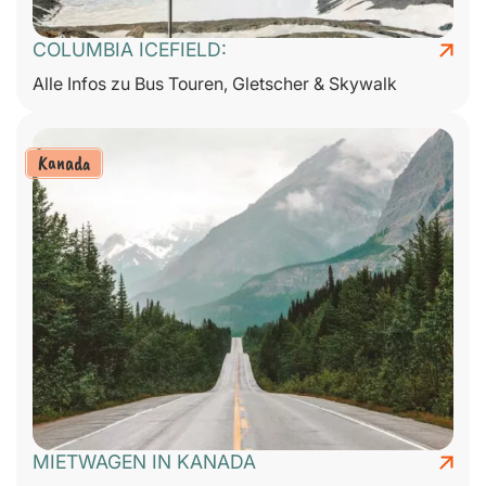
COLUMBIA ICEFIELD:
Alle Infos zu Bus Touren, Gletscher & Skywalk
Kanada
MIETWAGEN IN KANADA