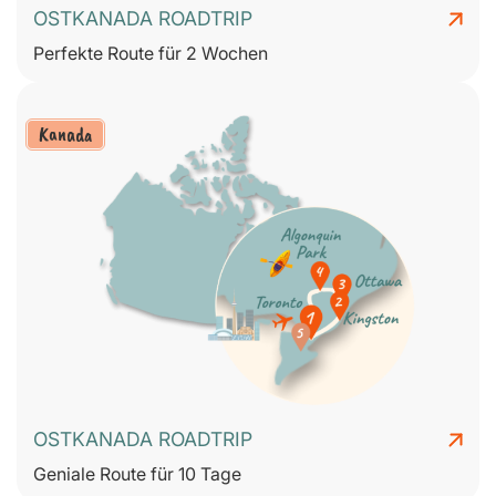
OSTKANADA ROADTRIP
Perfekte Route für 2 Wochen
Kanada
OSTKANADA ROADTRIP
Geniale Route für 10 Tage