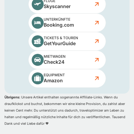
FLÜGE
Skyscanner
UNTERKÜNFTE
Booking.com
TICKETS & TOUREN
GetYourGuide
MIETWAGEN
Check24
EQUIPMENT
Amazon
Übrigens:
Unsere Artikel enthalten sogenannte Affiliate-Links. Wenn du
draufklickst und buchst, bekommen wir eine kleine Provision, du zahlst aber
keinen Cent mehr. Du unterstützt uns dadurch, traveloptimizer am Leben zu
halten und regelmäßig nützliche Inhalte für dich zu veröffentlichen. Tausend
Dank und viel Liebe dafür 🧡