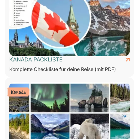
KANADA PACKLISTE
Komplette Checkliste für deine Reise (mit PDF)
Kanada