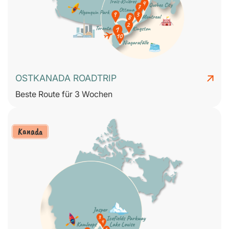
OSTKANADA ROADTRIP
Beste Route für 3 Wochen
Kanada