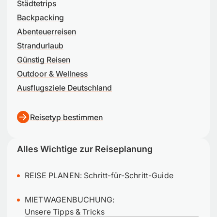
Städtetrips
Backpacking
Abenteuerreisen
Strandurlaub
Günstig Reisen
Outdoor & Wellness
Ausflugsziele Deutschland
Reisetyp bestimmen
Alles Wichtige zur Reiseplanung
REISE PLANEN:
Schritt-für-Schritt-Guide
MIETWAGENBUCHUNG:
Unsere Tipps & Tricks