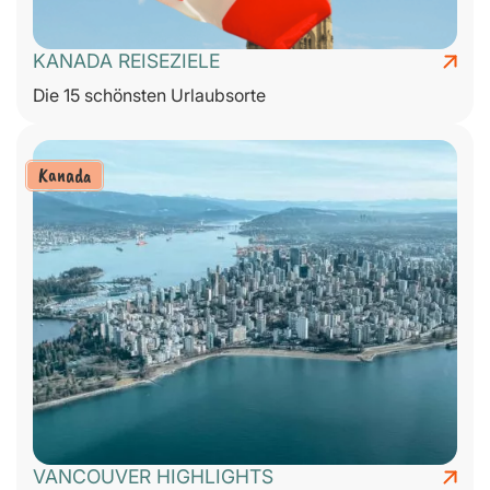
KANADA REISEZIELE
Die 15 schönsten Urlaubsorte
Kanada
VANCOUVER HIGHLIGHTS