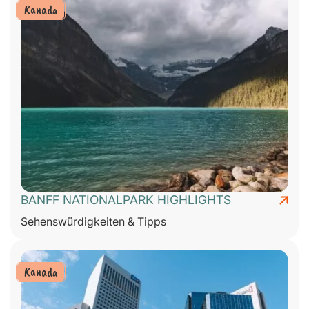
Kanada
BANFF NATIONALPARK HIGHLIGHTS
Sehenswürdigkeiten & Tipps
Kanada