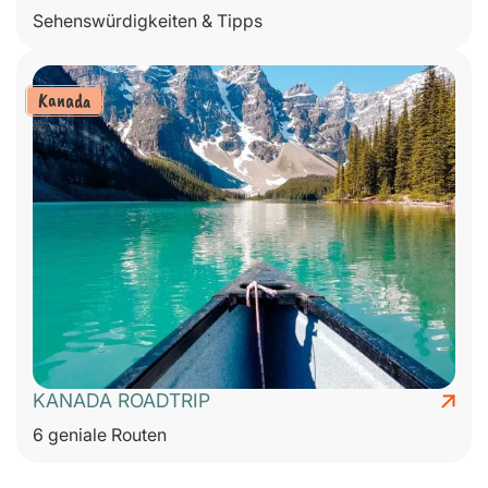
Sehenswürdigkeiten & Tipps
Kanada
KANADA ROADTRIP
6 geniale Routen