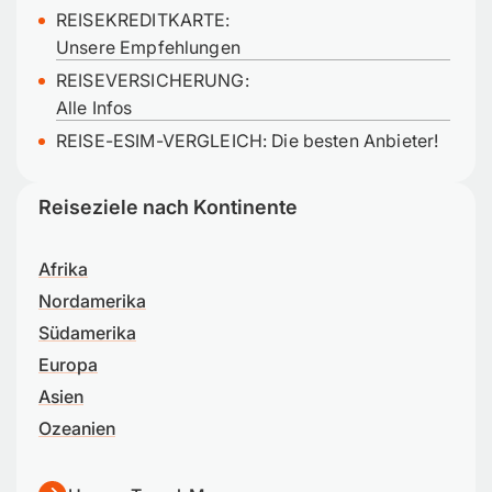
REISEKREDITKARTE:
Unsere Empfehlungen
REISEVERSICHERUNG:
Alle Infos
REISE-ESIM-VERGLEICH: Die besten Anbieter!
Reiseziele nach Kontinente
Afrika
Nordamerika
Südamerika
Europa
Asien
Ozeanien