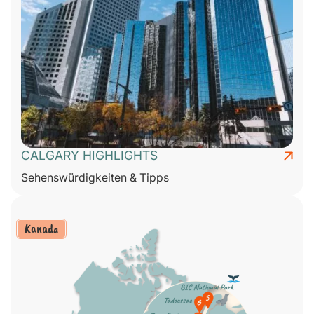
CALGARY HIGHLIGHTS
Sehenswürdigkeiten & Tipps
Kanada