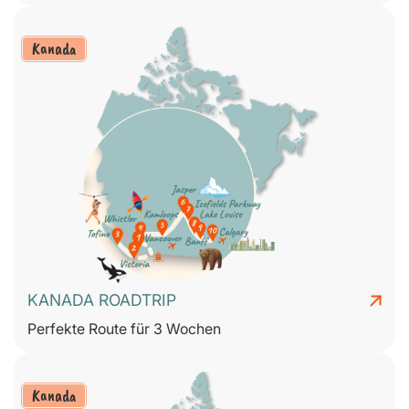
Kanada
KANADA ROADTRIP
Perfekte Route für 3 Wochen
Kanada