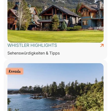
WHISTLER HIGHLIGHTS
Sehenswürdigkeiten & Tipps
Kanada