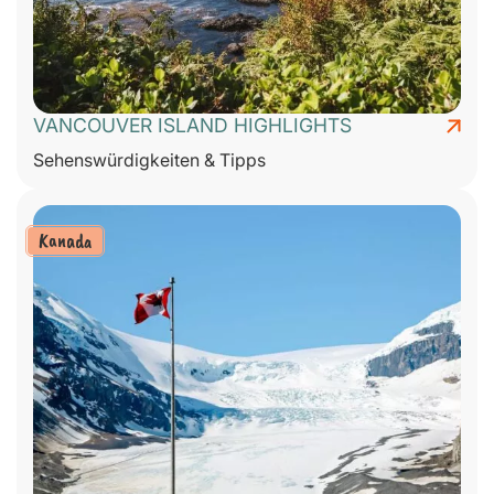
VANCOUVER ISLAND HIGHLIGHTS
Sehenswürdigkeiten & Tipps
Kanada