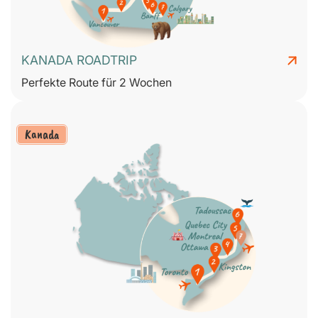
KANADA ROADTRIP
Perfekte Route für 2 Wochen
Kanada