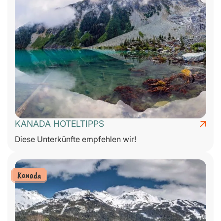
KANADA HOTELTIPPS
Diese Unterkünfte empfehlen wir!
Kanada