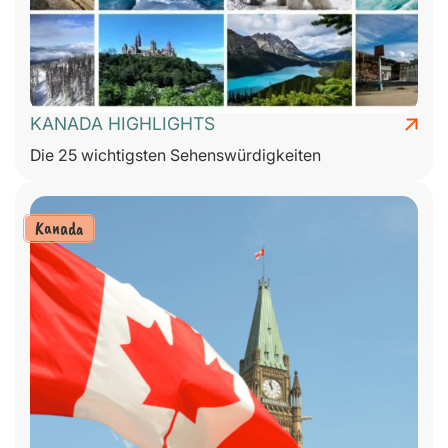
KANADA HIGHLIGHTS
Die 25 wichtigsten Sehenswürdigkeiten
Kanada