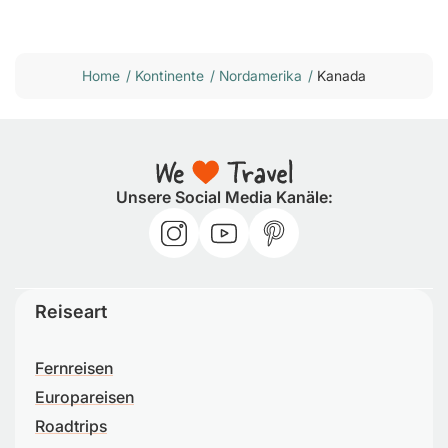
Home
/
Kontinente
/
Nordamerika
/
Kanada
Unsere Social Media Kanäle:
Reiseart
Fernreisen
Europareisen
Roadtrips