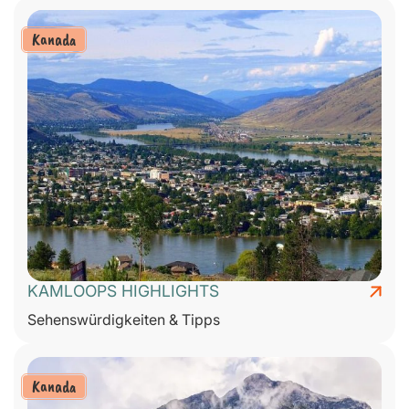
Kanada
KAMLOOPS HIGHLIGHTS
Sehenswürdigkeiten & Tipps
Kanada