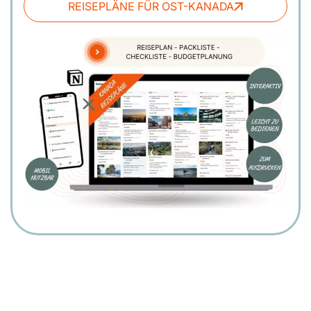
REISEPLÄNE FÜR OST-KANADA