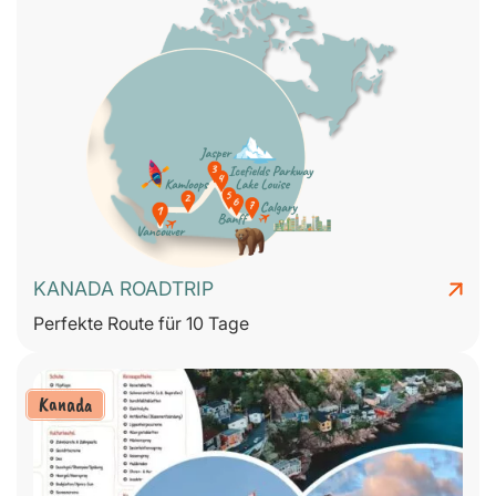
KANADA ROADTRIP
Perfekte Route für 10 Tage
Kanada