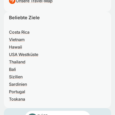
Unsere Travel-Map
Beliebte Ziele
Costa Rica
Vietnam
Hawaii
USA Westküste
Thailand
Bali
Sizilien
Sardinien
Portugal
Toskana