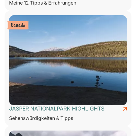
Meine 12 Tipps & Erfahrungen
Kanada
JASPER NATIONALPARK HIGHLIGHTS
Sehenswürdigkeiten & Tipps