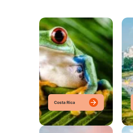
Costa Rica