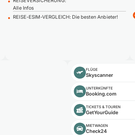
REISEVERSICHERUNG:
Alle Infos
REISE-ESIM-VERGLEICH: Die besten Anbieter!
FLÜGE
Skyscanner
UNTERKÜNFTE
Booking.com
TICKETS & TOUREN
GetYourGuide
MIETWAGEN
Check24