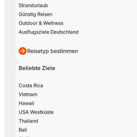
Strandurlaub
Günstig Reisen
Outdoor & Wellness
Ausflugsziele Deutschland
Reisetyp bestimmen
Beliebte Ziele
Costa Rica
Vietnam
Hawaii
USA Westküste
Thailand
Bali