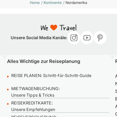
Home
/
Kontinente
/
Nordamerika
Unsere Social Media Kanäle:
Alles Wichtige zur Reiseplanung
REISE PLANEN:
Schritt-für-Schritt-Guide
MIETWAGENBUCHUNG:
Unsere Tipps & Tricks
REISEKREDITKARTE:
Unsere Empfehlungen