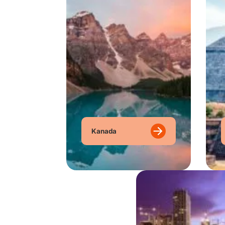
Kanada