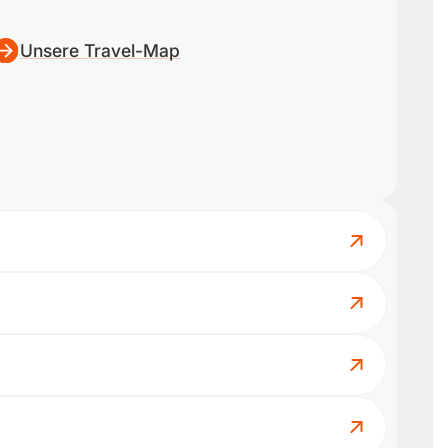
Unsere Travel-Map