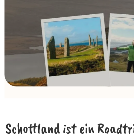
Schottland ist ein Roadt