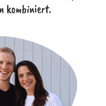
n kombiniert.