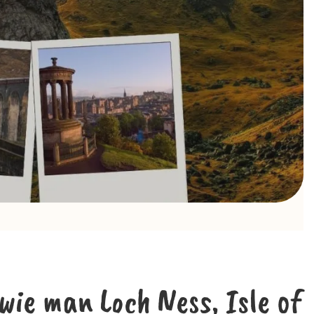
ie man Loch Ness, Isle of