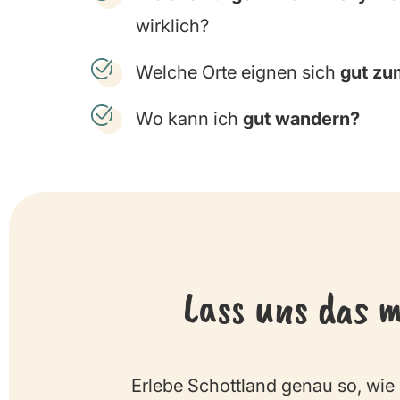
wirklich?
Welche Orte eignen sich
gut zu
Wo kann ich
gut wandern?
Lass uns das 
Erlebe Schottland genau so, wie