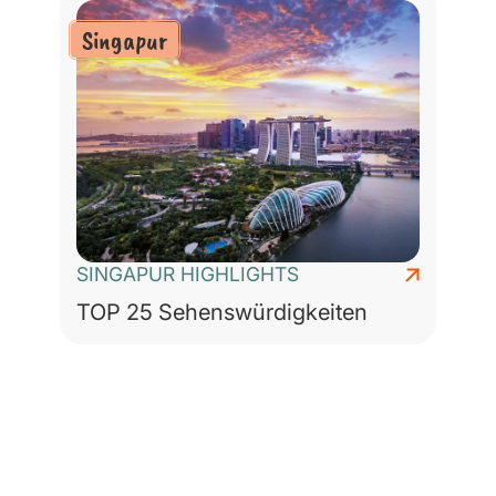
Singapur
SINGAPUR HIGHLIGHTS
TOP 25 Sehenswürdigkeiten