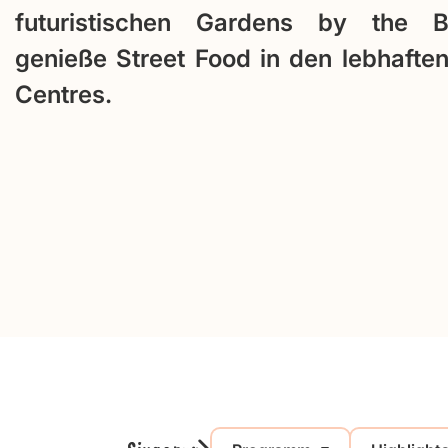
futuristischen Gardens by the 
genieße Street Food in den lebhafte
Centres.