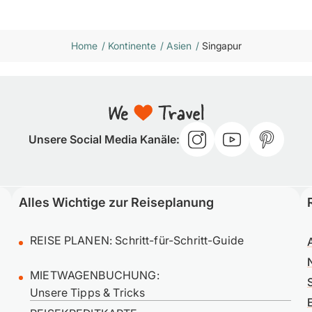
Home
/
Kontinente
/
Asien
/
Singapur
Unsere Social Media Kanäle:
Alles Wichtige zur Reiseplanung
REISE PLANEN:
Schritt-für-Schritt-Guide
MIETWAGENBUCHUNG:
Unsere Tipps & Tricks