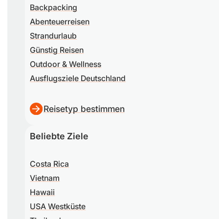
Backpacking
Abenteuerreisen
Strandurlaub
Günstig Reisen
Outdoor & Wellness
Ausflugsziele Deutschland
Reisetyp bestimmen
Beliebte Ziele
Costa Rica
Vietnam
Hawaii
USA Westküste