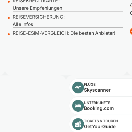
REISEKREDITKARTE:
Unsere Empfehlungen
REISEVERSICHERUNG:
Alle Infos
REISE-ESIM-VERGLEICH: Die besten Anbieter!
FLÜGE
Skyscanner
UNTERKÜNFTE
Booking.com
TICKETS & TOUREN
GetYourGuide