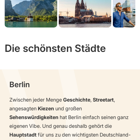
Die schönsten Städte
Berlin
Zwischen jeder Menge
Geschichte
,
Streetart
,
angesagten
Kiezen
und großen
Sehenswürdigkeiten
hat Berlin einfach seinen ganz
eigenen Vibe. Und genau deshalb gehört die
Hauptstadt
für uns zu den wichtigsten Deutschland-