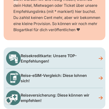
dein Hotel, Mietwagen oder Ticket über unsere
Empfehlungslinks (mit * markiert) hier buchst.
Du zahlst keinen Cent mehr, aber wir bekommen
eine kleine Provision. So können wir noch mehr
Blogartikel für dich veröffentlichen 🧡
Reisekreditkarte: Unsere TOP-
Empfehlungen!
Reise-eSIM-Vergleich: Diese lohnen
sich!
Reiseversicherung: Diese können wir
empfehlen!