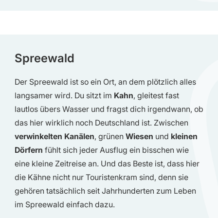
Spreewald
Der Spreewald ist so ein Ort, an dem plötzlich alles
langsamer wird. Du sitzt im
Kahn
, gleitest fast
lautlos übers Wasser und fragst dich irgendwann, ob
das hier wirklich noch Deutschland ist. Zwischen
verwinkelten Kanälen
, grünen
Wiesen
und
kleinen
Dörfern
fühlt sich jeder Ausflug ein bisschen wie
eine kleine Zeitreise an. Und das Beste ist, dass hier
die Kähne nicht nur Touristenkram sind, denn sie
gehören tatsächlich seit Jahrhunderten zum Leben
im Spreewald einfach dazu.