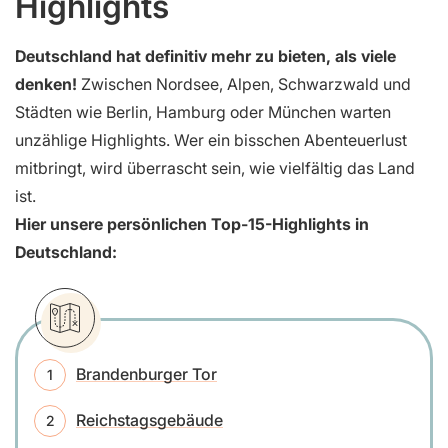
Highlights
Deutschland hat definitiv mehr zu bieten, als viele
denken!
Zwischen Nordsee, Alpen, Schwarzwald und
Städten wie Berlin, Hamburg oder München warten
unzählige Highlights. Wer ein bisschen Abenteuerlust
mitbringt, wird überrascht sein, wie vielfältig das Land
ist.
Hier unsere persönlichen Top-15-Highlights in
Deutschland:
Brandenburger Tor
Reichstagsgebäude