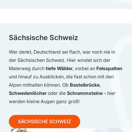
Sächsische Schweiz
Wer denkt, Deutschland sei flach, war noch nie in
der Sächsischen Schweiz. Hier windet sich der
Malerweg durch
tiefe Wälder
, vorbei an
Felsspalten
und hinauf zu Ausblicken, die fast schon mit den
Alpen mithalten können. Ob
Basteibrücke
,
Schwedenlöcher
oder die
Schrammsteine
– hier
werden kleine Augen ganz groß!
SÄCHSISCHE SCHWEIZ