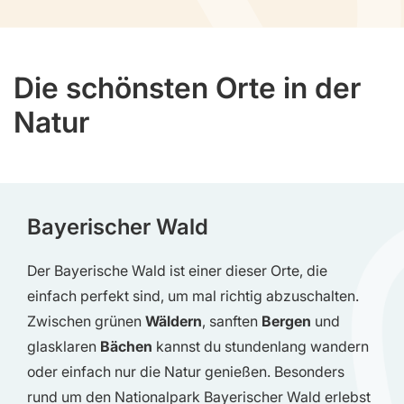
Die schönsten Orte in der
Natur
Bayerischer Wald
Der Bayerische Wald ist einer dieser Orte, die
einfach perfekt sind, um mal richtig abzuschalten.
Zwischen grünen
Wäldern
, sanften
Bergen
und
glasklaren
Bächen
kannst du stundenlang wandern
oder einfach nur die Natur genießen. Besonders
rund um den Nationalpark Bayerischer Wald erlebst