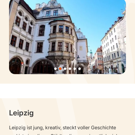
Leipzig
Leipzig ist jung, kreativ, steckt voller Geschichte