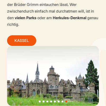
der Brüder Grimm eintauchen lässt. Wer
zwischendurch einfach mal durchatmen will, ist in
den
vielen Parks
oder am
Herkules-Denkmal
genau
richtig.
KASSEL