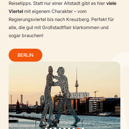
Reisetipps. Statt nur einer Altstadt gibt es hier
viele
Viertel
mit eigenem Charakter – vom
Regierungsviertel bis nach Kreuzberg. Perfekt für
alle, die gut mit Großstadtflair klarkommen und
sogar brauchen!
BERLIN