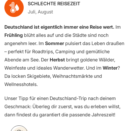
SCHLECHTE REISEZEIT
Juli, August
Deutschland ist eigentlich immer eine Reise wert.
Im
Frühling
blüht alles auf und die Städte sind noch
angenehm leer. Im
Sommer
pulsiert das Leben draußen
– perfekt für Roadtrips, Camping und gemütliche
Abende am See. Der
Herbst
bringt goldene Wälder,
Weinfeste und ideales Wanderwetter. Und im
Winter
?
Da locken Skigebiete, Weihnachtsmärkte und
Wellnesshotels.
Unser Tipp für einen Deutschland-Trip nach deinem
Geschmack: Überleg dir zuerst, was du erleben willst,
dann findest du garantiert die passende Jahreszeit!