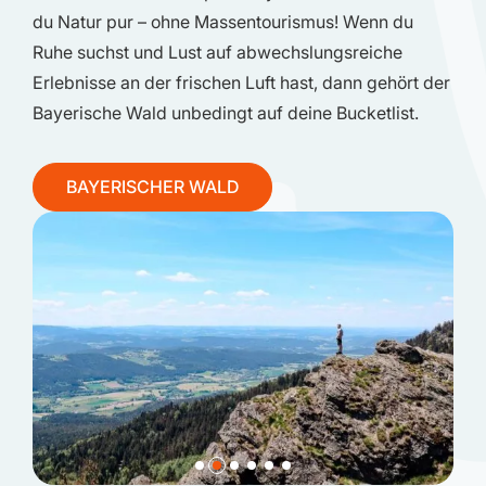
du Natur pur – ohne Massentourismus! Wenn du
Ruhe suchst und Lust auf abwechslungsreiche
Erlebnisse an der frischen Luft hast, dann gehört der
Bayerische Wald unbedingt auf deine Bucketlist.
BAYERISCHER WALD