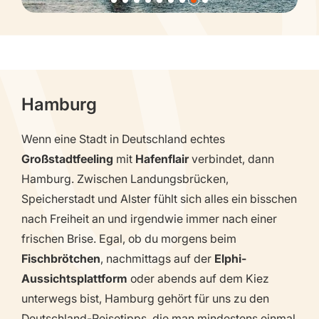
Hamburg
Wenn eine Stadt in Deutschland echtes
Großstadtfeeling
mit
Hafenflair
verbindet, dann
Hamburg. Zwischen Landungsbrücken,
Speicherstadt und Alster fühlt sich alles ein bisschen
nach Freiheit an und irgendwie immer nach einer
frischen Brise. Egal, ob du morgens beim
Fischbrötchen
, nachmittags auf der
Elphi-
Aussichtsplattform
oder abends auf dem Kiez
unterwegs bist, Hamburg gehört für uns zu den
Deutschland-Reisetipps, die man mindestens einmal