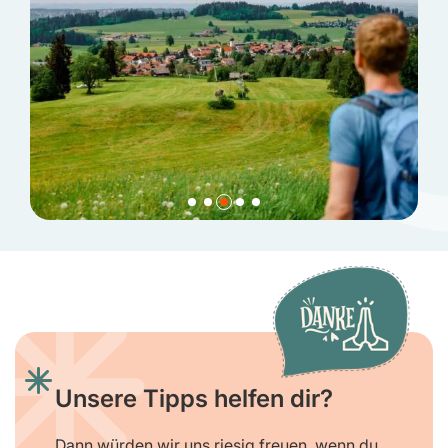
Unsere Tipps helfen dir?
Dann würden wir uns riesig freuen, wenn du