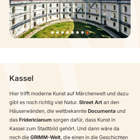
Kassel
Hier trifft moderne Kunst auf Märchenwelt und dazu
gibt es noch richtig viel Natur.
Street Art
an den
Häuserwänden, die weltbekannte
Documenta
und
das
Fridericianum
sorgen dafür, dass Kunst in
Kassel zum Stadtbild gehört. Und dann wäre da
noch die
GRIMM-Welt
, die einen in die Geschichten