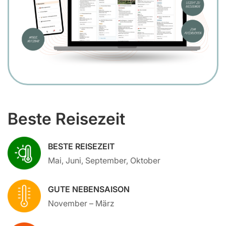
Beste Reisezeit
BESTE REISEZEIT
Mai, Juni, September, Oktober
GUTE NEBENSAISON
November – März