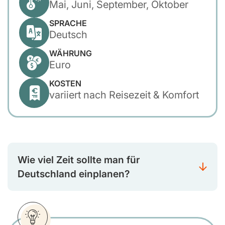
Mai, Juni, September, Oktober
SPRACHE
Deutsch
WÄHRUNG
Euro
KOSTEN
variiert nach Reisezeit & Komfort
Wie viel Zeit sollte man für
Deutschland einplanen?