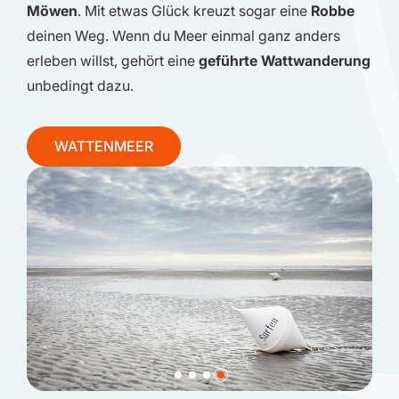
Möwen
. Mit etwas Glück kreuzt sogar eine
Robbe
deinen Weg. Wenn du Meer einmal ganz anders
erleben willst, gehört eine
geführte Wattwanderung
unbedingt dazu.
WATTENMEER