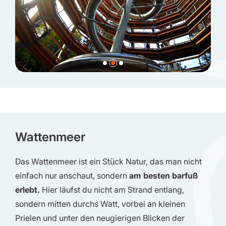
Wattenmeer
Das Wattenmeer ist ein Stück Natur, das man nicht
einfach nur anschaut, sondern
am besten barfuß
erlebt.
Hier läufst du nicht am Strand entlang,
sondern mitten durchs Watt, vorbei an kleinen
Prielen und unter den neugierigen Blicken der