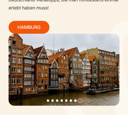
erlebt haben muss!
HAMBURG