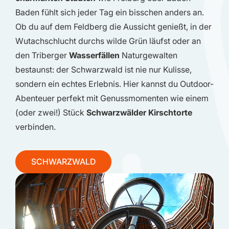
Baden fühlt sich jeder Tag ein bisschen anders an.
Ob du auf dem Feldberg die Aussicht genießt, in der
Wutachschlucht durchs wilde Grün läufst oder an
den Triberger
Wasserfällen
Naturgewalten
bestaunst: der Schwarzwald ist nie nur Kulisse,
sondern ein echtes Erlebnis. Hier kannst du Outdoor-
Abenteuer perfekt mit Genussmomenten wie einem
(oder zwei!) Stück
Schwarzwälder Kirschtorte
verbinden.
SCHWARZWALD