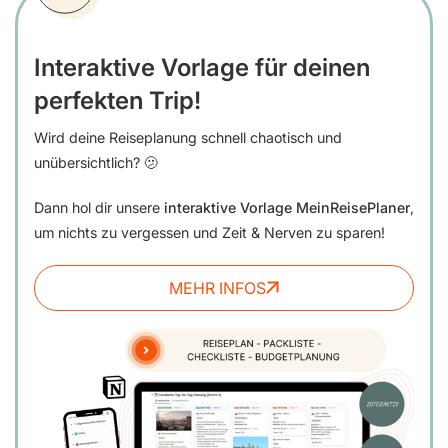
Interaktive Vorlage für deinen
perfekten Trip!
Wird deine Reiseplanung schnell chaotisch und
unübersichtlich? 🫤
Dann hol dir unsere
interaktive Vorlage MeinReisePlaner
,
um nichts zu vergessen und Zeit & Nerven zu sparen!
MEHR INFOS