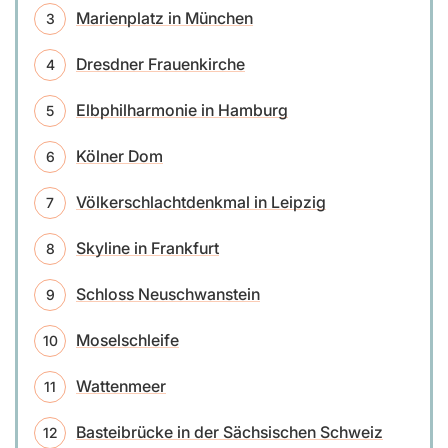
Marienplatz in München
Dresdner Frauenkirche
Elbphilharmonie in Hamburg
Kölner Dom
Völkerschlachtdenkmal in Leipzig
Skyline in Frankfurt
Schloss Neuschwanstein
Moselschleife
Wattenmeer
Basteibrücke in der Sächsischen Schweiz