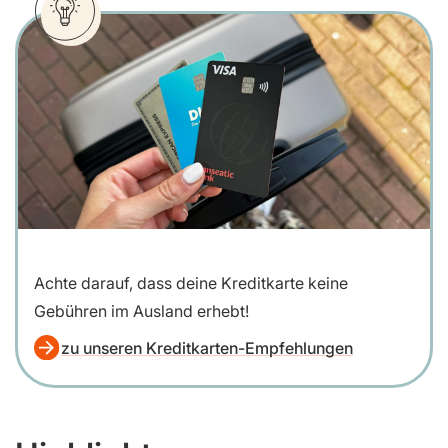
Achte darauf, dass deine Kreditkarte keine
Gebühren im Ausland erhebt!
zu unseren Kreditkarten-Empfehlungen