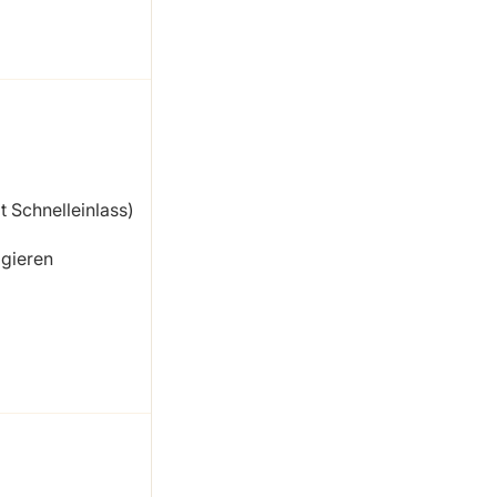
 Schnelleinlass)
gieren