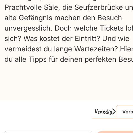
Prachtvolle Säle, die Seufzerbrücke u
alte Gefängnis machen den Besuch
unvergesslich. Doch welche Tickets l
sich? Was kostet der Eintritt? Und wie
vermeidest du lange Wartezeiten? Hier
du alle Tipps für deinen perfekten Bes
Venedig
Vorb