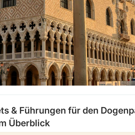
ets & Führungen für den Dogenpa
m Überblick