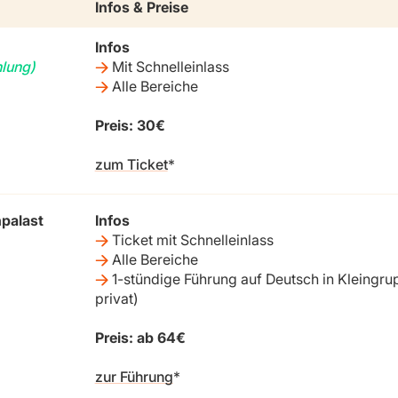
Infos & Preise
Infos
lung)
Mit Schnelleinlass
Alle Bereiche
Preis: 30€
zum Ticket
palast
Infos
Ticket mit Schnelleinlass
Alle Bereiche
1-stündige Führung auf Deutsch in Kleingrup
privat)
Preis: ab 64€
zur Führung