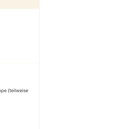
pe (teilweise