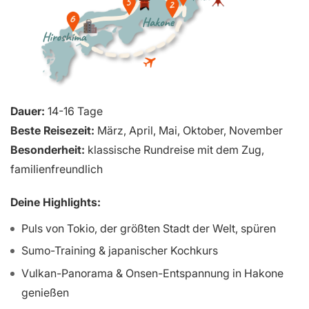
Dauer:
14-16 Tage
Beste Reisezeit:
März, April, Mai, Oktober, November
Besonderheit:
klassische Rundreise mit dem Zug,
familienfreundlich
Deine Highlights:
Puls von Tokio, der größten Stadt der Welt, spüren
Sumo-Training & japanischer Kochkurs
Vulkan-Panorama & Onsen-Entspannung in Hakone
genießen