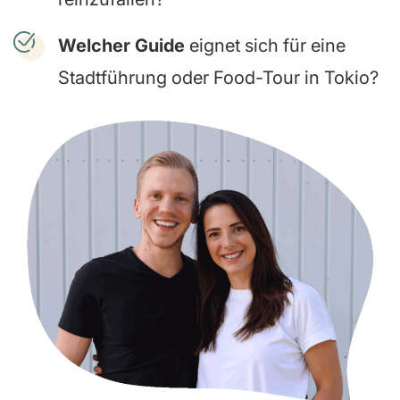
Welcher Guide
eignet sich für eine
Stadtführung oder Food-Tour in Tokio?