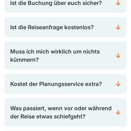
Ist die Buchung über euch sicher?
Ist die Reiseanfrage kostenlos?
Muss ich mich wirklich um nichts
kümmern?
Kostet der Planungsservice extra?
Was passiert, wenn vor oder während
der Reise etwas schiefgeht?