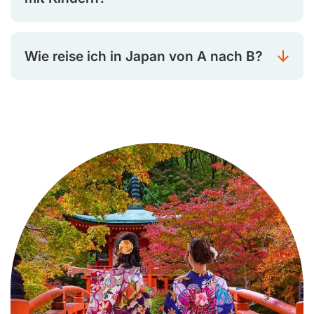
Wie reise ich in Japan von A nach B?