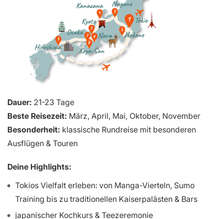
Dauer:
21-23 Tage
Beste Reisezeit:
März, April, Mai, Oktober, November
Besonderheit:
klassische Rundreise mit besonderen
Ausflügen & Touren
Deine Highlights:
Tokios Vielfalt erleben: von Manga-Vierteln, Sumo
Training bis zu traditionellen Kaiserpalästen & Bars
japanischer Kochkurs & Teezeremonie