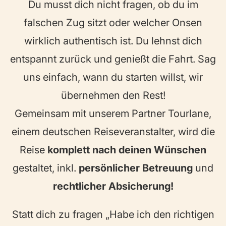
Du musst dich nicht fragen, ob du im
falschen Zug sitzt oder welcher Onsen
wirklich authentisch ist. Du lehnst dich
entspannt zurück und genießt die Fahrt. Sag
uns einfach, wann du starten willst, wir
übernehmen den Rest!
Gemeinsam mit unserem Partner Tourlane,
einem deutschen Reiseveranstalter, wird die
Reise
komplett nach deinen Wünschen
gestaltet, inkl.
persönlicher Betreuung
und
rechtlicher Absicherung!
Statt dich zu fragen „Habe ich den richtigen