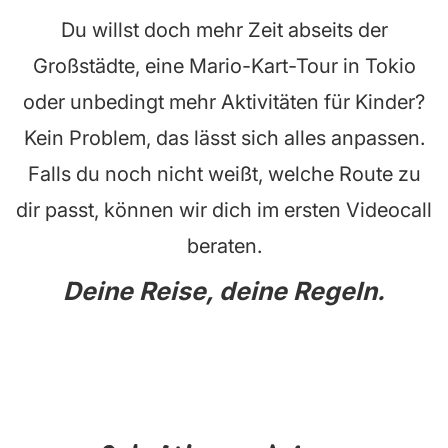
Du willst doch mehr Zeit abseits der
Großstädte, eine Mario-Kart-Tour in Tokio
oder unbedingt mehr Aktivitäten für Kinder?
Kein Problem, das lässt sich alles anpassen.
Falls du noch nicht weißt, welche Route zu
dir passt, können wir dich im ersten Videocall
beraten.
Deine Reise, deine Regeln.