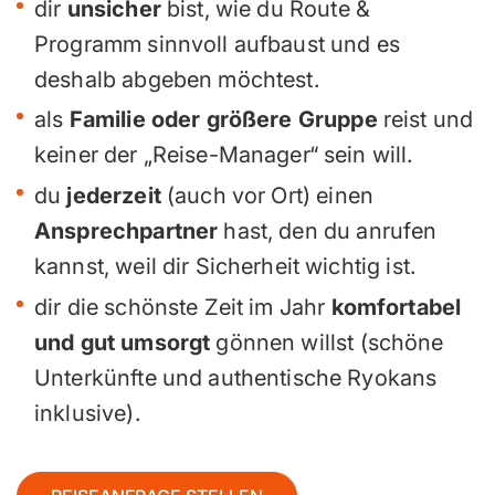
dir
unsicher
bist, wie du Route &
Programm sinnvoll aufbaust und es
deshalb abgeben möchtest.
als
Familie oder größere Gruppe
reist und
keiner der „Reise-Manager“ sein will.
du
jederzeit
(auch vor Ort) einen
Ansprechpartner
hast, den du anrufen
kannst, weil dir Sicherheit wichtig ist.
dir die schönste Zeit im Jahr
komfortabel
und gut umsorgt
gönnen willst (schöne
Unterkünfte und authentische Ryokans
inklusive).