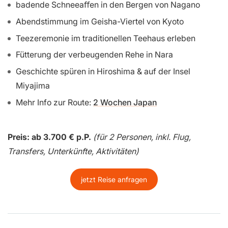
badende Schneeaﬀen in den Bergen von Nagano
Abendstimmung im Geisha-Viertel von Kyoto
Teezeremonie im traditionellen Teehaus erleben
Fütterung der verbeugenden Rehe in Nara
Geschichte spüren in Hiroshima & auf der Insel
Miyajima
Mehr Info zur Route:
2 Wochen Japan
Preis: ab 3.700 € p.P.
(für 2 Personen, inkl. Flug,
Transfers, Unterkünfte, Aktivitäten)
jetzt Reise anfragen