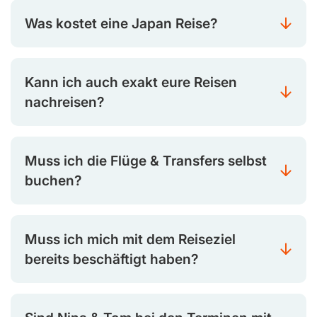
Was kostet eine Japan Reise?
Kann ich auch exakt eure Reisen
nachreisen?
Muss ich die Flüge & Transfers selbst
buchen?
Muss ich mich mit dem Reiseziel
bereits beschäftigt haben?