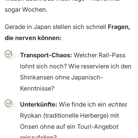
sogar Wochen.
Gerade in Japan stellen sich schnell
Fragen,
die nerven können:
Transport-Chaos:
Welcher Rail-Pass
lohnt sich noch? Wie reserviere ich den
Shinkansen ohne Japanisch-
Kenntnisse?
Unterkünfte:
Wie finde ich ein
echtes
Ryokan (traditionelle Herberge) mit
Onsen ohne auf ein Touri-Angebot
reinzufallen?