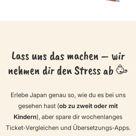
Lass uns das machen – wir
nehmen dir den Stress ab 🥳
Erlebe Japan genau so, wie du es bei uns
gesehen hast (
ob zu zweit oder mit
Kindern
), aber spare dir wochenlanges
Ticket-Vergleichen und Übersetzungs-Apps.