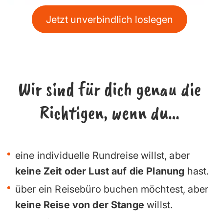
Jetzt unverbindlich loslegen
Wir sind für dich genau die
Richtigen, wenn du…
eine individuelle Rundreise willst, aber
keine Zeit oder Lust auf die Planung
hast.
über ein Reisebüro buchen möchtest, aber
keine Reise von der Stange
willst.