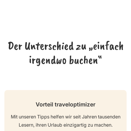
Der Unterschied zu „einfach
irgendwo buchen“
Vorteil traveloptimizer
Mit unseren Tipps helfen wir seit Jahren tausenden
Lesern, ihren Urlaub einzigartig zu machen.