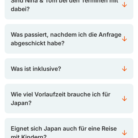
Sind Nina & Tom bei den Terminen mit
dabei?
Was passiert, nachdem ich die Anfrage
abgeschickt habe?
Was ist inklusive?
Wie viel Vorlaufzeit brauche ich für
Japan?
Eignet sich Japan auch für eine Reise
mit Kindern?