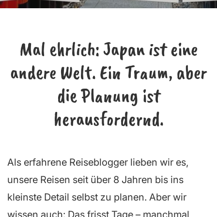
Mal ehrlich:
Japan ist eine
andere Welt. Ein Traum, aber
die Planung ist
herausfordernd.
Als erfahrene Reiseblogger lieben wir es,
unsere Reisen seit über 8 Jahren bis ins
kleinste Detail selbst zu planen. Aber wir
wissen auch: Das frisst Tage – manchmal