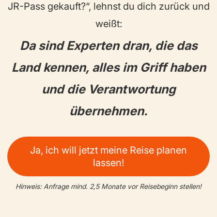
JR-Pass gekauft?“, lehnst du dich zurück und
weißt:
Da sind Experten dran, die das
Land kennen, alles im Griff haben
und die Verantwortung
übernehmen.
Ja, ich will jetzt meine Reise planen
lassen!
Hinweis: Anfrage mind. 2,5 Monate vor Reisebeginn stellen!