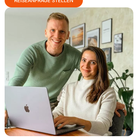
REISEANFRAGE STELLEN