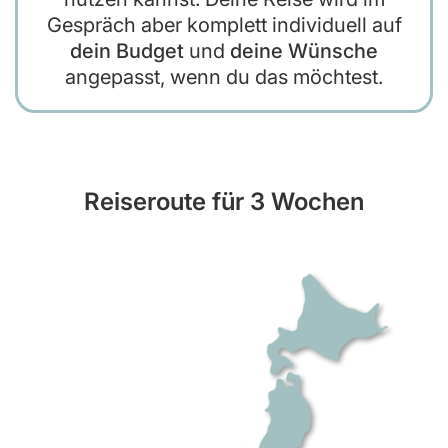
Gespräch aber komplett individuell auf
dein Budget
und
deine Wünsche
angepasst, wenn du das möchtest.
Reiseroute für 3 Wochen