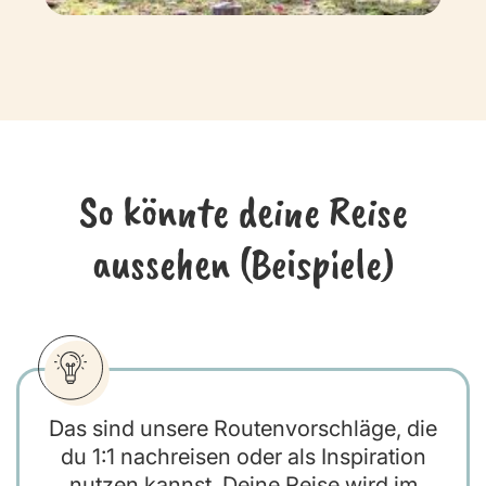
So könnte deine Reise
aussehen (Beispiele)
Das sind unsere Routenvorschläge, die
du 1:1 nachreisen oder als Inspiration
nutzen kannst. Deine Reise wird im