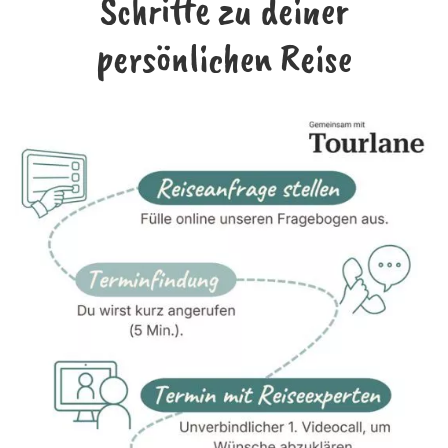
Schritte zu deiner
persönlichen Reise