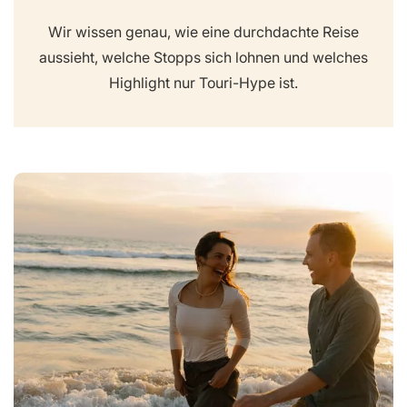
Wir wissen genau, wie eine durchdachte Reise
aussieht, welche Stopps sich lohnen und welches
Highlight nur Touri-Hype ist.