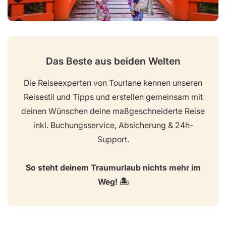
Das Beste aus beiden Welten
Die Reiseexperten von Tourlane kennen unseren
Reisestil und Tipps und erstellen gemeinsam mit
deinen Wünschen deine maßgeschneiderte Reise
inkl. Buchungsservice, Absicherung & 24h-
Support.
So steht deinem Traumurlaub nichts mehr im
Weg! 🏝️