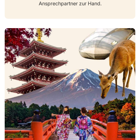
Ansprechpartner zur Hand.