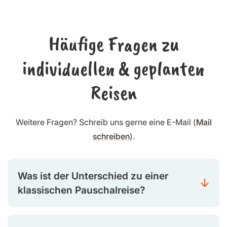
Häufige Fragen zu
individuellen & geplanten
Reisen
Weitere Fragen? Schreib uns gerne eine E-Mail (
Mail
schreiben
).
Was ist der Unterschied zu einer
klassischen Pauschalreise?