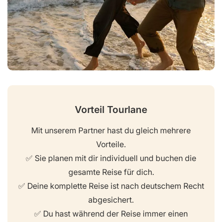
Vorteil Tourlane
Mit unserem Partner hast du gleich mehrere
Vorteile.
✅ Sie planen mit dir individuell und buchen die
gesamte Reise für dich.
✅ Deine komplette Reise ist nach deutschem Recht
abgesichert.
✅ Du hast während der Reise immer einen