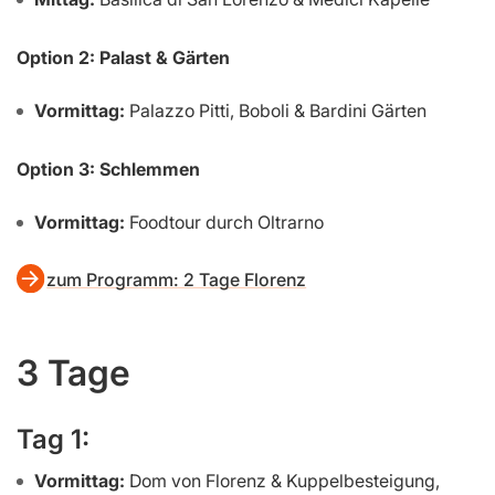
Option 2: Palast & Gärten
Vormittag:
Palazzo Pitti, Boboli & Bardini Gärten
Option 3: Schlemmen
Vormittag:
Foodtour durch Oltrarno
zum Programm: 2 Tage Florenz
3 Tage
Tag 1:
Vormittag:
Dom von Florenz & Kuppelbesteigung,