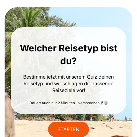
Welcher Reisetyp bist
du?
Bestimme jetzt mit unserem Quiz deinen
Reisetyp und wir schlagen dir passende
Reiseziele vor!
Dauert auch nur 2 Minuten - versprochen 🤞🏻
STARTEN