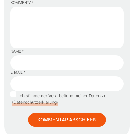
KOMMENTAR
NAME *
E-MAIL *
Ich stimme der Verarbeitung meiner Daten zu
(Datenschutzerklärung)