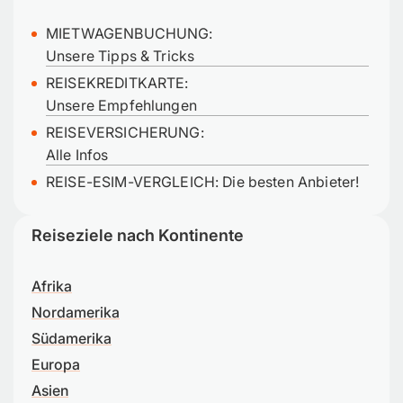
MIETWAGENBUCHUNG:
Unsere Tipps & Tricks
REISEKREDITKARTE:
Unsere Empfehlungen
REISEVERSICHERUNG:
Alle Infos
REISE-ESIM-VERGLEICH: Die besten Anbieter!
Reiseziele nach Kontinente
Afrika
Nordamerika
Südamerika
Europa
Asien