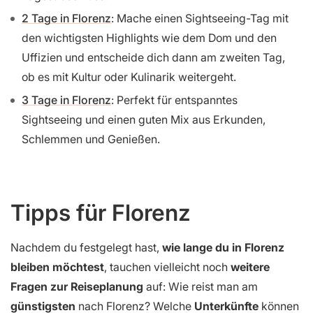
2 Tage in Florenz
: Mache einen Sightseeing-Tag mit
den wichtigsten Highlights wie dem Dom und den
Uffizien und entscheide dich dann am zweiten Tag,
ob es mit Kultur oder Kulinarik weitergeht.
3 Tage in Florenz
: Perfekt für entspanntes
Sightseeing und einen guten Mix aus Erkunden,
Schlemmen und Genießen.
Tipps für Florenz
Nachdem du festgelegt hast,
wie lange du in Florenz
bleiben möchtest
, tauchen vielleicht noch
weitere
Fragen zur Reiseplanung
auf: Wie reist man am
günstigsten
nach Florenz? Welche
Unterkünfte
können