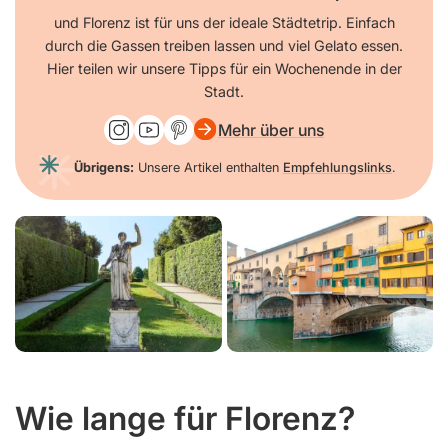
und Florenz ist für uns der ideale Städtetrip. Einfach
durch die Gassen treiben lassen und viel Gelato essen.
Hier teilen wir unsere Tipps für ein Wochenende in der
Stadt.
Mehr über uns
Übrigens:
Unsere Artikel enthalten
Empfehlungslinks
.
Wie lange für Florenz?