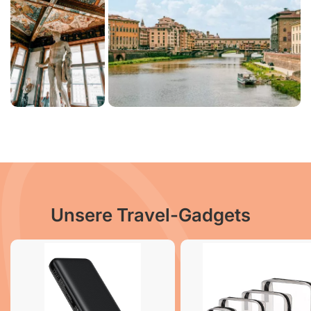
Unsere Travel-Gadgets