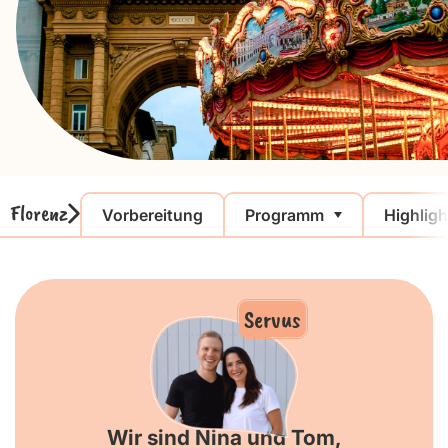
Florenz
Vorbereitung
Programm
Highligh
Servus
Wir sind Nina und Tom,