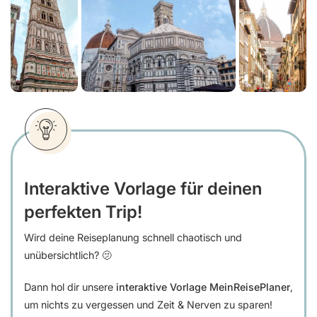
Interaktive Vorlage für deinen
perfekten Trip!
Wird deine Reiseplanung schnell chaotisch und
unübersichtlich? 🫤
Dann hol dir unsere
interaktive Vorlage MeinReisePlaner
,
um nichts zu vergessen und Zeit & Nerven zu sparen!