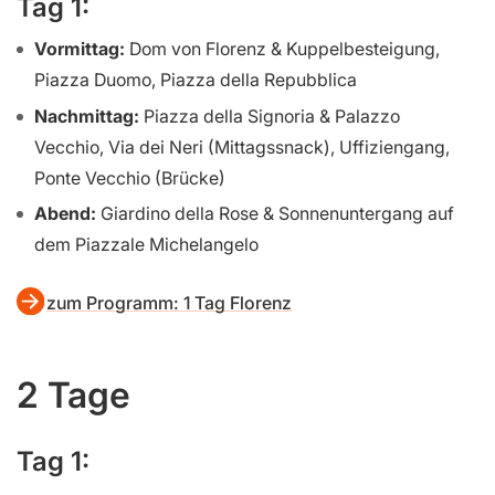
Tag 1:
Vormittag:
Dom von Florenz & Kuppelbesteigung,
Piazza Duomo, Piazza della Repubblica
Nachmittag:
Piazza della Signoria & Palazzo
Vecchio, Via dei Neri (Mittagssnack), Uffiziengang,
Ponte Vecchio (Brücke)
Abend:
Giardino della Rose & Sonnenuntergang auf
dem Piazzale Michelangelo
zum Programm: 1 Tag Florenz
2 Tage
Tag 1: