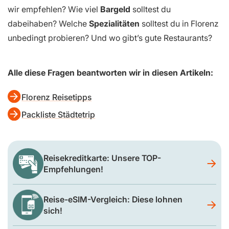
wir empfehlen? Wie viel
Bargeld
solltest du
dabeihaben? Welche
Spezialitäten
solltest du in Florenz
unbedingt probieren? Und wo gibt’s gute Restaurants?
Alle diese Fragen beantworten wir in diesen Artikeln:
Florenz Reisetipps
Packliste Städtetrip
Reisekreditkarte: Unsere TOP-
Empfehlungen!
Reise-eSIM-Vergleich: Diese lohnen
sich!