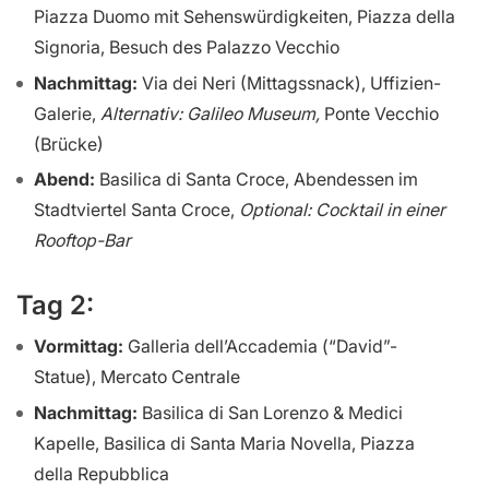
Piazza Duomo mit Sehenswürdigkeiten, Piazza della
Signoria, Besuch des Palazzo Vecchio
Nachmittag:
Via dei Neri (Mittagssnack), Uffizien-
Galerie,
Alternativ: Galileo Museum,
Ponte Vecchio
(Brücke)
Abend:
Basilica di Santa Croce, Abendessen im
Stadtviertel Santa Croce,
Optional: Cocktail in einer
Rooftop-Bar
Tag 2:
Vormittag:
Galleria dell’Accademia (“David”-
Statue), Mercato Centrale
Nachmittag:
Basilica di San Lorenzo & Medici
Kapelle, Basilica di Santa Maria Novella, Piazza
della Repubblica