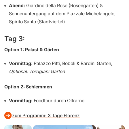
Abend:
Giardino della Rose (Rosengarten) &
Sonnenuntergang auf dem Piazzale Michelangelo,
Spirito Santo (Stadtviertel)
Tag 3:
Option 1: Palast & Gärten
Vormittag:
Palazzo Pitti, Boboli & Bardini Gärten,
Optional: Torrigiani Gärten
Option 2: Schlemmen
Vormittag:
Foodtour durch Oltrarno
zum Programm: 3 Tage Florenz