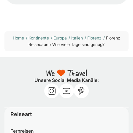
Home
/
Kontinente
/
Europa
/
Italien
/
Florenz
/
Florenz
Reisedauer: Wie viele Tage sind genug?
Unsere Social Media Kanäle:
Reiseart
Fernreisen