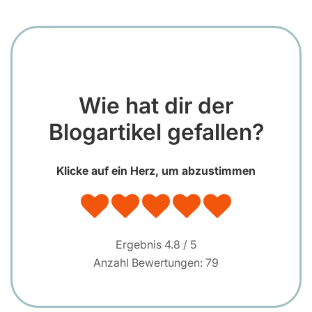
Wie hat dir der
Blogartikel gefallen?
Klicke auf ein Herz, um abzustimmen
Ergebnis
4.8
/ 5
Anzahl Bewertungen:
79