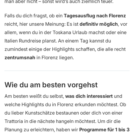
man aber nicht – sonst wird’s auch ziemlich teuer.
Falls du dich fragst, ob ein
Tagesausflug nach Florenz
reicht, hier unsere Meinung: Es ist
definitiv möglich
, vor
allem, wenn du in der Toskana Urlaub machst oder eine
Italien Rundreise planst. An einem Tag kannst du
zumindest einige der Highlights schaffen, die alle recht
zentrumsnah
in Florenz liegen.
Wie du am besten vorgehst
Am besten weißt du selbst,
was dich interessiert
und
welche Highlights du in Florenz erkunden möchtest. Ob
du lieber Kunstschätze bestaunen oder dich von einer
Trattoria in die nächste hangeln möchtest. Um dir die
Planung zu erleichtern, haben wir
Programme für 1 bis 3