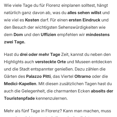
Wie viele Tage du für Florenz einplanen solltest, hängt
natürlich ganz davon ab, was du
alles sehen willst
und
wie viel es
Kosten
darf. Für einen
ersten Eindruck
und
den Besuch der wichtigsten Sehenswürdigkeiten wie
dem
Dom
und den
Uffizien
empfehlen wir
mindestens
zwei Tage.
Hast du
drei oder mehr Tage
Zeit, kannst du neben den
Highlights auch
versteckte Orte
und Museen entdecken
und die Stadt entspannter genießen. Dazu zählen die
Gärten des
Palazzo Pitti
, das Viertel
Oltrarno
oder die
Medici-Kapellen
. Mit diesen zusätzlichen Tagen hast du
auch die Gelegenheit, die charmanten Ecken
abseits der
Touristenpfade
kennenzulernen.
Mehr als fünf Tage in Florenz? Kann man machen, muss