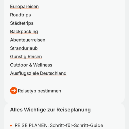
Europareisen
Roadtrips
Städtetrips
Backpacking
Abenteuerreisen
Strandurlaub
Günstig Reisen
Outdoor & Wellness
Ausflugsziele Deutschland
Reisetyp bestimmen
Alles Wichtige zur Reiseplanung
REISE PLANEN:
Schritt-für-Schritt-Guide