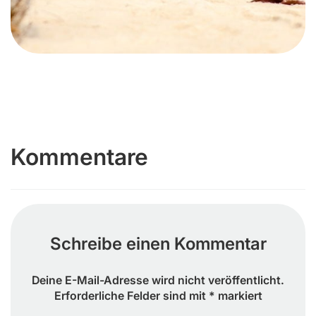
Kommentare
Schreibe einen Kommentar
Deine E-Mail-Adresse wird nicht veröffentlicht.
Erforderliche Felder sind mit * markiert