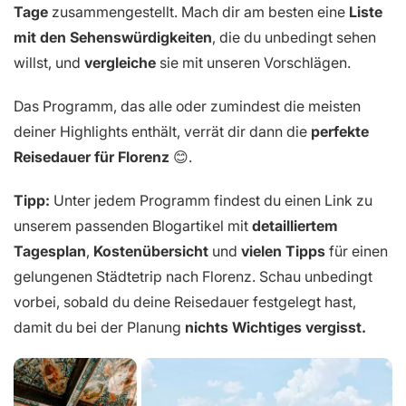
Tage
zusammengestellt. Mach dir am besten eine
Liste
mit den Sehenswürdigkeiten
, die du unbedingt sehen
willst, und
vergleiche
sie mit unseren Vorschlägen.
Das Programm, das alle oder zumindest die meisten
deiner Highlights enthält, verrät dir dann die
perfekte
Reisedauer für Florenz
😊.
Tipp:
Unter jedem Programm findest du einen Link zu
unserem passenden Blogartikel mit
detailliertem
Tagesplan
,
Kostenübersicht
und
vielen Tipps
für einen
gelungenen Städtetrip nach Florenz. Schau unbedingt
vorbei, sobald du deine Reisedauer festgelegt hast,
damit du bei der Planung
nichts Wichtiges vergisst.