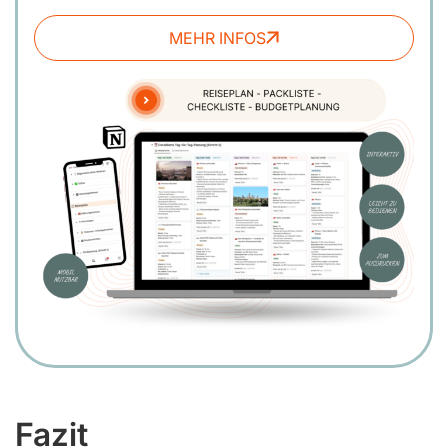
MEHR INFOS
Fazit