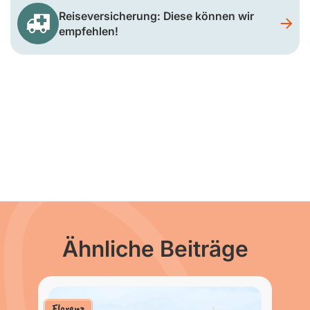
Reiseversicherung: Diese können wir
empfehlen!
Ähnliche Beiträge
Florenz