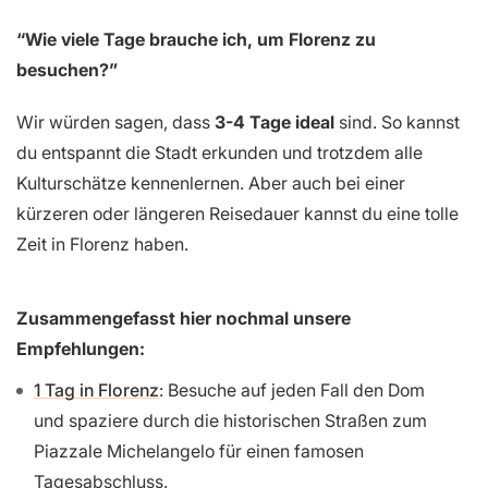
“Wie viele Tage brauche ich, um Florenz zu
besuchen?”
Wir würden sagen, dass
3-4 Tage ideal
sind. So kannst
du entspannt die Stadt erkunden und trotzdem alle
Kulturschätze kennenlernen. Aber auch bei einer
kürzeren oder längeren Reisedauer kannst du eine tolle
Zeit in Florenz haben.
Zusammengefasst hier nochmal unsere
Empfehlungen:
1 Tag in Florenz
: Besuche auf jeden Fall den Dom
und spaziere durch die historischen Straßen zum
Piazzale Michelangelo für einen famosen
Tagesabschluss.