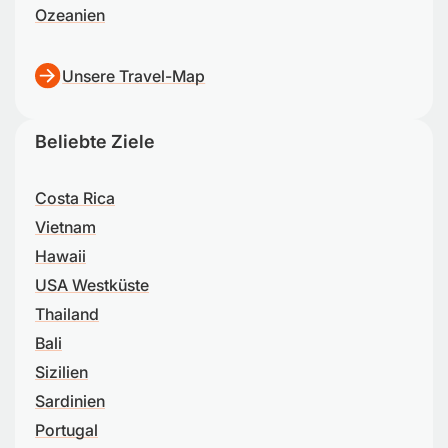
Ozeanien
Unsere Travel-Map
Beliebte Ziele
Costa Rica
Vietnam
Hawaii
USA Westküste
Thailand
Bali
Sizilien
Sardinien
Portugal