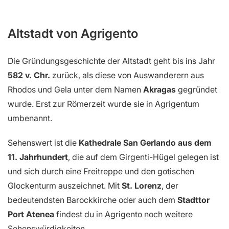
Altstadt von Agrigento
Die Gründungsgeschichte der Altstadt geht bis ins Jahr
582 v. Chr.
zurück, als diese von Auswanderern aus
Rhodos und Gela unter dem Namen
Akragas
gegründet
wurde. Erst zur Römerzeit wurde sie in Agrigentum
umbenannt.
Sehenswert ist die
Kathedrale San Gerlando aus dem
11. Jahrhundert
, die auf dem Girgenti-Hügel gelegen ist
und sich durch eine Freitreppe und den gotischen
Glockenturm auszeichnet. Mit
St. Lorenz
, der
bedeutendsten Barockkirche oder auch dem
Stadttor
Port Atenea
findest du in Agrigento noch weitere
Sehenswürdigkeiten.