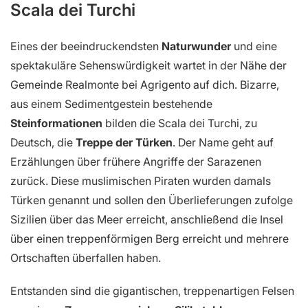
Scala dei Turchi
Eines der beeindruckendsten
Naturwunder
und eine
spektakuläre Sehenswürdigkeit wartet in der Nähe der
Gemeinde Realmonte bei Agrigento auf dich. Bizarre,
aus einem Sedimentgestein bestehende
Steinformationen
bilden die Scala dei Turchi, zu
Deutsch, die
Treppe der Türken
. Der Name geht auf
Erzählungen über frühere Angriffe der Sarazenen
zurück. Diese muslimischen Piraten wurden damals
Türken genannt und sollen den Überlieferungen zufolge
Sizilien über das Meer erreicht, anschließend die Insel
über einen treppenförmigen Berg erreicht und mehrere
Ortschaften überfallen haben.
Entstanden sind die gigantischen, treppenartigen Felsen