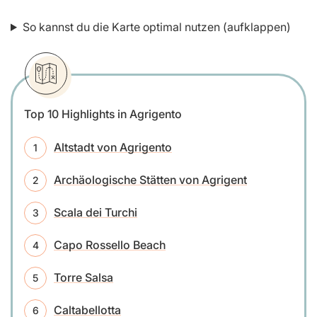
So kannst du die Karte optimal nutzen (aufklappen)
Top 10 Highlights in Agrigento
Altstadt von Agrigento
Archäologische Stätten von Agrigent
Scala dei Turchi
Capo Rossello Beach
Torre Salsa
Caltabellotta