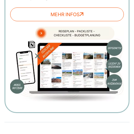
MEHR INFOS