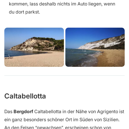
kommen, lass deshalb nichts im Auto liegen, wenn
du dort parkst.
Caltabellotta
Das
Bergdorf
Caltabellotta in der Nähe von Agrigento ist
ein ganz besonders schöner Ort im Süden von Sizilien.
An den Felsen “gewachsen”, erscheinen schon von