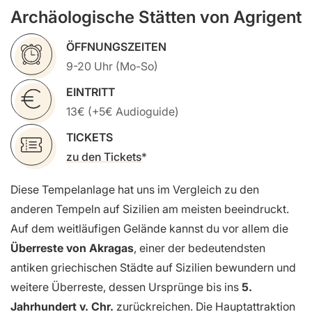
Archäologische Stätten von Agrigent
ÖFFNUNGSZEITEN
9-20 Uhr (Mo-So)
EINTRITT
13€ (+5€ Audioguide)
TICKETS
zu den Tickets
Diese Tempelanlage hat uns im Vergleich zu den
anderen Tempeln auf Sizilien am meisten beeindruckt.
Auf dem weitläufigen Gelände kannst du vor allem die
Überreste von Akragas
, einer der bedeutendsten
antiken griechischen Städte auf Sizilien bewundern und
weitere Überreste, dessen Ursprünge bis ins
5.
Jahrhundert v. Chr.
zurückreichen. Die Hauptattraktion