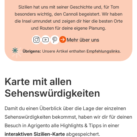
Sizilien hat uns mit seiner Geschichte und, für Tom
besonders wichtig, den Cannoli begeistert. Wir haben
die Insel umrundet und zeigen dir hier die besten Orte
und Routen für deine eigene Planung.
Mehr über uns
Übrigens:
Unsere Artikel enthalten
Empfehlungslinks
.
Karte mit allen
Sehenswürdigkeiten
Damit du einen Überblick über die Lage der einzelnen
Sehenswürdigkeiten bekommst, haben wir dir für deinen
Besuch in Agrigento alle Highlights & Tipps in einer
interaktiven Sizilien-Karte
abgespeichert.