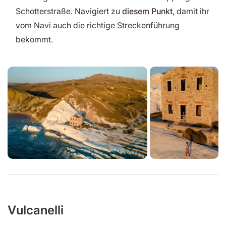
Schotterstraße. Navigiert zu
diesem Punkt
, damit ihr
vom Navi auch die richtige Streckenführung
bekommt.
Vulcanelli