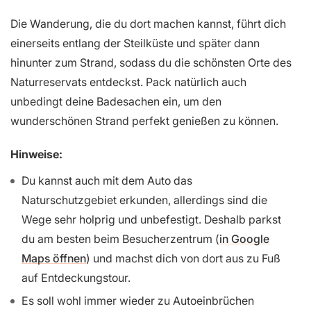
Die Wanderung, die du dort machen kannst, führt dich
einerseits entlang der Steilküste und später dann
hinunter zum Strand, sodass du die schönsten Orte des
Naturreservats entdeckst. Pack natürlich auch
unbedingt deine Badesachen ein, um den
wunderschönen Strand perfekt genießen zu können.
Hinweise:
Du kannst auch mit dem Auto das
Naturschutzgebiet erkunden, allerdings sind die
Wege sehr holprig und unbefestigt. Deshalb parkst
du am besten beim Besucherzentrum (
in Google
Maps öffnen
) und machst dich von dort aus zu Fuß
auf Entdeckungstour.
Es soll wohl immer wieder zu Autoeinbrüchen