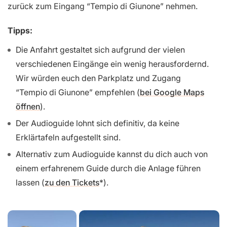
zurück zum Eingang “Tempio di Giunone” nehmen.
Tipps:
Die Anfahrt gestaltet sich aufgrund der vielen
verschiedenen Eingänge ein wenig herausfordernd.
Wir würden euch den Parkplatz und Zugang
“Tempio di Giunone” empfehlen (
bei Google Maps
öffnen
).
Der Audioguide lohnt sich definitiv, da keine
Erklärtafeln aufgestellt sind.
Alternativ zum Audioguide kannst du dich auch von
einem erfahrenem Guide durch die Anlage führen
lassen (
zu den Tickets
).