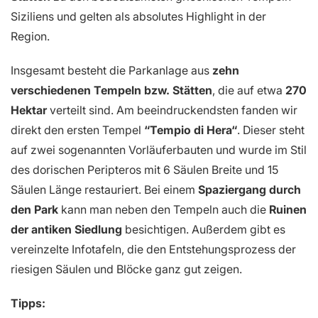
Siziliens und gelten als absolutes Highlight in der
Region.
Insgesamt besteht die Parkanlage aus
zehn
verschiedenen Tempeln bzw. Stätten
, die auf etwa
270
Hektar
verteilt sind. Am beeindruckendsten fanden wir
direkt den ersten Tempel
“Tempio di Hera“
. Dieser steht
auf zwei sogenannten Vorläuferbauten und wurde im Stil
des dorischen Peripteros mit 6 Säulen Breite und 15
Säulen Länge restauriert. Bei einem
Spaziergang durch
den Park
kann man neben den Tempeln auch die
Ruinen
der antiken Siedlung
besichtigen. Außerdem gibt es
vereinzelte Infotafeln, die den Entstehungsprozess der
riesigen Säulen und Blöcke ganz gut zeigen.
Tipps: