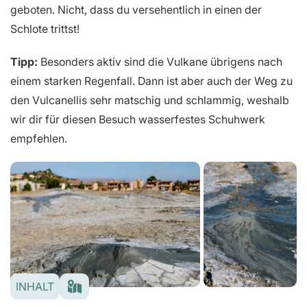
geboten. Nicht, dass du versehentlich in einen der
Schlote trittst!
Tipp:
Besonders aktiv sind die Vulkane übrigens nach
einem starken Regenfall. Dann ist aber auch der Weg zu
den Vulcanellis sehr matschig und schlammig, weshalb
wir dir für diesen Besuch wasserfestes Schuhwerk
empfehlen.
INHALT