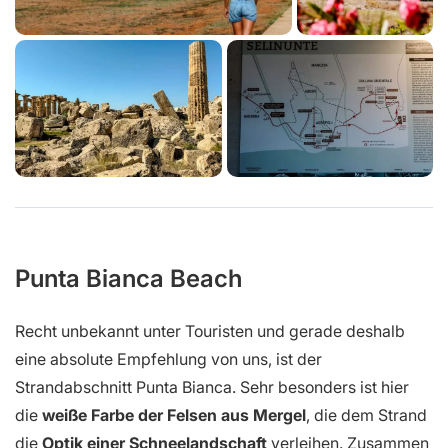
Punta Bianca Beach
Recht unbekannt unter Touristen und gerade deshalb
eine absolute Empfehlung von uns, ist der
Strandabschnitt Punta Bianca. Sehr besonders ist hier
die
weiße Farbe der Felsen aus Mergel
, die dem Strand
die
Optik einer Schneelandschaft
verleihen. Zusammen