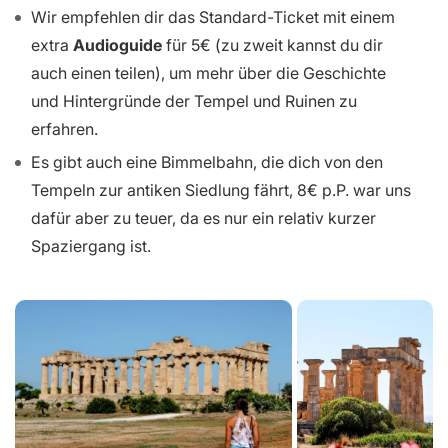
Wir empfehlen dir das Standard-Ticket mit einem
extra
Audioguide
für 5€ (zu zweit kannst du dir
auch einen teilen), um mehr über die Geschichte
und Hintergründe der Tempel und Ruinen zu
erfahren.
Es gibt auch eine Bimmelbahn, die dich von den
Tempeln zur antiken Siedlung fährt, 8€ p.P. war uns
dafür aber zu teuer, da es nur ein relativ kurzer
Spaziergang ist.