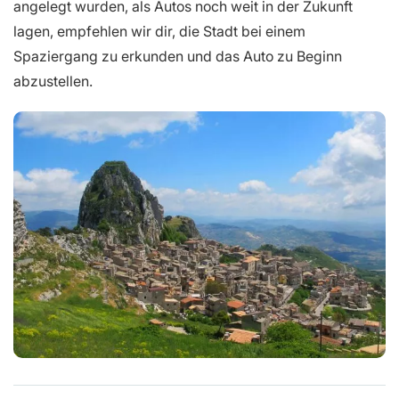
angelegt wurden, als Autos noch weit in der Zukunft
lagen, empfehlen wir dir, die Stadt bei einem
Spaziergang zu erkunden und das Auto zu Beginn
abzustellen.