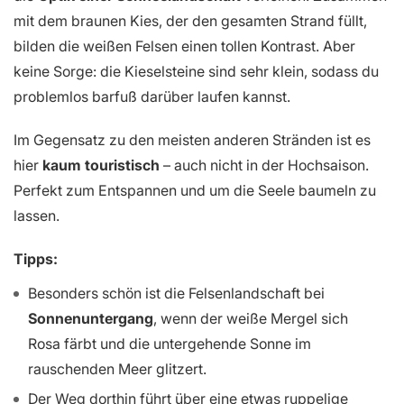
mit dem braunen Kies, der den gesamten Strand füllt,
bilden die weißen Felsen einen tollen Kontrast. Aber
keine Sorge: die Kieselsteine sind sehr klein, sodass du
problemlos barfuß darüber laufen kannst.
Im Gegensatz zu den meisten anderen Stränden ist es
hier
kaum touristisch
– auch nicht in der Hochsaison.
Perfekt zum Entspannen und um die Seele baumeln zu
lassen.
Tipps:
Besonders schön ist die Felsenlandschaft bei
Sonnenuntergang
, wenn der weiße Mergel sich
Rosa färbt und die untergehende Sonne im
rauschenden Meer glitzert.
Der Weg dorthin führt über eine etwas ruppelige