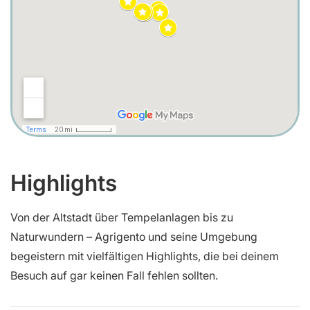
Highlights
Von der Altstadt über Tempelanlagen bis zu
Naturwundern – Agrigento und seine Umgebung
begeistern mit vielfältigen Highlights, die bei deinem
Besuch auf gar keinen Fall fehlen sollten.