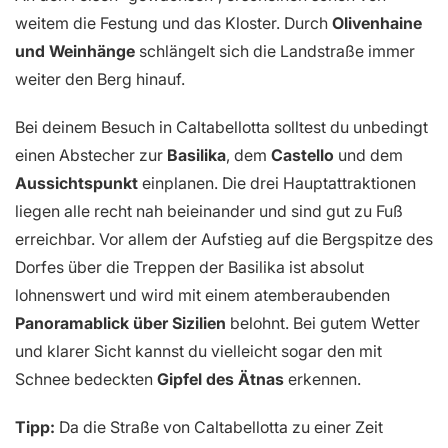
weitem die Festung und das Kloster. Durch
Olivenhaine
und Weinhänge
schlängelt sich die Landstraße immer
weiter den Berg hinauf.
Bei deinem Besuch in Caltabellotta solltest du unbedingt
einen Abstecher zur
Basilika
, dem
Castello
und dem
Aussichtspunkt
einplanen. Die drei Hauptattraktionen
liegen alle recht nah beieinander und sind gut zu Fuß
erreichbar. Vor allem der Aufstieg auf die Bergspitze des
Dorfes über die Treppen der Basilika ist absolut
lohnenswert und wird mit einem atemberaubenden
Panoramablick über Sizilien
belohnt. Bei gutem Wetter
und klarer Sicht kannst du vielleicht sogar den mit
Schnee bedeckten
Gipfel des Ätnas
erkennen.
Tipp:
Da die Straße von Caltabellotta zu einer Zeit