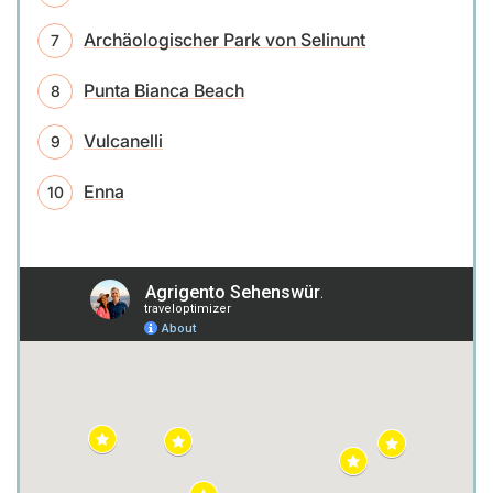
Archäologischer Park von Selinunt
Punta Bianca Beach
Vulcanelli
Enna