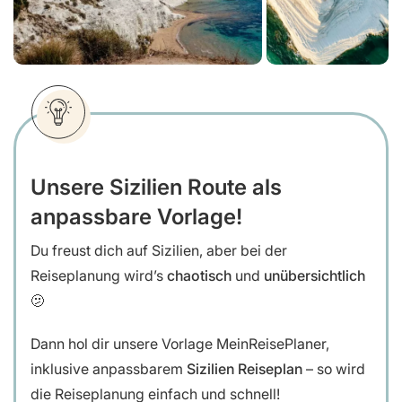
Unsere Sizilien Route als
anpassbare Vorlage!
Du freust dich auf Sizilien, aber bei der
Reiseplanung wird’s
chaotisch
und
unübersichtlich
🫤
Dann hol dir unsere
Vorlage MeinReisePlaner,
inklusive anpassbarem
Sizilien Reiseplan
– so wird
die Reiseplanung einfach und schnell!