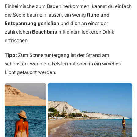
Einheimische zum Baden herkommen, kannst du einfach
die Seele baumeln lassen, ein wenig
Ruhe und
Entspannung genießen
und dich an einer der
zahlreichen
Beachbars
mit einem leckeren Drink
erfrischen.
Tipp:
Zum Sonnenuntergang ist der Strand am
schönsten, wenn die Felsformationen in ein weiches
Licht getaucht werden.