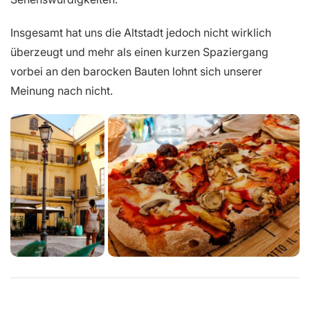
Insgesamt hat uns die Altstadt jedoch nicht wirklich
überzeugt und mehr als einen kurzen Spaziergang
vorbei an den barocken Bauten lohnt sich unserer
Meinung nach nicht.