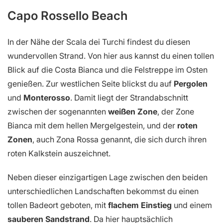
Capo Rossello Beach
In der Nähe der Scala dei Turchi findest du diesen
wundervollen Strand. Von hier aus kannst du einen tollen
Blick auf die Costa Bianca und die Felstreppe im Osten
genießen. Zur westlichen Seite blickst du auf
Pergolen
und
Monterosso
. Damit liegt der Strandabschnitt
zwischen der sogenannten
weißen Zone
, der Zone
Bianca mit dem hellen Mergelgestein, und der
roten
Zonen
, auch Zona Rossa genannt, die sich durch ihren
roten Kalkstein auszeichnet.
Neben dieser einzigartigen Lage zwischen den beiden
unterschiedlichen Landschaften bekommst du einen
tollen Badeort geboten, mit
flachem Einstieg
und einem
sauberen Sandstrand
. Da hier hauptsächlich