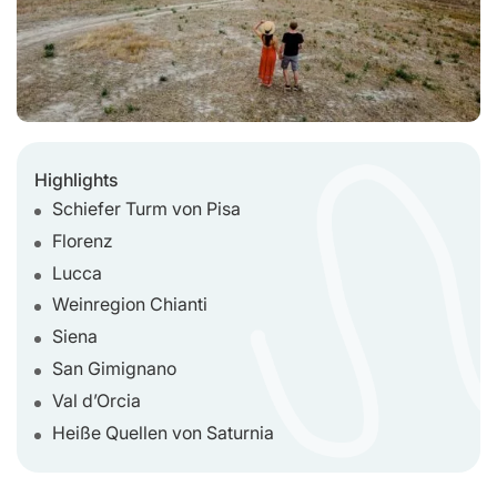
Highlights
Schiefer Turm von Pisa
Florenz
Lucca
Weinregion Chianti
Siena
San Gimignano
Val d’Orcia
Heiße Quellen von Saturnia