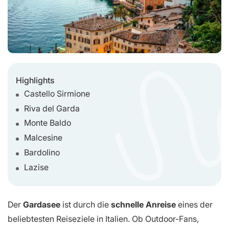
Highlights
Castello Sirmione
Riva del Garda
Monte Baldo
Malcesine
Bardolino
Lazise
Der
Gardasee
ist durch die
schnelle Anreise
eines der
beliebtesten Reiseziele in Italien. Ob Outdoor-Fans,