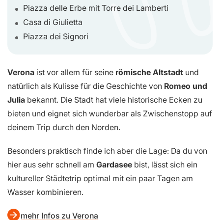
Piazza delle Erbe mit Torre dei Lamberti
Casa di Giulietta
Piazza dei Signori
Verona
ist vor allem für seine
römische Altstadt
und
natürlich als Kulisse für die Geschichte von
Romeo und
Julia
bekannt. Die Stadt hat viele historische Ecken zu
bieten und eignet sich wunderbar als Zwischenstopp auf
deinem Trip durch den Norden.
Besonders praktisch finde ich aber die Lage: Da du von
hier aus sehr schnell am
Gardasee
bist, lässt sich ein
kultureller Städtetrip optimal mit ein paar Tagen am
Wasser kombinieren.
mehr Infos zu Verona