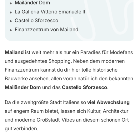
Mailänder Dom
La Galleria Vittorio Emanuele II
Castello Sforzesco
Finanzzentrum von Mailand
Mailand
ist weit mehr als nur ein Paradies für Modefans
und ausgedehntes Shopping. Neben dem modernen
Finanzzentrum kannst du dir hier tolle historische
Bauwerke ansehen, allen voran natürlich den bekannten
Mailänder Dom
und das
Castello Sforzesco
.
Da die zweitgrößte Stadt Italiens so
viel Abwechslung
auf engem Raum bietet, lassen sich Kultur, Architektur
und moderne Großstadt-Vibes an diesem schönen Ort
gut verbinden.