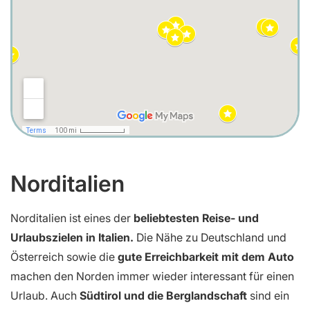
Norditalien
Norditalien ist eines der
beliebtesten Reise- und
Urlaubszielen in Italien.
Die Nähe zu Deutschland und
Österreich sowie die
gute Erreichbarkeit mit dem Auto
machen den Norden immer wieder interessant für einen
Urlaub. Auch
Südtirol und die Berglandschaft
sind ein