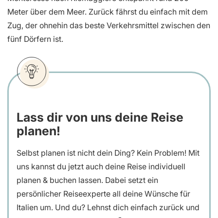
Meter über dem Meer. Zurück fährst du einfach mit dem
Zug, der ohnehin das beste Verkehrsmittel zwischen den
fünf Dörfern ist.
Lass dir von uns deine Reise
planen!
Selbst planen ist nicht dein Ding? Kein Problem! Mit
uns kannst du jetzt auch deine Reise individuell
planen & buchen lassen. Dabei setzt ein
persönlicher Reiseexperte all deine Wünsche für
Italien um. Und du? Lehnst dich einfach zurück und