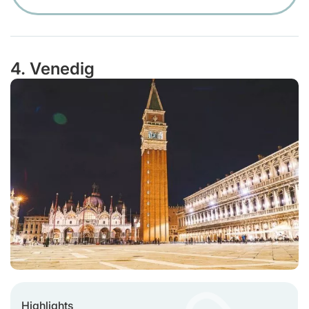
4. Venedig
Highlights