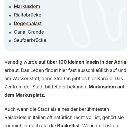
Markusdom
Rialtobrücke
Dogenpalast
Canal Grande
Seufzerbrücke
Venedig wurde auf
über 100 kleinen Inseln in der Adria
erbaut. Das Leben findet hier fast ausschließlich auf und
am Wasser statt, denn Straßen gibt es hier Kanäle. Das
Zentrum der Stadt bildet der bekannte
Markusdom auf
dem Markusplatz
.
Auch wenn die Stadt als eines der berühmtesten
Reiseziele in Italien oft natürlich recht voll ist, gehört sie
für mich einfach auf die
Bucketlist
. Wenn du Lust auf