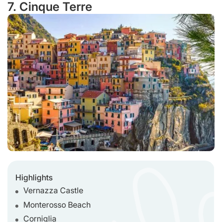
7. Cinque Terre
Highlights
Vernazza Castle
Monterosso Beach
Corniglia