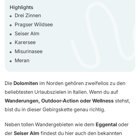
Highlights
Drei Zinnen
Pragser Wildsee
Seiser Alm
Karersee
Misurinasee
Meran
Die
Dolomiten
im Norden gehören zweifellos zu den
beliebtesten Urlaubszielen in Italien. Wenn du auf
Wanderungen, Outdoor-Action oder Wellness
stehst,
bist du in dieser Gebirgskette genau richtig.
Neben tollen Wandergebieten wie dem
Eggental
oder
der
Seiser Alm
findest du hier auch den bekannten