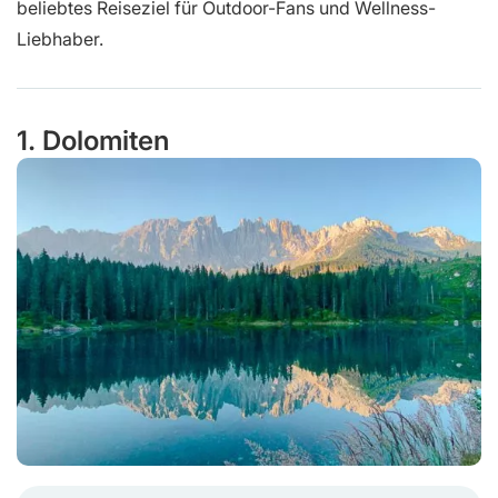
beliebtes Reiseziel für Outdoor-Fans und Wellness-
Liebhaber.
1. Dolomiten