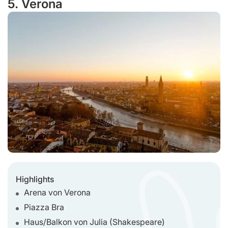
5. Verona
Highlights
Arena von Verona
Piazza Bra
Haus/Balkon von Julia (Shakespeare)