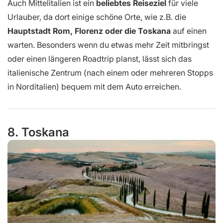
Auch Mittelitalien ist ein
beliebtes Reiseziel
für viele
Urlauber, da dort einige schöne Orte, wie z.B. die
Hauptstadt Rom, Florenz oder die Toskana
auf einen
warten. Besonders wenn du etwas mehr Zeit mitbringst
oder einen längeren Roadtrip planst, lässt sich das
italienische Zentrum (nach einem oder mehreren Stopps
in Norditalien) bequem mit dem Auto erreichen.
8. Toskana