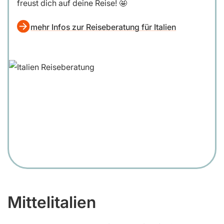
freust dich auf deine Reise! 🤩
mehr Infos zur Reiseberatung für Italien
Mittelitalien