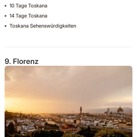
10 Tage Toskana
14 Tage Toskana
Toskana Sehenswürdigkeiten
9. Florenz