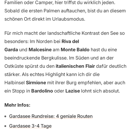
Familien oder Camper, hier triffst du wirklich jeden.
Sobald die ersten Palmen auftauchen, bist du an diesem
schönen Ort direkt im Urlaubsmodus.
Für mich macht der landschaftliche Kontrast den See so
besonders: Im Norden bei
Riva del
Garda
und
Malcesine
am
Monte Baldo
hast du eine
beeindruckende Bergkulisse. Im Süden und an der
Ostküste spürst du den
italienischen Flair
dafür deutlich
stärker. Als echtes Highlight kann ich dir die
Halbinsel
Sirmione
mit ihrer Burg empfehlen, aber auch
ein Stopp in
Bardolino
oder
Lazise
lohnt sich absolut.
Mehr Infos:
Gardasee Rundreise: 4 geniale Routen
Gardasee 3-4 Tage