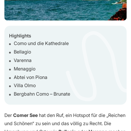
Highlights
Como und die Kathedrale
Bellagio
Varenna
Menaggio
Abtei von Piona
Villa Olmo
Bergbahn Como – Brunate
Der
Comer See
hat den Ruf, ein Hotspot für die „Reichen
und Schönen“ zu sein und das völlig zu Recht. Die