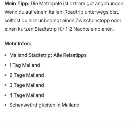
Mein Tipp:
Die Metropole ist extrem gut angebunden.
Wenn du auf einem Italien-Roadtrip unterwegs bist,
solltest du hier unbedingt einen Zwischenstopp oder
einen kurzen Städtetrip für 1-2 Nächte einplanen.
Mehr Infos:
Mailand Städtetrip: Alle Reisetipps
1 Tag Mailand
2 Tage Mailand
3 Tage Mailand
4 Tage Mailand
Sehenswürdigkeiten in Mailand