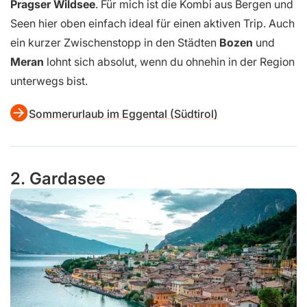
Pragser Wildsee
. Für mich ist die Kombi aus Bergen und
Seen hier oben einfach ideal für einen aktiven Trip. Auch
ein kurzer Zwischenstopp in den Städten
Bozen
und
Meran
lohnt sich absolut, wenn du ohnehin in der Region
unterwegs bist.
Sommerurlaub im Eggental (Südtirol)
2. Gardasee