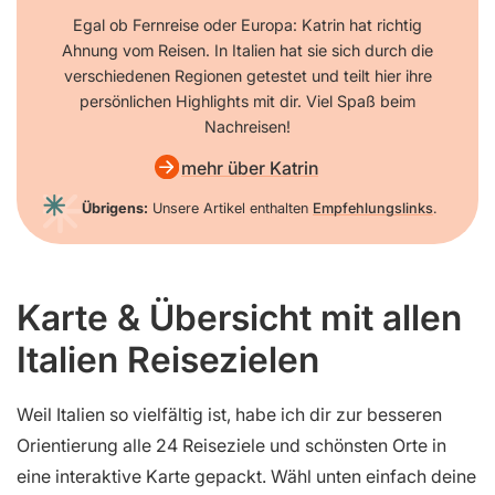
Egal ob Fernreise oder Europa: Katrin hat richtig
Ahnung vom Reisen. In Italien hat sie sich durch die
verschiedenen Regionen getestet und teilt hier ihre
persönlichen Highlights mit dir. Viel Spaß beim
Nachreisen!
mehr über Katrin
Übrigens:
Unsere Artikel enthalten
Empfehlungslinks
.
Karte & Übersicht mit allen
Italien Reisezielen
Weil Italien so vielfältig ist, habe ich dir zur besseren
Orientierung alle 24 Reiseziele und schönsten Orte in
eine interaktive Karte gepackt. Wähl unten einfach deine