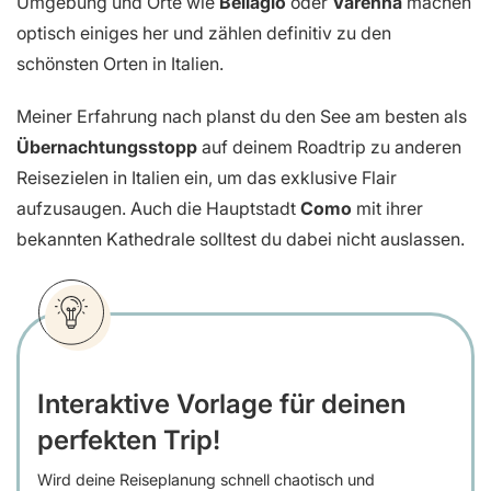
Umgebung und Orte wie
Bellagio
oder
Varenna
machen
optisch einiges her und zählen definitiv zu den
schönsten Orten in Italien.
Meiner Erfahrung nach planst du den See am besten als
Übernachtungsstopp
auf deinem Roadtrip zu anderen
Reisezielen in Italien ein, um das exklusive Flair
aufzusaugen. Auch die Hauptstadt
Como
mit ihrer
bekannten Kathedrale solltest du dabei nicht auslassen.
Interaktive Vorlage für deinen
perfekten Trip!
Wird deine Reiseplanung schnell chaotisch und