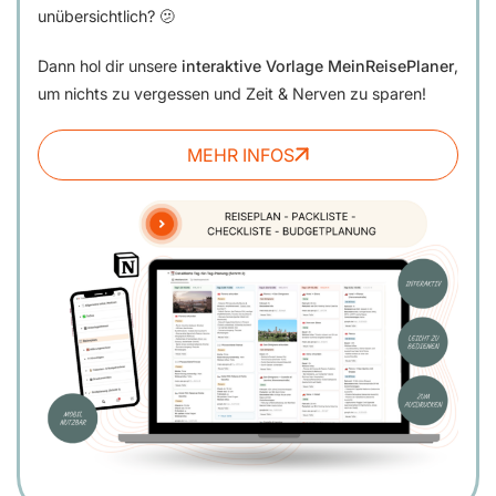
unübersichtlich? 🫤
Dann hol dir unsere
interaktive Vorlage MeinReisePlaner
,
um nichts zu vergessen und Zeit & Nerven zu sparen!
MEHR INFOS