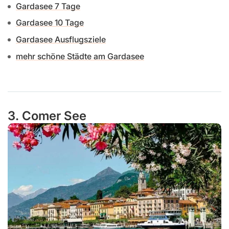
Gardasee 7 Tage
Gardasee 10 Tage
Gardasee Ausflugsziele
mehr schöne Städte am Gardasee
3. Comer See