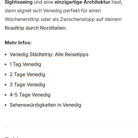
Sightseeing
und eine
einzigartige Architektur
hast,
dann eignet sich Venedig perfekt für einen
Wochenendtrip oder als Zwischenstopp auf deinem
Roadtrip durch Norditalien
.
Mehr Infos:
Venedig Städtetrip: Alle Reisetipps
1 Tag Venedig
2 Tage Venedig
3 Tage Venedig
4-5 Tage Venedig
Sehenswürdigkeiten in Venedig