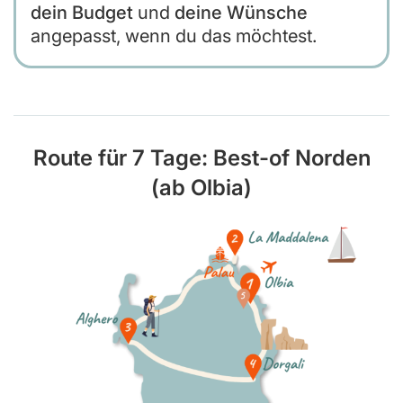
dein Budget
und
deine Wünsche
angepasst, wenn du das möchtest.
Route für 7 Tage: Best-of Norden
(ab Olbia)