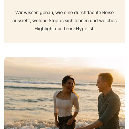
Wir wissen genau, wie eine durchdachte Reise
aussieht, welche Stopps sich lohnen und welches
Highlight nur Touri-Hype ist.