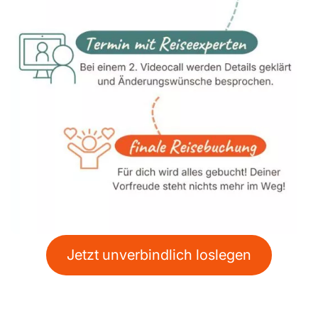
Jetzt unverbindlich loslegen