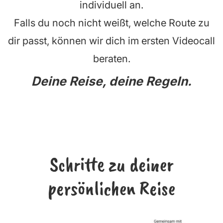
individuell an.
Falls du noch nicht weißt, welche Route zu
dir passt, können wir dich im ersten Videocall
beraten.
Deine Reise, deine Regeln.
Schritte zu deiner
persönlichen Reise