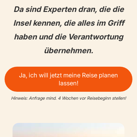
Da sind Experten dran, die die
Insel kennen, die alles im Griff
haben und die Verantwortung
übernehmen.
Ja, ich will jetzt meine Reise planen
lassen!
Hinweis: Anfrage mind. 4 Wochen vor Reisebeginn stellen!