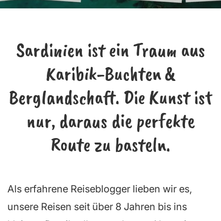
Sardinien ist ein Traum aus
Karibik-Buchten &
Berglandschaft. Die Kunst ist
nur, daraus die perfekte
Route zu basteln.
Als erfahrene Reiseblogger lieben wir es,
unsere Reisen seit über 8 Jahren bis ins