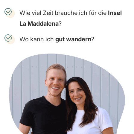
Wie viel Zeit brauche ich für die
Insel
La Maddalena
?
Wo kann ich
gut wandern
?