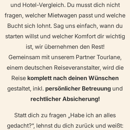
und Hotel-Vergleich. Du musst dich nicht
fragen, welcher Mietwagen passt und welche
Bucht sich lohnt. Sag uns einfach, wann du
starten willst und welcher Komfort dir wichtig
ist, wir übernehmen den Rest!
Gemeinsam mit unserem Partner Tourlane,
einem deutschen Reiseveranstalter, wird die
Reise
komplett nach deinen Wünschen
gestaltet, inkl.
persönlicher Betreuung
und
rechtlicher Absicherung!
Statt dich zu fragen „Habe ich an alles
gedacht?“, lehnst du dich zurück und weißt: