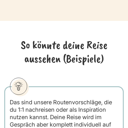
So könnte deine Reise
aussehen (Beispiele)
Das sind unsere Routenvorschläge, die
du 1:1 nachreisen oder als Inspiration
nutzen kannst. Deine Reise wird im
Gespräch aber komplett individuell auf