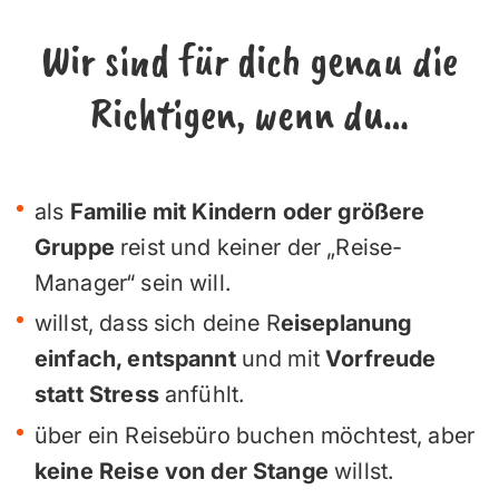
Wir sind für dich genau die
Richtigen, wenn du…
als
Familie mit Kindern oder größere
Gruppe
reist und keiner der „Reise-
Manager“ sein will.
willst, dass sich deine R
eiseplanung
einfach, entspannt
und mit
Vorfreude
statt Stress
anfühlt.
über ein Reisebüro buchen möchtest, aber
keine Reise von der Stange
willst.