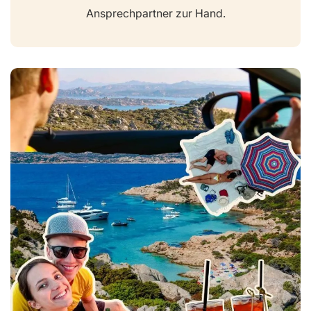
Ansprechpartner zur Hand.