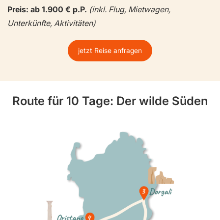
Preis: ab 1.900 € p.P.
(inkl. Flug, Mietwagen,
Unterkünfte, Aktivitäten)
jetzt Reise anfragen
Route für 10 Tage: Der wilde Süden