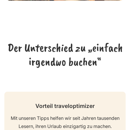
Der Unterschied zu „einfach
irgendwo buchen“
Vorteil traveloptimizer
Mit unseren Tipps helfen wir seit Jahren tausenden
Lesern, ihren Urlaub einzigartig zu machen.