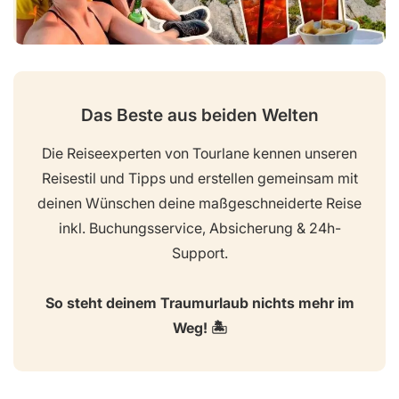
Das Beste aus beiden Welten
Die Reiseexperten von Tourlane kennen unseren
Reisestil und Tipps und erstellen gemeinsam mit
deinen Wünschen deine maßgeschneiderte Reise
inkl. Buchungsservice, Absicherung & 24h-
Support.
So steht deinem Traumurlaub nichts mehr im
Weg! 🏝️