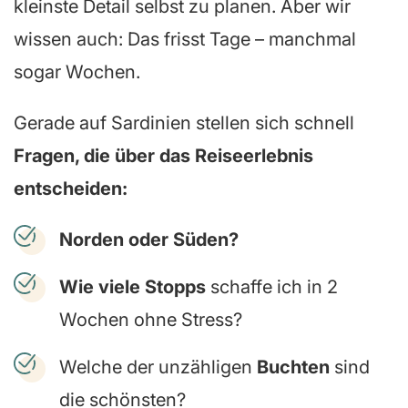
kleinste Detail selbst zu planen. Aber wir
wissen auch: Das frisst Tage – manchmal
sogar Wochen.
Gerade auf Sardinien stellen sich schnell
Fragen, die über das Reiseerlebnis
entscheiden:
Norden oder Süden?
Wie viele Stopps
schaffe ich in 2
Wochen ohne Stress?
Welche der unzähligen
Buchten
sind
die schönsten?