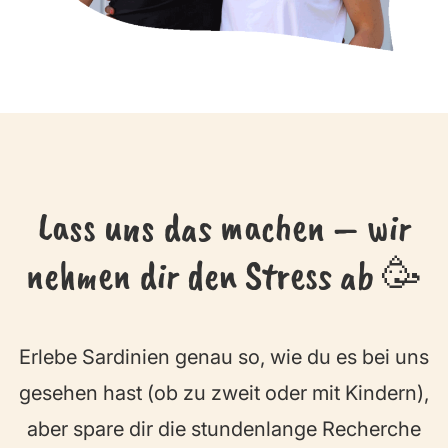
Lass uns das machen – wir
nehmen dir den Stress ab 🥳
Erlebe Sardinien genau so, wie du es bei uns
gesehen hast (ob zu zweit oder mit Kindern),
aber spare dir die stundenlange Recherche