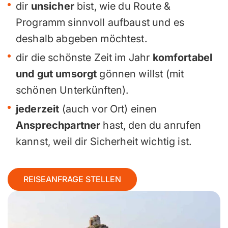
dir
unsicher
bist, wie du Route &
Programm sinnvoll aufbaust und es
deshalb abgeben möchtest.
dir die schönste Zeit im Jahr
komfortabel
und gut umsorgt
gönnen willst (mit
schönen Unterkünften).
jederzeit
(auch vor Ort) einen
Ansprechpartner
hast, den du anrufen
kannst, weil dir Sicherheit wichtig ist.
REISEANFRAGE STELLEN