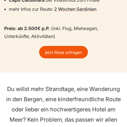
mehr Infos zur Route:
2 Wochen Sardinien
Preis: ab 2.500€ p.P.
(inkl. Flug, Mietwagen,
Unterkünfte, Aktivitäten)
jetzt Reise anfragen
Du willst mehr Strandtage, eine Wanderung
in den Bergen, eine kinderfreundliche Route
oder lieber ein hochwertigeres Hotel am
Meer? Kein Problem, das passen wir allen