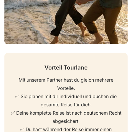
Vorteil Tourlane
Mit unserem Partner hast du gleich mehrere
Vorteile.
✅ Sie planen mit dir individuell und buchen die
gesamte Reise für dich.
✅ Deine komplette Reise ist nach deutschem Recht
abgesichert.
✅ Du hast während der Reise immer einen