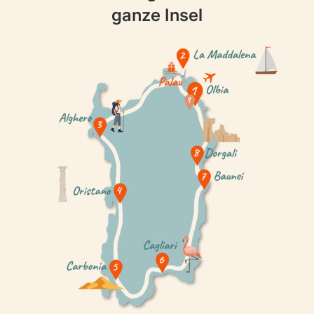
ganze Insel