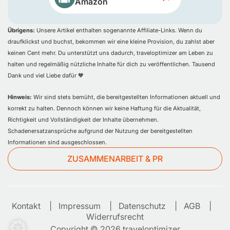
Amazon
Übrigens:
Unsere Artikel enthalten sogenannte Affiliate-Links. Wenn du
draufklickst und buchst, bekommen wir eine kleine Provision, du zahlst aber
keinen Cent mehr. Du unterstützt uns dadurch, traveloptimizer am Leben zu
halten und regelmäßig nützliche Inhalte für dich zu veröffentlichen. Tausend
Dank und viel Liebe dafür 🧡
Hinweis:
Wir sind stets bemüht, die bereitgestellten Informationen aktuell und
korrekt zu halten. Dennoch können wir keine Haftung für die Aktualität,
Richtigkeit und Vollständigkeit der Inhalte übernehmen.
Schadenersatzansprüche aufgrund der Nutzung der bereitgestellten
Informationen sind ausgeschlossen.
ZUSAMMENARBEIT & PR
Kontakt
Impressum
Datenschutz
AGB
Widerrufsrecht
Copyright © 2026 traveloptimizer