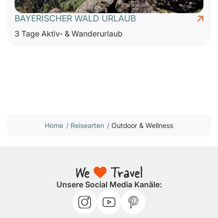
BAYERISCHER WALD URLAUB
3 Tage Aktiv- & Wanderurlaub
Home
/
Reisearten
/
Outdoor & Wellness
Unsere Social Media Kanäle: