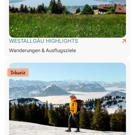
WESTALLGÄU HIGHLIGHTS
Wanderungen & Ausflugsziele
Schweiz