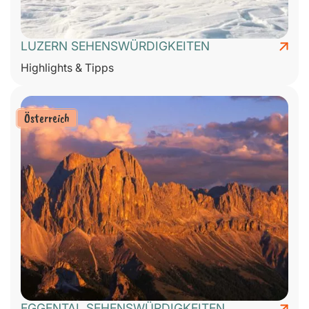
LUZERN SEHENSWÜRDIGKEITEN
Highlights & Tipps
Österreich
EGGENTAL SEHENSWÜRDIGKEITEN