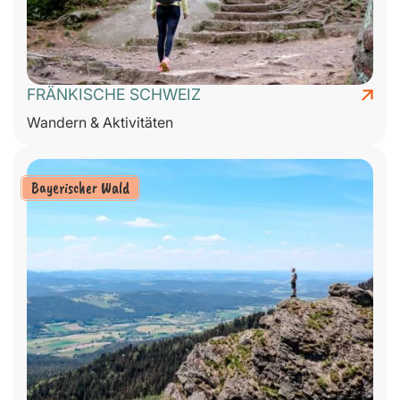
FRÄNKISCHE SCHWEIZ
Wandern & Aktivitäten
Bayerischer Wald