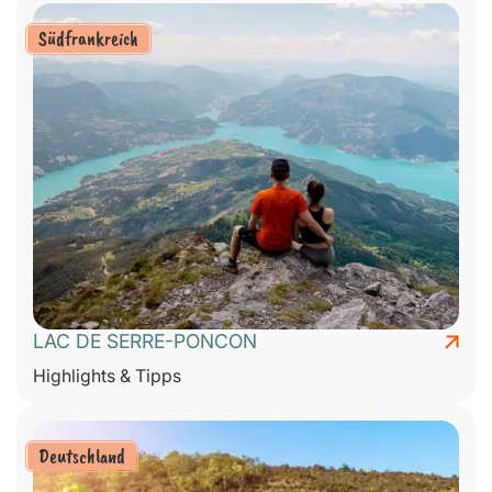
Südfrankreich
LAC DE SERRE-PONCON
Highlights & Tipps
Deutschland