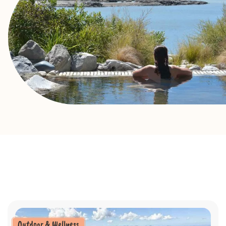
Outdoor & Wellness