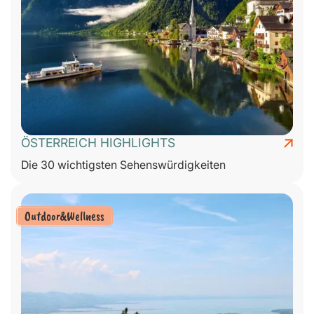
ÖSTERREICH HIGHLIGHTS
Die 30 wichtigsten Sehenswürdigkeiten
Outdoor&Wellness