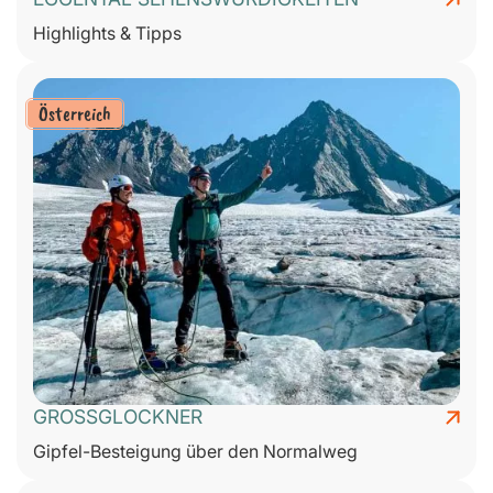
Highlights & Tipps
Österreich
GROSSGLOCKNER
Gipfel-Besteigung über den Normalweg