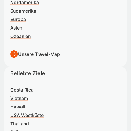
Nordamerika
Südamerika
Europa
Asien
Ozeanien
Unsere Travel-Map
Beliebte Ziele
Costa Rica
Vietnam
Hawaii
USA Westküste
Thailand