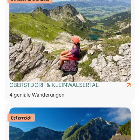
OBERSTDORF & KLEINWALSERTAL
4 geniale Wanderungen
Österreich