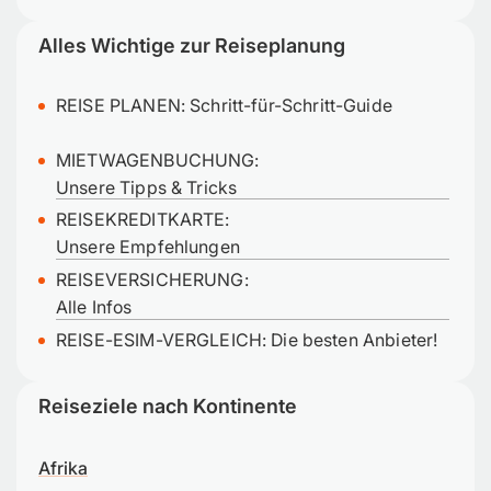
Alles Wichtige zur Reiseplanung
REISE PLANEN:
Schritt-für-Schritt-Guide
MIETWAGENBUCHUNG:
Unsere Tipps & Tricks
REISEKREDITKARTE:
Unsere Empfehlungen
REISEVERSICHERUNG:
Alle Infos
REISE-ESIM-VERGLEICH: Die besten Anbieter!
Reiseziele nach Kontinente
Afrika