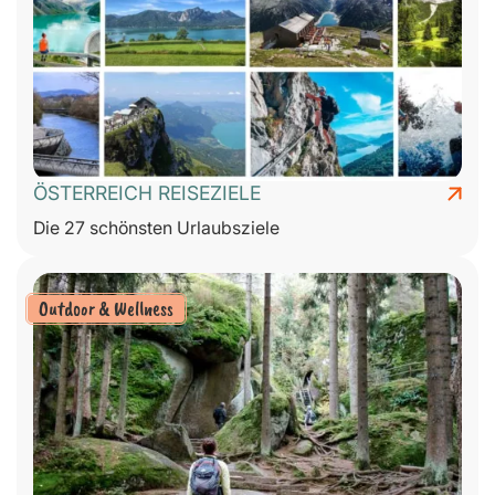
ÖSTERREICH REISEZIELE
Die 27 schönsten Urlaubsziele
Outdoor & Wellness