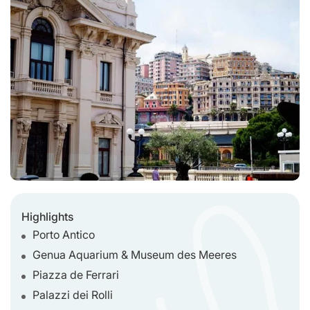
Highlights
Porto Antico
Genua Aquarium & Museum des Meeres
Piazza de Ferrari
Palazzi dei Rolli