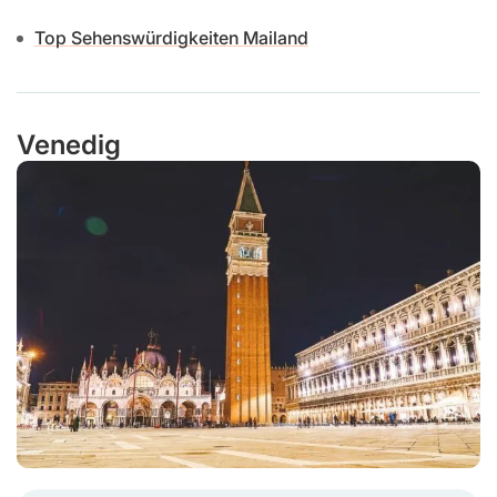
Top Sehenswürdigkeiten Mailand
Venedig