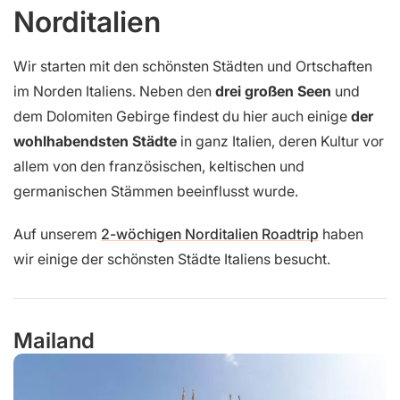
Norditalien
Wir starten mit den schönsten Städten und Ortschaften
im Norden Italiens. Neben den
drei großen Seen
und
dem Dolomiten Gebirge findest du hier auch einige
der
wohlhabendsten Städte
in ganz Italien, deren Kultur vor
allem von den französischen, keltischen und
germanischen Stämmen beeinflusst wurde.
Auf unserem
2-wöchigen Norditalien Roadtrip
haben
wir einige der schönsten Städte Italiens besucht.
Mailand