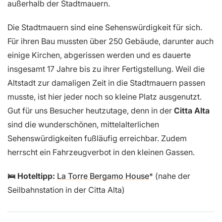
außerhalb der Stadtmauern.
Die Stadtmauern sind eine Sehenswürdigkeit für sich.
Für ihren Bau mussten über 250 Gebäude, darunter auch
einige Kirchen, abgerissen werden und es dauerte
insgesamt 17 Jahre bis zu ihrer Fertigstellung. Weil die
Altstadt zur damaligen Zeit in die Stadtmauern passen
musste, ist hier jeder noch so kleine Platz ausgenutzt.
Gut für uns Besucher heutzutage, denn in der
Citta Alta
sind die wunderschönen, mittelalterlichen
Sehenswürdigkeiten fußläufig erreichbar. Zudem
herrscht ein Fahrzeugverbot in den kleinen Gassen.
🛌 Hoteltipp:
La Torre Bergamo House
(nahe der
Seilbahnstation in der Citta Alta)