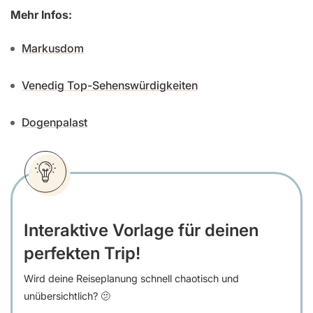
Mehr Infos:
Markusdom
Venedig Top-Sehenswürdigkeiten
Dogenpalast
Interaktive Vorlage für deinen
perfekten Trip!
Wird deine Reiseplanung schnell chaotisch und
unübersichtlich? 🫤