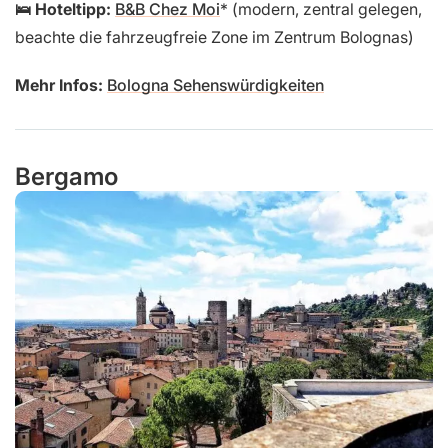
🛌 Hoteltipp:
B&B Chez Moi
(modern, zentral gelegen,
beachte die fahrzeugfreie Zone im Zentrum Bolognas)
Mehr Infos:
Bologna Sehenswürdigkeiten
Bergamo