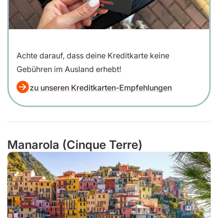
Achte darauf, dass deine Kreditkarte keine
Gebühren im Ausland erhebt!
zu unseren Kreditkarten-Empfehlungen
Manarola (Cinque Terre)