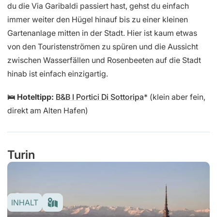
du die Via Garibaldi passiert hast, gehst du einfach
immer weiter den Hügel hinauf bis zu einer kleinen
Gartenanlage mitten in der Stadt. Hier ist kaum etwas
von den Touristenströmen zu spüren und die Aussicht
zwischen Wasserfällen und Rosenbeeten auf die Stadt
hinab ist einfach einzigartig.
🛌 Hoteltipp:
B&B I Portici Di Sottoripa
(klein aber fein,
direkt am Alten Hafen)
Turin
INHALT