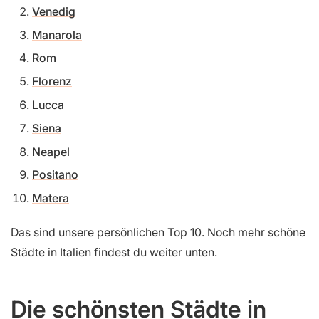
Venedig
Manarola
Rom
Florenz
Lucca
Siena
Neapel
Positano
Matera
Das sind unsere persönlichen Top 10. Noch mehr schöne
Städte in Italien findest du weiter unten.
Die schönsten Städte in