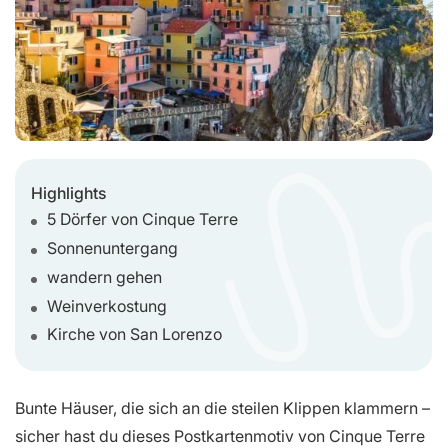
Highlights
5 Dörfer von Cinque Terre
Sonnenuntergang
wandern gehen
Weinverkostung
Kirche von San Lorenzo
Bunte Häuser, die sich an die steilen Klippen klammern –
sicher hast du dieses Postkartenmotiv von Cinque Terre