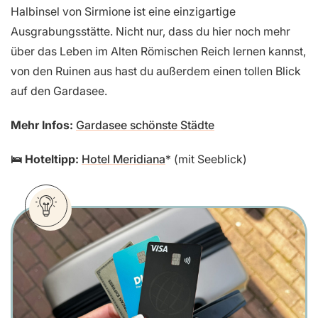
Halbinsel von Sirmione ist eine einzigartige
Ausgrabungsstätte. Nicht nur, dass du hier noch mehr
über das Leben im Alten Römischen Reich lernen kannst,
von den Ruinen aus hast du außerdem einen tollen Blick
auf den Gardasee.
Mehr Infos:
Gardasee schönste Städte
🛌 Hoteltipp:
Hotel Meridiana
(mit Seeblick)