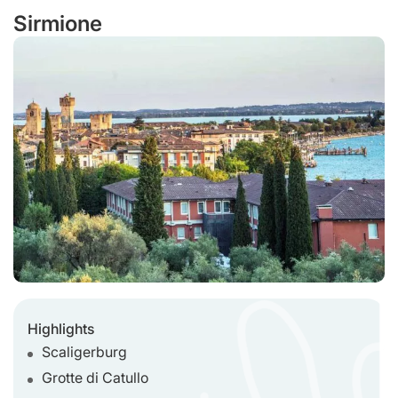
Sirmione
Highlights
Scaligerburg
Grotte di Catullo