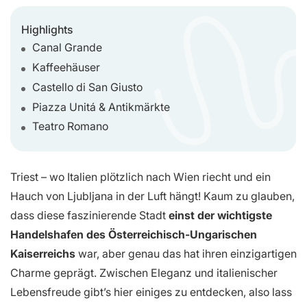
Highlights
Canal Grande
Kaffeehäuser
Castello di San Giusto
Piazza Unitá & Antikmärkte
Teatro Romano
Triest – wo Italien plötzlich nach Wien riecht und ein
Hauch von Ljubljana in der Luft hängt! Kaum zu glauben,
dass diese faszinierende Stadt
einst der wichtigste
Handelshafen des Österreichisch-Ungarischen
Kaiserreichs
war, aber genau das hat ihren einzigartigen
Charme geprägt. Zwischen Eleganz und italienischer
Lebensfreude gibt’s hier einiges zu entdecken, also lass