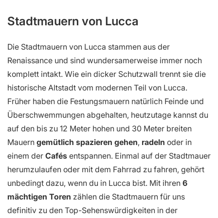
Stadtmauern von Lucca
Die Stadtmauern von Lucca stammen aus der
Renaissance und sind wundersamerweise immer noch
komplett intakt. Wie ein dicker Schutzwall trennt sie die
historische Altstadt vom modernen Teil von Lucca.
Früher haben die Festungsmauern natürlich Feinde und
Überschwemmungen abgehalten, heutzutage kannst du
auf den bis zu 12 Meter hohen und 30 Meter breiten
Mauern
gemütlich spazieren gehen
,
radeln
oder in
einem der
Cafés
entspannen. Einmal auf der Stadtmauer
herumzulaufen oder mit dem Fahrrad zu fahren, gehört
unbedingt dazu, wenn du in Lucca bist. Mit ihren
6
mächtigen Toren
zählen die Stadtmauern für uns
definitiv zu den Top-Sehenswürdigkeiten in der