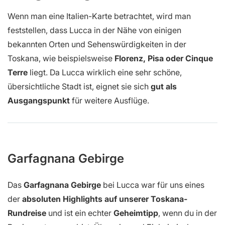
Wenn man eine Italien-Karte betrachtet, wird man
feststellen, dass Lucca in der Nähe von einigen
bekannten Orten und Sehenswürdigkeiten in der
Toskana, wie beispielsweise
Florenz, Pisa oder Cinque
Terre
liegt. Da Lucca wirklich eine sehr schöne,
übersichtliche Stadt ist, eignet sie sich
gut als
Ausgangspunkt
für weitere Ausflüge.
Garfagnana Gebirge
Das
Garfagnana Gebirge
bei Lucca war für uns eines
der
absoluten Highlights auf unserer Toskana-
Rundreise
und ist ein echter
Geheimtipp
, wenn du in der