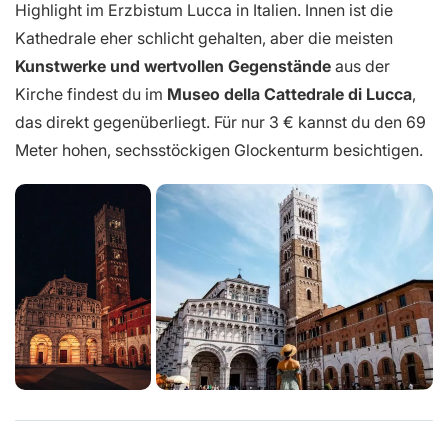
Highlight im Erzbistum Lucca in Italien. Innen ist die
Kathedrale eher schlicht gehalten, aber die meisten
Kunstwerke und wertvollen Gegenstände
aus der
Kirche findest du im
Museo della Cattedrale di Lucca
,
das direkt gegenüberliegt. Für nur 3 € kannst du den 69
Meter hohen, sechsstöckigen Glockenturm besichtigen.