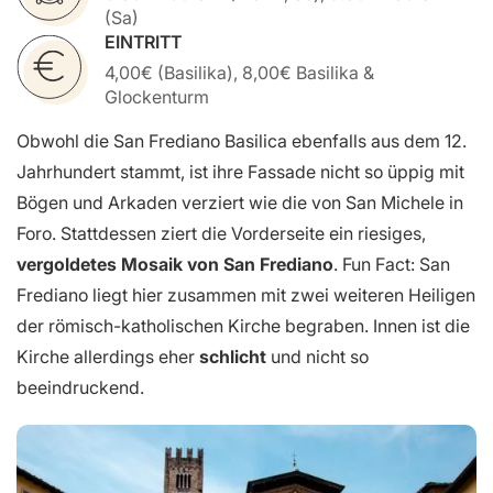
(Sa)
EINTRITT
4,00€ (Basilika), 8,00€ Basilika &
Glockenturm
Obwohl die San Frediano Basilica ebenfalls aus dem 12.
Jahrhundert stammt, ist ihre Fassade nicht so üppig mit
Bögen und Arkaden verziert wie die von San Michele in
Foro. Stattdessen ziert die Vorderseite ein riesiges,
vergoldetes Mosaik von San Frediano
. Fun Fact: San
Frediano liegt hier zusammen mit zwei weiteren Heiligen
der römisch-katholischen Kirche begraben. Innen ist die
Kirche allerdings eher
schlicht
und nicht so
beeindruckend.