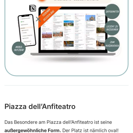
Piazza dell’Anfiteatro
Das Besondere am Piazza dell’Anfiteatro ist seine
außergewöhnliche Form.
Der Platz ist nämlich oval!