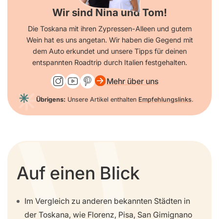
Wir sind Nina und Tom!
Die Toskana mit ihren Zypressen-Alleen und gutem
Wein hat es uns angetan. Wir haben die Gegend mit
dem Auto erkundet und unsere Tipps für deinen
entspannten Roadtrip durch Italien festgehalten.
Mehr über uns
Übrigens:
Unsere Artikel enthalten
Empfehlungslinks
.
Auf einen Blick
Im Vergleich zu anderen bekannten Städten in
der Toskana, wie Florenz, Pisa, San Gimignano