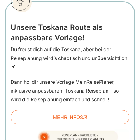
Unsere Toskana Route als
anpassbare Vorlage!
Du freust dich auf die Toskana, aber bei der
Reiseplanung wird’s
chaotisch
und
unübersichtlich
🫤
Dann hol dir unsere
Vorlage MeinReisePlaner,
inklusive anpassbarem
Toskana Reiseplan
– so
wird die Reiseplanung einfach und schnell!
MEHR INFOS