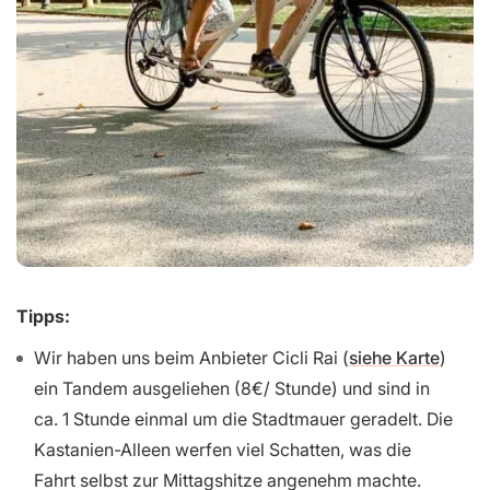
Tipps:
Wir haben uns beim Anbieter Cicli Rai (
siehe Karte
)
ein Tandem ausgeliehen (8€/ Stunde) und sind in
ca. 1 Stunde einmal um die Stadtmauer geradelt. Die
Kastanien-Alleen werfen viel Schatten, was die
Fahrt selbst zur Mittagshitze angenehm machte.