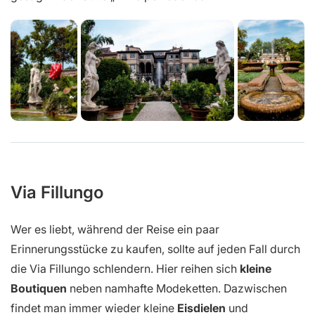
Via Fillungo
Wer es liebt, während der Reise ein paar
Erinnerungsstücke zu kaufen, sollte auf jeden Fall durch
die Via Fillungo schlendern. Hier reihen sich
kleine
Boutiquen
neben namhafte Modeketten. Dazwischen
findet man immer wieder kleine
Eisdielen
und