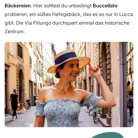
Bäckereien
. Hier solltest du unbedingt
Buccellato
probieren, ein süßes Hefegebäck, das es so nur in Lucca
gibt. Die Via Fillungo durchquert einmal das historische
Zentrum.