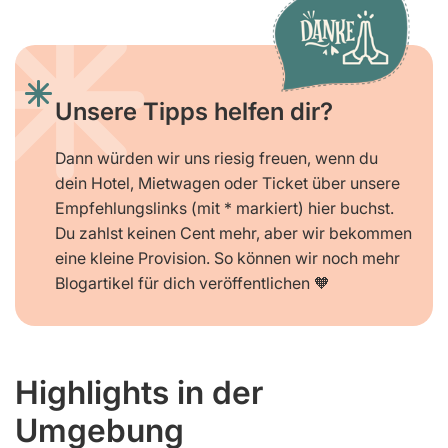
Unsere Tipps helfen dir?
Dann würden wir uns riesig freuen, wenn du
dein Hotel, Mietwagen oder Ticket über unsere
Empfehlungslinks (mit * markiert) hier buchst.
Du zahlst keinen Cent mehr, aber wir bekommen
eine kleine Provision. So können wir noch mehr
Blogartikel für dich veröffentlichen 🧡
Highlights in der
Umgebung