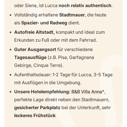
oder Siena, ist Lucca
noch relativ authentisch
.
Vollständig erhaltene
Stadtmauer
, die heute
als
Spazier- und Radweg
dient.
Autofreie Altstadt,
kompakt und ideal zum
Erkunden zu Fuß oder mit dem Fahrrad.
Guter Ausgangsort
für verschiedene
Tagesausflüge
(z.B. Pisa, Garfagnana
Gebirge, Cinque Terre).
Aufenthaltsdauer: 1-2 Tage für Lucca, 3-5 Tage
mit Ausflügen in die Umgebung.
Unsere Hotelempfehlung:
B&B Villa Anna
,
perfekte Lage direkt neben den Stadtmauern,
gesicherter Parkplatz
bei der Unterkunft, sehr
leckeres Frühstück