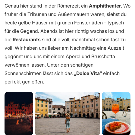
Genau hier stand in der Römerzeit ein
Amphitheater
. Wo
früher die Tribünen und Außenmauern waren, siehst du
heute gelbe Häuser mit grünen Fensterläden – typisch
für die Gegend. Abends ist hier richtig wschas los und
die
Restaurants
sind alle voll, manchmal schon fast zu
voll. Wir haben uns lieber am Nachmittag eine Auszeit
gegönnt und uns mit einem Aperol und Bruschetta
verwöhnen lassen. Unter den schattigen
Sonnenschirmen lässt sich das
„Dolce Vita“
einfach
perfekt genießen.