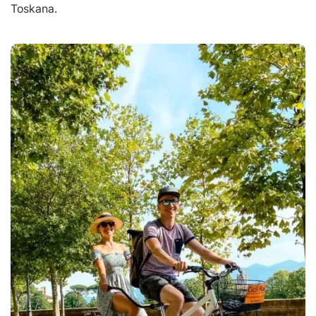
Toskana.