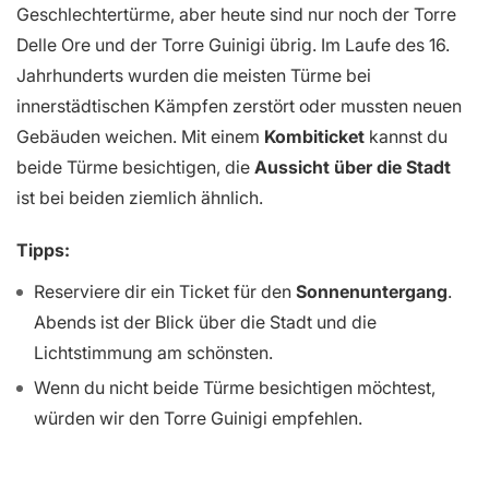
Geschlechtertürme, aber heute sind nur noch der Torre
Delle Ore und der Torre Guinigi übrig. Im Laufe des 16.
Jahrhunderts wurden die meisten Türme bei
innerstädtischen Kämpfen zerstört oder mussten neuen
Gebäuden weichen. Mit einem
Kombiticket
kannst du
beide Türme besichtigen, die
Aussicht über die Stadt
ist bei beiden ziemlich ähnlich.
Tipps:
Reserviere dir ein Ticket für den
Sonnenuntergang
.
Abends ist der Blick über die Stadt und die
Lichtstimmung am schönsten.
Wenn du nicht beide Türme besichtigen möchtest,
würden wir den Torre Guinigi empfehlen.