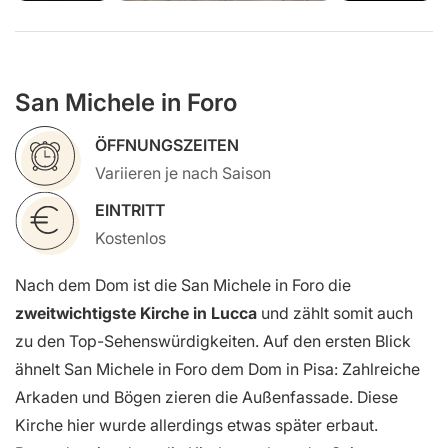
San Michele in Foro
ÖFFNUNGSZEITEN
Variieren je nach Saison
EINTRITT
Kostenlos
Nach dem Dom ist die San Michele in Foro die
zweitwichtigste Kirche in Lucca
und zählt somit auch
zu den Top-Sehenswürdigkeiten. Auf den ersten Blick
ähnelt San Michele in Foro dem Dom in Pisa: Zahlreiche
Arkaden und Bögen zieren die Außenfassade. Diese
Kirche hier wurde allerdings etwas später erbaut.