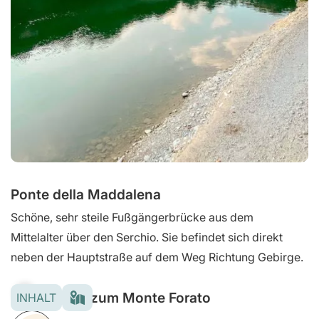
Ponte della Maddalena
Schöne, sehr steile Fußgängerbrücke aus dem
Mittelalter über den Serchio. Sie befindet sich direkt
neben der Hauptstraße auf dem Weg Richtung Gebirge.
Wanderung zum Monte Forato
INHALT