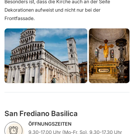
Besonders ist, dass die Kirche auch an der Seite
Dekorationen aufweist und nicht nur bei der
Frontfassade.
San Frediano Basilica
ÖFFNUNGSZEITEN
9.30-17.00 Uhr (Mo-Fr, So), 9.30-17.30 Uhr