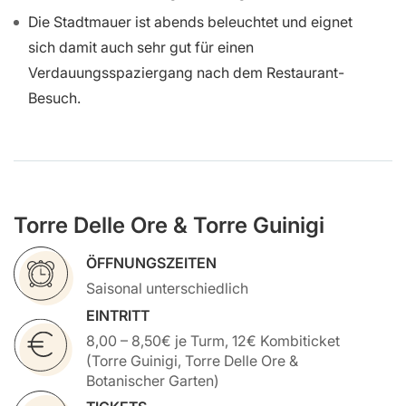
Die Stadtmauer ist abends beleuchtet und eignet
sich damit auch sehr gut für einen
Verdauungsspaziergang nach dem Restaurant-
Besuch.
Torre Delle Ore & Torre Guinigi
ÖFFNUNGSZEITEN
Saisonal unterschiedlich
EINTRITT
8,00 – 8,50€ je Turm, 12€ Kombiticket
(Torre Guinigi, Torre Delle Ore &
Botanischer Garten)