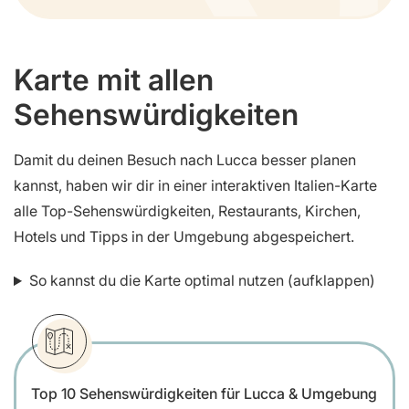
Karte mit allen
Sehenswürdigkeiten
Damit du deinen Besuch nach Lucca besser planen
kannst, haben wir dir in einer interaktiven Italien-Karte
alle Top-Sehenswürdigkeiten, Restaurants, Kirchen,
Hotels und Tipps in der Umgebung abgespeichert.
So kannst du die Karte optimal nutzen (aufklappen)
Top 10 Sehenswürdigkeiten für Lucca & Umgebung