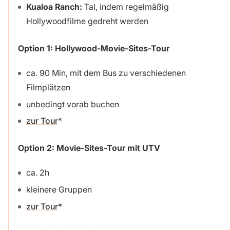
Kualoa Ranch:
Tal, indem regelmäßig
Hollywoodfilme gedreht werden
Option 1: Hollywood-Movie-Sites-Tour
ca. 90 Min, mit dem Bus zu verschiedenen
Filmplätzen
unbedingt vorab buchen
zur Tour
Option 2: Movie-Sites-Tour mit UTV
ca. 2h
kleinere Gruppen
zur Tour