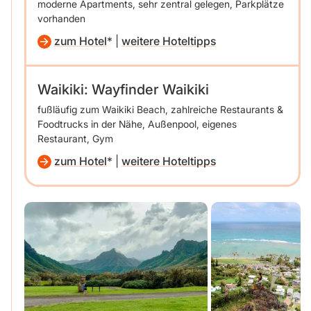
moderne Apartments, sehr zentral gelegen, Parkplätze
vorhanden
zum Hotel
|
weitere Hoteltipps
Waikiki: Wayfinder Waikiki
fußläufig zum Waikiki Beach, zahlreiche Restaurants &
Foodtrucks in der Nähe, Außenpool, eigenes
Restaurant, Gym
zum Hotel
|
weitere Hoteltipps