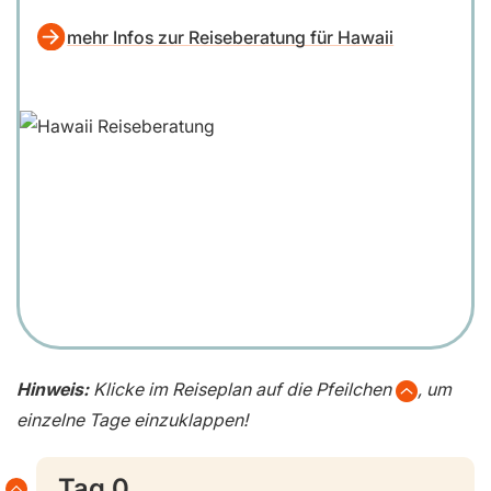
mehr Infos zur Reiseberatung für Hawaii
Hinweis:
Klicke im Reiseplan auf die Pfeilchen
, um
einzelne Tage einzuklappen!
Tag 0