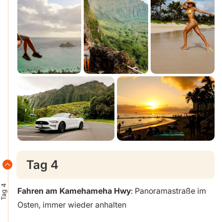
Tag 4
Tag 4
Fahren am Kamehameha Hwy
: Panoramastraße im
Osten, immer wieder anhalten