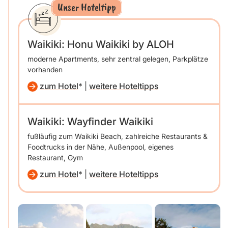
Unser Hoteltipp
Waikiki: Honu Waikiki by ALOH
moderne Apartments, sehr zentral gelegen, Parkplätze
vorhanden
zum Hotel
|
weitere Hoteltipps
Waikiki: Wayfinder Waikiki
fußläufig zum Waikiki Beach, zahlreiche Restaurants &
Foodtrucks in der Nähe, Außenpool, eigenes
Restaurant, Gym
zum Hotel
|
weitere Hoteltipps