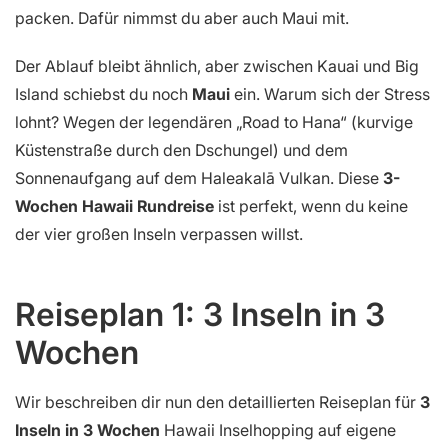
packen. Dafür nimmst du aber auch Maui mit.
Der Ablauf bleibt ähnlich, aber zwischen Kauai und Big
Island schiebst du noch
Maui
ein. Warum sich der Stress
lohnt? Wegen der legendären „Road to Hana“ (kurvige
Küstenstraße durch den Dschungel) und dem
Sonnenaufgang auf dem Haleakalā Vulkan. Diese
3-
Wochen Hawaii Rundreise
ist perfekt, wenn du keine
der vier großen Inseln verpassen willst.
Reiseplan 1: 3 Inseln in 3
Wochen
Wir beschreiben dir nun den detaillierten Reiseplan für
3
Inseln in 3 Wochen
Hawaii Inselhopping auf eigene