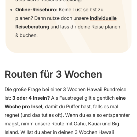
Online-Reisebüro:
Keine Lust selbst zu
planen? Dann nutze doch unsere
individuelle
Reiseberatung
und lass dir deine Reise planen
& buchen.
Routen für 3 Wochen
Die große Frage bei einer 3 Wochen Hawaii Rundreise
ist:
3 oder 4 Inseln?
Als Faustregel gilt eigentlich
eine
Woche pro Insel,
damit du Puffer hast, falls es mal
regnet (und das tut es oft). Wenn du es also entspannter
magst, nimm unsere Route mit Oahu, Kauai und Big
Island. Willst du aber in deinen 3 Wochen Hawaii