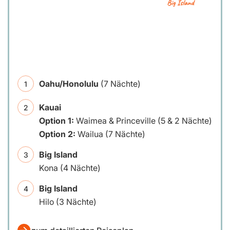
Oahu/Honolulu
(7 Nächte)
Kauai
Option 1:
Waimea & Princeville (5 & 2 Nächte)
Option 2:
Wailua (7 Nächte)
Big Island
Kona (4 Nächte)
Big Island
Hilo (3 Nächte)