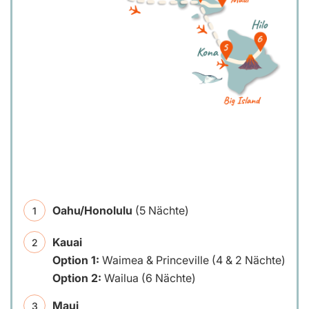
Oahu/Honolulu
(5 Nächte)
Kauai
Option 1:
Waimea & Princeville (4 & 2 Nächte)
Option 2:
Wailua (6 Nächte)
Maui