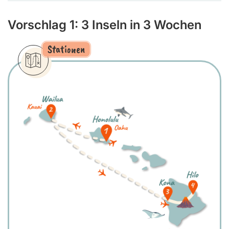
Vorschlag 1: 3 Inseln in 3 Wochen
Stationen