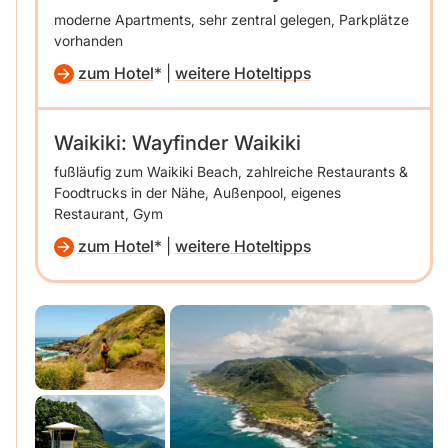
moderne Apartments, sehr zentral gelegen, Parkplätze
vorhanden
zum Hotel
|
weitere Hoteltipps
Waikiki: Wayfinder Waikiki
fußläufig zum Waikiki Beach, zahlreiche Restaurants &
Foodtrucks in der Nähe, Außenpool, eigenes
Restaurant, Gym
zum Hotel
|
weitere Hoteltipps