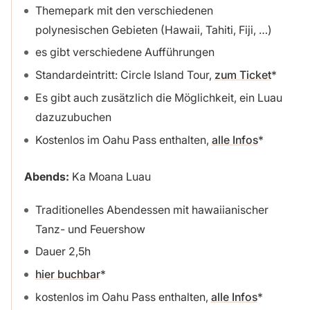
Themepark mit den verschiedenen
polynesischen Gebieten (Hawaii, Tahiti, Fiji, …)
es gibt verschiedene Aufführungen
Standardeintritt: Circle Island Tour,
zum Ticket
Es gibt auch zusätzlich die Möglichkeit, ein Luau
dazuzubuchen
Kostenlos im Oahu Pass enthalten,
alle Infos
Abends:
Ka Moana Luau
Traditionelles Abendessen mit hawaiianischer
Tanz- und Feuershow
Dauer 2,5h
hier buchbar
kostenlos im Oahu Pass enthalten,
alle Infos