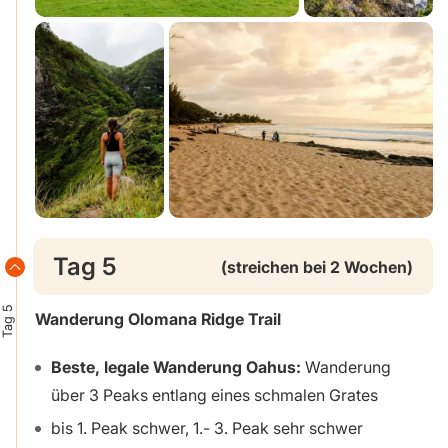
Tag 5
(streichen bei 2 Wochen)
Tag 5
Wanderung Olomana Ridge Trail
Beste, legale Wanderung Oahus:
Wanderung
über 3 Peaks entlang eines schmalen Grates
bis 1. Peak schwer, 1.- 3. Peak sehr schwer