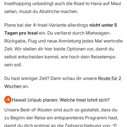
Inselhopping unbedingt auch die Road to Hana auf Maui
sehen, musst du Abstriche machen.
Plane bei der 4-Insel-Variante allerdings
nicht unter 5
Tagen pro Insel
ein. Du verlierst durch Mietwagen-
Rückgabe, Flug und neue Anmietung jedes Mal wertvolle
Zeit. Wir stellen dir hier beide Optionen vor, damit du
selbst entscheiden kannst, wie hoch dein Reisetempo
sein soll.
Du hast weniger Zeit? Dann schau dir unsere
Route für 2
Wochen
an.
Hawaii Urlaub planen: Welche Insel lohnt sich?
Unsere Best-of-Routen sind auch so gestaltet, dass du
zu Beginn der Reise ein entspannteres Programm hast,
damit du dich erstmal an die Zeitverschiebung von -11