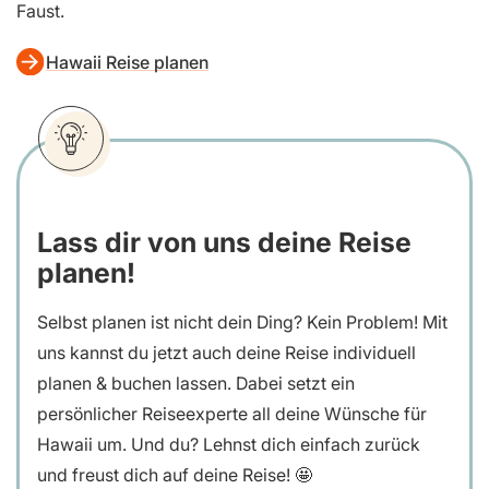
Faust.
Hawaii Reise planen
Lass dir von uns deine Reise
planen!
Selbst planen ist nicht dein Ding? Kein Problem! Mit
uns kannst du jetzt auch deine Reise individuell
planen & buchen lassen. Dabei setzt ein
persönlicher Reiseexperte all deine Wünsche für
Hawaii um. Und du? Lehnst dich einfach zurück
und freust dich auf deine Reise! 🤩