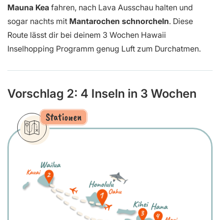
Mauna Kea
fahren, nach Lava Ausschau halten und
sogar nachts mit
Mantarochen schnorcheln
. Diese
Route lässt dir bei deinem 3 Wochen Hawaii
Inselhopping Programm genug Luft zum Durchatmen.
Vorschlag 2: 4 Inseln in 3 Wochen
Stationen