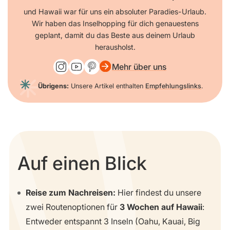
und Hawaii war für uns ein absoluter Paradies-Urlaub.
Wir haben das Inselhopping für dich genauestens
geplant, damit du das Beste aus deinem Urlaub
herausholst.
Mehr über uns
Übrigens:
Unsere Artikel enthalten
Empfehlungslinks
.
Auf einen Blick
Reise zum Nachreisen:
Hier findest du unsere
zwei Routenoptionen für
3 Wochen auf Hawaii
:
Entweder entspannt 3 Inseln (Oahu, Kauai, Big