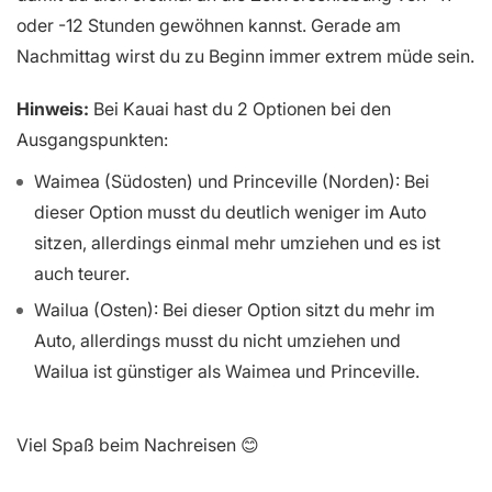
oder -12 Stunden gewöhnen kannst. Gerade am
Nachmittag wirst du zu Beginn immer extrem müde sein.
Hinweis:
Bei Kauai hast du 2 Optionen bei den
Ausgangspunkten:
Waimea (Südosten) und Princeville (Norden): Bei
dieser Option musst du deutlich weniger im Auto
sitzen, allerdings einmal mehr umziehen und es ist
auch teurer.
Wailua (Osten): Bei dieser Option sitzt du mehr im
Auto, allerdings musst du nicht umziehen und
Wailua ist günstiger als Waimea und Princeville.
Viel Spaß beim Nachreisen 😊