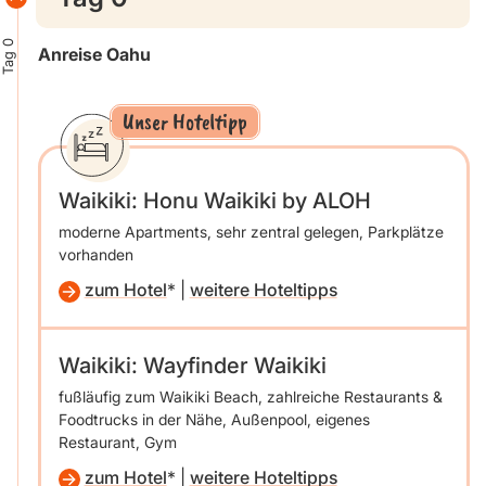
Tag 0
Anreise Oahu
Unser Hoteltipp
Waikiki: Honu Waikiki by ALOH
moderne Apartments, sehr zentral gelegen, Parkplätze
vorhanden
zum Hotel
|
weitere Hoteltipps
Waikiki: Wayfinder Waikiki
fußläufig zum Waikiki Beach, zahlreiche Restaurants &
Foodtrucks in der Nähe, Außenpool, eigenes
Restaurant, Gym
zum Hotel
|
weitere Hoteltipps