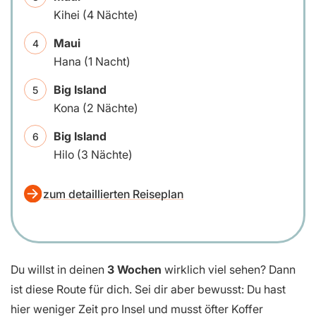
Kihei (4 Nächte)
Maui
Hana (1 Nacht)
Big Island
Kona (2 Nächte)
Big Island
Hilo (3 Nächte)
zum detaillierten Reiseplan
Du willst in deinen
3 Wochen
wirklich viel sehen? Dann
ist diese Route für dich. Sei dir aber bewusst: Du hast
hier weniger Zeit pro Insel und musst öfter Koffer