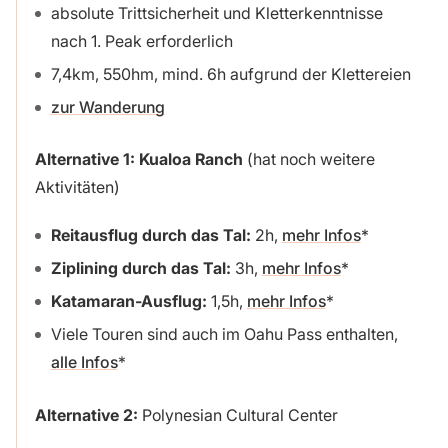
absolute Trittsicherheit und Kletterkenntnisse
nach 1. Peak erforderlich
7,4km, 550hm, mind. 6h aufgrund der Klettereien
zur Wanderung
Alternative 1: Kualoa Ranch
(hat noch weitere
Aktivitäten)
Reitausflug durch das Tal:
2h,
mehr Infos
Ziplining durch das Tal:
3h,
mehr Infos
Katamaran-Ausflug:
1,5h,
mehr Infos
Viele Touren sind auch im Oahu Pass enthalten,
alle Infos
Alternative 2:
Polynesian Cultural Center