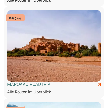
Alle Routen im Überblick
Marokko
MAROKKO ROADTRIP
Alle Routen im Überblick