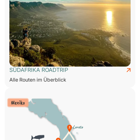
SÜDAFRIKA ROADTRIP
Alle Routen im Überblick
Mexiko