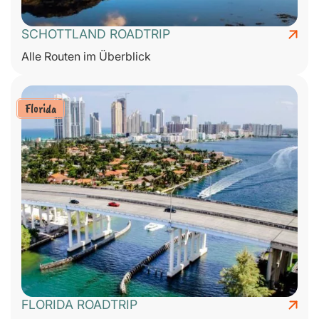
SCHOTTLAND ROADTRIP
Alle Routen im Überblick
Florida
FLORIDA ROADTRIP