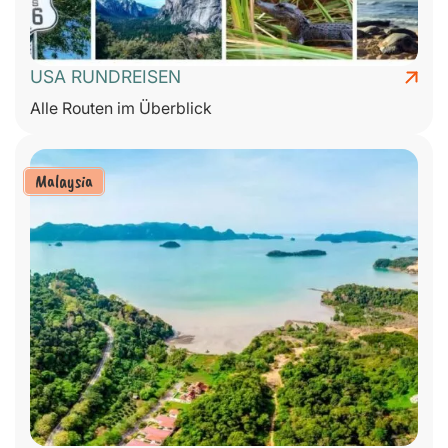
USA RUNDREISEN
Alle Routen im Überblick
Malaysia