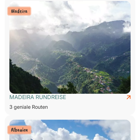
Madeira
MADEIRA RUNDREISE
3 geniale Routen
Albanien