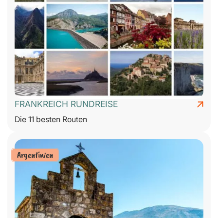
FRANKREICH RUNDREISE
Die 11 besten Routen
Argentinien