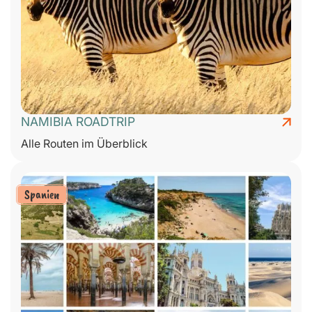
NAMIBIA ROADTRIP
Alle Routen im Überblick
Spanien