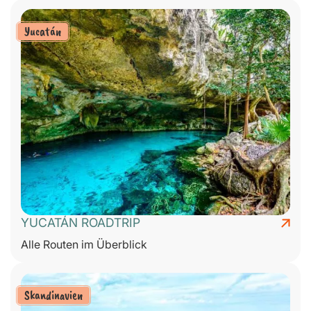
Yucatán
YUCATÁN ROADTRIP
Alle Routen im Überblick
Skandinavien