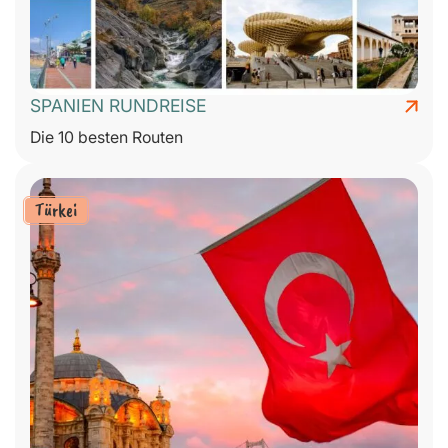
SPANIEN RUNDREISE
Die 10 besten Routen
Türkei