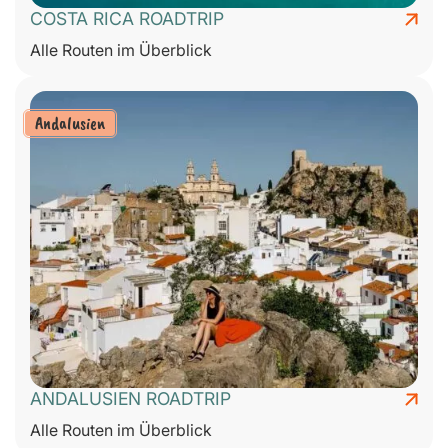
COSTA RICA ROADTRIP
Alle Routen im Überblick
Andalusien
ANDALUSIEN ROADTRIP
Alle Routen im Überblick