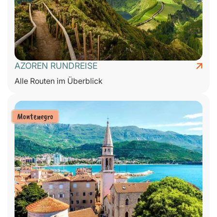
AZOREN RUNDREISE
Alle Routen im Überblick
Montenegro