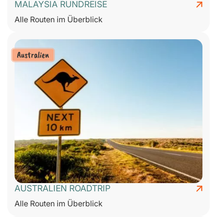
MALAYSIA RUNDREISE
Alle Routen im Überblick
Australien
AUSTRALIEN ROADTRIP
Alle Routen im Überblick