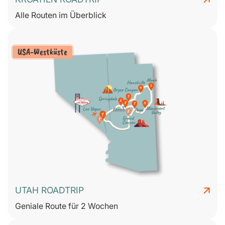
Alle Routen im Überblick
USA-Westküste
UTAH ROADTRIP
Geniale Route für 2 Wochen