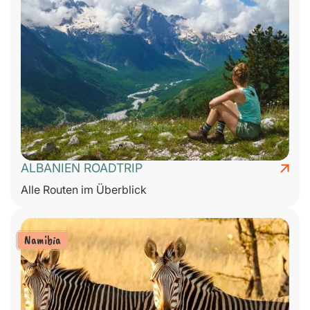
ALBANIEN ROADTRIP
Alle Routen im Überblick
Namibia