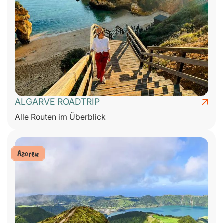
ALGARVE ROADTRIP
Alle Routen im Überblick
Azoren