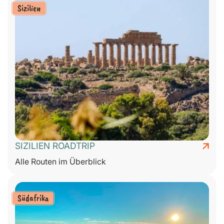
Sizilien
SIZILIEN ROADTRIP
Alle Routen im Überblick
Südafrika