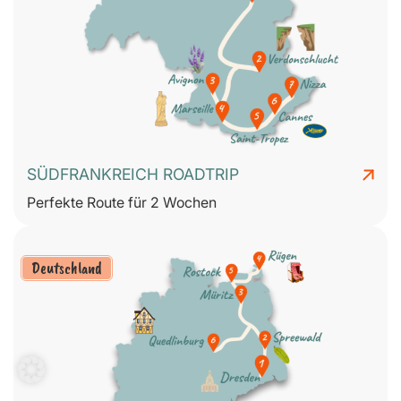
SÜDFRANKREICH ROADTRIP
Perfekte Route für 2 Wochen
Deutschland