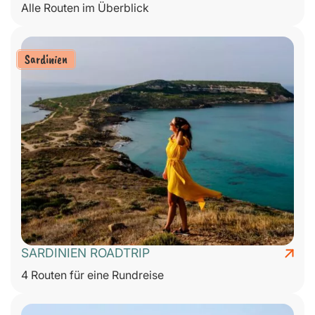
Alle Routen im Überblick
Sardinien
SARDINIEN ROADTRIP
4 Routen für eine Rundreise