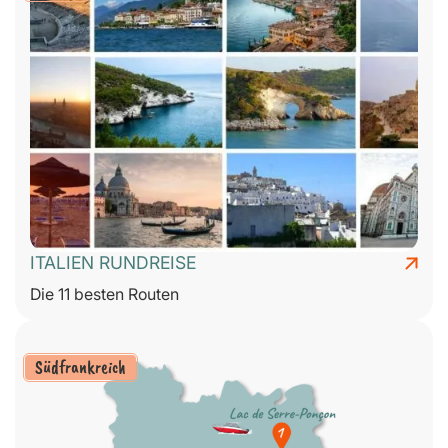
ITALIEN RUNDREISE
Die 11 besten Routen
Südfrankreich