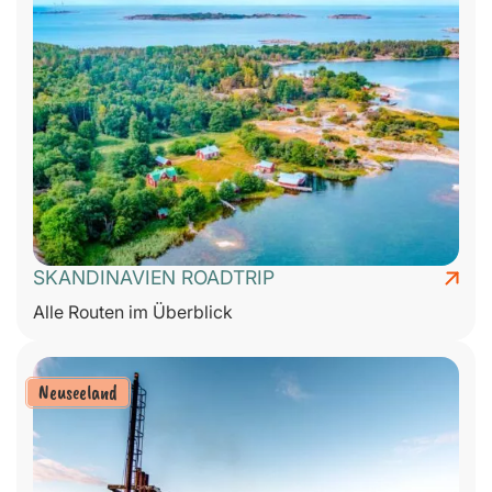
SKANDINAVIEN ROADTRIP
Alle Routen im Überblick
Neuseeland