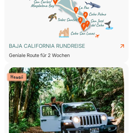
BAJA CALIFORNIA RUNDREISE
Geniale Route für 2 Wochen
Hawaii