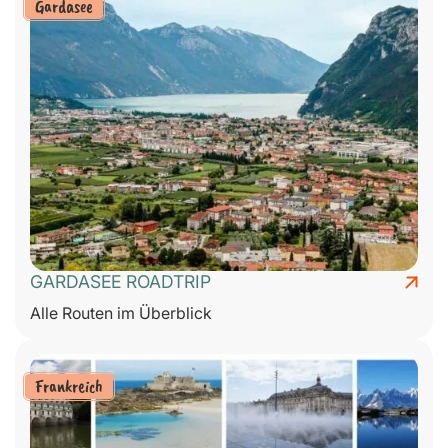
Gardasee
GARDASEE ROADTRIP
Alle Routen im Überblick
Frankreich