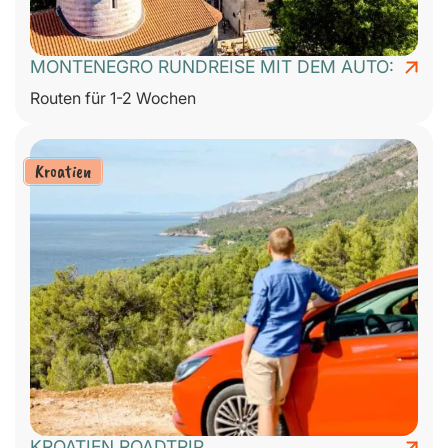
MONTENEGRO RUNDREISE MIT DEM AUTO:
Routen für 1-2 Wochen
Kroatien
KROATIEN ROADTRIP