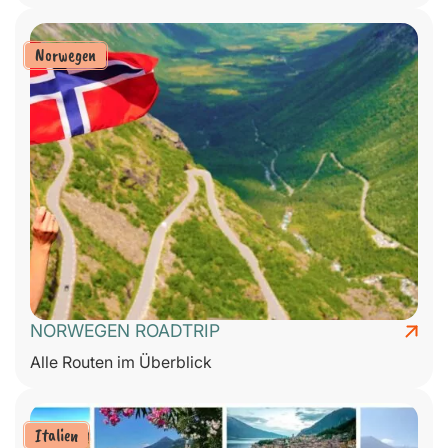
Norwegen
NORWEGEN ROADTRIP
Alle Routen im Überblick
Italien