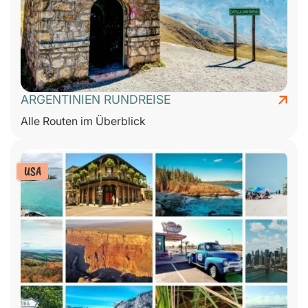
ARGENTINIEN RUNDREISE
Alle Routen im Überblick
USA