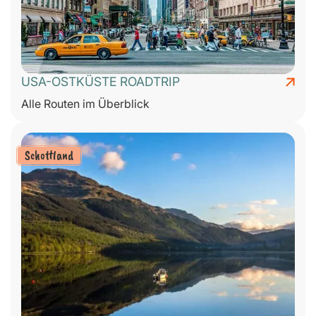
USA-OSTKÜSTE ROADTRIP
Alle Routen im Überblick
Schottland