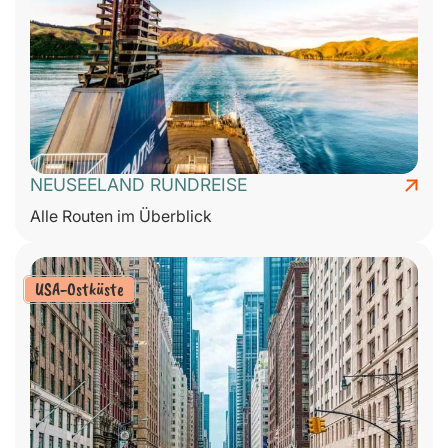
NEUSEELAND RUNDREISE
Alle Routen im Überblick
USA-Ostküste