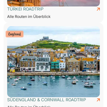
TÜRKEI ROADTRIP
Alle Routen im Überblick
England
SÜDENGLAND & CORNWALL ROADTRIP