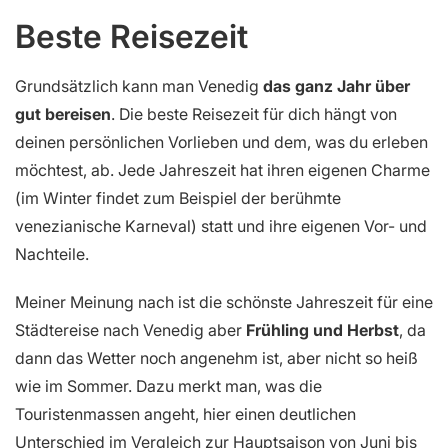
Beste Reisezeit
Grundsätzlich kann man Venedig
das ganz Jahr über
gut bereisen
. Die beste Reisezeit für dich hängt von
deinen persönlichen Vorlieben und dem, was du erleben
möchtest, ab. Jede Jahreszeit hat ihren eigenen Charme
(im Winter findet zum Beispiel der berühmte
venezianische Karneval) statt und ihre eigenen Vor- und
Nachteile.
Meiner Meinung nach ist die schönste Jahreszeit für eine
Städtereise nach Venedig aber
Frühling und Herbst
, da
dann das Wetter noch angenehm ist, aber nicht so heiß
wie im Sommer. Dazu merkt man, was die
Touristenmassen angeht, hier einen deutlichen
Unterschied im Vergleich zur Hauptsaison von Juni bis