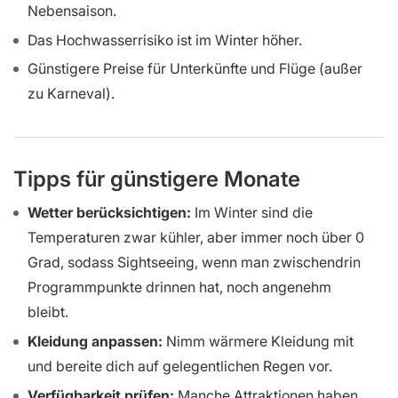
Nebensaison.
Das Hochwasserrisiko ist im Winter höher.
Günstigere Preise für Unterkünfte und Flüge (außer
zu Karneval).
Tipps für günstigere Monate
Wetter berücksichtigen:
Im Winter sind die
Temperaturen zwar kühler, aber immer noch über 0
Grad, sodass Sightseeing, wenn man zwischendrin
Programmpunkte drinnen hat, noch angenehm
bleibt.
Kleidung anpassen:
Nimm wärmere Kleidung mit
und bereite dich auf gelegentlichen Regen vor.
Verfügbarkeit prüfen:
Manche Attraktionen haben