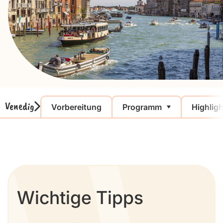
Venedig
Vorbereitung
Programm
Highlig
Wichtige Tipps