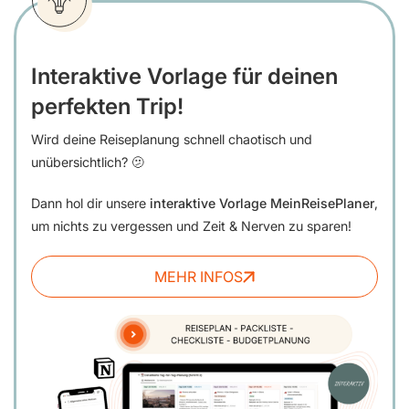
Interaktive Vorlage für deinen
perfekten Trip!
Wird deine Reiseplanung schnell chaotisch und
unübersichtlich? 🫤
Dann hol dir unsere
interaktive Vorlage MeinReisePlaner
,
um nichts zu vergessen und Zeit & Nerven zu sparen!
MEHR INFOS