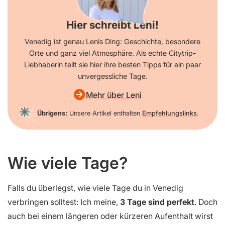
Hier schreibt Leni!
Venedig ist genau Lenis Ding: Geschichte, besondere
Orte und ganz viel Atmosphäre. Als echte Citytrip-
Liebhaberin teilt sie hier ihre besten Tipps für ein paar
unvergessliche Tage.
Mehr über Leni
Übrigens:
Unsere Artikel enthalten
Empfehlungslinks
.
Wie viele Tage?
Falls du überlegst, wie viele Tage du in Venedig
verbringen solltest: Ich meine,
3 Tage sind perfekt
. Doch
auch bei einem längeren oder kürzeren Aufenthalt wirst