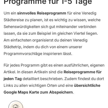
Programme für 1-5 Tage
Um ein
sinnvolles Reiseprogramm
für eine Venedig
Städtereise zu planen, ist es wichtig zu wissen, welche
Sehenswürdigkeiten sich gut miteinander verbinden
lassen, da sie zum Beispiel im gleichen Viertel liegen.
Am einfachsten organisierst du deinen Venedig
Städtetrip, indem du dich von einem unserer
Programmvorschläge inspirieren lässt.
Für jedes Programm gibt es einen ausführlichen, eigenen
Artikel. In diesen Artikeln sind die
Reiseprogramme für
jeden Tag
detailliert beschrieben. Zudem findest du dort
Links zu allen wichtigen Orten und eine
übersichtliche
Google Maps Karte zum Abspeichern
.