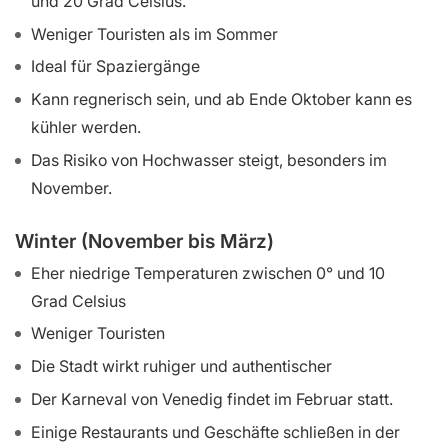
und 20 Grad Celsius.
Weniger Touristen als im Sommer
Ideal für Spaziergänge
Kann regnerisch sein, und ab Ende Oktober kann es
kühler werden.
Das Risiko von Hochwasser steigt, besonders im
November.
Winter (November bis März)
Eher niedrige Temperaturen zwischen 0° und 10
Grad Celsius
Weniger Touristen
Die Stadt wirkt ruhiger und authentischer
Der Karneval von Venedig findet im Februar statt.
Einige Restaurants und Geschäfte schließen in der