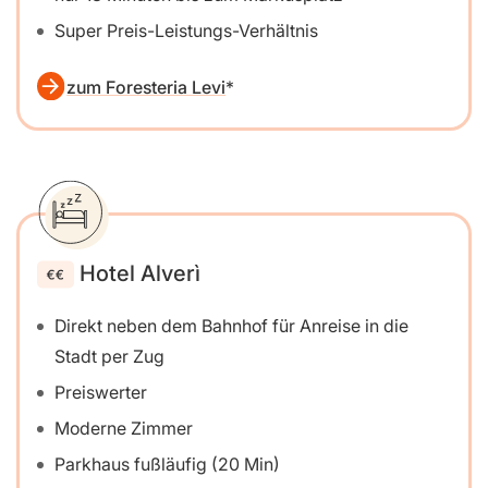
Super Preis-Leistungs-Verhältnis
zum Foresteria Levi
Hotel Alverì
Direkt neben dem Bahnhof für Anreise in die
Stadt per Zug
Preiswerter
Moderne Zimmer
Parkhaus fußläufig (20 Min)