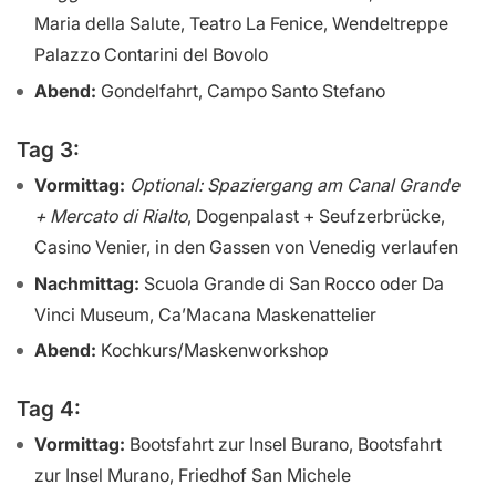
Maria della Salute, Teatro La Fenice, Wendeltreppe
Palazzo Contarini del Bovolo
Abend:
Gondelfahrt, Campo Santo Stefano
Tag 3:
Vormittag:
Optional: Spaziergang am Canal Grande
+ Mercato di Rialto
, Dogenpalast + Seufzerbrücke,
Casino Venier, in den Gassen von Venedig verlaufen
Nachmittag:
Scuola Grande di San Rocco oder Da
Vinci Museum, Ca’Macana Maskenattelier
Abend:
Kochkurs/Maskenworkshop
Tag 4:
Vormittag:
Bootsfahrt zur Insel Burano, Bootsfahrt
zur Insel Murano, Friedhof San Michele