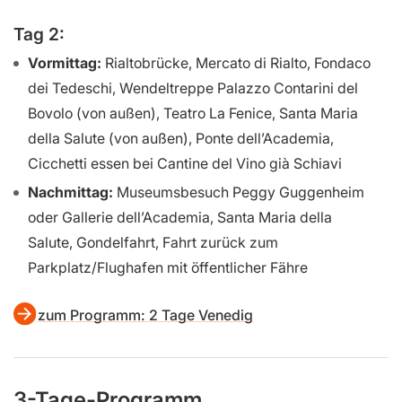
Tag 2:
Vormittag:
Rialtobrücke, Mercato di Rialto, Fondaco
dei Tedeschi, Wendeltreppe Palazzo Contarini del
Bovolo (von außen), Teatro La Fenice, Santa Maria
della Salute (von außen), Ponte dell’Academia,
Cicchetti essen bei Cantine del Vino già Schiavi
Nachmittag:
Museumsbesuch Peggy Guggenheim
oder Gallerie dell’Academia, Santa Maria della
Salute, Gondelfahrt, Fahrt zurück zum
Parkplatz/Flughafen mit öffentlicher Fähre
zum Programm: 2 Tage Venedig
3-Tage-Programm