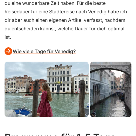
du eine wunderbare Zeit haben. Für die beste
Reisedauer für eine Städtereise nach Venedig habe ich
dir aber auch einen eigenen Artikel verfasst, nachdem
du entscheiden kannst, welche Dauer für dich optimal
ist.
Wie viele Tage für Venedig?