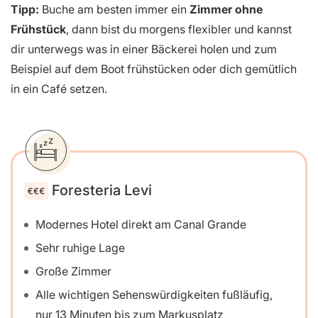
Tipp:
Buche am besten immer ein
Zimmer ohne
Frühstück
, dann bist du morgens flexibler und kannst
dir unterwegs was in einer Bäckerei holen und zum
Beispiel auf dem Boot frühstücken oder dich gemütlich
in ein Café setzen.
Foresteria Levi
Modernes Hotel direkt am Canal Grande
Sehr ruhige Lage
Große Zimmer
Alle wichtigen Sehenswürdigkeiten fußläufig,
nur 13 Minuten bis zum Markusplatz