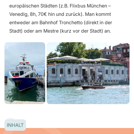
europäischen Städten (z.B. Flixbus München –
Venedig, 8h, 70€ hin und zurück). Man kommt
entweder am Bahnhof Tronchetto (direkt in der
Stadt) oder am Mestre (kurz vor der Stadt) an.
INHALT