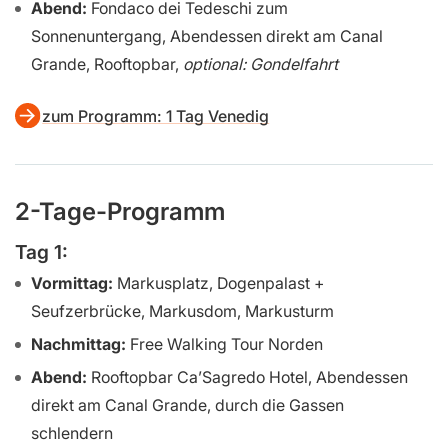
Abend:
Fondaco dei Tedeschi zum
Sonnenuntergang, Abendessen direkt am Canal
Grande, Rooftopbar,
optional: Gondelfahrt
zum Programm: 1 Tag Venedig
2-Tage-Programm
Tag 1:
Vormittag:
Markusplatz, Dogenpalast +
Seufzerbrücke, Markusdom, Markusturm
Nachmittag:
Free Walking Tour Norden
Abend:
Rooftopbar Ca’Sagredo Hotel, Abendessen
direkt am Canal Grande, durch die Gassen
schlendern