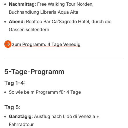
Nachmittag:
Free Walking Tour Norden,
Buchhandlung Libreria Aqua Alta
Abend:
Rooftop Bar Ca’Sagredo Hotel, durch die
Gassen schlendern
zum Programm: 4 Tage Venedig
5-Tage-Programm
Tag 1-4:
So wie beim Programm für 4 Tage
Tag 5:
Ganztägig:
Ausflug nach Lido di Venezia +
Fahrradtour