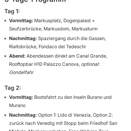
Tag 1:
Vormittag:
Markusplatz, Dogenpalast +
Seufzerbrücke, Markusdom, Markusturm
Nachmittag:
Spaziergang durch die Gassen,
Rialtobrücke, Fondaco dei Tedeschi
Abend:
Abendessen direkt am Canal Grande,
Rooftopbar H10 Palazzo Canova,
optional:
Gondelfahr
Tag 2:
Vormittag:
Bootsfahrt zu den Inseln Burano und
Murano
Nachmittag:
Option 1: Lido di Venezia, Option 2:
zurück nach Venedig mit Stopp beim Friedhof San