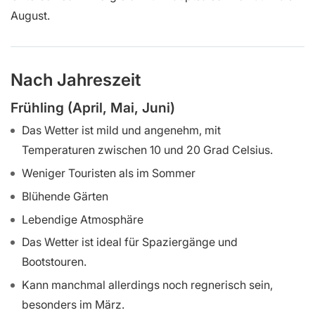
August.
Nach Jahreszeit
Frühling (April, Mai, Juni)
Das Wetter ist mild und angenehm, mit
Temperaturen zwischen 10 und 20 Grad Celsius.
Weniger Touristen als im Sommer
Blühende Gärten
Lebendige Atmosphäre
Das Wetter ist ideal für Spaziergänge und
Bootstouren.
Kann manchmal allerdings noch regnerisch sein,
besonders im März.