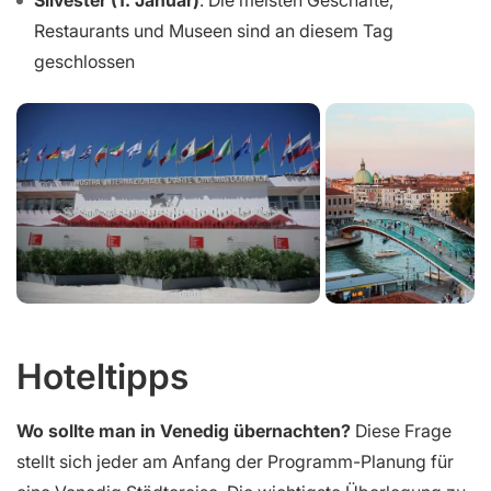
Restaurants und Museen sind an diesem Tag
geschlossen
Hoteltipps
Wo sollte man in Venedig übernachten?
Diese Frage
stellt sich jeder am Anfang der Programm-Planung für