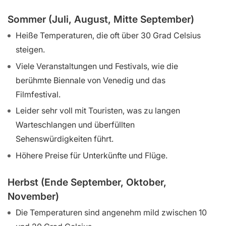
Sommer (Juli, August, Mitte September)
Heiße Temperaturen, die oft über 30 Grad Celsius
steigen.
Viele Veranstaltungen und Festivals, wie die
berühmte Biennale von Venedig und das
Filmfestival.
Leider sehr voll mit Touristen, was zu langen
Warteschlangen und überfüllten
Sehenswürdigkeiten führt.
Höhere Preise für Unterkünfte und Flüge.
Herbst (Ende September, Oktober,
November)
Die Temperaturen sind angenehm mild zwischen 10