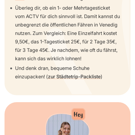
Überleg dir, ob ein 1- oder Mehrtagesticket
vom ACTV für dich sinnvoll ist. Damit kannst du
unbegrenzt die öffentlichen Fähren in Venedig
nutzen. Zum Vergleich: Eine Einzelfahrt kostet
9,50€, das 1-Tagesticket 25€, für 2 Tage 35€,
für 3 Tage 45€. Je nachdem, wie oft du fährst,
kann sich das wirklich lohnen!
Und denk dran, bequeme Schuhe
einzupacken! (
zur Städtetrip-Packliste
)
Hey