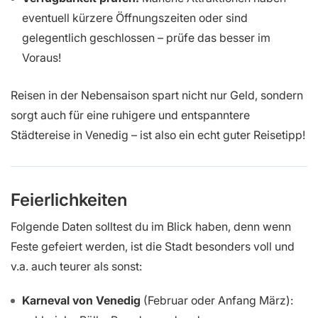
eventuell kürzere Öffnungszeiten oder sind
gelegentlich geschlossen – prüfe das besser im
Voraus!
Reisen in der Nebensaison spart nicht nur Geld, sondern
sorgt auch für eine ruhigere und entspanntere
Städtereise in Venedig – ist also ein echt guter Reisetipp!
Feierlichkeiten
Folgende Daten solltest du im Blick haben, denn wenn
Feste gefeiert werden, ist die Stadt besonders voll und
v.a. auch teurer als sonst:
Karneval von Venedig
(Februar oder Anfang März):