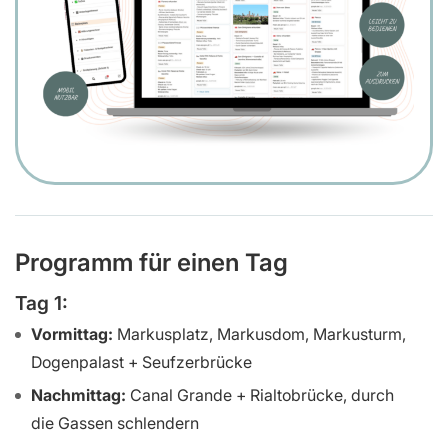
Programm für einen Tag
Tag 1:
Vormittag:
Markusplatz, Markusdom, Markusturm,
Dogenpalast + Seufzerbrücke
Nachmittag:
Canal Grande + Rialtobrücke, durch
die Gassen schlendern