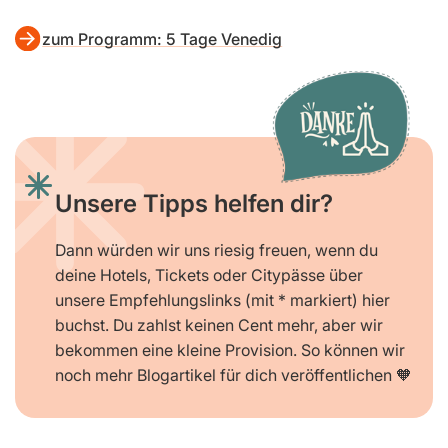
zum Programm: 5 Tage Venedig
Unsere Tipps helfen dir?
Dann würden wir uns riesig freuen, wenn du
deine Hotels, Tickets oder Citypässe über
unsere Empfehlungslinks (mit * markiert) hier
buchst. Du zahlst keinen Cent mehr, aber wir
bekommen eine kleine Provision. So können wir
noch mehr Blogartikel für dich veröffentlichen 🧡