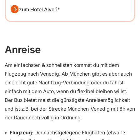
zum Hotel Alverì
Anreise
Am einfachsten & schnellsten kommst du mit dem
Flugzeug nach Venedig. Ab München gibt es aber auch
eine echt gute Nachtzug-Verbindung oder du fährst
einfach mit dem Auto, wenn du flexibel bleiben willst.
Der Bus bietet meist die günstigste Anreisemöglichkeit
und ist z.B. bei der Strecke München-Venedig mit 8h von
der Dauer noch völlig in Ordnung.
Flugzeug
: Der nächstgelegene Flughafen (etwa 13