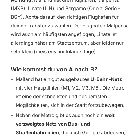
(MXP), Linate (LIN) und Bergamo (Orio al Serio –
BGY). Achte darauf, den richtigen Flughafen für
deinen Transfer zu wählen. Der Flughafen Malpensa
wird auch am häufigsten angeflogen, Linate ist
allerdings näher am Stadtzentrum, aber leider nur
sehr klein (meistens nur Inlandsflüge).
Wie kommst du von A nach B?
Mailand hat ein gut ausgebautes
U-Bahn-Netz
mit vier Hauptlinien (M1, M2, M3, M5). Die Metro
ist eine der schnellsten und bequemsten
Möglichkeiten, sich in der Stadt fortzubewegen.
Neben der Metro gibt es auch noch ein
weit
verzweigtes Netz von Bus- und
Straßenbahnlinien
, die auch Gebiete abdecken,