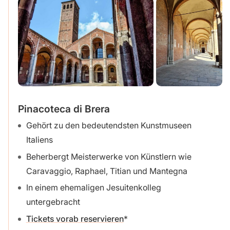
Pinacoteca di Brera
Gehört zu den bedeutendsten Kunstmuseen
Italiens
Beherbergt Meisterwerke von Künstlern wie
Caravaggio, Raphael, Titian und Mantegna
In einem ehemaligen Jesuitenkolleg
untergebracht
Tickets vorab reservieren