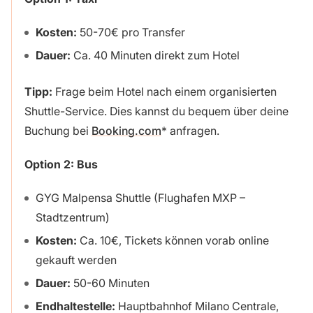
Kosten:
50-70€ pro Transfer
Dauer:
Ca. 40 Minuten direkt zum Hotel
Tipp:
Frage beim Hotel nach einem organisierten
Shuttle-Service. Dies kannst du bequem über deine
Buchung bei
Booking.com
anfragen.
Option 2: Bus
GYG Malpensa Shuttle (Flughafen MXP –
Stadtzentrum)
Kosten:
Ca. 10€, Tickets können vorab online
gekauft werden
Dauer:
50-60 Minuten
Endhaltestelle:
Hauptbahnhof Milano Centrale,