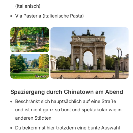
(italienisch)
Via Pasteria
(italienische Pasta)
Spaziergang durch Chinatown am Abend
Beschränkt sich hauptsächlich auf eine Straße
und ist nicht ganz so bunt und spektakulär wie in
anderen Städten
Du bekommst hier trotzdem eine bunte Auswahl