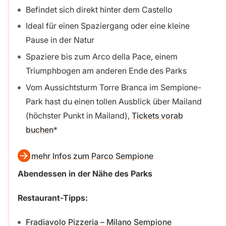
Befindet sich direkt hinter dem Castello
Ideal für einen Spaziergang oder eine kleine
Pause in der Natur
Spaziere bis zum Arco della Pace, einem
Triumphbogen am anderen Ende des Parks
Vom Aussichtsturm Torre Branca im Sempione-
Park hast du einen tollen Ausblick über Mailand
(höchster Punkt in Mailand),
Tickets vorab
buchen
mehr Infos zum Parco Sempione
Abendessen in der Nähe des Parks
Restaurant-Tipps:
Fradiavolo Pizzeria – Milano Sempione