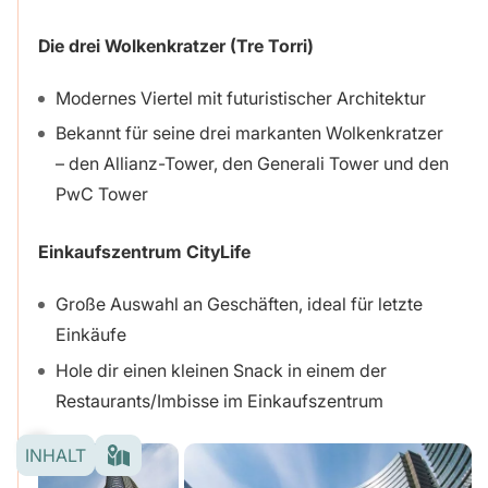
Die drei Wolkenkratzer (Tre Torri)
Modernes Viertel mit futuristischer Architektur
Bekannt für seine drei markanten Wolkenkratzer
– den Allianz-Tower, den Generali Tower und den
PwC Tower
Einkaufszentrum CityLife
Große Auswahl an Geschäften, ideal für letzte
Einkäufe
Hole dir einen kleinen Snack in einem der
Restaurants/Imbisse im Einkaufszentrum
INHALT