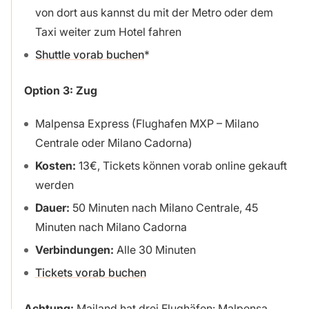
von dort aus kannst du mit der Metro oder dem
Taxi weiter zum Hotel fahren
Shuttle vorab buchen
Option 3: Zug
Malpensa Express (Flughafen MXP – Milano
Centrale oder Milano Cadorna)
Kosten:
13€, Tickets können vorab online gekauft
werden
Dauer:
50 Minuten nach Milano Centrale, 45
Minuten nach Milano Cadorna
Verbindungen:
Alle 30 Minuten
Tickets vorab buchen
Achtung:
Mailand hat drei Flughäfen: Malpensa