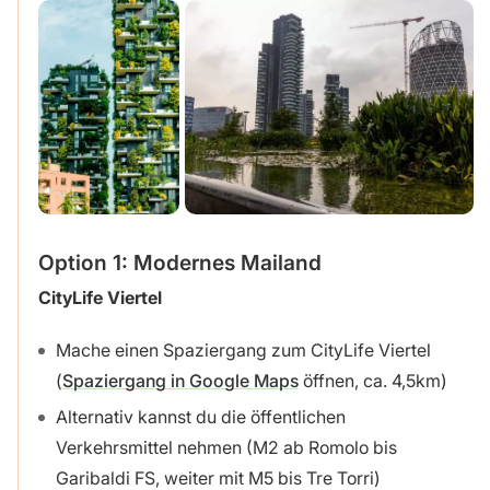
Option 1: Modernes Mailand
CityLife Viertel
Mache einen Spaziergang zum CityLife Viertel
(
Spaziergang in Google Maps
öffnen, ca. 4,5km)
Alternativ kannst du die öffentlichen
Verkehrsmittel nehmen (M2 ab Romolo bis
Garibaldi FS, weiter mit M5 bis Tre Torri)