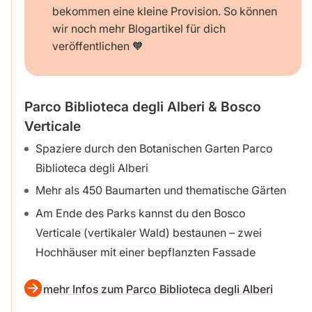
bekommen eine kleine Provision. So können
wir noch mehr Blogartikel für dich
veröffentlichen 🧡
Parco Biblioteca degli Alberi & Bosco
Verticale
Spaziere durch den Botanischen Garten Parco
Biblioteca degli Alberi
Mehr als 450 Baumarten und thematische Gärten
Am Ende des Parks kannst du den Bosco
Verticale (vertikaler Wald) bestaunen – zwei
Hochhäuser mit einer bepflanzten Fassade
mehr Infos zum Parco Biblioteca degli Alberi