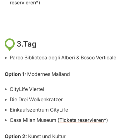
reservieren
)
3.Tag
Parco Biblioteca degli Alberi & Bosco Verticale
Option 1:
Modernes Mailand
CityLife Viertel
Die Drei Wolkenkratzer
Einkaufszentrum CityLife
Casa Milan Museum (
Tickets reservieren
)
Option 2:
Kunst und Kultur