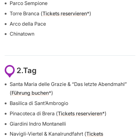
Parco Sempione
Torre Branca (
Tickets reservieren
)
Arco della Pace
Chinatown
2.Tag
Santa Maria delle Grazie & “Das letzte Abendmahl”
(
Führung buchen
)
Basilica di Sant’Ambrogio
Pinacoteca di Brera (
Tickets reservieren
)
Giardini Indro Montanelli
Navigli-Viertel & Kanalrundfahrt (
Tickets