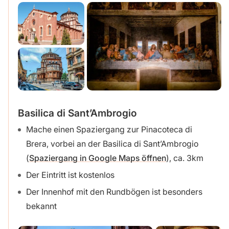
Basilica di Sant’Ambrogio
Mache einen Spaziergang zur Pinacoteca di
Brera, vorbei an der Basilica di Sant’Ambrogio
(
Spaziergang in Google Maps öffnen
), ca. 3km
Der Eintritt ist kostenlos
Der Innenhof mit den Rundbögen ist besonders
bekannt