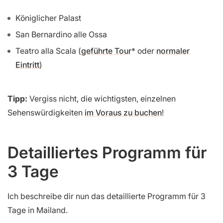
Königlicher Palast
San Bernardino alle Ossa
Teatro alla Scala (
geführte Tour
oder
normaler
Eintritt
)
Tipp:
Vergiss nicht, die wichtigsten, einzelnen
Sehenswürdigkeiten
im Voraus zu buchen
!
Detailliertes Programm für
3 Tage
Ich beschreibe dir nun das detaillierte Programm für 3
Tage in Mailand.