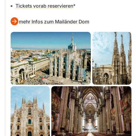
Tickets vorab reservieren
mehr Infos zum Mailänder Dom