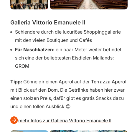
Galleria Vittorio Emanuele II
Schlendere durch die luxuriöse Shoppinggallerie
mit den vielen Boutiquen und Cafés
Für Naschkatzen:
ein paar Meter weiter befindet
sich eine der beliebtesten Eisdielen Mailands:
GROM
Tipp:
Gönne dir einen Aperol auf der
Terrazza Aperol
mit Blick auf den Dom. Die Getränke haben hier zwar
einen stolzen Preis, dafür gibt es gratis Snacks dazu
und einen tollen Ausblick 😉
mehr Infos zur Galleria Vittorio Emanuele II