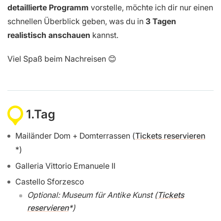
detaillierte Programm
vorstelle, möchte ich dir nur einen
schnellen Überblick geben, was du in
3 Tagen
realistisch anschauen
kannst.
Viel Spaß beim Nachreisen 😊
1.Tag
Mailänder Dom + Domterrassen (
Tickets reservieren
)
Galleria Vittorio Emanuele II
Castello Sforzesco
Optional: Museum für Antike Kunst (
Tickets
reservieren
)