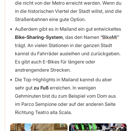
die nicht von der Metro erreicht werden. Wenn du
in die historischen Viertel der Stadt willst, sind die
Straßenbahnen eine gute Option.
Außerdem gibt es in Mailand ein gut entwickeltes
Bike-Sharing-System
, das den Namen
“BikeMi”
trägt. An vielen Stationen in der ganzen Stadt
kannst du Fahrräder ausleihen und zurückgeben.
Es gibt auch E-Bikes für längere oder
anstrengendere Strecken.
Die Top-Highlights in Mailand kannst du aber
sehr gut
zu Fuß
erreichen. In wenigen
Gehminuten bist du zum Beispiel vom Dom aus
im Parco Sempione oder auf der anderen Seite
Richtung Teatro alla Scala.