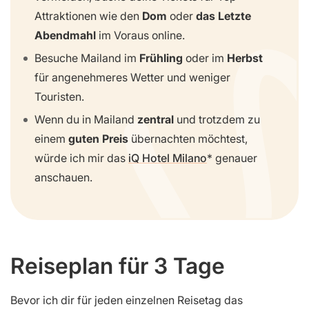
Attraktionen wie den
Dom
oder
das Letzte
Abendmahl
im Voraus online.
Besuche Mailand im
Frühling
oder im
Herbst
für angenehmeres Wetter und weniger
Touristen.
Wenn du in Mailand
zentral
und trotzdem zu
einem
guten Preis
übernachten möchtest,
würde ich mir das
iQ Hotel Milano
genauer
anschauen.
Reiseplan für 3 Tage
Bevor ich dir für jeden einzelnen Reisetag das