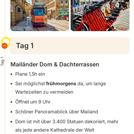
Tag 1
Tag 1
Mailänder Dom & Dachterrassen
Plane 1,5h ein
Sei möglichst
frühmorgens
da, um lange
Wartezeiten zu vermeiden
Öffnet um 9 Uhr
Schöner Panoramablick über Mailand
Dom ist mit über 3.400 Statuen dekoriert, mehr
als jede andere Kathedrale der Welt