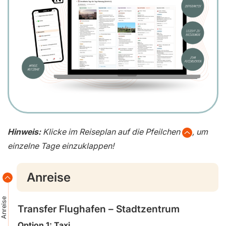
Hinweis:
Klicke im Reiseplan auf die Pfeilchen
, um
einzelne Tage einzuklappen!
Anreise
Anreise
Transfer Flughafen – Stadtzentrum
Option 1: Taxi