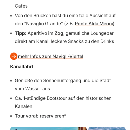
Cafés
Von den Brücken hast du eine tolle Aussicht auf
den “Naviglio Grande” (z.B.
Ponte Alda Merini
)
Tipp:
Aperitivo im
Zog
, gemütliche Loungebar
direkt am Kanal, leckere Snacks zu den Drinks
mehr Infos zum Navigli-Viertel
Kanalfahrt
Genieße den Sonnenuntergang und die Stadt
vom Wasser aus
Ca. 1-stündige Bootstour auf den historischen
Kanälen
Tour vorab reservieren