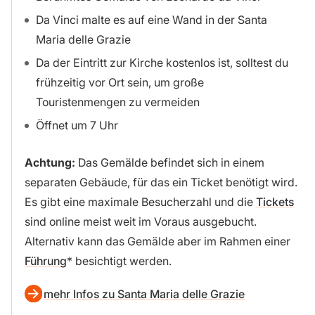
Da Vinci malte es auf eine Wand in der Santa
Maria delle Grazie
Da der Eintritt zur Kirche kostenlos ist, solltest du
frühzeitig vor Ort sein, um große
Touristenmengen zu vermeiden
Öffnet um 7 Uhr
Achtung:
Das Gemälde befindet sich in einem
separaten Gebäude, für das ein Ticket benötigt wird.
Es gibt eine maximale Besucherzahl und die
Tickets
sind online meist weit im Voraus ausgebucht.
Alternativ kann das Gemälde aber im Rahmen einer
Führung
besichtigt werden.
mehr Infos zu Santa Maria delle Grazie