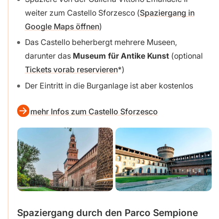
weiter zum Castello Sforzesco (
Spaziergang in
Google Maps öffnen
)
Das Castello beherbergt mehrere Museen,
darunter das
Museum für Antike Kunst
(optional
Tickets vorab reservieren
)
Der Eintritt in die Burganlage ist aber kostenlos
mehr Infos zum Castello Sforzesco
Spaziergang durch den Parco Sempione