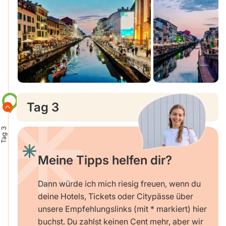
Tag 3
Tag 3
Meine Tipps helfen dir?
Dann würde ich mich riesig freuen, wenn du
deine Hotels, Tickets oder Citypässe über
unsere Empfehlungslinks (mit * markiert) hier
buchst. Du zahlst keinen Cent mehr, aber wir