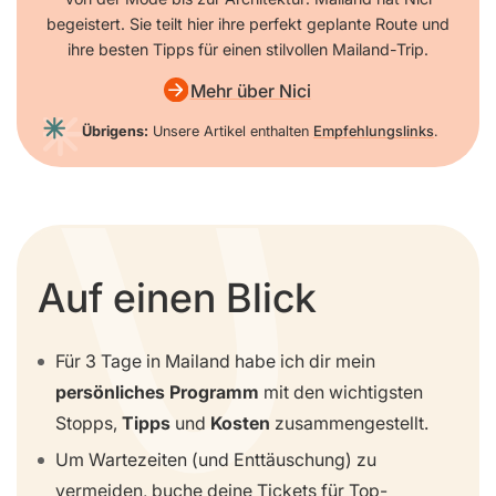
begeistert. Sie teilt hier ihre perfekt geplante Route und
ihre besten Tipps für einen stilvollen Mailand-Trip.
Mehr über Nici
Übrigens:
Unsere Artikel enthalten
Empfehlungslinks
.
Auf einen Blick
Für 3 Tage in Mailand habe ich dir mein
persönliches Programm
mit den wichtigsten
Stopps,
Tipps
und
Kosten
zusammengestellt.
Um Wartezeiten (und Enttäuschung) zu
vermeiden, buche deine Tickets für Top-