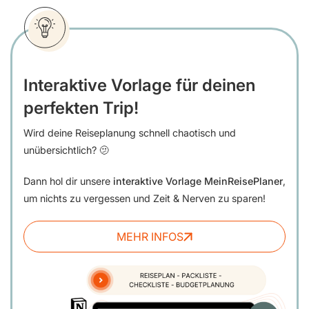
Interaktive Vorlage für deinen
perfekten Trip!
Wird deine Reiseplanung schnell chaotisch und
unübersichtlich? 🫤
Dann hol dir unsere
interaktive Vorlage MeinReisePlaner
,
um nichts zu vergessen und Zeit & Nerven zu sparen!
MEHR INFOS