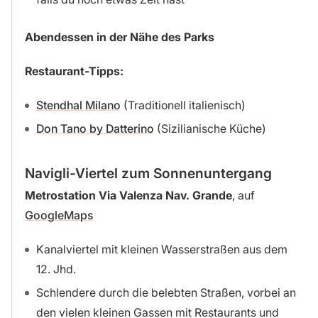
Abendessen in der Nähe des Parks
Restaurant-Tipps:
Stendhal Milano
(Traditionell italienisch)
Don Tano by Datterino
(Sizilianische Küche)
Navigli-Viertel zum Sonnenuntergang
Metrostation Via Valenza Nav. Grande
, auf
GoogleMaps
Kanalviertel mit kleinen Wasserstraßen aus dem
12. Jhd.
Schlendere durch die belebten Straßen, vorbei an
den vielen kleinen Gassen mit Restaurants und