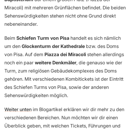
Miracoli) mit mehreren Grünflächen befindet. Die beiden
Sehenswürdigkeiten stehen nicht ohne Grund direkt
nebeneinander.
Beim
Schiefen Turm von Pisa
handelt es sich nämlich
um den
Glockenturm der Kathedrale
bzw. des Doms
von Pisa. Auf dem
Piazza dei Miracoli
stehen allerdings
noch ein paar
weitere Denkmäler
, die genauso wie der
Turm, zum religiösen Gebäudekomplexes des Doms
gehören. Mit verschiedenen Kombitickets ist der Eintritt
des Schiefen Turms von Pisa, sowie der anderen
Sehenswürdigkeiten möglich.
Weiter unten
im Blogartikel erklären wir dir mehr zu den
verschiedenen Bereichen. Nun möchten wir dir einen
Überblick geben, mit welchen Tickets, Führungen und