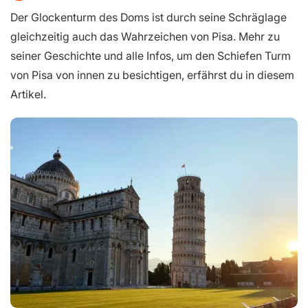
Der Glockenturm des Doms ist durch seine Schräglage
gleichzeitig auch das Wahrzeichen von Pisa. Mehr zu
seiner Geschichte und alle Infos, um den Schiefen Turm
von Pisa von innen zu besichtigen, erfährst du in diesem
Artikel.