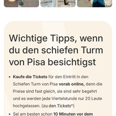
Wichtige Tipps, wenn
du den schiefen Turm
von Pisa besichtigst
Kaufe die Tickets
für den Eintritt in den
Schiefen Turm von Pisa
vorab online,
denn die
Preise sind fast gleich, sie sind sehr begehrt
und es werden jede Viertelstunde nur 20 Leute
hochgelassen. (
zu den Tickets
)
Sei am besten schon
10 Minuten vor dem