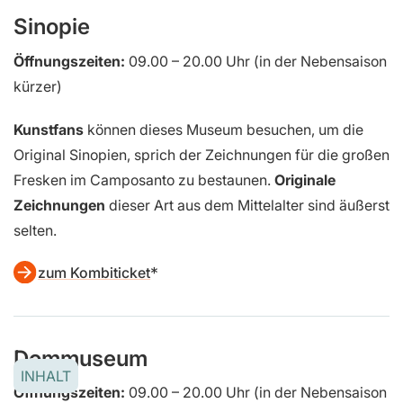
Sinopie
Öffnungszeiten:
09.00 – 20.00 Uhr (in der Nebensaison
kürzer)
Kunstfans
können dieses Museum besuchen, um die
Original Sinopien, sprich der Zeichnungen für die großen
Fresken im Camposanto zu bestaunen.
Originale
Zeichnungen
dieser Art aus dem Mittelalter sind äußerst
selten.
zum Kombiticket
Dommuseum
INHALT
Öffnungszeiten:
09.00 – 20.00 Uhr (in der Nebensaison