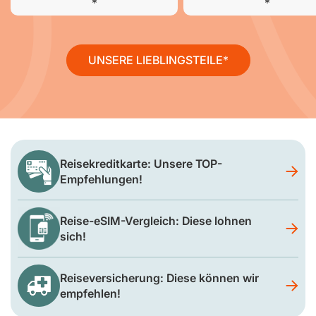
UNSERE LIEBLINGSTEILE
Reisekreditkarte: Unsere TOP-
Empfehlungen!
Reise-eSIM-Vergleich: Diese lohnen
sich!
Reiseversicherung: Diese können wir
empfehlen!