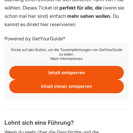
wählen. Dieses Ticket ist
perfekt für alle, die
(wenn sie
schon mal hier sind) einfach
mehr sehen wollen.
Du
kannst es direkt hier reservieren:
Powered by
GetYourGuide
Klicke auf den Button, um die Tourempfehlungen von GetYourGuide
zu laden.
Mehr Informationen
Inhalt entsperren
Inhalt immer entsperren
Lohnt sich eine Führung?
Wenn du mehr über die Geschichte und die