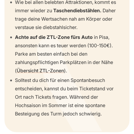
Wie bei allen belebten Attraktionen, kommt es
immer wieder zu
Taschendiebstählen.
Daher
trage deine Wertsachen nah am Körper oder
verstaue sie diebstahlsicher.
Achte auf die ZTL-Zone fürs Auto
in Pisa,
ansonsten kann es teuer werden (100-150€).
Parke am besten einfach bei den
zahlungspflichtigen Parkplätzen in der Nähe
(
Übersicht ZTL-Zonen
).
Solltest du dich für einen Spontanbesuch
entscheiden, kannst du beim Ticketstand vor
Ort nach Tickets fragen. Während der
Hochsaison im Sommer ist eine spontane
Besteigung des Turm jedoch schwierig.