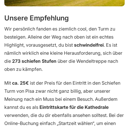
Unsere Empfehlung
Wir persönlich fanden es ziemlich cool, den Turm zu
besteigen. Alleine der Weg nach oben ist ein echtes
Highlight, vorausgesetzt, du bist
schwindelfrei
. Es ist
nämlich wirklich eine kleine Herausforderung, sich über
die
273 schiefen Stufen
über die Wendeltreppe nach
oben zu kämpfen.
Mit
ca. 25€
ist der Preis für den Eintritt in den Schiefen
Turm von Pisa zwar nicht ganz billig, aber unserer
Meinung nach ein Muss bei einem Besuch. Außerdem
kannst du es als
Eintrittskarte für die Kathedrale
verwenden, die du dir ebenfalls ansehen solltest. Bei der
Online-Buchung einfach „Startzeit wählen“, um einen