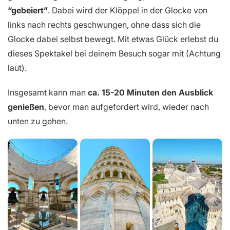
“gebeiert”
. Dabei wird der Klöppel in der Glocke von
links nach rechts geschwungen, ohne dass sich die
Glocke dabei selbst bewegt. Mit etwas Glück erlebst du
dieses Spektakel bei deinem Besuch sogar mit (Achtung
laut).
Insgesamt kann man
ca. 15-20 Minuten den Ausblick
genießen
, bevor man aufgefordert wird, wieder nach
unten zu gehen.