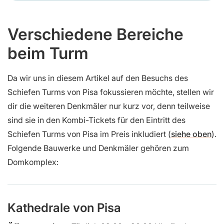
Verschiedene Bereiche
beim Turm
Da wir uns in diesem Artikel auf den Besuchs des
Schiefen Turms von Pisa fokussieren möchte, stellen wir
dir die weiteren Denkmäler nur kurz vor, denn teilweise
sind sie in den Kombi-Tickets für den Eintritt des
Schiefen Turms von Pisa im Preis inkludiert (
siehe oben
).
Folgende Bauwerke und Denkmäler gehören zum
Domkomplex:
Kathedrale von Pisa