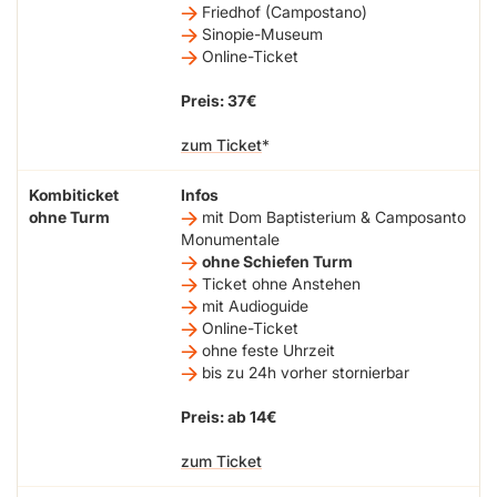
Friedhof (Campostano)
Sinopie-Museum
Online-Ticket
Preis: 37€
zum Ticket
Kombiticket
Infos
ohne Turm
mit Dom Baptisterium & Camposanto
Monumentale
ohne Schiefen Turm
Ticket ohne Anstehen
mit Audioguide
Online-Ticket
ohne feste Uhrzeit
bis zu 24h vorher stornierbar
Preis: ab 14€
zum Ticket