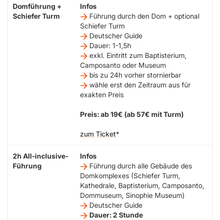
Domführung +
Infos
Schiefer Turm
Führung durch den Dom + optional
Schiefer Turm
Deutscher Guide
Dauer: 1-1,5h
exkl. Eintritt zum Baptisterium,
Camposanto oder Museum
bis zu 24h vorher stornierbar
wähle erst den Zeitraum aus für
exakten Preis
Preis: ab 19€ (ab 57€ mit Turm)
zum Ticket
2h All-inclusive-
Infos
Führung
Führung durch alle Gebäude des
Domkomplexes (Schiefer Turm,
Kathedrale, Baptisterium, Camposanto,
Dommuseum, Sinophie Museum)
Deutscher Guide
Dauer: 2 Stunde