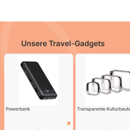
Unsere Travel-Gadgets
Powerbank
Transparente Kulturbeut