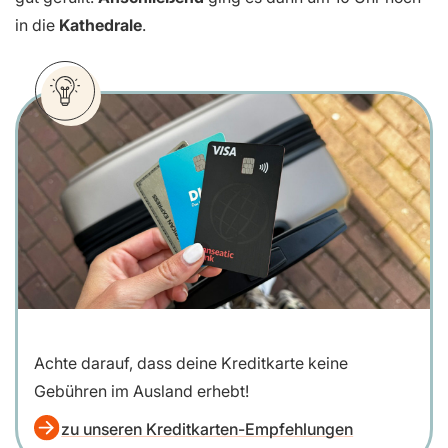
in die
Kathedrale
.
Achte darauf, dass deine Kreditkarte keine
Gebühren im Ausland erhebt!
zu unseren Kreditkarten-Empfehlungen