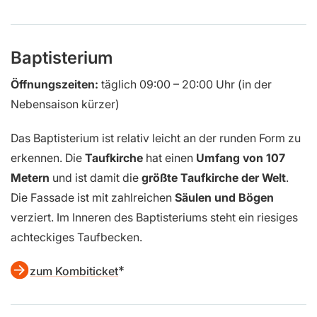
Baptisterium
Öffnungszeiten:
täglich 09:00 – 20:00 Uhr (in der
Nebensaison kürzer)
Das Baptisterium ist relativ leicht an der runden Form zu
erkennen. Die
Taufkirche
hat einen
Umfang von 107
Metern
und ist damit die
größte Taufkirche der Welt
.
Die Fassade ist mit zahlreichen
Säulen und Bögen
verziert. Im Inneren des Baptisteriums steht ein riesiges
achteckiges Taufbecken.
zum Kombiticket