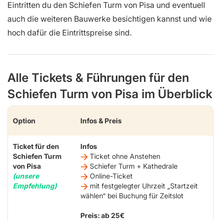
Eintritten du den Schiefen Turm von Pisa und eventuell
auch die weiteren Bauwerke besichtigen kannst und wie
hoch dafür die Eintrittspreise sind.
Alle Tickets & Führungen für den
Schiefen Turm von Pisa im Überblick
Option
Infos & Preis
Ticket für den
Infos
Schiefen Turm
Ticket ohne Anstehen
von Pisa
Schiefer Turm + Kathedrale
(unsere
Online-Ticket
Empfehlung)
mit festgelegter Uhrzeit „Startzeit
wählen“ bei Buchung für Zeitslot
Preis: ab 25€