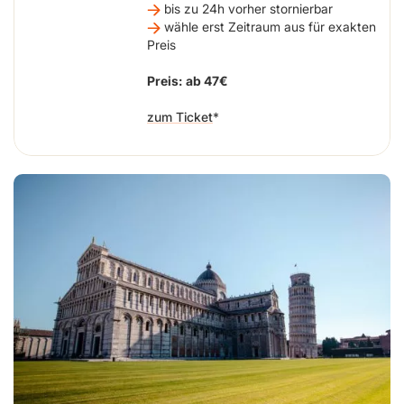
bis zu 24h vorher stornierbar
wähle erst Zeitraum aus für exakten
Preis
Preis:
ab 47€
zum Ticket