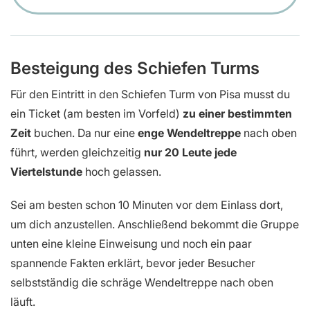
Besteigung des Schiefen Turms
Für den Eintritt in den Schiefen Turm von Pisa musst du
ein Ticket (am besten im Vorfeld)
zu einer bestimmten
Zeit
buchen. Da nur eine
enge Wendeltreppe
nach oben
führt, werden gleichzeitig
nur 20 Leute jede
Viertelstunde
hoch gelassen.
Sei am besten schon 10 Minuten vor dem Einlass dort,
um dich anzustellen. Anschließend bekommt die Gruppe
unten eine kleine Einweisung und noch ein paar
spannende Fakten erklärt, bevor jeder Besucher
selbstständig die schräge Wendeltreppe nach oben
läuft.