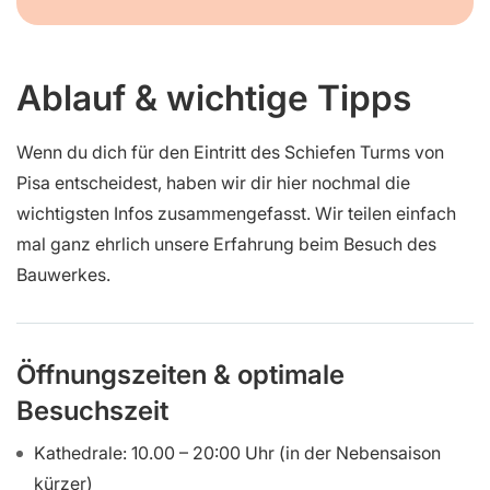
Ablauf & wichtige Tipps
Wenn du dich für den Eintritt des Schiefen Turms von
Pisa entscheidest, haben wir dir hier nochmal die
wichtigsten Infos zusammengefasst. Wir teilen einfach
mal ganz ehrlich unsere Erfahrung beim Besuch des
Bauwerkes.
Öffnungszeiten & optimale
Besuchszeit
Kathedrale: 10.00 – 20:00 Uhr (in der Nebensaison
kürzer)