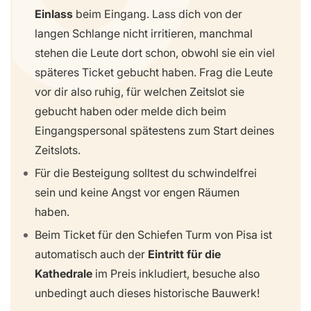
Einlass
beim Eingang. Lass dich von der
langen Schlange nicht irritieren, manchmal
stehen die Leute dort schon, obwohl sie ein viel
späteres Ticket gebucht haben. Frag die Leute
vor dir also ruhig, für welchen Zeitslot sie
gebucht haben oder melde dich beim
Eingangspersonal spätestens zum Start deines
Zeitslots.
Für die Besteigung solltest du schwindelfrei
sein und keine Angst vor engen Räumen
haben.
Beim Ticket für den Schiefen Turm von Pisa ist
automatisch auch der
Eintritt für die
Kathedrale
im Preis inkludiert, besuche also
unbedingt auch dieses historische Bauwerk!