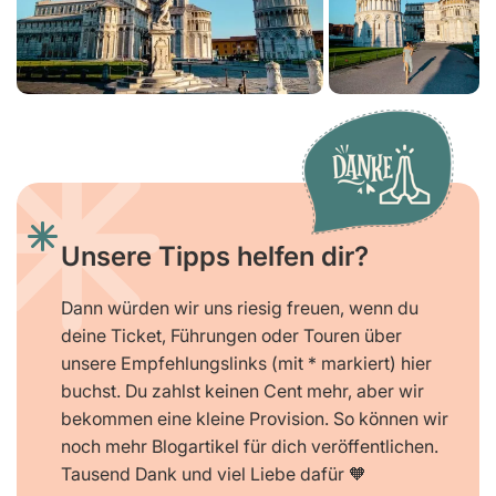
Unsere Tipps helfen dir?
Dann würden wir uns riesig freuen, wenn du
deine Ticket, Führungen oder Touren über
unsere Empfehlungslinks (mit * markiert) hier
buchst. Du zahlst keinen Cent mehr, aber wir
bekommen eine kleine Provision. So können wir
noch mehr Blogartikel für dich veröffentlichen.
Tausend Dank und viel Liebe dafür 🧡