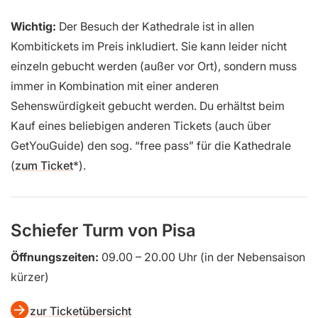
Wichtig:
Der Besuch der Kathedrale ist in allen
Kombitickets im Preis inkludiert. Sie kann leider nicht
einzeln gebucht werden (außer vor Ort), sondern muss
immer in Kombination mit einer anderen
Sehenswürdigkeit gebucht werden. Du erhältst beim
Kauf eines beliebigen anderen Tickets (auch über
GetYouGuide) den sog. “free pass” für die Kathedrale
(
zum Ticket
).
Schiefer Turm von Pisa
Öffnungszeiten:
09.00 – 20.00 Uhr (in der Nebensaison
kürzer)
zur Ticketübersicht