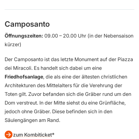
Camposanto
Öffnungszeiten:
09.00 – 20.00 Uhr (in der Nebensaison
kürzer)
Der Camposanto ist das letzte Monument auf der Piazza
dei Miracoli. Es handelt sich dabei um eine
Friedhofsanlage
, die als eine der ältesten christlichen
Architekturen des Mittelalters für die Verehrung der
Toten gilt. Zuvor befanden sich die Gräber rund um den
Dom verstreut. In der Mitte siehst du eine Grünfläche,
jedoch ohne Gräber. Diese befinden sich in den
Säulengängen am Rand.
zum Kombiticket