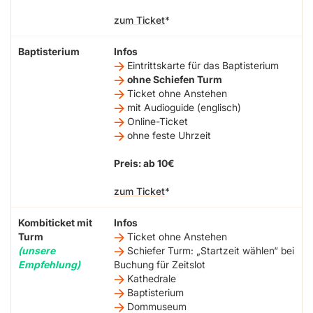
zum Ticket
Baptisterium
Infos
Eintrittskarte für das Baptisterium
ohne Schiefen Turm
Ticket ohne Anstehen
mit Audioguide (englisch)
Online-Ticket
ohne feste Uhrzeit
Preis: ab 10€
zum Ticket
Kombiticket mit
Infos
Turm
Ticket ohne Anstehen
(unsere
Schiefer Turm: „Startzeit wählen“ bei
Empfehlung)
Buchung für Zeitslot
Kathedrale
Baptisterium
Dommuseum