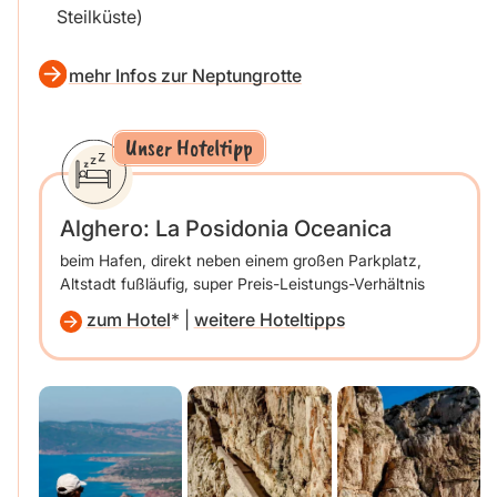
Steilküste)
mehr Infos zur Neptungrotte
Unser Hoteltipp
Alghero: La Posidonia Oceanica
beim Hafen, direkt neben einem großen Parkplatz,
Altstadt fußläufig, super Preis-Leistungs-Verhältnis
zum Hotel
|
weitere Hoteltipps