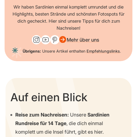
Wir haben Sardinien einmal komplett umrundet und die
Highlights, besten Strände und schönsten Fotospots für
dich gecheckt. Hier sind unsere Tipps für dich zum
Nachreisen!
Mehr über uns
Übrigens:
Unsere Artikel enthalten
Empfehlungslinks
.
Auf einen Blick
Reise zum Nachreisen:
Unsere
Sardinien
Rundreise für 14 Tage
, die dich einmal
komplett um die Insel führt, gibt es hier.