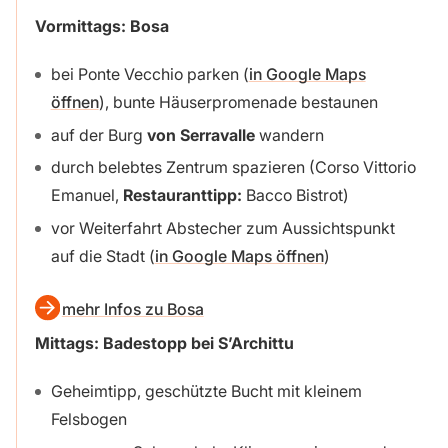
Vormittags: Bosa
bei Ponte Vecchio parken (
in Google Maps
öffnen
), bunte Häuserpromenade bestaunen
auf der Burg
von Serravalle
wandern
durch belebtes Zentrum spazieren (Corso Vittorio
Emanuel,
Restauranttipp:
Bacco Bistrot)
vor Weiterfahrt Abstecher zum Aussichtspunkt
auf die Stadt (
in Google Maps öffnen
)
mehr Infos zu Bosa
Mittags: Badestopp bei S’Archittu
Geheimtipp, geschützte Bucht mit kleinem
Felsbogen