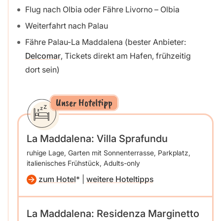
Flug nach Olbia oder Fähre Livorno – Olbia
Weiterfahrt nach Palau
Fähre Palau-La Maddalena (bester Anbieter:
Delcomar
, Tickets direkt am Hafen, frühzeitig
dort sein)
Unser Hoteltipp
La Maddalena: Villa Sprafundu
ruhige Lage, Garten mit Sonnenterrasse, Parkplatz,
italienisches Frühstück, Adults-only
zum Hotel
|
weitere Hoteltipps
La Maddalena: Residenza Marginetto