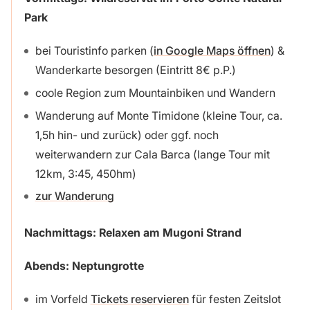
Park
bei Touristinfo parken (
in Google Maps öffnen
) &
Wanderkarte besorgen (Eintritt 8€ p.P.)
coole Region zum Mountainbiken und Wandern
Wanderung auf Monte Timidone (kleine Tour, ca.
1,5h hin- und zurück) oder ggf. noch
weiterwandern zur Cala Barca (lange Tour mit
12km, 3:45, 450hm)
zur Wanderung
Nachmittags: Relaxen am Mugoni Strand
Abends: Neptungrotte
im Vorfeld
Tickets reservieren
für festen Zeitslot