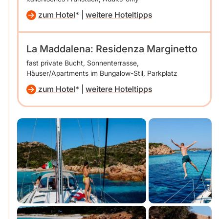
zum Hotel
|
weitere Hoteltipps
La Maddalena: Residenza Marginetto
fast private Bucht, Sonnenterrasse,
Häuser/Apartments im Bungalow-Stil, Parkplatz
zum Hotel
|
weitere Hoteltipps