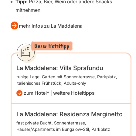
Tipp:
Pizza, Bier, Wein oder andere Snacks
mitnehmen
mehr Infos zu La Maddalena
Unser Hoteltipp
La Maddalena: Villa Sprafundu
ruhige Lage, Garten mit Sonnenterrasse, Parkplatz,
italienisches Frühstück, Adults-only
zum Hotel
|
weitere Hoteltipps
La Maddalena: Residenza Marginetto
fast private Bucht, Sonnenterrasse,
Häuser/Apartments im Bungalow-Stil, Parkplatz