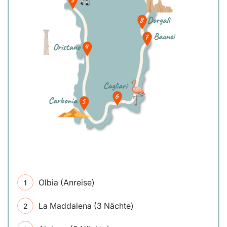
Olbia (Anreise)
La Maddalena (3 Nächte)