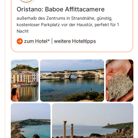
Oristano: Baboe Affittacamere
außerhalb des Zentrums in Strandnähe, günstig,
kostenloser Parkplatz vor der Haustür, perfekt für 1
Nacht
zum Hotel
|
weitere Hoteltipps