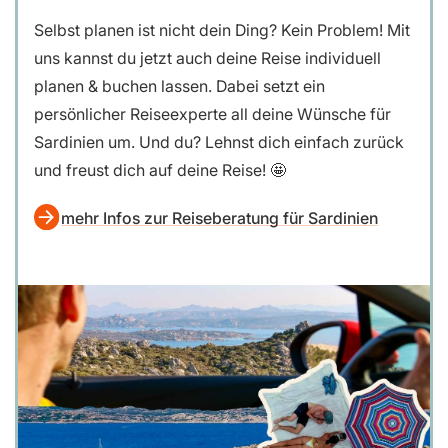
Selbst planen ist nicht dein Ding? Kein Problem! Mit
uns kannst du jetzt auch deine Reise individuell
planen & buchen lassen. Dabei setzt ein
persönlicher Reiseexperte all deine Wünsche für
Sardinien um. Und du? Lehnst dich einfach zurück
und freust dich auf deine Reise! 🤩
mehr Infos zur Reiseberatung für Sardinien