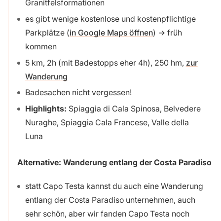
Granitfelsformationen
es gibt wenige kostenlose und kostenpflichtige
Parkplätze (
in Google Maps öffnen
) → früh
kommen
5 km, 2h (mit Badestopps eher 4h), 250 hm,
zur
Wanderung
Badesachen nicht vergessen!
Highlights:
Spiaggia di Cala Spinosa, Belvedere
Nuraghe, Spiaggia Cala Francese, Valle della
Luna
Alternative: Wanderung entlang der Costa Paradiso
statt Capo Testa kannst du auch eine Wanderung
entlang der Costa Paradiso unternehmen, auch
sehr schön, aber wir fanden Capo Testa noch