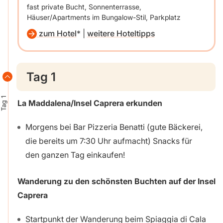
fast private Bucht, Sonnenterrasse,
Häuser/Apartments im Bungalow-Stil, Parkplatz
zum Hotel
|
weitere Hoteltipps
Tag 1
Tag 1
La Maddalena/Insel Caprera erkunden
Morgens bei Bar Pizzeria Benatti (gute Bäckerei,
die bereits um 7:30 Uhr aufmacht) Snacks für
den ganzen Tag einkaufen!
Wanderung zu den schönsten Buchten auf der Insel
Caprera
Startpunkt der Wanderung beim Spiaggia di Cala