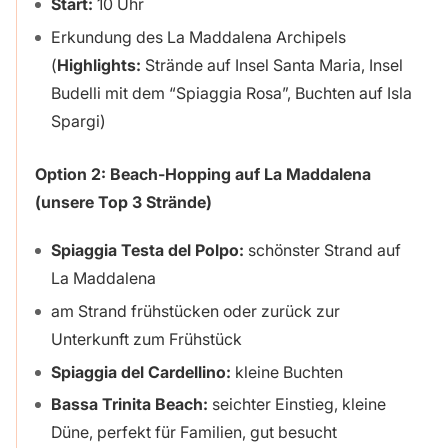
Start:
10 Uhr
Erkundung des La Maddalena Archipels
(
Highlights:
Strände auf Insel Santa Maria, Insel
Budelli mit dem “Spiaggia Rosa”, Buchten auf Isla
Spargi)
Option 2: Beach-Hopping auf La Maddalena
(unsere Top 3 Strände)
Spiaggia Testa del Polpo:
schönster Strand auf
La Maddalena
am Strand frühstücken oder zurück zur
Unterkunft zum Frühstück
Spiaggia del Cardellino:
kleine Buchten
Bassa Trinita Beach:
seichter Einstieg, kleine
Düne, perfekt für Familien, gut besucht