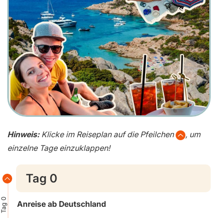
Hinweis:
Klicke im Reiseplan auf die Pfeilchen
, um
einzelne Tage einzuklappen!
Tag 0
Tag 0
Anreise ab Deutschland