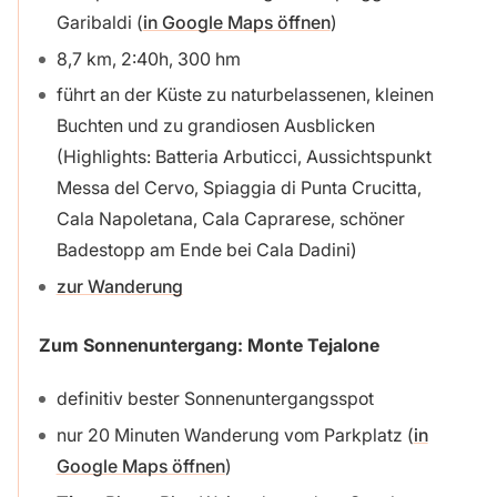
Garibaldi (
in Google Maps öffnen
)
8,7 km, 2:40h, 300 hm
führt an der Küste zu naturbelassenen, kleinen
Buchten und zu grandiosen Ausblicken
(Highlights: Batteria Arbuticci, Aussichtspunkt
Messa del Cervo, Spiaggia di Punta Crucitta,
Cala Napoletana, Cala Caprarese, schöner
Badestopp am Ende bei Cala Dadini)
zur Wanderung
Zum Sonnenuntergang: Monte Tejalone
definitiv bester Sonnenuntergangsspot
nur 20 Minuten Wanderung vom Parkplatz (
in
Google Maps öffnen
)