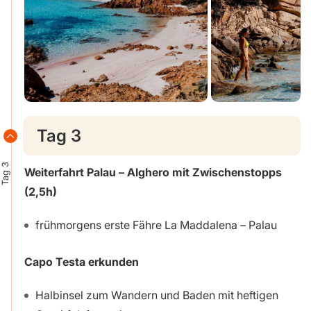
Tag 3
Tag 3
Weiterfahrt Palau – Alghero mit Zwischenstopps
(2,5h)
frühmorgens erste Fähre La Maddalena – Palau
Capo Testa erkunden
Halbinsel zum Wandern und Baden mit heftigen