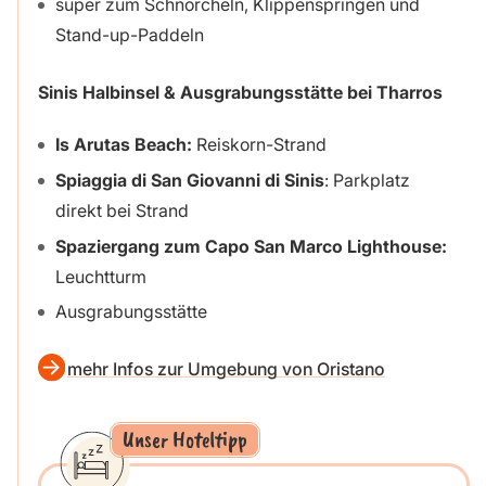
super zum Schnorcheln, Klippenspringen und
Stand-up-Paddeln
Sinis Halbinsel & Ausgrabungsstätte bei Tharros
Is Arutas Beach:
Reiskorn-Strand
Spiaggia di San Giovanni di Sinis
: Parkplatz
direkt bei Strand
Spaziergang zum Capo San Marco Lighthouse:
Leuchtturm
Ausgrabungsstätte
mehr Infos zur Umgebung von Oristano
Unser Hoteltipp