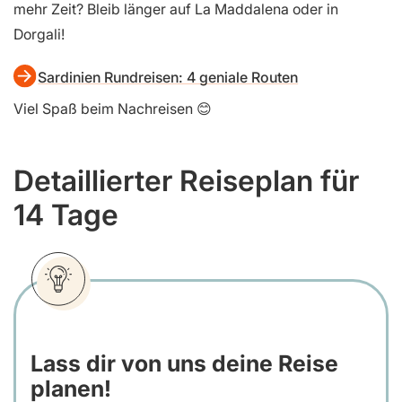
mehr Zeit? Bleib länger auf La Maddalena oder in
Dorgali!
Sardinien Rundreisen: 4 geniale Routen
Viel Spaß beim Nachreisen 😊
Detaillierter Reiseplan für
14 Tage
Lass dir von uns deine Reise
planen!