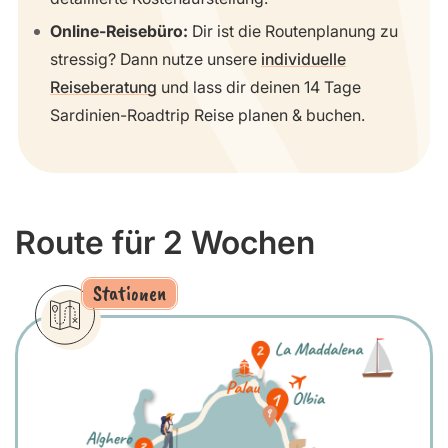
Online-Reisebüro:
Dir ist die Routenplanung zu
stressig? Dann nutze unsere
individuelle
Reiseberatung
und lass dir deinen 14 Tage
Sardinien-Roadtrip Reise planen & buchen.
Route für 2 Wochen
Stationen