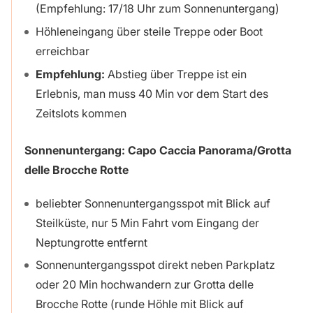
(Empfehlung: 17/18 Uhr zum Sonnenuntergang)
Höhleneingang über steile Treppe oder Boot
erreichbar
Empfehlung:
Abstieg über Treppe ist ein
Erlebnis, man muss 40 Min vor dem Start des
Zeitslots kommen
Sonnenuntergang: Capo Caccia Panorama/Grotta
delle Brocche Rotte
beliebter Sonnenuntergangsspot mit Blick auf
Steilküste, nur 5 Min Fahrt vom Eingang der
Neptungrotte entfernt
Sonnenuntergangsspot direkt neben Parkplatz
oder 20 Min hochwandern zur Grotta delle
Brocche Rotte (runde Höhle mit Blick auf