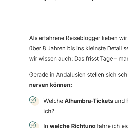
Als erfahrene Reiseblogger lieben wir 
über 8 Jahren bis ins kleinste Detail 
wir wissen auch: Das frisst Tage – 
Gerade in Andalusien stellen sich sch
nerven können:
Welche
Alhambra-Tickets
und 
ich?
In
welche Richtung
fahre ich ei