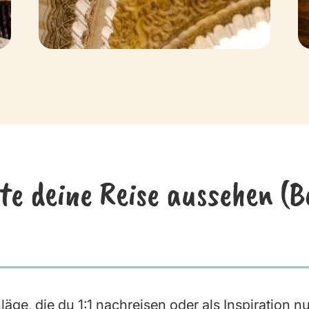
te deine Reise aussehen (Be
ge, die du 1:1 nachreisen oder als Inspiration n