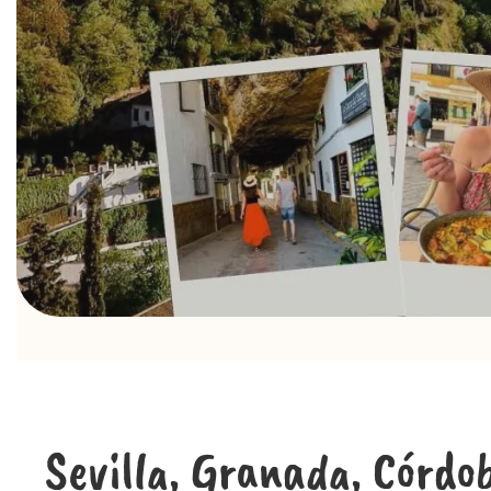
Sevilla, Granada, Córdo