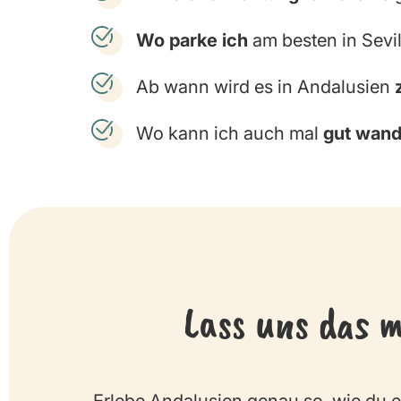
Wo parke ich
am besten in Sevi
Ab wann wird es in Andalusien
Wo kann ich auch mal
gut wan
Lass uns das 