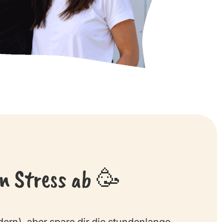
n Stress ab 🥳