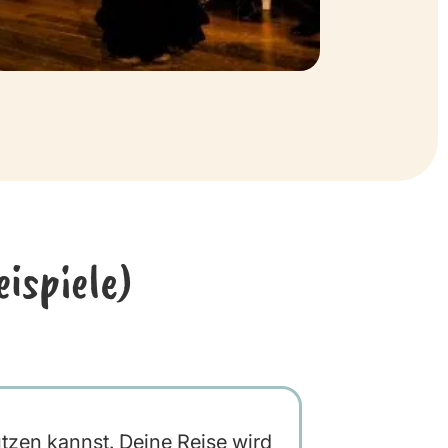
ispiele)
utzen kannst. Deine Reise wird