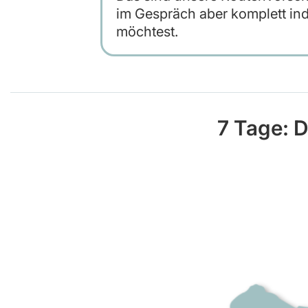
im Gespräch aber komplett ind
möchtest.
7 Tage: D