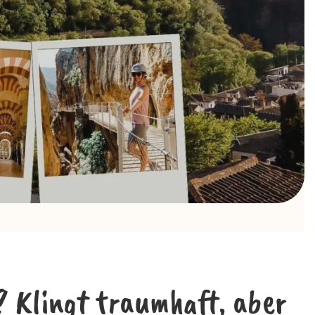
? Klingt traumhaft, aber