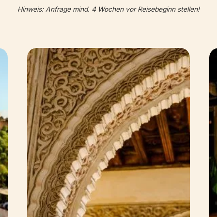
Hinweis: Anfrage mind. 4 Wochen vor Reisebeginn stellen!