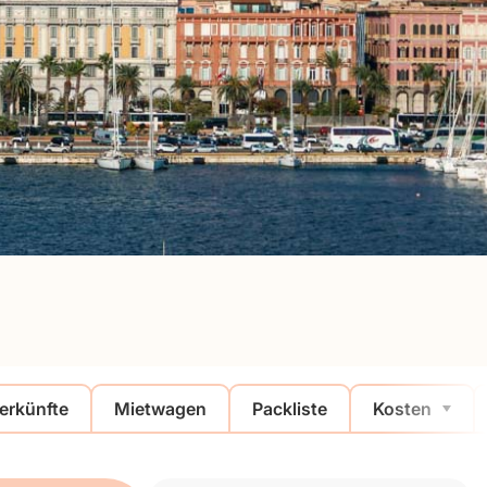
erkünfte
Mietwagen
Packliste
Kosten