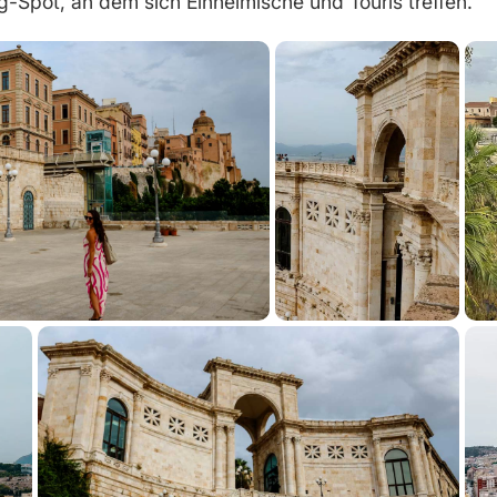
Spot, an dem sich Einheimische und Touris treffen.