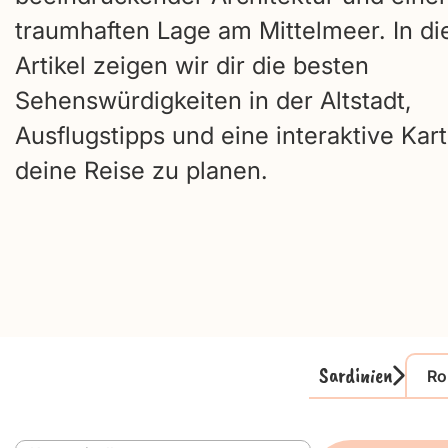
traumhaften Lage am Mittelmeer. In d
Artikel zeigen wir dir die besten
Sehenswürdigkeiten in der Altstadt,
Ausflugstipps und eine interaktive Kar
deine Reise zu planen.
Sardinien
Ro