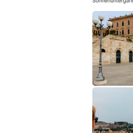
Sonnenuntergang-