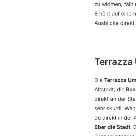
zu widmen, fällt
Erhöht auf einem
Ausblicke direkt
Terrazza 
Die
Terrazza Um
Altstadt, die
Bas
direkt an der Sta
sehr skurril. We
du direkt in der 
über die Stadt
. 