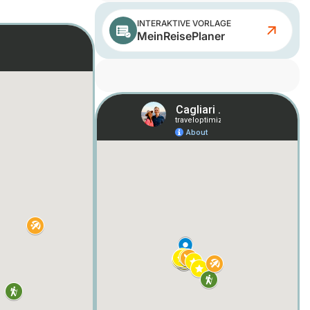
INTERAKTIVE VORLAGE
MeinReisePlaner