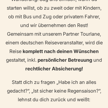
starten willst, ob zu zweit oder mit Kindern,
ob mit Bus und Zug oder privatem Fahrer,
und wir übernehmen den Rest!
Gemeinsam mit unserem Partner Tourlane,
einem deutschen Reiseveranstalter, wird die
Reise
komplett nach deinen Wünschen
gestaltet, inkl.
persönlicher Betreuung
und
rechtlicher Absicherung!
Statt dich zu fragen „Habe ich an alles
gedacht?“, „Ist sicher keine Regensaison?“,
lehnst du dich zurück und weißt: