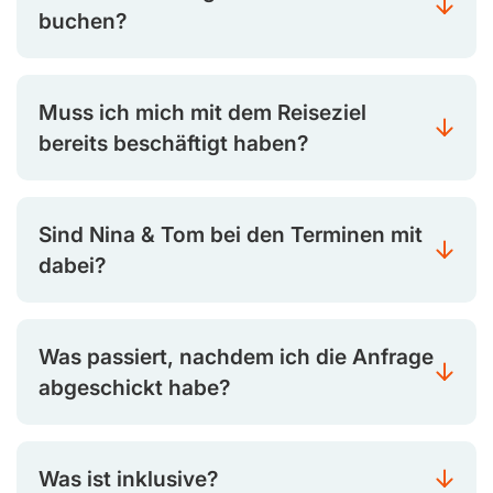
buchen?
Muss ich mich mit dem Reiseziel
bereits beschäftigt haben?
Sind Nina & Tom bei den Terminen mit
dabei?
Was passiert, nachdem ich die Anfrage
abgeschickt habe?
Was ist inklusive?