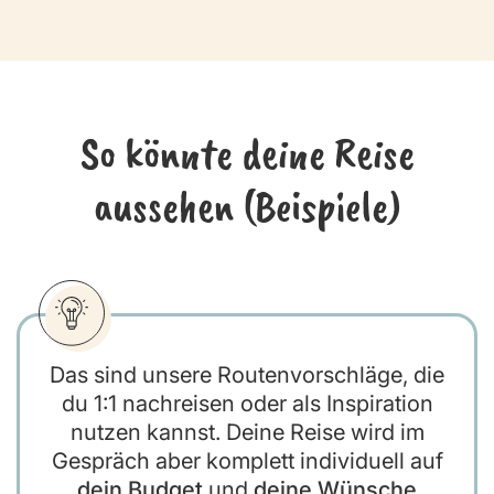
So könnte deine Reise
aussehen (Beispiele)
Das sind unsere Routenvorschläge, die
du 1:1 nachreisen oder als Inspiration
nutzen kannst. Deine Reise wird im
Gespräch aber komplett individuell auf
dein Budget
und
deine Wünsche