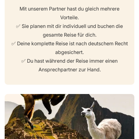
Mit unserem Partner hast du gleich mehrere
Vorteile.
✅ Sie planen mit dir individuell und buchen die
gesamte Reise für dich.
✅ Deine komplette Reise ist nach deutschem Recht
abgesichert.
✅ Du hast während der Reise immer einen
Ansprechpartner zur Hand.