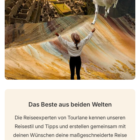
Das Beste aus beiden Welten
Die Reiseexperten von Tourlane kennen unseren
Reisestil und Tipps und erstellen gemeinsam mit
deinen Wünschen deine maßgeschneiderte Reise