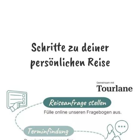
Schritte zu deiner
persönlichen Reise