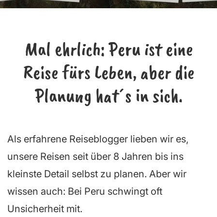
Mal ehrlich:
Peru ist eine
Reise fürs Leben, aber die
Planung hat´s in sich.
Als erfahrene Reiseblogger lieben wir es,
unsere Reisen seit über 8 Jahren bis ins
kleinste Detail selbst zu planen. Aber wir
wissen auch: Bei Peru schwingt oft
Unsicherheit mit.