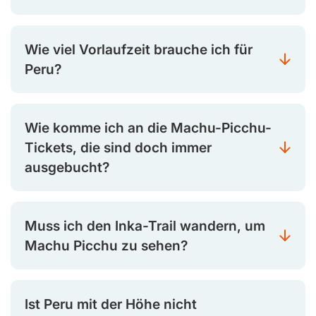
Wie viel Vorlaufzeit brauche ich für
Peru?
Wie komme ich an die Machu-Picchu-
Tickets, die sind doch immer
ausgebucht?
Muss ich den Inka-Trail wandern, um
Machu Picchu zu sehen?
Ist Peru mit der Höhe nicht