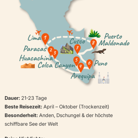
Dauer:
21-23 Tage
Beste Reisezeit:
April – Oktober (Trockenzeit)
Besonderheit:
Anden, Dschungel & der höchste
schiffbare See der Welt