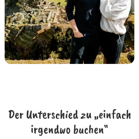
Der Unterschied zu „einfach
irgendwo buchen“