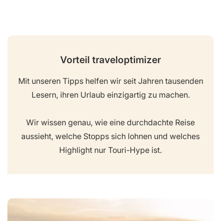
Vorteil traveloptimizer
Mit unseren Tipps helfen wir seit Jahren tausenden
Lesern, ihren Urlaub einzigartig zu machen.
Wir wissen genau, wie eine durchdachte Reise
aussieht, welche Stopps sich lohnen und welches
Highlight nur Touri-Hype ist.