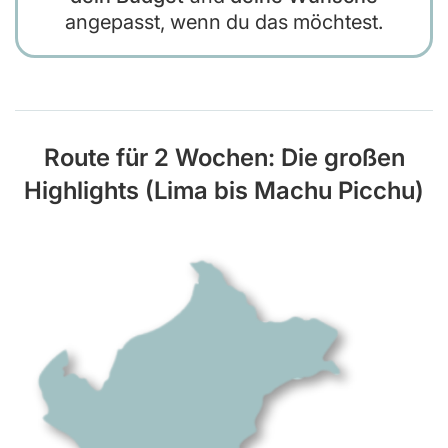
angepasst, wenn du das möchtest.
Route für 2 Wochen: Die großen
Highlights (Lima bis Machu Picchu)