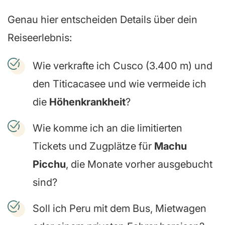
Genau hier entscheiden Details über dein
Reiseerlebnis:
Wie verkrafte ich Cusco (3.400 m) und
den Titicacasee und wie vermeide ich
die
Höhenkrankheit
?
Wie komme ich an die limitierten
Tickets und Zugplätze für
Machu
Picchu
, die Monate vorher ausgebucht
sind?
Soll ich Peru mit dem Bus, Mietwagen