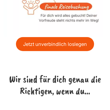
Jetzt unverbindlich loslegen
Wir sind für dich genau die
Richtigen, wenn du…