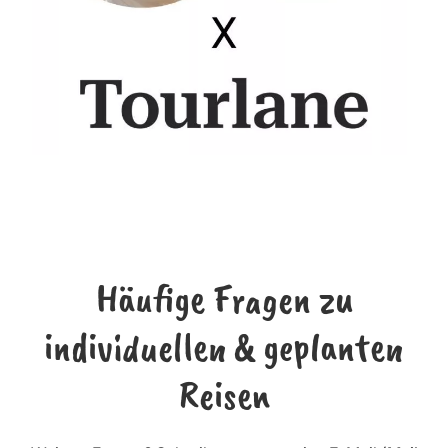
Häufige Fragen zu
individuellen & geplanten
Reisen