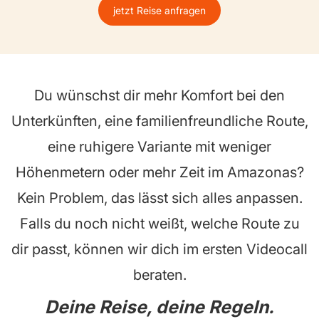
jetzt Reise anfragen
Du wünschst dir mehr Komfort bei den
Unterkünften, eine familienfreundliche Route,
eine ruhigere Variante mit weniger
Höhenmetern oder mehr Zeit im Amazonas?
Kein Problem, das lässt sich alles anpassen.
Falls du noch nicht weißt, welche Route zu
dir passt, können wir dich im ersten Videocall
beraten.
Deine Reise, deine Regeln.