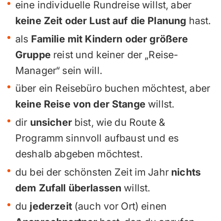
eine individuelle Rundreise willst, aber
keine Zeit oder Lust auf die Planung
hast.
als
Familie mit Kindern oder größere
Gruppe
reist und keiner der „Reise-
Manager“ sein will.
über ein Reisebüro buchen möchtest, aber
keine Reise von der Stange
willst.
dir
unsicher
bist, wie du Route &
Programm sinnvoll aufbaust und es
deshalb abgeben möchtest.
du bei der schönsten Zeit im Jahr
nichts
dem Zufall überlassen
willst.
du
jederzeit
(auch vor Ort) einen