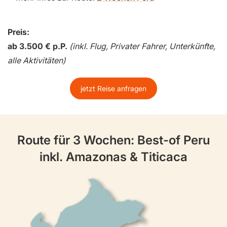
Preis:
ab 3.500 € p.P.
(inkl. Flug, Privater Fahrer, Unterkünfte,
alle Aktivitäten)
jetzt Reise anfragen
Route für 3 Wochen: Best-of Peru
inkl. Amazonas & Titicaca