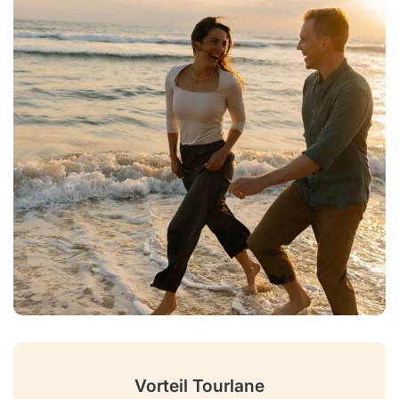
Vorteil Tourlane