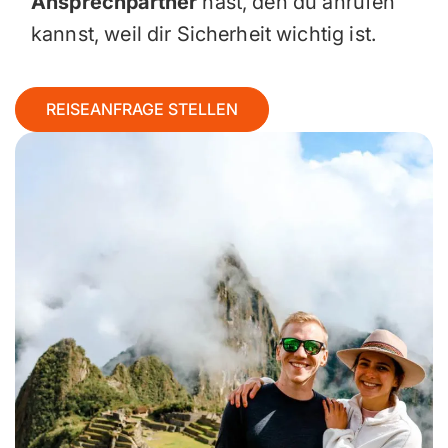
Ansprechpartner
hast, den du anrufen
kannst, weil dir Sicherheit wichtig ist.
REISEANFRAGE STELLEN