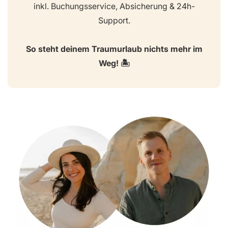
inkl. Buchungsservice, Absicherung & 24h-
Support.
So steht deinem Traumurlaub nichts mehr im
Weg! 🏝️