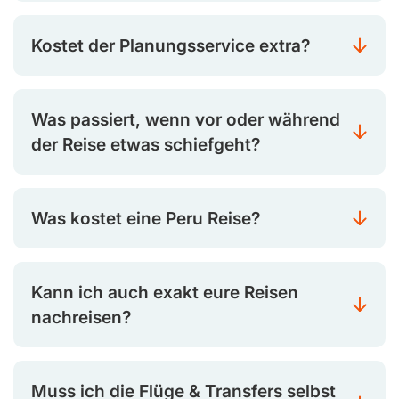
Kostet der Planungsservice extra?
Was passiert, wenn vor oder während
der Reise etwas schiefgeht?
Was kostet eine Peru Reise?
Kann ich auch exakt eure Reisen
nachreisen?
Muss ich die Flüge & Transfers selbst