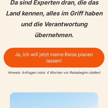
Da sind Experten dran, die das
Land kennen, alles im Griff haben
und die Verantwortung
übernehmen.
Ja, ich will jetzt meine Reise planen
lassen!
Hinweis: Anfragen mind. 4 Wochen vor Reisebeginn stellen!