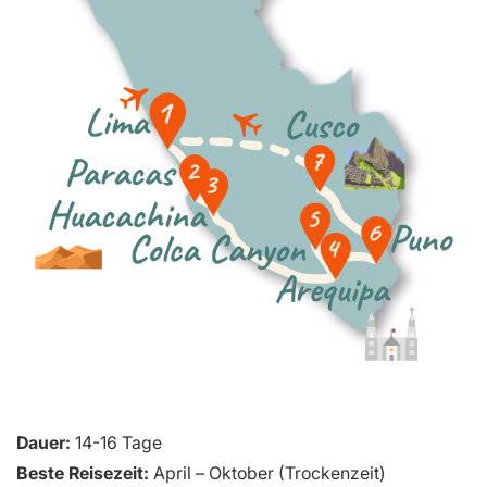
Dauer:
14-16 Tage
Beste Reisezeit:
April – Oktober (Trockenzeit)