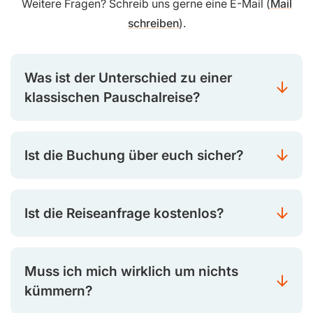
Weitere Fragen? Schreib uns gerne eine E-Mail (
Mail
schreiben
).
Was ist der Unterschied zu einer
klassischen Pauschalreise?
Ist die Buchung über euch sicher?
Ist die Reiseanfrage kostenlos?
Muss ich mich wirklich um nichts
kümmern?