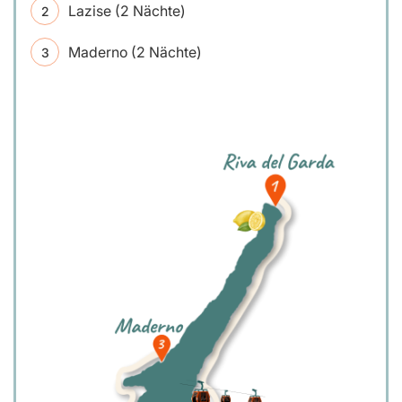
Lazise (2 Nächte)
Maderno (2 Nächte)