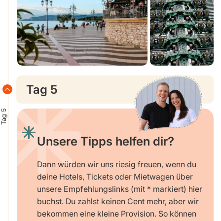
Tag 5
Tag 5
Unsere Tipps helfen dir?
Dann würden wir uns riesig freuen, wenn du
deine Hotels, Tickets oder Mietwagen über
unsere Empfehlungslinks (mit * markiert) hier
buchst. Du zahlst keinen Cent mehr, aber wir
bekommen eine kleine Provision. So können