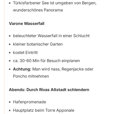
Türkisfarbener See ist umgeben von Bergen,
wunderschönes Panorama
Varone Wasserfall
beleuchteter Wasserfall in einer Schlucht
kleiner botanischer Garten
kostet Eintritt
ca. 30-60 Min für Besuch einplanen
Achtung:
Man wird nass, Regenjacke oder
Poncho mitnehmen
Abends:
Durch Rivas Altstadt schlendern
Hafenpromenade
Hauptplatz beim Torre Apponale