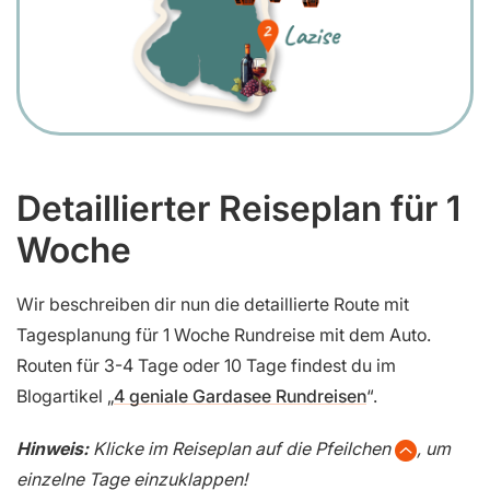
Detaillierter Reiseplan für 1
Woche
Wir beschreiben dir nun die detaillierte Route mit
Tagesplanung für 1 Woche Rundreise mit dem Auto.
Routen für 3-4 Tage oder 10 Tage findest du im
Blogartikel „
4 geniale Gardasee Rundreisen
“.
Hinweis:
Klicke im Reiseplan auf die Pfeilchen
, um
einzelne Tage einzuklappen!