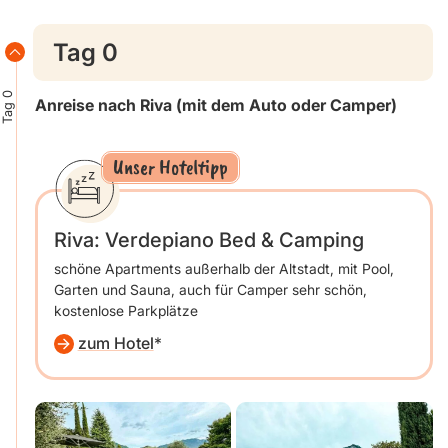
Tag 0
Tag 0
Anreise nach Riva
(mit dem Auto oder Camper)
Unser Hoteltipp
Riva: Verdepiano Bed & Camping
schöne Apartments außerhalb der Altstadt, mit Pool,
Garten und Sauna, auch für Camper sehr schön,
kostenlose Parkplätze
zum Hotel