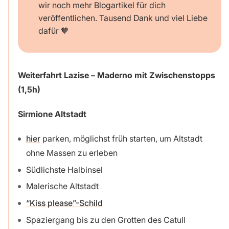
wir noch mehr Blogartikel für dich
veröffentlichen. Tausend Dank und viel Liebe
dafür 🧡
Weiterfahrt Lazise – Maderno mit Zwischenstopps
(1,5h)
Sirmione Altstadt
hier
parken, möglichst früh starten, um Altstadt
ohne Massen zu erleben
Südlichste Halbinsel
Malerische Altstadt
“Kiss please”-Schild
Spaziergang bis zu den Grotten des Catull