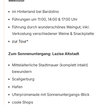
Weintour
im Hinterland bei Bardolino
Führungen um 11:00, 14:00 & 17:00 Uhr
Führung durch wunderschönes Weingut, inkl.
Verkostung verschiedener Weine & Snackplatte
zur Tour
Zum Sonnenuntergang: Lazise Altstadt
Mittelalterliche Stadtmauer (komplett intakt)
bewundern
Scaligerburg
Hafen
Uferpromenade mit Sonnenuntergangs-Blick
coole Shops