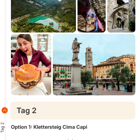
Tag 2
Tag 2
Option 1: Klettersteig Cima Capi