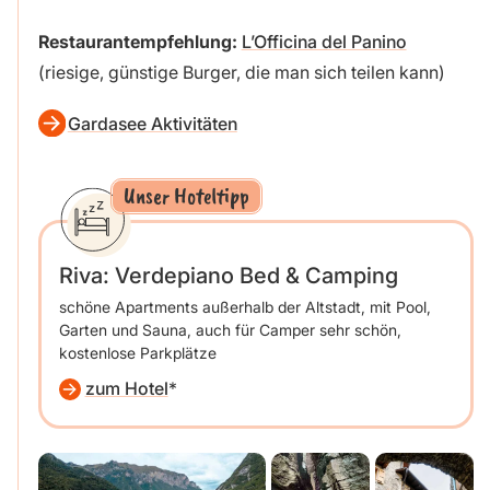
Restaurantempfehlung:
L’Officina del Panino
(riesige, günstige Burger, die man sich teilen kann)
Gardasee Aktivitäten
Unser Hoteltipp
Riva: Verdepiano Bed & Camping
schöne Apartments außerhalb der Altstadt, mit Pool,
Garten und Sauna, auch für Camper sehr schön,
kostenlose Parkplätze
zum Hotel