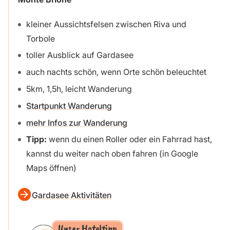
kleiner Aussichtsfelsen zwischen Riva und
Torbole
toller Ausblick auf Gardasee
auch nachts schön, wenn Orte schön beleuchtet
5km, 1,5h, leicht Wanderung
Startpunkt Wanderung
mehr Infos zur Wanderung
Tipp:
wenn du einen Roller oder ein Fahrrad hast,
kannst du weiter nach oben fahren (in Google
Maps öffnen)
Gardasee Aktivitäten
Unser Hoteltipp