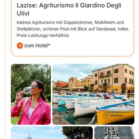
Lazise: Agriturismo Il Giardino Degli
Ulivi
kleines Agriturismo mit Doppelzimmer, Mobilheim und
Stellplätzen, schöner Pool mit Blick auf Gardasee, tolles
Preis-Leistungs-Verhältnis
zum Hotel