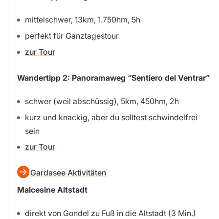
mittelschwer, 13km, 1.750hm, 5h
perfekt für Ganztagestour
zur Tour
Wandertipp 2: Panoramaweg “Sentiero del Ventrar”
schwer (weil abschüssig), 5km, 450hm, 2h
kurz und knackig, aber du solltest schwindelfrei
sein
zur Tour
Gardasee Aktivitäten
Malcesine Altstadt
direkt von Gondel zu Fuß in die Altstadt (3 Min.)