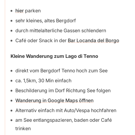
hier
parken
sehr kleines, altes Bergdorf
durch mittelalterliche Gassen schlendern
Café oder Snack in der
Bar Locanda del Borgo
Kleine Wanderung zum Lago di Tenno
direkt vom Bergdorf Tenno hoch zum See
ca. 1,5km, 30 Min einfach
Beschilderung im Dorf Richtung See folgen
Wanderung in Google Maps öffnen
Alternativ einfach mit Auto/Vespa hochfahren
am See entlangspazieren, baden oder Café
trinken