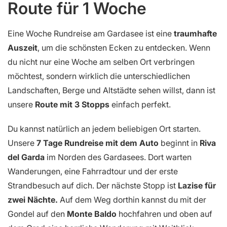
Route für 1 Woche
Eine Woche Rundreise am Gardasee ist eine
traumhafte
Auszeit
, um die schönsten Ecken zu entdecken. Wenn
du nicht nur eine Woche am selben Ort verbringen
möchtest, sondern wirklich die unterschiedlichen
Landschaften, Berge und Altstädte sehen willst, dann ist
unsere
Route mit 3 Stopps
einfach perfekt.
Du kannst natürlich an jedem beliebigen Ort starten.
Unsere
7 Tage Rundreise mit dem Auto
beginnt in
Riva
del Garda
im Norden des Gardasees. Dort warten
Wanderungen, eine Fahrradtour und der erste
Strandbesuch auf dich. Der nächste Stopp ist
Lazise für
zwei Nächte.
Auf dem Weg dorthin kannst du mit der
Gondel auf den
Monte Baldo
hochfahren und oben auf