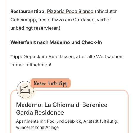
Restauranttipp:
Pizzeria Pepe Bianco
(absoluter
Geheimtipp, beste Pizza am Gardasee, vorher
unbedingt reservieren)
Weiterfahrt nach Maderno und Check-In
Tipp:
Gepäck im Auto lassen, aber alle Wertsachen
immer mitnehmen!
Unser Hoteltipp
Maderno: La Chioma di Berenice
Garda Residence
Apartments mit Pool und Seeblick, Altstadt fußläufig,
wunderschöne Anlage