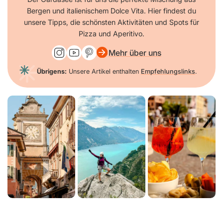
Bergen und italienischem Dolce Vita. Hier findest du
unsere Tipps, die schönsten Aktivitäten und Spots für
Pizza und Aperitivo.
Mehr über uns
Übrigens:
Unsere Artikel enthalten
Empfehlungslinks
.