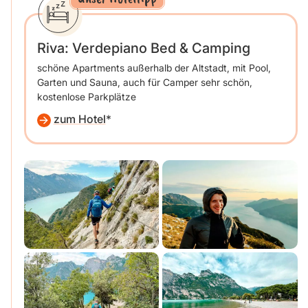
Riva: Verdepiano Bed & Camping
schöne Apartments außerhalb der Altstadt, mit Pool,
Garten und Sauna, auch für Camper sehr schön,
kostenlose Parkplätze
zum Hotel