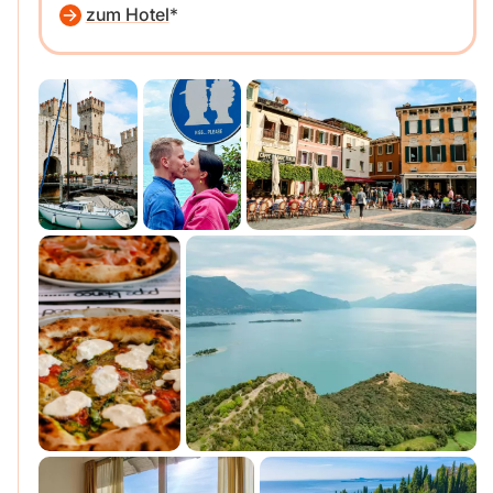
zum Hotel