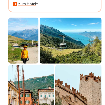
zum Hotel