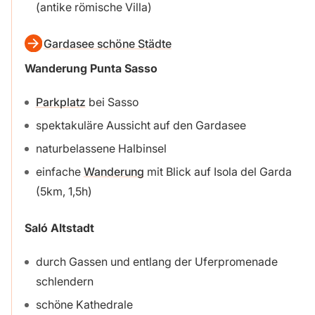
(antike römische Villa)
Gardasee schöne Städte
Wanderung Punta Sasso
Parkplatz
bei Sasso
spektakuläre Aussicht auf den Gardasee
naturbelassene Halbinsel
einfache
Wanderung
mit Blick auf Isola del Garda
(5km, 1,5h)
Saló Altstadt
durch Gassen und entlang der Uferpromenade
schlendern
schöne Kathedrale