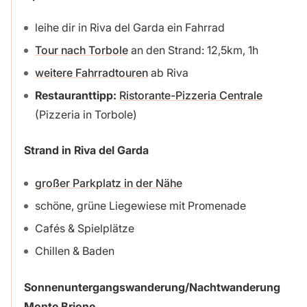
leihe dir in Riva del Garda ein Fahrrad
Tour nach Torbole
an den Strand: 12,5km, 1h
weitere Fahrradtouren
ab Riva
Restauranttipp:
Ristorante-Pizzeria Centrale
(Pizzeria in Torbole)
Strand in Riva del Garda
großer Parkplatz in der Nähe
schöne, grüne Liegewiese mit Promenade
Cafés & Spielplätze
Chillen & Baden
Sonnenuntergangswanderung/Nachtwanderung
Monte Brione