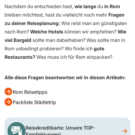
Nachdem du entschieden hast,
wie lange
du
in Rom
bleiben möchtest, hast du vielleicht noch mehr
Fragen
zu deiner Reiseplanung:
Wie reist man am günstigsten
nach Rom?
Welche Hotels
können wir empfehlen?
Wie
viel Bargeld
sollte man dabeihaben? Was sollte man in
Rom unbedingt probieren? Wo finde ich
gute
Restaurants?
Was muss ich für Rom einpacken?
Alle diese Fragen beantworten wir in diesen Artikeln:
Rom Reisetipps
Packliste Städtetrip
Reisekreditkarte: Unsere TOP-
Empfehlungen!