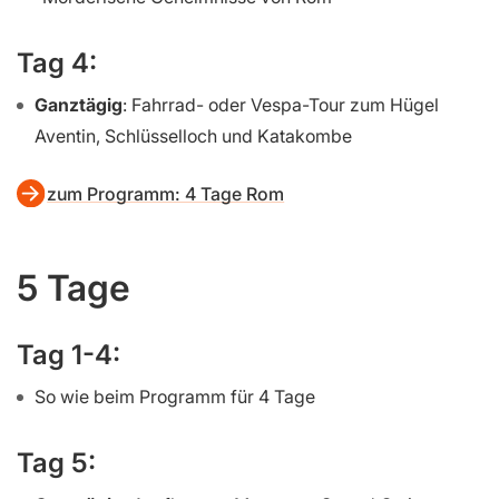
Tag 4:
Ganztägig
: Fahrrad- oder Vespa-Tour zum Hügel
Aventin, Schlüsselloch und Katakombe
zum Programm: 4 Tage Rom
5 Tage
Tag 1-4:
So wie beim Programm für 4 Tage
Tag 5: