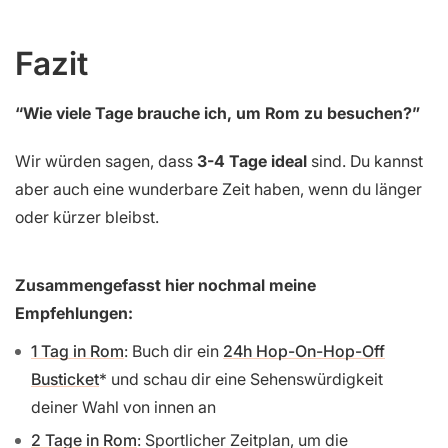
Fazit
“Wie viele Tage brauche ich, um Rom zu besuchen?”
Wir würden sagen, dass
3-4 Tage ideal
sind. Du kannst
aber auch eine wunderbare Zeit haben, wenn du länger
oder kürzer bleibst.
Zusammengefasst hier nochmal meine
Empfehlungen:
1 Tag in Rom
: Buch dir ein
24h Hop-On-Hop-Off
Busticket
und schau dir eine Sehenswürdigkeit
deiner Wahl von innen an
2 Tage in Rom
: Sportlicher Zeitplan, um die