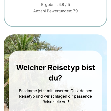
Ergebnis
4.8
/ 5
Anzahl Bewertungen:
79
Welcher Reisetyp bist
du?
Bestimme jetzt mit unserem Quiz deinen
Reisetyp und wir schlagen dir passende
Reiseziele vor!