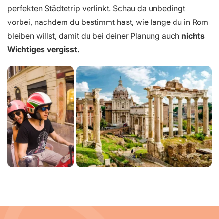
perfekten Städtetrip verlinkt. Schau da unbedingt
vorbei, nachdem du bestimmt hast, wie lange du in Rom
bleiben willst, damit du bei deiner Planung auch
nichts
Wichtiges vergisst.