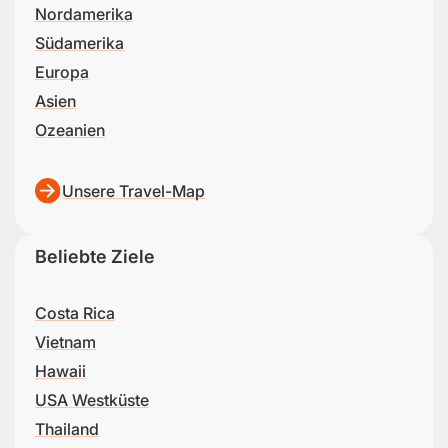
Nordamerika
Südamerika
Europa
Asien
Ozeanien
Unsere Travel-Map
Beliebte Ziele
Costa Rica
Vietnam
Hawaii
USA Westküste
Thailand