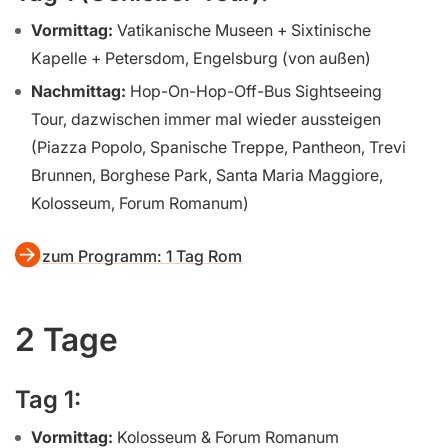
Vormittag:
Vatikanische Museen + Sixtinische
Kapelle + Petersdom, Engelsburg (von außen)
Nachmittag:
Hop-On-Hop-Off-Bus Sightseeing
Tour, dazwischen immer mal wieder aussteigen
(Piazza Popolo, Spanische Treppe, Pantheon, Trevi
Brunnen, Borghese Park, Santa Maria Maggiore,
Kolosseum, Forum Romanum)
zum Programm: 1 Tag Rom
2 Tage
Tag 1:
Vormittag:
Kolosseum & Forum Romanum