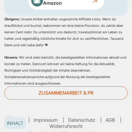
Amazon
Übrigens:
Unsere Artikel enthalten sogenannte Affiliate-Links. Wenn du
draufklickst und buchst, bekommen wir eine kleine Provision, du zahlst aber
keinen Cent mehr. Du unterstützt uns dadurch, traveloptimizer am Leben zu
halten und regelmäßig nützliche Inhalte für dich zu veröffentlichen. Tausend
Dank und viel Liebe dafür 🧡
Hinweis:
Wir sind stets bemüht, die bereitgestellten Informationen aktuell und
korrekt zu halten. Dennoch können wir keine Haftung für die Aktualität,
Richtigkeit und Vollständigkeit der Inhalte übernehmen.
Schadenersatzansprüche aufgrund der Nutzung der bereitgestellten
Informationen sind ausgeschlossen.
ZUSAMMENARBEIT & PR
Kontakt
Impressum
Datenschutz
AGB
INHALT
Widerrufsrecht