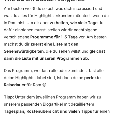
Am besten weißt du selbst, was dich interessiert und
was du alles für Highlights erkunden möchtest, wenn du
in Rom bist. Um dir aber
zu helfen, wie viele Tage
du
dafür einplanen musst, stellen wir dir nachfolgend
verschiedene
Programme für 1-5 Tage
vor. Am besten
machst du dir
zuerst eine Liste mit den
Sehenswürdigkeiten
, die du sehen willst und
gleichst
dann die Liste mit unseren Programmen ab.
Das Programm, wo dann alle oder zumindest fast alle
deine Highlights dabei sind, ist dann deine
perfekte
Reisedauer
für Rom 😊
Tipp:
Unter dem jeweiligen Programm haben wir zu
unserem passenden Blogartikel mit detailliertem
Tagesplan, Kostenübersicht und vielen Tipps
für einen