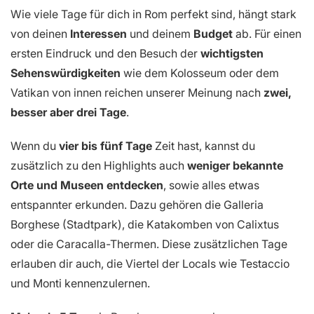
Wie viele Tage für dich in Rom perfekt sind, hängt stark
von deinen
Interessen
und deinem
Budget
ab. Für einen
ersten Eindruck und den Besuch der
wichtigsten
Sehenswürdigkeiten
wie dem Kolosseum oder dem
Vatikan von innen reichen unserer Meinung nach
zwei,
besser aber drei Tage
.
Wenn du
vier bis fünf Tage
Zeit hast, kannst du
zusätzlich zu den Highlights auch
weniger bekannte
Orte und Museen entdecken
, sowie alles etwas
entspannter erkunden. Dazu gehören die Galleria
Borghese (Stadtpark), die Katakomben von Calixtus
oder die Caracalla-Thermen. Diese zusätzlichen Tage
erlauben dir auch, die Viertel der Locals wie Testaccio
und Monti kennenzulernen.