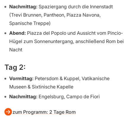
Nachmittag:
Spaziergang durch die Innenstadt
(Trevi Brunnen, Pantheon, Piazza Navona,
Spanische Treppe)
Abend:
Piazza del Popolo und Aussicht vom Pincio-
Hügel zum Sonnenuntergang, anschließend Rom bei
Nacht
Tag 2:
Vormittag:
Petersdom & Kuppel, Vatikanische
Museen & Sixtinische Kapelle
Nachmittag:
Engelsburg, Campo de Fiori
zum Programm: 2 Tage Rom