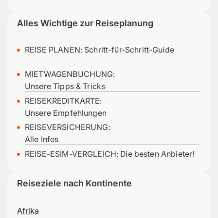
Alles Wichtige zur Reiseplanung
REISE PLANEN:
Schritt-für-Schritt-Guide
MIETWAGENBUCHUNG:
Unsere Tipps & Tricks
REISEKREDITKARTE:
Unsere Empfehlungen
REISEVERSICHERUNG:
Alle Infos
REISE-ESIM-VERGLEICH: Die besten Anbieter!
Reiseziele nach Kontinente
Afrika