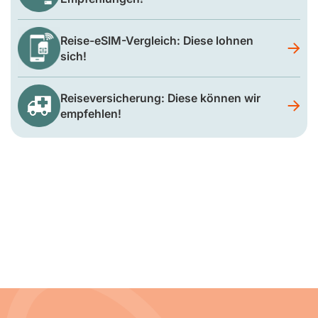
Reise-eSIM-Vergleich: Diese lohnen
sich!
Reiseversicherung: Diese können wir
empfehlen!