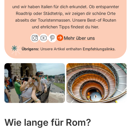
und wir haben Italien für dich erkundet. Ob entspannter
Roadtrip oder Städtetrip, wir zeigen dir schöne Orte
abseits der Touristenmassen. Unsere Best-of Routen
und ehrlichen Tipps findest du hier.
Mehr über uns
Übrigens:
Unsere Artikel enthalten
Empfehlungslinks
.
Wie lange für Rom?