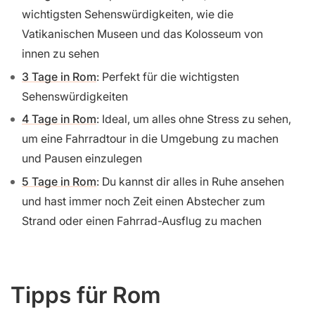
wichtigsten Sehenswürdigkeiten, wie die
Vatikanischen Museen und das Kolosseum von
innen zu sehen
3 Tage in Rom
: Perfekt für die wichtigsten
Sehenswürdigkeiten
4 Tage in Rom
: Ideal, um alles ohne Stress zu sehen,
um eine Fahrradtour in die Umgebung zu machen
und Pausen einzulegen
5 Tage in Rom
: Du kannst dir alles in Ruhe ansehen
und hast immer noch Zeit einen Abstecher zum
Strand oder einen Fahrrad-Ausflug zu machen
Tipps für Rom