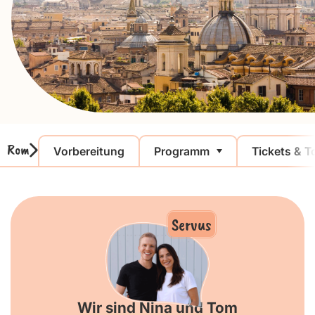
Rom
Vorbereitung
Programm
Tickets & T
Servus
Wir sind Nina und Tom