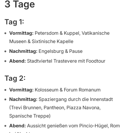
3 Tage
Tag 1:
Vormittag:
Petersdom & Kuppel, Vatikanische
Museen & Sixtinische Kapelle
Nachmittag:
Engelsburg & Pause
Abend:
Stadtviertel Trastevere mit Foodtour
Tag 2:
Vormittag:
Kolosseum & Forum Romanum
Nachmittag:
Spaziergang durch die Innenstadt
(Trevi Brunnen, Pantheon, Piazza Navona,
Spanische Treppe)
Abend:
Aussicht genießen vom Pincio-Hügel, Rom