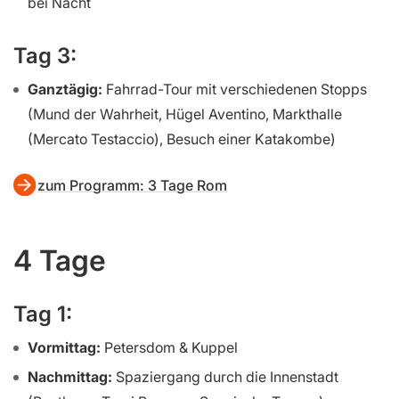
bei Nacht
Tag 3:
Ganztägig:
Fahrrad-Tour mit verschiedenen Stopps
(Mund der Wahrheit, Hügel Aventino, Markthalle
(Mercato Testaccio), Besuch einer Katakombe)
zum Programm: 3 Tage Rom
4 Tage
Tag 1:
Vormittag:
Petersdom & Kuppel
Nachmittag:
Spaziergang durch die Innenstadt