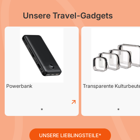
Unsere Travel-Gadgets
Powerbank
Transparente Kulturbeut
UNSERE LIEBLINGSTEILE