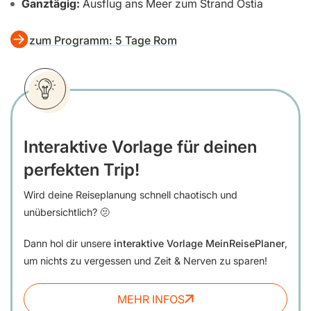
Ganztägig:
Ausflug ans Meer zum Strand Ostia
zum Programm: 5 Tage Rom
Interaktive Vorlage für deinen
perfekten Trip!
Wird deine Reiseplanung schnell chaotisch und
unübersichtlich? 🫤
Dann hol dir unsere
interaktive Vorlage MeinReisePlaner
,
um nichts zu vergessen und Zeit & Nerven zu sparen!
MEHR INFOS