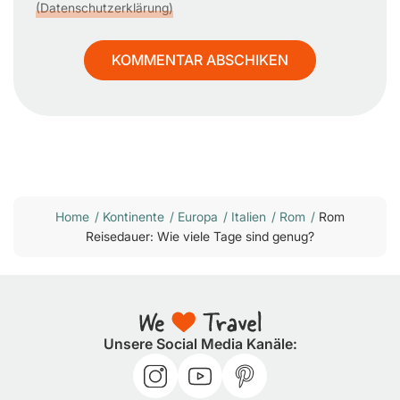
(Datenschutzerklärung)
Home
/
Kontinente
/
Europa
/
Italien
/
Rom
/
Rom
Reisedauer: Wie viele Tage sind genug?
Unsere Social Media Kanäle: