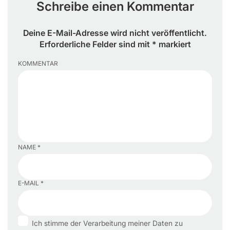
Schreibe einen Kommentar
Deine E-Mail-Adresse wird nicht veröffentlicht.
Erforderliche Felder sind mit * markiert
KOMMENTAR
NAME *
E-MAIL *
Ich stimme der Verarbeitung meiner Daten zu