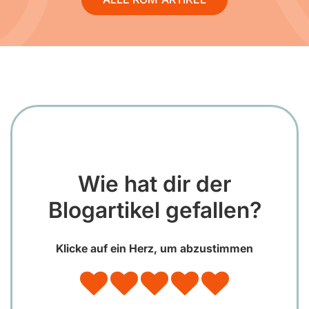
Wie hat dir der
Blogartikel gefallen?
Klicke auf ein Herz, um abzustimmen