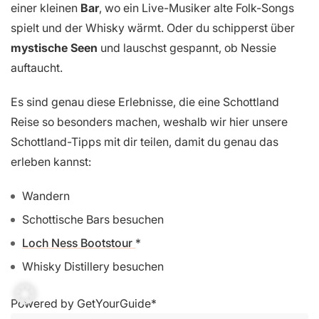
einer kleinen
Bar
, wo ein Live-Musiker alte Folk-Songs
spielt und der Whisky wärmt. Oder du schipperst über
mystische Seen
und lauschst gespannt, ob Nessie
auftaucht.
Es sind genau diese Erlebnisse, die eine Schottland
Reise so besonders machen, weshalb wir hier unsere
Schottland-Tipps mit dir teilen, damit du genau das
erleben kannst:
Wandern
Schottische Bars besuchen
Loch Ness Bootstour
Whisky Distillery besuchen
Powered by
GetYourGuide