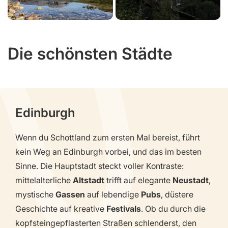
Die schönsten Städte
Edinburgh
Wenn du Schottland zum ersten Mal bereist, führt
kein Weg an Edinburgh vorbei, und das im besten
Sinne. Die Hauptstadt steckt voller Kontraste:
mittelalterliche
Altstadt
trifft auf elegante
Neustadt
,
mystische
Gassen
auf lebendige
Pubs
, düstere
Geschichte auf kreative
Festivals
. Ob du durch die
kopfsteingepflasterten Straßen schlenderst, den