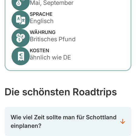
Mai, September
SPRACHE
Englisch
WÄHRUNG
Britisches Pfund
KOSTEN
ähnlich wie DE
Die schönsten Roadtrips
Wie viel Zeit sollte man für Schottland
einplanen?