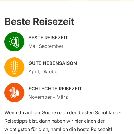
Beste Reisezeit
BESTE REISEZEIT
Mai, September
GUTE NEBENSAISON
April, Oktober
SCHLECHTE REISEZEIT
November – März
Wenn du auf der Suche nach den besten Schottland-
Reisetipps bist, dann haben wir hier einen der
wichtigsten für dich, nämlich die beste Reisezeit!