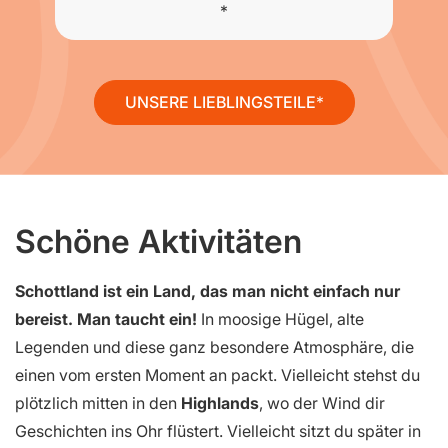
UNSERE LIEBLINGSTEILE
Schöne Aktivitäten
Schottland ist ein Land, das man nicht einfach nur
bereist. Man taucht ein!
In moosige Hügel, alte
Legenden und diese ganz besondere Atmosphäre, die
einen vom ersten Moment an packt. Vielleicht stehst du
plötzlich mitten in den
Highlands
, wo der Wind dir
Geschichten ins Ohr flüstert. Vielleicht sitzt du später in