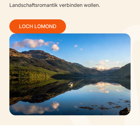
Landschaftsromantik verbinden wollen.
LOCH LOMOND