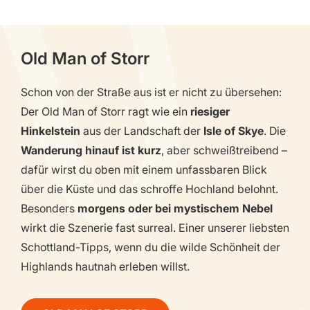
Old Man of Storr
Schon von der Straße aus ist er nicht zu übersehen:
Der Old Man of Storr ragt wie ein
riesiger
Hinkelstein
aus der Landschaft der
Isle of Skye
. Die
Wanderung hinauf ist kurz
, aber schweißtreibend –
dafür wirst du oben mit einem unfassbaren Blick
über die Küste und das schroffe Hochland belohnt.
Besonders
morgens oder bei mystischem Nebel
wirkt die Szenerie fast surreal. Einer unserer liebsten
Schottland-Tipps, wenn du die wilde Schönheit der
Highlands hautnah erleben willst.