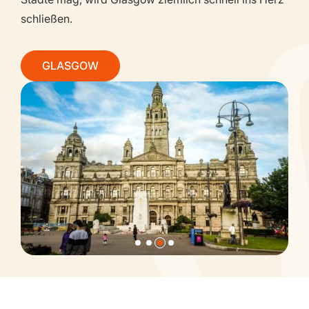
schließen.
GLASGOW