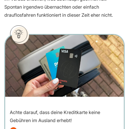
Spontan irgendwo übernachten oder einfach
drauflosfahren funktioniert in dieser Zeit eher nicht.
Achte darauf, dass deine Kreditkarte keine
Gebühren im Ausland erhebt!