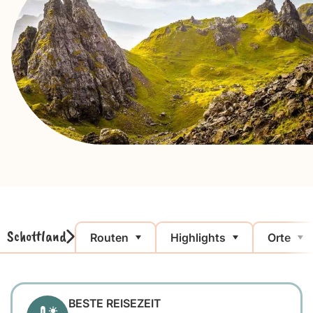
Schottland
Routen
Highlights
Orte
BESTE REISEZEIT