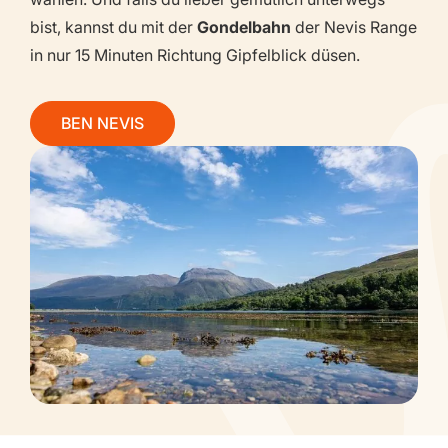
bist, kannst du mit der
Gondelbahn
der Nevis Range
in nur 15 Minuten Richtung Gipfelblick düsen.
BEN NEVIS