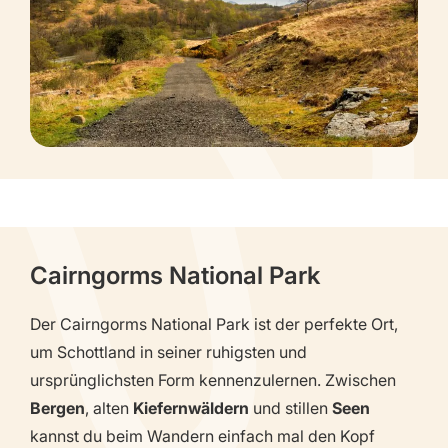
Cairngorms National Park
Der Cairngorms National Park ist der perfekte Ort,
um Schottland in seiner ruhigsten und
ursprünglichsten Form kennenzulernen. Zwischen
Bergen
, alten
Kiefernwäldern
und stillen
Seen
kannst du beim Wandern einfach mal den Kopf