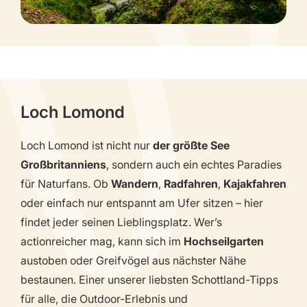
Loch Lomond
Loch Lomond ist nicht nur
der größte See
Großbritanniens
, sondern auch ein echtes Paradies
für Naturfans. Ob
Wandern
,
Radfahren
,
Kajakfahren
oder einfach nur entspannt am Ufer sitzen – hier
findet jeder seinen Lieblingsplatz. Wer’s
actionreicher mag, kann sich im
Hochseilgarten
austoben oder Greifvögel aus nächster Nähe
bestaunen. Einer unserer liebsten Schottland-Tipps
für alle, die Outdoor-Erlebnis und