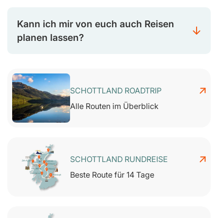
Kann ich mir von euch auch Reisen
planen lassen?
SCHOTTLAND ROADTRIP
Alle Routen im Überblick
SCHOTTLAND RUNDREISE
Beste Route für 14 Tage