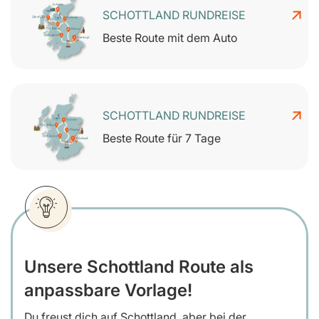
SCHOTTLAND RUNDREISE
Beste Route mit dem Auto
SCHOTTLAND RUNDREISE
Beste Route für 7 Tage
Unsere Schottland Route als
anpassbare Vorlage!
Du freust dich auf Schottland, aber bei der