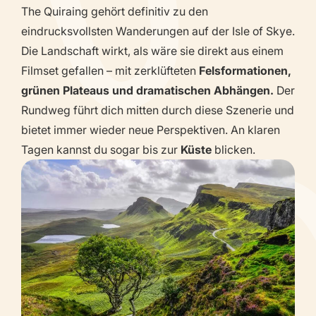
The Quiraing gehört definitiv zu den
eindrucksvollsten Wanderungen auf der Isle of Skye.
Die Landschaft wirkt, als wäre sie direkt aus einem
Filmset gefallen – mit zerklüfteten
Felsformationen,
grünen Plateaus und dramatischen Abhängen.
Der
Rundweg führt dich mitten durch diese Szenerie und
bietet immer wieder neue Perspektiven. An klaren
Tagen kannst du sogar bis zur
Küste
blicken.