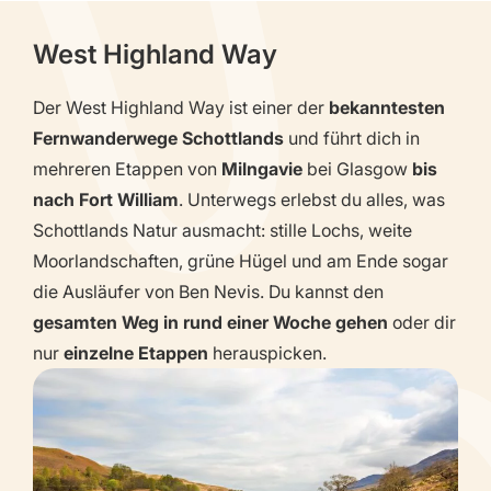
West Highland Way
Der West Highland Way ist einer der
bekanntesten
Fernwanderwege Schottlands
und führt dich in
mehreren Etappen von
Milngavie
bei Glasgow
bis
nach Fort William
. Unterwegs erlebst du alles, was
Schottlands Natur ausmacht: stille Lochs, weite
Moorlandschaften, grüne Hügel und am Ende sogar
die Ausläufer von Ben Nevis. Du kannst den
gesamten Weg in rund einer Woche gehen
oder dir
nur
einzelne Etappen
herauspicken.