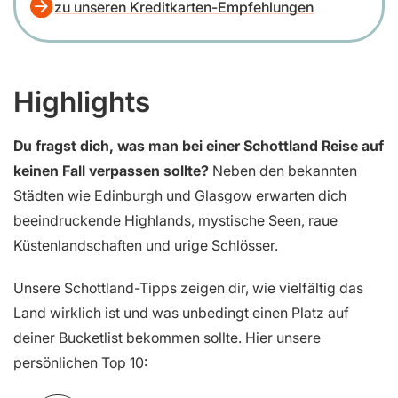
zu unseren Kreditkarten-Empfehlungen
Highlights
Du fragst dich, was man bei einer Schottland Reise auf
keinen Fall verpassen sollte?
Neben den bekannten
Städten wie Edinburgh und Glasgow erwarten dich
beeindruckende Highlands, mystische Seen, raue
Küstenlandschaften und urige Schlösser.
Unsere Schottland-Tipps zeigen dir, wie vielfältig das
Land wirklich ist und was unbedingt einen Platz auf
deiner Bucketlist bekommen sollte. Hier unsere
persönlichen Top 10: