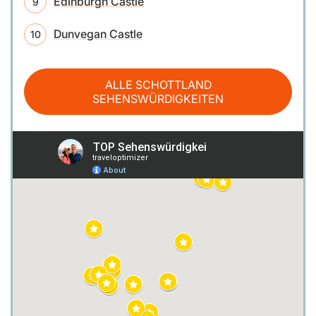
Edinburgh Castle
Dunvegan Castle
ALLE SCHOTTLAND
SEHENSWÜRDIGKEITEN