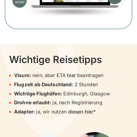
Wichtige Reisetipps
Visum:
nein, aber ETA
hier
beantragen
Flugzeit ab Deutschland:
2 Stunden
Wichtige Flughäfen:
Edinburgh, Glasgow
Drohne erlaubt:
ja, nach Registrierung
Adapter:
ja, wir nutzen
diesen hier