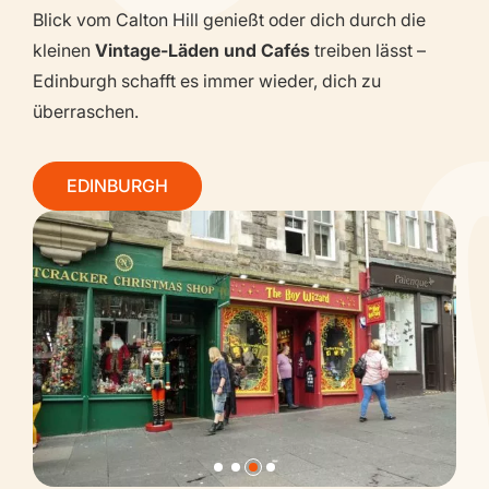
Blick vom Calton Hill genießt oder dich durch die
kleinen
Vintage-Läden und Cafés
treiben lässt –
Edinburgh schafft es immer wieder, dich zu
überraschen.
EDINBURGH