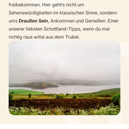
freibekommen. Hier geht’s nicht um
Sehenswürdigkeiten im klassischen Sinne, sondern
ums
Draußen Sein
, Ankommen und Genießen. Einer
unserer liebsten Schottland-Tipps, wenn du mal
richtig raus willst aus dem Trubel.