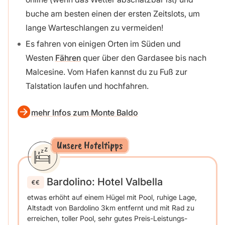
buche am besten einen der ersten Zeitslots, um
lange Warteschlangen zu vermeiden!
Es fahren von einigen Orten im Süden und
Westen
Fähren
quer über den Gardasee bis nach
Malcesine. Vom Hafen kannst du zu Fuß zur
Talstation laufen und hochfahren.
mehr Infos zum Monte Baldo
Unsere Hoteltipps
Bardolino:
Hotel Valbella
etwas erhöht auf einem Hügel mit Pool, ruhige Lage,
Altstadt von Bardolino 3km entfernt und mit Rad zu
erreichen, toller Pool, sehr gutes Preis-Leistungs-