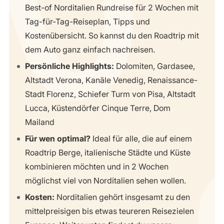
Best-of Norditalien Rundreise für 2 Wochen mit
Tag-für-Tag-Reiseplan, Tipps und
Kostenübersicht. So kannst du den Roadtrip mit
dem Auto ganz einfach nachreisen.
Persönliche Highlights:
Dolomiten, Gardasee,
Altstadt Verona, Kanäle Venedig, Renaissance-
Stadt Florenz, Schiefer Turm von Pisa, Altstadt
Lucca, Küstendörfer Cinque Terre, Dom
Mailand
Für wen optimal?
Ideal für alle, die auf einem
Roadtrip Berge, italienische Städte und Küste
kombinieren möchten und in 2 Wochen
möglichst viel von Norditalien sehen wollen.
Kosten:
Norditalien gehört insgesamt zu den
mittelpreisigen bis etwas teureren Reisezielen