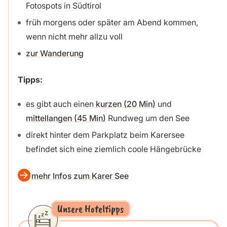
Fotospots in Südtirol
früh morgens oder später am Abend kommen,
wenn nicht mehr allzu voll
zur Wanderung
Tipps:
es gibt auch einen
kurzen (20 Min)
und
mittellangen (45 Min)
Rundweg um den See
direkt hinter dem Parkplatz beim Karersee
befindet sich eine ziemlich coole Hängebrücke
mehr Infos zum Karer See
Unsere Hoteltipps