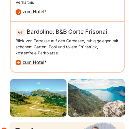
Verhältnis
zum Hotel
Bardolino
:
B&B Corte Frisonai
Blick von Terrasse auf den Gardasee, ruhig gelegen mit
schönem Garten, Pool und tollem Frühstück,
kostenfreie Parkplätze
zum Hotel