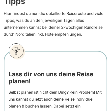
Tipps
Hier findest du nun die detaillierte Reiseroute und viele
Tipps, was du an den jeweiligen Tagen alles
unternehmen kannst bei deiner 2-wöchigen Rundreise
durch Norditalien inkl. Hotelempfehlungen.
Lass dir von uns deine Reise
planen!
Selbst planen ist nicht dein Ding? Kein Problem! Mit
uns kannst du jetzt auch deine Reise individuell
planen & buchen lassen. Dabei setzt ein