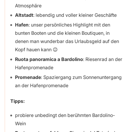
Atmosphäre
Altstadt
: lebendig und voller kleiner Geschäfte
Hafen
: unser persönliches Highlight mit den
bunten Booten und die kleinen Boutiquen, in
denen man wunderbar das Urlaubsgeld auf den
Kopf hauen kann 😉
Ruota panoramica a Bardolino
: Riesenrad an der
Hafenpromenade
Promenade
: Spaziergang zum Sonnenuntergang
an der Hafenpromenade
Tipps:
probiere unbedingt den berühmten Bardolino-
Wein