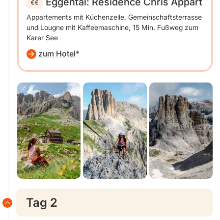
Eggental: Residence Chris Appart
Appartements mit Küchenzeile, Gemeinschaftsterrasse
und Lougne mit Kaffeemaschine, 15 Min. Fußweg zum
Karer See
zum Hotel
Tag 2