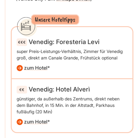
Unsere Hoteltipps
Venedig: Foresteria Levi
super Preis-Leistungs-Verhältnis, Zimmer für Venedig
groß, direkt am Canale Grande, Frühstück optional
zum Hotel
Venedig
:
Hotel Alverì
günstiger, da außerhalb des Zentrums, direkt neben
dem Bahnhof, in 15 Min. in der Altstadt, Parkhaus
fußläufig (20 Min)
zum Hotel