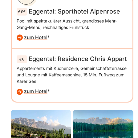
Eggental: Sporthotel Alpenrose
Pool mit spektakulärer Aussicht, grandioses Mehr-
Gang-Menü, reichhaltiges Frühstück
zum Hotel
Eggental: Residence Chris Appart
Appartements mit Küchenzeile, Gemeinschaftsterrasse
und Lougne mit Kaffeemaschine, 15 Min. Fußweg zum
Karer See
zum Hotel