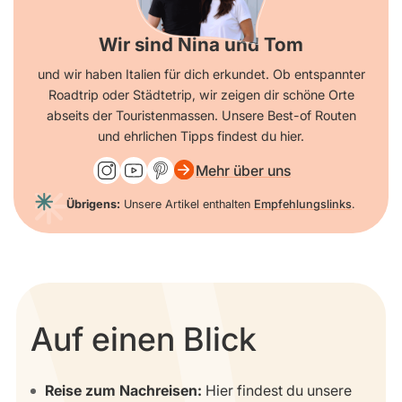
Wir sind Nina und Tom
und wir haben Italien für dich erkundet. Ob entspannter
Roadtrip oder Städtetrip, wir zeigen dir schöne Orte
abseits der Touristenmassen. Unsere Best-of Routen
und ehrlichen Tipps findest du hier.
Mehr über uns
Übrigens:
Unsere Artikel enthalten
Empfehlungslinks
.
Auf einen Blick
Reise zum Nachreisen:
Hier findest du unsere