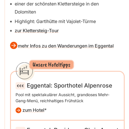
einer der schönsten Klettersteige in den
Dolomiten
Highlight: Gartlhütte mit Vajolet-Türme
zur Klettersteig-Tour
mehr Infos zu den Wanderungen im Eggental
Unsere Hoteltipps
Eggental: Sporthotel Alpenrose
Pool mit spektakulärer Aussicht, grandioses Mehr-
Gang-Menü, reichhaltiges Frühstück
zum Hotel