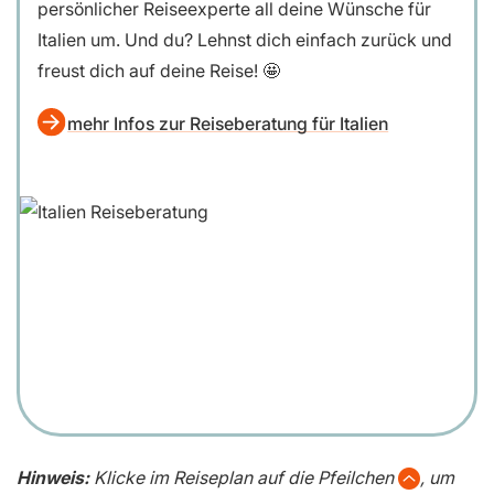
persönlicher Reiseexperte all deine Wünsche für
Italien um. Und du? Lehnst dich einfach zurück und
freust dich auf deine Reise! 🤩
mehr Infos zur Reiseberatung für Italien
Hinweis:
Klicke im Reiseplan auf die Pfeilchen
, um