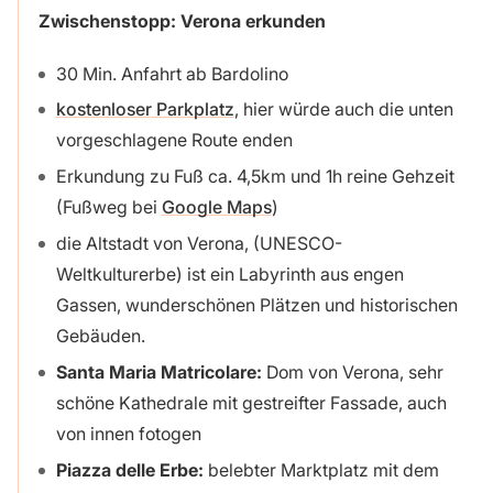
Zwischenstopp: Verona erkunden
30 Min. Anfahrt ab Bardolino
kostenloser Parkplatz
, hier würde auch die unten
vorgeschlagene Route enden
Erkundung zu Fuß ca. 4,5km und 1h reine Gehzeit
(Fußweg bei
Google Maps
)
die Altstadt von Verona, (UNESCO-
Weltkulturerbe) ist ein Labyrinth aus engen
Gassen, wunderschönen Plätzen und historischen
Gebäuden.
Santa Maria Matricolare:
Dom von Verona,
sehr
schöne Kathedrale mit gestreifter Fassade, auch
von innen fotogen
Piazza delle Erbe:
belebter Marktplatz mit dem