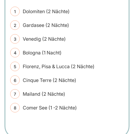
Dolomiten (2 Nächte)
Gardasee (2 Nächte)
Venedig (2 Nächte)
Bologna (1 Nacht)
Florenz, Pisa & Lucca (2 Nächte)
Cinque Terre (2 Nächte)
Mailand (2 Nächte)
Comer See (1 -2 Nächte)