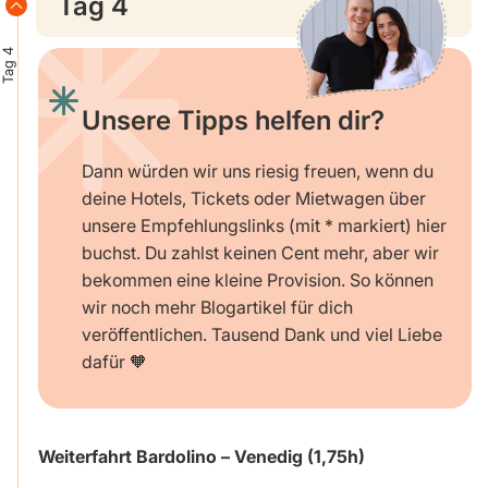
Tag 4
Tag 4
Unsere Tipps helfen dir?
Dann würden wir uns riesig freuen, wenn du
deine Hotels, Tickets oder Mietwagen über
unsere Empfehlungslinks (mit * markiert) hier
buchst. Du zahlst keinen Cent mehr, aber wir
bekommen eine kleine Provision. So können
wir noch mehr Blogartikel für dich
veröffentlichen. Tausend Dank und viel Liebe
dafür 🧡
Weiterfahrt Bardolino – Venedig (1,75h)