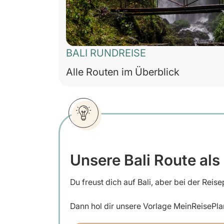
BALI RUNDREISE
Alle Routen im Überblick
Unsere Bali Route als
Du freust dich auf Bali, aber bei der Reis
Dann hol dir unsere
Vorlage MeinReisePla