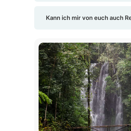
Kann ich mir von euch auch R