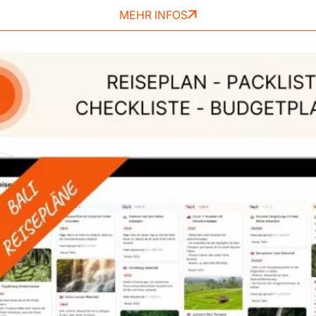
MEHR INFOS