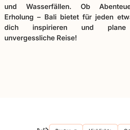
und Wasserfällen. Ob Abenteu
Erholung – Bali bietet für jeden et
dich inspirieren und plane
unvergessliche Reise!