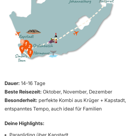
Dauer:
14-16 Tage
Beste Reisezeit:
Oktober, November, Dezember
Besonderheit:
perfekte Kombi aus Krüger + Kapstadt,
entspanntes Tempo, auch ideal für Familien
Deine Highlights:
Paragliding über Kapstadt