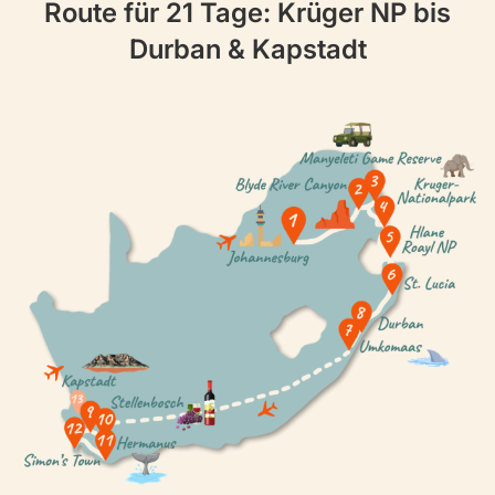
Route für 21 Tage: Krüger NP bis
Durban & Kapstadt