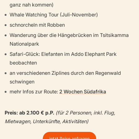
ganz nah kommen)
Whale Watching Tour (Juli-November)
schnorcheln mit Robben
Wanderung über die Hängebrücken im Tsitsikamma
Nationalpark
Safari-Glück: Elefanten im Addo Elephant Park
beobachten
an verschiedenen Ziplines durch den Regenwald
schwingen
mehr Infos zur Route:
2 Wochen Südafrika
Preis: ab 2.100 € p.P.
(für 2 Personen, inkl. Flug,
Mietwagen, Unterkünfte, Aktivitäten)
jetzt Reise anfragen