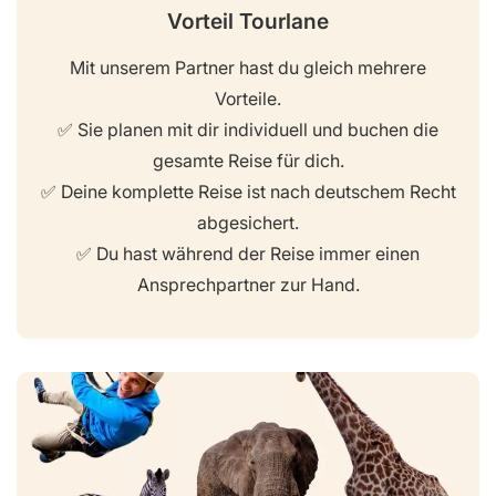
Vorteil Tourlane
Mit unserem Partner hast du gleich mehrere
Vorteile.
✅ Sie planen mit dir individuell und buchen die
gesamte Reise für dich.
✅ Deine komplette Reise ist nach deutschem Recht
abgesichert.
✅ Du hast während der Reise immer einen
Ansprechpartner zur Hand.