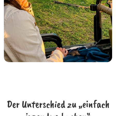
Der Unterschied zu „einfach