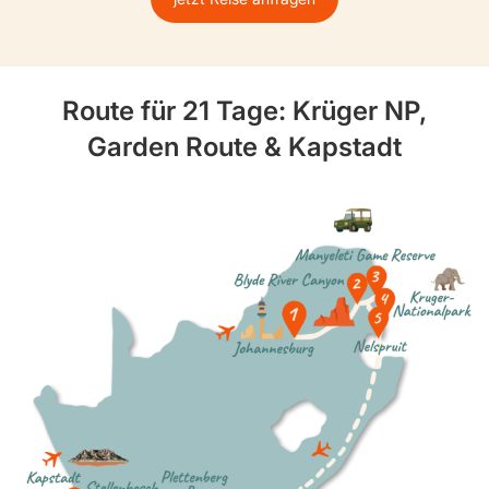
Route für 21 Tage: Krüger NP,
Garden Route & Kapstadt