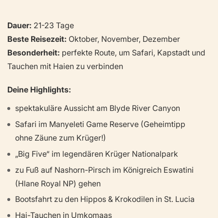
Dauer:
21-23 Tage
Beste Reisezeit:
Oktober, November, Dezember
Besonderheit:
perfekte Route, um Safari, Kapstadt und
Tauchen mit Haien zu verbinden
Deine Highlights:
spektakuläre Aussicht am Blyde River Canyon
Safari im Manyeleti Game Reserve (Geheimtipp
ohne Zäune zum Krüger!)
„Big Five“ im legendären Krüger Nationalpark
zu Fuß auf Nashorn-Pirsch im Königreich Eswatini
(Hlane Royal NP) gehen
Bootsfahrt zu den Hippos & Krokodilen in St. Lucia
Hai-Tauchen in Umkomaas