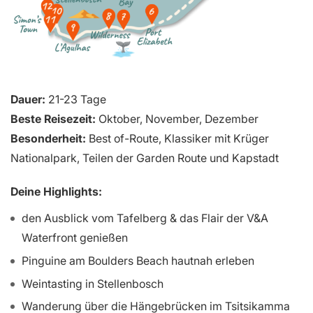
Dauer:
21-23 Tage
Beste Reisezeit:
Oktober, November, Dezember
Besonderheit:
Best of-Route, Klassiker mit Krüger
Nationalpark, Teilen der Garden Route und Kapstadt
Deine Highlights:
den Ausblick vom Tafelberg & das Flair der V&A
Waterfront genießen
Pinguine am Boulders Beach hautnah erleben
Weintasting in Stellenbosch
Wanderung über die Hängebrücken im Tsitsikamma