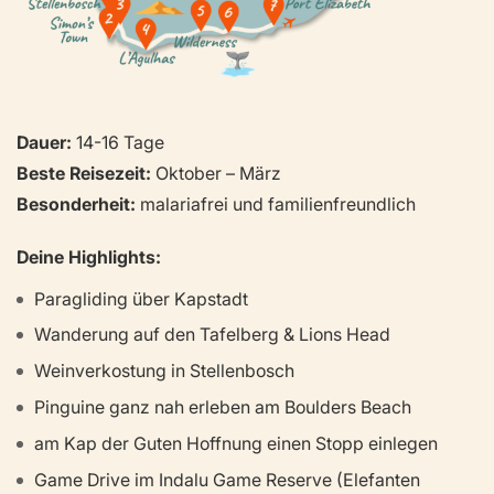
Dauer:
14-16 Tage
Beste Reisezeit:
Oktober – März
Besonderheit:
malariafrei und familienfreundlich
Deine Highlights:
Paragliding über Kapstadt
Wanderung auf den Tafelberg & Lions Head
Weinverkostung in Stellenbosch
Pinguine ganz nah erleben am Boulders Beach
am Kap der Guten Hoffnung einen Stopp einlegen
Game Drive im Indalu Game Reserve (Elefanten