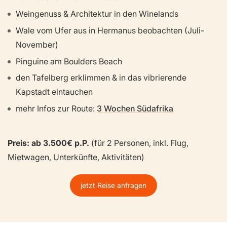
Weingenuss & Architektur in den Winelands
Wale vom Ufer aus in Hermanus beobachten (Juli-
November)
Pinguine am Boulders Beach
den Tafelberg erklimmen & in das vibrierende
Kapstadt eintauchen
mehr Infos zur Route:
3 Wochen Südafrika
Preis: ab 3.500€ p.P.
(für 2 Personen, inkl. Flug,
Mietwagen, Unterkünfte, Aktivitäten)
jetzt Reise anfragen