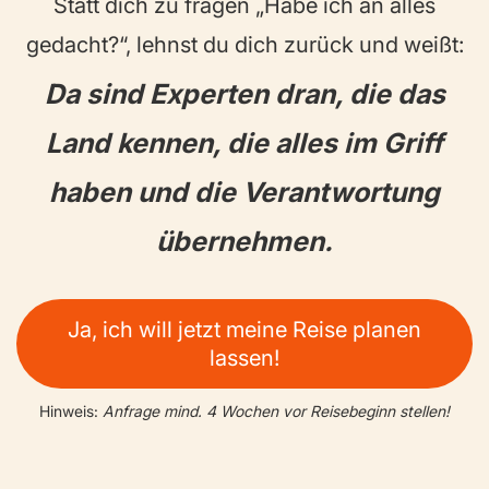
Statt dich zu fragen „Habe ich an alles
gedacht?“, lehnst du dich zurück und weißt:
Da sind Experten dran, die das
Land kennen, die alles im Griff
haben und die Verantwortung
übernehmen.
Ja, ich will jetzt meine Reise planen
lassen!
Hinweis:
Anfrage mind. 4 Wochen vor Reisebeginn stellen!