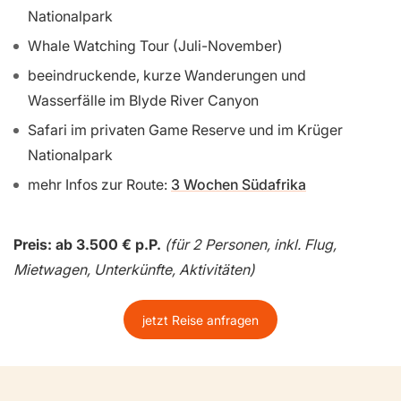
Nationalpark
Whale Watching Tour (Juli-November)
beeindruckende, kurze Wanderungen und
Wasserfälle im Blyde River Canyon
Safari im privaten Game Reserve und im Krüger
Nationalpark
mehr Infos zur Route:
3 Wochen Südafrika
Preis: ab 3.500 € p.P.
(für 2 Personen, inkl. Flug,
Mietwagen, Unterkünfte, Aktivitäten)
jetzt Reise anfragen