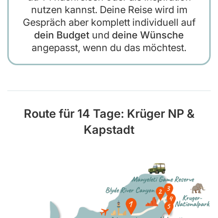
nutzen kannst. Deine Reise wird im
Gespräch aber komplett individuell auf
dein Budget
und
deine Wünsche
angepasst, wenn du das möchtest.
Route für 14 Tage: Krüger NP &
Kapstadt