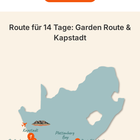
Route für 14 Tage: Garden Route &
Kapstadt