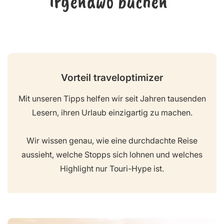
irgendwo buchen“
Vorteil traveloptimizer
Mit unseren Tipps helfen wir seit Jahren tausenden
Lesern, ihren Urlaub einzigartig zu machen.
Wir wissen genau, wie eine durchdachte Reise
aussieht, welche Stopps sich lohnen und welches
Highlight nur Touri-Hype ist.