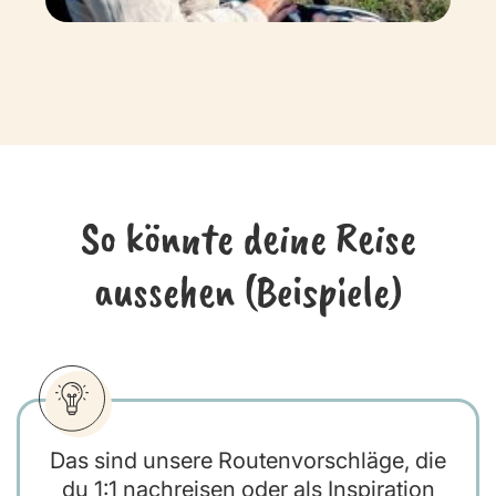
So könnte deine Reise
aussehen (Beispiele)
Das sind unsere Routenvorschläge, die
du 1:1 nachreisen oder als Inspiration