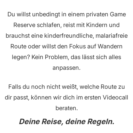
Du willst unbedingt in einem privaten Game
Reserve schlafen, reist mit Kindern und
brauchst eine kinderfreundliche, malariafreie
Route oder willst den Fokus auf Wandern
legen? Kein Problem, das lässt sich alles
anpassen.
Falls du noch nicht weißt, welche Route zu
dir passt, können wir dich im ersten Videocall
beraten.
Deine Reise, deine Regeln.