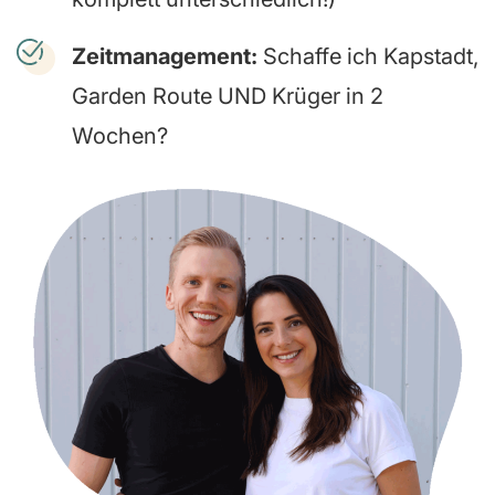
Zeitmanagement:
Schaffe ich Kapstadt,
Garden Route UND Krüger in 2
Wochen?