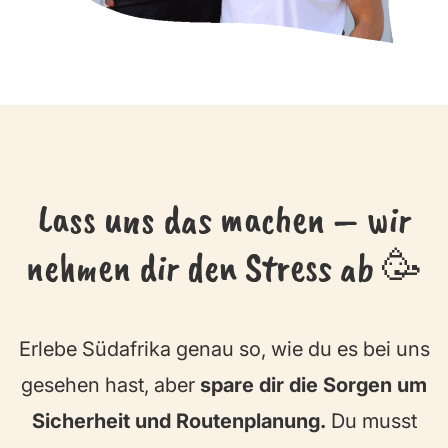
Lass uns das machen – wir
nehmen dir den Stress ab 🥳
Erlebe Südafrika genau so, wie du es bei uns
gesehen hast, aber
spare dir die Sorgen um
Sicherheit und Routenplanung.
Du musst