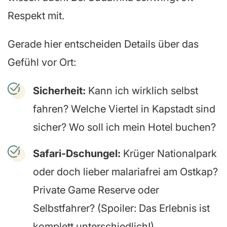
Respekt mit.
Gerade hier entscheiden Details über das
Gefühl vor Ort:
Sicherheit:
Kann ich wirklich selbst
fahren? Welche Viertel in Kapstadt sind
sicher? Wo soll ich mein Hotel buchen?
Safari-Dschungel:
Krüger Nationalpark
oder doch lieber malariafrei am Ostkap?
Private Game Reserve oder
Selbstfahrer? (Spoiler: Das Erlebnis ist
komplett unterschiedlich!)