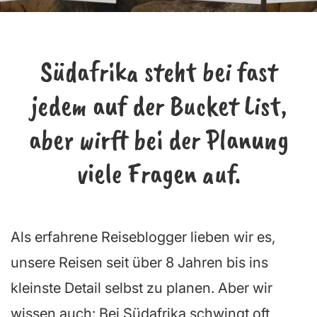
Südafrika steht bei fast
jedem auf der Bucket List,
aber wirft bei der Planung
viele Fragen auf
.
Als erfahrene Reiseblogger lieben wir es,
unsere Reisen seit über 8 Jahren bis ins
kleinste Detail selbst zu planen. Aber wir
wissen auch: Bei Südafrika schwingt oft