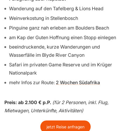
Wanderung auf den Tafelberg & Lions Head
Weinverkostung in Stellenbosch
Pinguine ganz nah erleben am Boulders Beach
am Kap der Guten Hoffnung einen Stopp einlegen
beeindruckende, kurze Wanderungen und
Wasserfälle im Blyde River Canyon
Safari im privaten Game Reserve und im Krüger
Nationalpark
mehr Infos zur Route:
2 Wochen Südafrika
Preis: ab 2.100 € p.P.
(für 2 Personen, inkl. Flug,
Mietwagen, Unterkünfte, Aktivitäten)
jetzt Reise anfragen