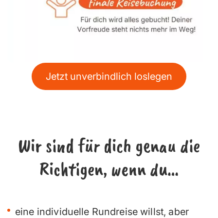
Jetzt unverbindlich loslegen
Wir sind für dich genau die
Richtigen, wenn du…
eine individuelle Rundreise willst, aber