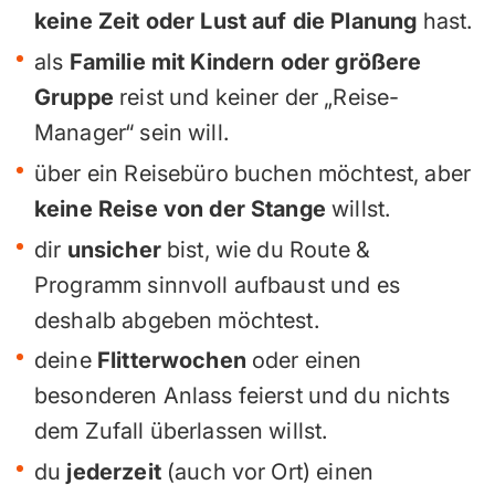
keine Zeit oder Lust auf die Planung
hast.
als
Familie mit Kindern oder größere
Gruppe
reist und keiner der „Reise-
Manager“ sein will.
über ein Reisebüro buchen möchtest, aber
keine Reise von der Stange
willst.
dir
unsicher
bist, wie du Route &
Programm sinnvoll aufbaust und es
deshalb abgeben möchtest.
deine
Flitterwochen
oder einen
besonderen Anlass feierst und du nichts
dem Zufall überlassen willst.
du
jederzeit
(auch vor Ort) einen