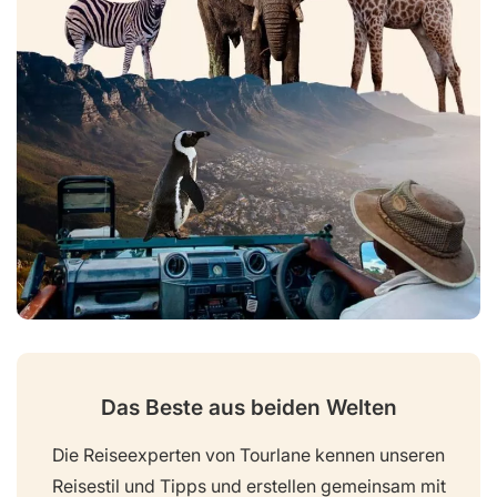
Das Beste aus beiden Welten
Die Reiseexperten von Tourlane kennen unseren
Reisestil und Tipps und erstellen gemeinsam mit