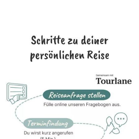
Schritte zu deiner
persönlichen Reise