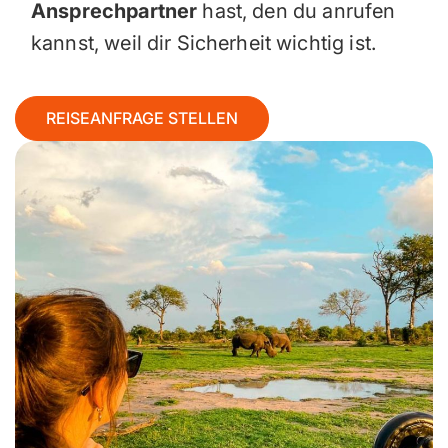
Ansprechpartner
hast, den du anrufen
kannst, weil dir Sicherheit wichtig ist.
REISEANFRAGE STELLEN