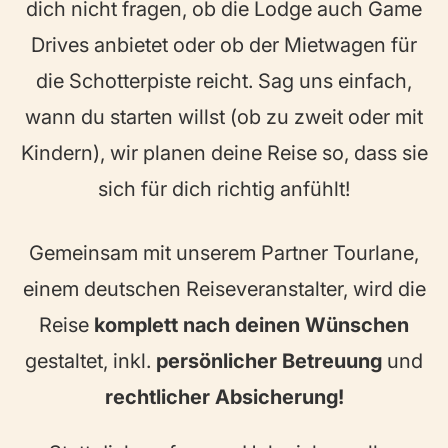
dich nicht fragen, ob die Lodge auch Game
Drives anbietet oder ob der Mietwagen für
die Schotterpiste reicht. Sag uns einfach,
wann du starten willst (ob zu zweit oder mit
Kindern), wir planen deine Reise so, dass sie
sich für dich richtig anfühlt!
Gemeinsam mit unserem Partner Tourlane,
einem deutschen Reiseveranstalter, wird die
Reise
komplett nach deinen Wünschen
gestaltet, inkl.
persönlicher Betreuung
und
rechtlicher Absicherung!