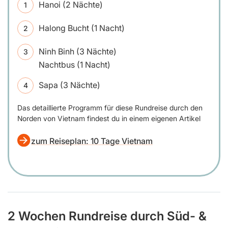
Hanoi (2 Nächte)
Halong Bucht (1 Nacht)
Ninh Binh (3 Nächte)
Nachtbus (1 Nacht)
Sapa (3 Nächte)
Das detaillierte Programm für diese Rundreise durch den
Norden von Vietnam findest du in einem eigenen Artikel
zum Reiseplan: 10 Tage Vietnam
2 Wochen Rundreise durch Süd- &