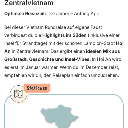
Zentralvietnam
Optimale Reisezeit:
Dezember – Anfang April
Bei dieser Vietnam Rundreise auf eigene Faust
verbindest du die
Highlights im Süden
(inklusive einer
Insel für Strandtage) mit der schönen Lampion-Stadt
Hoi
An
in Zentralvietnam. Das ergibt einen
idealen Mix aus
Großstadt, Geschichte und Insel-Vibes.
In Hoi An
wird
es erst im Januar wärmer. Wenn du im Dezember reist,
empfehlen wir dir, den Reiseplan einfach umzudrehen.
Stationen