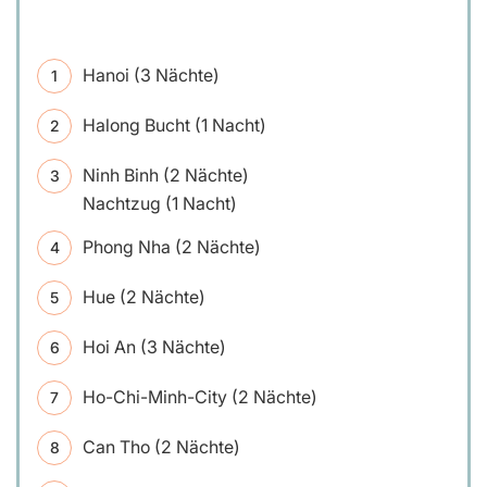
Hanoi (3 Nächte)
Halong Bucht (1 Nacht)
Ninh Binh (2 Nächte)
Nachtzug (1 Nacht)
Phong Nha (2 Nächte)
Hue (2 Nächte)
Hoi An (3 Nächte)
Ho-Chi-Minh-City (2 Nächte)
Can Tho (2 Nächte)