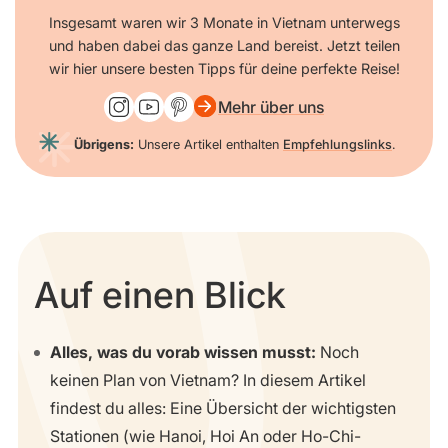
Insgesamt waren wir 3 Monate in Vietnam unterwegs
und haben dabei das ganze Land bereist. Jetzt teilen
wir hier unsere besten Tipps für deine perfekte Reise!
Mehr über uns
Übrigens:
Unsere Artikel enthalten
Empfehlungslinks
.
Auf einen Blick
Alles, was du vorab wissen musst:
Noch
keinen Plan von Vietnam? In diesem Artikel
findest du alles: Eine Übersicht der wichtigsten
Stationen (wie Hanoi, Hoi An oder Ho-Chi-