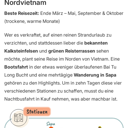
Nordvietnam
Beste Reisezeit:
Ende März – Mai, September & Oktober
(trockene, warme Monate)
Wer es verkraftet, auf einen reinen Strandurlaub zu
verzichten, und stattdessen lieber die
bekannten
Kalksteinfelsen
und
grünen Reisterrassen
sehen
möchte, plant seine Reise im Norden von Vietnam. Eine
Bootsfahrt
in der etwas weniger überlaufenen Bai Tu
Long Bucht und eine mehrtägige
Wanderung in Sapa
gehören zu den Highlights. Um in zehn Tagen diese vier
verschiedenen Stationen zu schaffen, musst du eine
Nachtbusfahrt in Kauf nehmen, was aber machbar ist.
Stationen