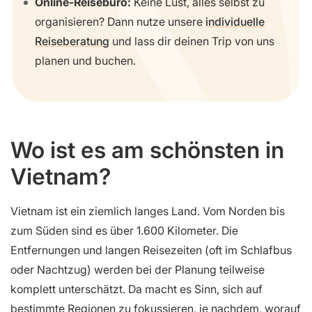
Online-Reisebüro:
Keine Lust, alles selbst zu
organisieren? Dann nutze unsere
individuelle
Reiseberatung
und lass dir deinen Trip von uns
planen und buchen.
Wo ist es am schönsten in
Vietnam?
Vietnam ist ein ziemlich langes Land. Vom Norden bis
zum Süden sind es über 1.600 Kilometer. Die
Entfernungen und langen Reisezeiten (oft im Schlafbus
oder Nachtzug) werden bei der Planung teilweise
komplett unterschätzt. Da macht es Sinn, sich auf
bestimmte Regionen zu fokussieren, je nachdem, worauf