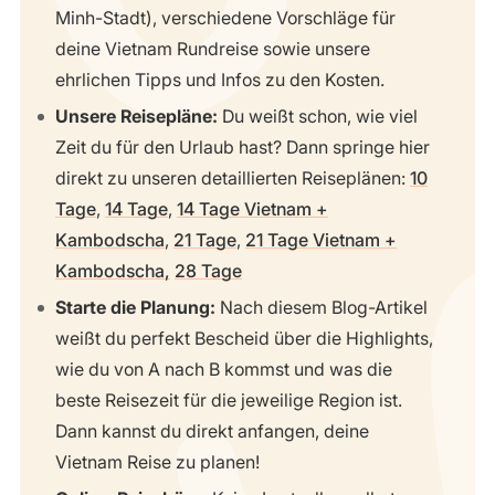
Minh-Stadt), verschiedene Vorschläge für
deine Vietnam Rundreise sowie unsere
ehrlichen Tipps und Infos zu den Kosten.
Unsere Reisepläne:
Du weißt schon, wie viel
Zeit du für den Urlaub hast? Dann springe hier
direkt zu unseren detaillierten Reiseplänen:
10
Tage
,
14 Tage
,
14 Tage Vietnam +
Kambodscha
,
21 Tage
,
21 Tage Vietnam +
Kambodscha,
28 Tage
Starte die Planung:
Nach diesem Blog-Artikel
weißt du perfekt Bescheid über die Highlights,
wie du von A nach B kommst und was die
beste Reisezeit für die jeweilige Region ist.
Dann kannst du direkt anfangen, deine
Vietnam Reise zu planen!