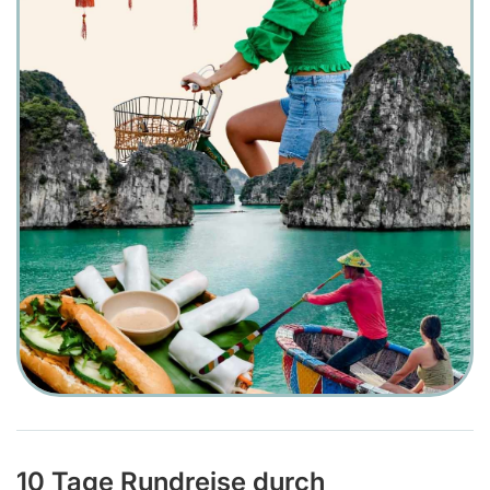
10 Tage Rundreise durch