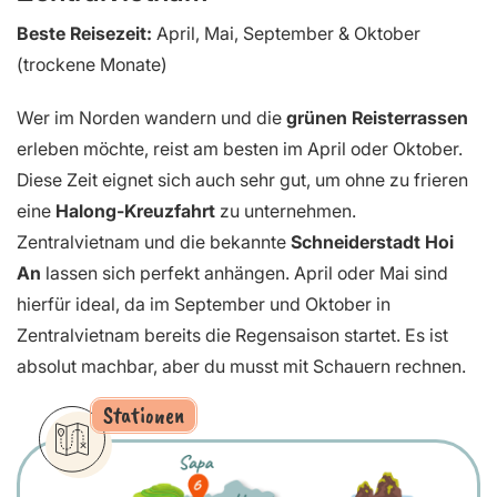
Beste Reisezeit:
April, Mai, September & Oktober
(trockene Monate)
Wer im Norden wandern und die
grünen Reisterrassen
erleben möchte, reist am besten im April oder Oktober.
Diese Zeit eignet sich auch sehr gut, um ohne zu frieren
eine
Halong-Kreuzfahrt
zu unternehmen.
Zentralvietnam und die bekannte
Schneiderstadt Hoi
An
lassen sich perfekt anhängen. April oder Mai sind
hierfür ideal, da im September und Oktober in
Zentralvietnam bereits die Regensaison startet. Es ist
absolut machbar, aber du musst mit Schauern rechnen.
Stationen