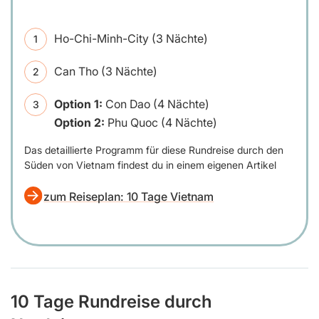
Ho-Chi-Minh-City (3 Nächte)
Can Tho (3 Nächte)
Option 1:
Con Dao (4 Nächte)
Option 2:
Phu Quoc (4 Nächte)
Das detaillierte Programm für diese Rundreise durch den
Süden von Vietnam findest du in einem eigenen Artikel
zum Reiseplan: 10 Tage Vietnam
10 Tage Rundreise durch