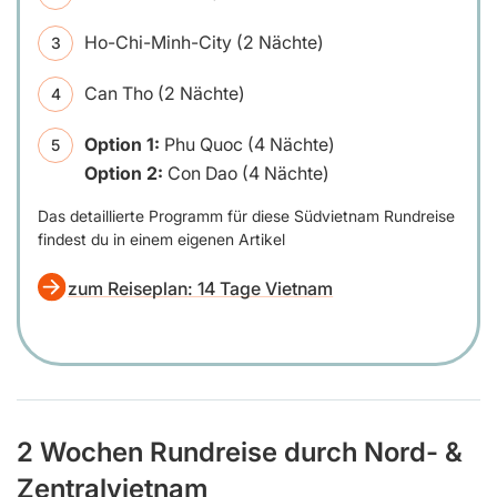
Ho-Chi-Minh-City (2 Nächte)
Can Tho (2 Nächte)
Option 1:
Phu Quoc (4 Nächte)
Option 2:
Con Dao (4 Nächte)
Das detaillierte Programm für diese Südvietnam Rundreise
findest du in einem eigenen Artikel
zum Reiseplan: 14 Tage Vietnam
2 Wochen Rundreise durch Nord- &
Zentralvietnam