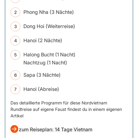
Phong Nha (3 Nächte)
Dong Hoi (Weiterreise)
Hanoi (2 Nächte)
Halong Bucht (1 Nacht)
Nachtzug (1 Nacht)
Sapa (3 Nächte)
Hanoi (Abreise)
Das detaillierte Programm für diese Nordvietnam
Rundtreise auf eigene Faust findest du in einem eigenen
Artikel
zum Reiseplan: 14 Tage Vietnam