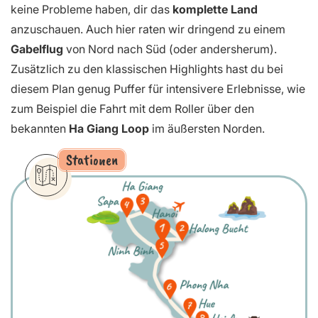
keine Probleme haben, dir das
komplette Land
anzuschauen. Auch hier raten wir dringend zu einem
Gabelflug
von Nord nach Süd (oder andersherum).
Zusätzlich zu den klassischen Highlights hast du bei
diesem Plan genug Puffer für intensivere Erlebnisse, wie
zum Beispiel die Fahrt mit dem Roller über den
bekannten
Ha Giang Loop
im äußersten Norden.
Stationen