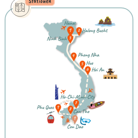
Stationen