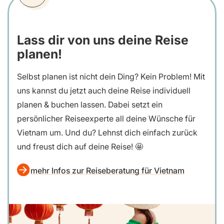
Lass dir von uns deine Reise
planen!
Selbst planen ist nicht dein Ding? Kein Problem! Mit
uns kannst du jetzt auch deine Reise individuell
planen & buchen lassen. Dabei setzt ein
persönlicher Reiseexperte all deine Wünsche für
Vietnam um. Und du? Lehnst dich einfach zurück
und freust dich auf deine Reise! 🤩
mehr Infos zur Reiseberatung für Vietnam