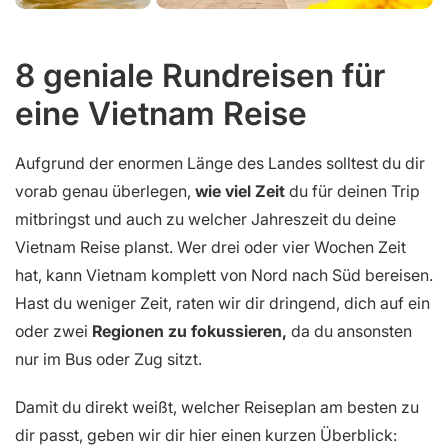
8 geniale Rundreisen für
eine Vietnam Reise
Aufgrund der enormen Länge des Landes solltest du dir
vorab genau überlegen,
wie viel Zeit
du für deinen Trip
mitbringst und auch zu welcher Jahreszeit du deine
Vietnam Reise planst. Wer drei oder vier Wochen Zeit
hat, kann Vietnam komplett von Nord nach Süd bereisen.
Hast du weniger Zeit, raten wir dir dringend, dich auf ein
oder zwei
Regionen zu fokussieren,
da du ansonsten
nur im Bus oder Zug sitzt.
Damit du direkt weißt, welcher Reiseplan am besten zu
dir passt, geben wir dir hier einen kurzen Überblick: