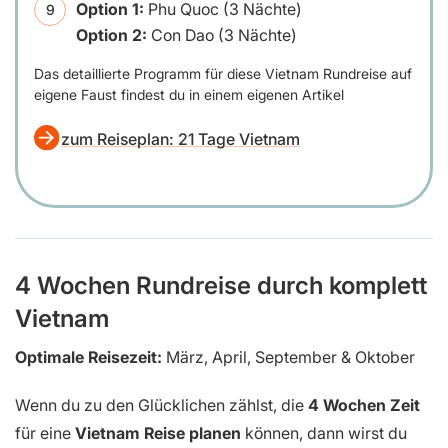
Option 1:
Phu Quoc (3 Nächte)
Option 2:
Con Dao (3 Nächte)
Das detaillierte Programm für diese Vietnam Rundreise auf
eigene Faust findest du in einem eigenen Artikel
zum Reiseplan: 21 Tage Vietnam
4 Wochen Rundreise durch komplett
Vietnam
Optimale Reisezeit:
März, April, September & Oktober
Wenn du zu den Glücklichen zählst, die
4 Wochen Zeit
für eine
Vietnam Reise planen
können, dann wirst du