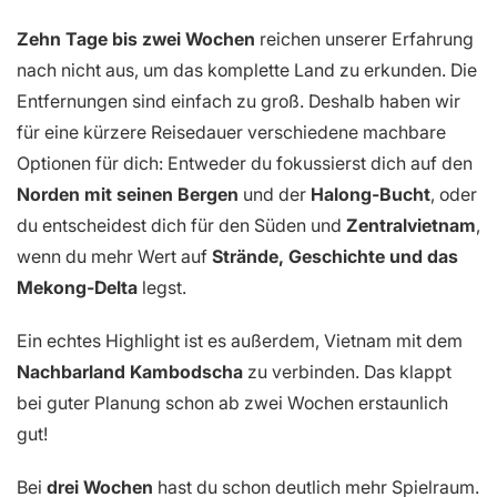
Zehn Tage bis zwei Wochen
reichen unserer Erfahrung
nach nicht aus, um das komplette Land zu erkunden. Die
Entfernungen sind einfach zu groß. Deshalb haben wir
für eine kürzere Reisedauer verschiedene machbare
Optionen für dich: Entweder du fokussierst dich auf den
Norden mit seinen Bergen
und der
Halong-Bucht
, oder
du entscheidest dich für den Süden und
Zentralvietnam
,
wenn du mehr Wert auf
Strände, Geschichte und das
Mekong-Delta
legst.
Ein echtes Highlight ist es außerdem, Vietnam mit dem
Nachbarland Kambodscha
zu verbinden. Das klappt
bei guter Planung schon ab zwei Wochen erstaunlich
gut!
Bei
drei Wochen
hast du schon deutlich mehr Spielraum.