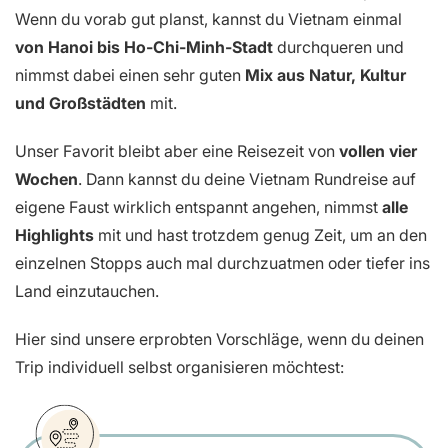
Wenn du vorab gut planst, kannst du Vietnam einmal
von Hanoi bis Ho-Chi-Minh-Stadt
durchqueren und
nimmst dabei einen sehr guten
Mix aus Natur, Kultur
und Großstädten
mit.
Unser Favorit bleibt aber eine Reisezeit von
vollen vier
Wochen
. Dann kannst du deine Vietnam Rundreise auf
eigene Faust wirklich entspannt angehen, nimmst
alle
Highlights
mit und hast trotzdem genug Zeit, um an den
einzelnen Stopps auch mal durchzuatmen oder tiefer ins
Land einzutauchen.
Hier sind unsere erprobten Vorschläge, wenn du deinen
Trip individuell selbst organisieren möchtest: