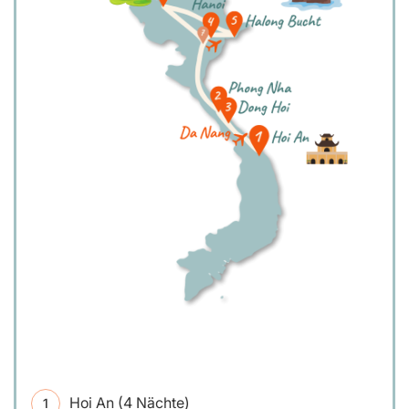
Hoi An (4 Nächte)