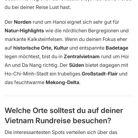
du bei deiner Reise Lust hast.
Der
Norden
rund um Hanoi eignet sich sehr gut für
Natur-Highlights
wie die nördlichen Bergregionen und
markante Kalksteinfelsen. Wenn du deinen Fokus eher
auf
historische Orte, Kultur
und entspannte
Badetage
legen möchtest, bist du in
Zentralvietnam
rund um Hoi
An und Da Nang richtig. Der
Süden
bietet dagegen mit
Ho-Chi-Minh-Stadt ein trubeliges
Großstadt-Flair
und
das feuchtwarme
Mekong-Delta
.
Welche Orte solltest du auf deiner
Vietnam Rundreise besuchen?
Die interessantesten Spots verteilen sich über das