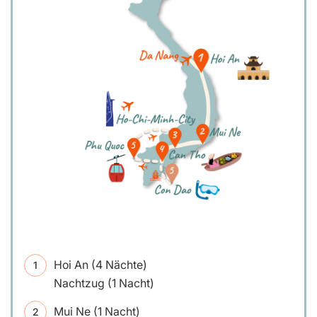
Hoi An (4 Nächte)
Nachtzug (1 Nacht)
Mui Ne (1 Nacht)