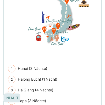
Hanoi (3 Nächte)
Halong Bucht (1 Nacht)
Ha Giang (4 Nächte)
INHALT
Sapa (3 Nächte)