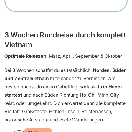
3 Wochen Rundreise durch komplett
Vietnam
Optimale Reisezeit:
März, April, September & Oktober
Bei 3 Wochen schaffst du es tatsächlich,
Norden, Süden
und Zentralvietnam
miteinander zu verbinden. Am
besten buchst du einen Gabelflug, sodass du
in Hanoi
startest
und nach Süden Richtung Ho-Chi-Minh-City
reist, oder umgekehrt. Dich erwartet dann die komplette
Vielfalt: Großstädte, Höhlen, Inseln, Reisterrassen,
historische Altstädte und coole Wanderungen.