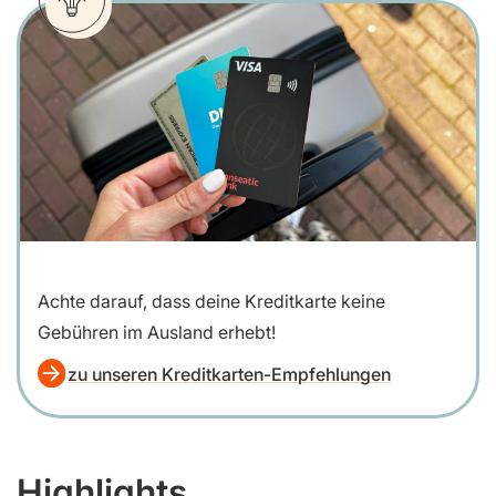
Achte darauf, dass deine Kreditkarte keine
Gebühren im Ausland erhebt!
zu unseren Kreditkarten-Empfehlungen
Highlights