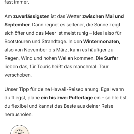
fast immer.
Am
zuverlässigsten
ist das Wetter
zwischen Mai und
September
. Dann regnet es seltener, die Sonne zeigt
sich öfter und das Meer ist meist ruhig – ideal also für
Bootstouren und Strandtage. In den
Wintermonaten
,
also von November bis März, kann es häufiger zu
Regen, Wind und hohen Wellen kommen. Die
Surfer
lieben das, für Touris heißt das manchmal: Tour
verschoben.
Unser Tipp für deine Hawaii-Reiseplanung: Egal wann
du fliegst, plane
ein bis zwei Puffertage
ein – so bleibst
du flexibel und kannst das Beste aus deiner Reise
herausholen.