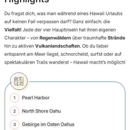
Du fragst dich, was man während eines Hawaii Urlaubs
auf keinen Fall verpassen darf? Ganz einfach: die
Vielfalt!
Jede der vier Hauptinseln hat ihren eigenen
Charakter – von
Regenwäldern
über traumhafte
Strände
hin zu aktiven
Vulkanlandschaften
. Ob du lieber
entspannt am Meer liegst, schnorchelst, surfst oder auf
spektakulären Trails wanderst – Hawaii macht’s möglich!
Pearl Harbor
North Shore Oahu
Gebirge im Osten Oahus