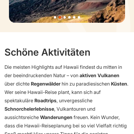
Schöne Aktivitäten
Die meisten Highlights auf Hawaii findest du mitten in
der beeindruckenden Natur – von
aktiven Vulkanen
über dichte
Regenwälder
hin zu paradiesischen
Küsten
.
Wer seine Hawaii-Reise plant, kann sich auf
spektakuläre
Roadtrips
, unvergessliche
Schnorchelerlebnisse
, Vulkantouren und
aussichtsreiche
Wanderungen
freuen. Kein Wunder,
dass die Hawaii-Reiseplanung bei so viel Vielfalt richtig