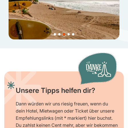
Unsere Tipps helfen dir?
Dann würden wir uns riesig freuen, wenn du
dein Hotel, Mietwagen oder Ticket über unsere
Empfehlungslinks (mit * markiert) hier buchst.
Du zahlst keinen Cent mehr, aber wir bekommen