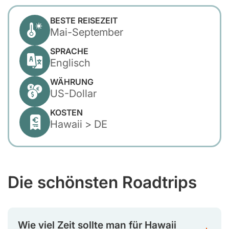
BESTE REISEZEIT
Mai-September
SPRACHE
Englisch
WÄHRUNG
US-Dollar
KOSTEN
Hawaii > DE
Die schönsten Roadtrips
Wie viel Zeit sollte man für Hawaii