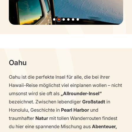
Oahu
Oahu ist die perfekte Insel für alle, die bei ihrer
Hawaii-Reise möglichst viel einplanen wollen – nicht
umsonst wird sie oft als
„Allrounder-Insel“
bezeichnet. Zwischen lebendiger
Großstadt
in
Honolulu, Geschichte in
Pearl Harbor
und
traumhafter
Natur
mit tollen Wanderrouten findest
du hier eine spannende Mischung aus
Abenteuer,