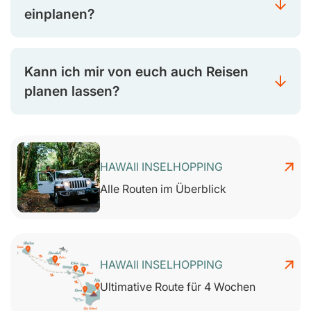
einplanen?
Kann ich mir von euch auch Reisen
planen lassen?
HAWAII INSELHOPPING
Alle Routen im Überblick
HAWAII INSELHOPPING
Ultimative Route für 4 Wochen