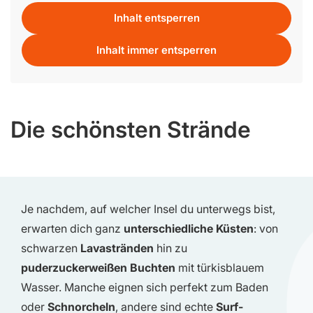
Inhalt entsperren
Inhalt immer entsperren
Die schönsten Strände
Je nachdem, auf welcher Insel du unterwegs bist,
erwarten dich ganz
unterschiedliche Küsten
: von
schwarzen
Lavastränden
hin zu
puderzuckerweißen Buchten
mit türkisblauem
Wasser. Manche eignen sich perfekt zum Baden
oder
Schnorcheln
, andere sind echte
Surf-