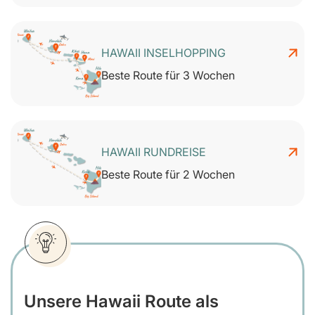
HAWAII INSELHOPPING
Beste Route für 3 Wochen
HAWAII RUNDREISE
Beste Route für 2 Wochen
Unsere Hawaii Route als