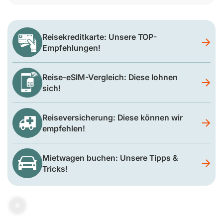
Reisekreditkarte: Unsere TOP-
Empfehlungen!
Reise-eSIM-Vergleich: Diese lohnen
sich!
Reiseversicherung: Diese können wir
empfehlen!
Mietwagen buchen: Unsere Tipps &
Tricks!