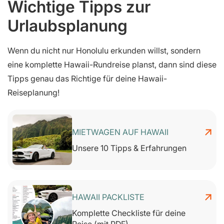
Wichtige Tipps zur
Urlaubsplanung
Wenn du nicht nur Honolulu erkunden willst, sondern
eine komplette Hawaii-Rundreise planst, dann sind diese
Tipps genau das Richtige für deine Hawaii-
Reiseplanung!
MIETWAGEN AUF HAWAII
Unsere 10 Tipps & Erfahrungen
HAWAII PACKLISTE
Komplette Checkliste für deine