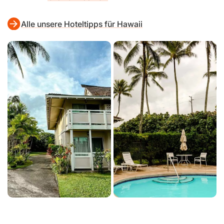
Alle unsere Hoteltipps für Hawaii