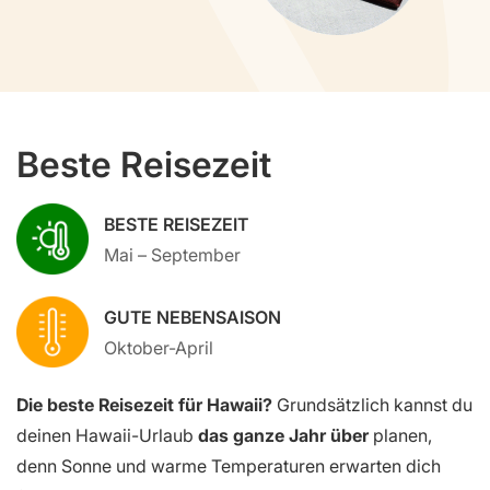
Beste Reisezeit
BESTE REISEZEIT
Mai – September
GUTE NEBENSAISON
Oktober-April
Die beste Reisezeit für Hawaii?
Grundsätzlich kannst du
deinen Hawaii-Urlaub
das ganze Jahr über
planen,
denn Sonne und warme Temperaturen erwarten dich