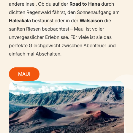
andere Insel. Ob du auf der
Road to Hana
durch
dichten Regenwald fährst, den Sonnenaufgang am
Haleakalā
bestaunst oder in der
Walsaison
die
sanften Riesen beobachtest – Maui ist voller
unvergesslicher Erlebnisse. Für viele ist sie das
perfekte Gleichgewicht zwischen Abenteuer und
einfach mal Abschalten.
MAUI