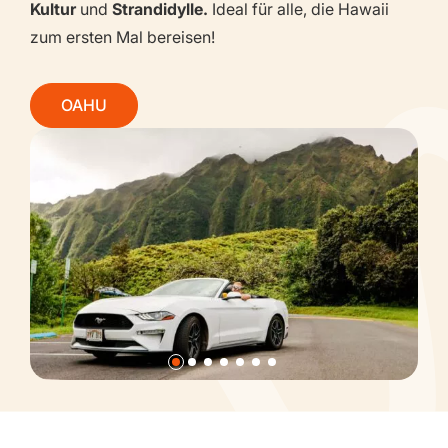
Kultur
und
Strandidylle.
Ideal für alle, die Hawaii
zum ersten Mal bereisen!
OAHU