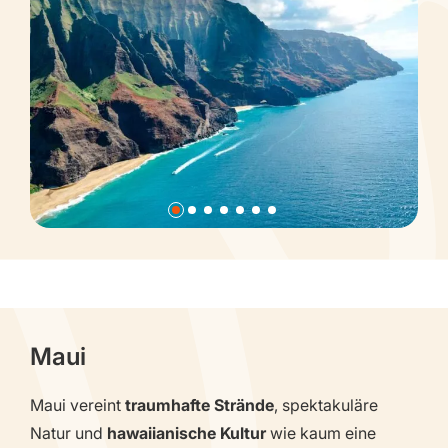
Maui
Maui vereint
traumhafte Strände
, spektakuläre
Natur und
hawaiianische Kultur
wie kaum eine