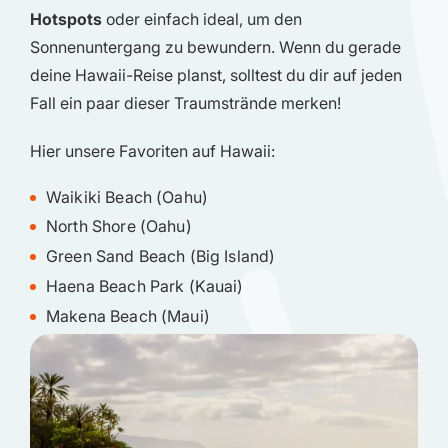
Hotspots
oder einfach ideal, um den
Sonnenuntergang zu bewundern. Wenn du gerade
deine Hawaii-Reise planst, solltest du dir auf jeden
Fall ein paar dieser Traumstrände merken!
Hier unsere Favoriten auf Hawaii:
Waikiki Beach (Oahu)
North Shore (Oahu)
Green Sand Beach (Big Island)
Haena Beach Park (Kauai)
Makena Beach (Maui)