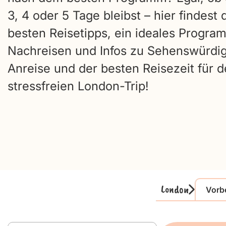
3, 4 oder 5 Tage bleibst – hier findest 
besten Reisetipps, ein ideales Progr
Nachreisen und Infos zu Sehenswürdig
Anreise und der besten Reisezeit für 
stressfreien London-Trip!
London
Vorb