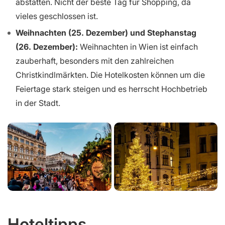
abstatten. Nicht der beste Tag für Shopping, da
vieles geschlossen ist.
Weihnachten (25. Dezember) und Stephanstag
(26. Dezember):
Weihnachten in Wien ist einfach
zauberhaft, besonders mit den zahlreichen
Christkindlmärkten. Die Hotelkosten können um die
Feiertage stark steigen und es herrscht Hochbetrieb
in der Stadt.
Hoteltipps