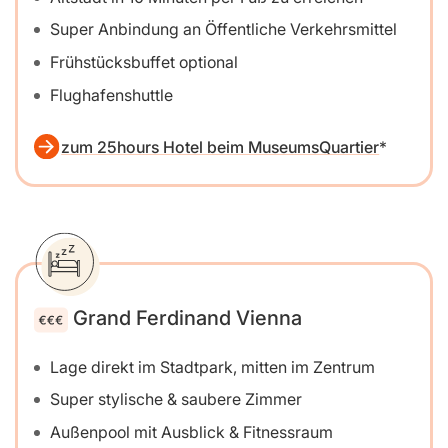
Super Anbindung an Öffentliche Verkehrsmittel
Frühstücksbuffet optional
Flughafenshuttle
zum 25hours Hotel beim MuseumsQuartier
Grand Ferdinand Vienna
Lage direkt im Stadtpark, mitten im Zentrum
Super stylische & saubere Zimmer
Außenpool mit Ausblick & Fitnessraum