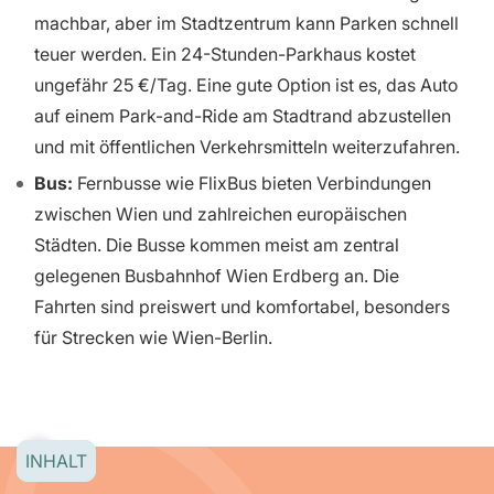
machbar, aber im Stadtzentrum kann Parken schnell
teuer werden. Ein 24-Stunden-Parkhaus kostet
ungefähr 25 €/Tag. Eine gute Option ist es, das Auto
auf einem Park-and-Ride am Stadtrand abzustellen
und mit öffentlichen Verkehrsmitteln weiterzufahren.
Bus:
Fernbusse wie FlixBus bieten Verbindungen
zwischen Wien und zahlreichen europäischen
Städten. Die Busse kommen meist am zentral
gelegenen Busbahnhof Wien Erdberg an. Die
Fahrten sind preiswert und komfortabel, besonders
für Strecken wie Wien-Berlin.
INHALT