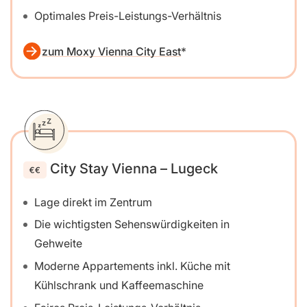
Optimales Preis-Leistungs-Verhältnis
zum Moxy Vienna City East
City Stay Vienna – Lugeck
Lage direkt im Zentrum
Die wichtigsten Sehenswürdigkeiten in
Gehweite
Moderne Appartements inkl. Küche mit
Kühlschrank und Kaffeemaschine