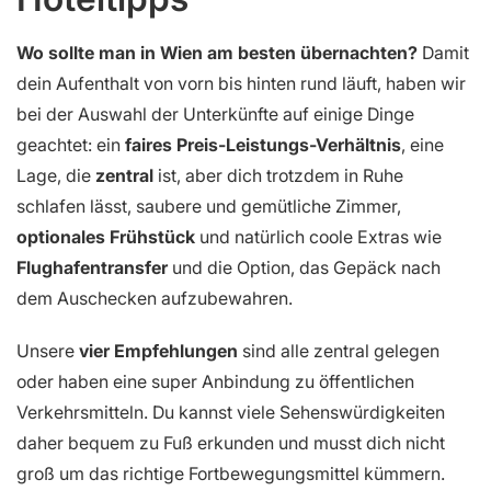
Wo sollte man in Wien am besten übernachten?
Damit
dein Aufenthalt von vorn bis hinten rund läuft, haben wir
bei der Auswahl der Unterkünfte auf einige Dinge
geachtet: ein
faires Preis-Leistungs-Verhältnis
, eine
Lage, die
zentral
ist, aber dich trotzdem in Ruhe
schlafen lässt, saubere und gemütliche Zimmer,
optionales Frühstück
und natürlich coole Extras wie
Flughafentransfer
und die Option, das Gepäck nach
dem Auschecken aufzubewahren.
Unsere
vier Empfehlungen
sind alle zentral gelegen
oder haben eine super Anbindung zu öffentlichen
Verkehrsmitteln. Du kannst viele Sehenswürdigkeiten
daher bequem zu Fuß erkunden und musst dich nicht
groß um das richtige Fortbewegungsmittel kümmern.