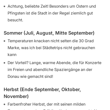
Achtung, beliebte Zeit! Besonders um Ostern und
Pfingsten ist die Stadt in der Regel ziemlich gut
besucht.
Sommer (Juli, August, Mitte September)
Temperaturen knacken nicht selten die 30 Grad
Marke, was ich bei Städtetrips nicht gebrauchen
kann
Der Vorteil? Lange, warme Abende, die für Konzerte
im Freien und abendliche Spaziergänge an der
Donau wie gemacht sind!
Herbst (Ende September, Oktober,
November)
Farbenfroher Herbst, der mit seinen milden