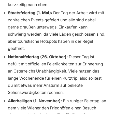
kurzzeitig nach oben.
Staatsfeiertag (1. Mai):
Der Tag der Arbeit wird mit
zahlreichen Events gefeiert und alle sind dabei
gerne draußen unterwegs. Einkaufen kann
schwierig werden, da viele Läden geschlossen sind,
aber touristische Hotspots haben in der Regel
geöffnet.
Nationalfeiertag (26. Oktober):
Dieser Tag ist
gefüllt mit offiziellen Feierlichkeiten zur Erinnerung
an Österreichs Unabhängigkeit. Viele nutzen das
lange Wochenende für einen Kurztrip, also solltest
du mit etwas mehr Ansturm auf beliebte
Sehenswürdigkeiten rechnen.
Allerheiligen (1. November):
Ein ruhiger Feiertag, an
dem viele Wiener den Friedhöfen einen Besuch