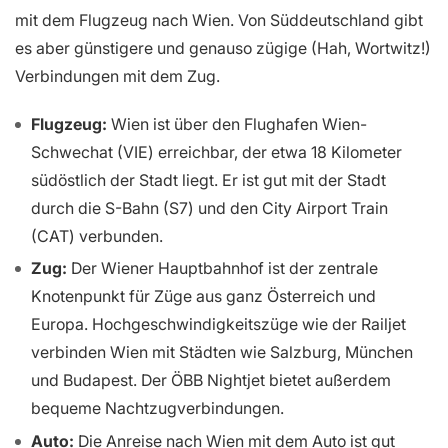
mit dem Flugzeug nach Wien. Von Süddeutschland gibt
es aber günstigere und genauso zügige (Hah, Wortwitz!)
Verbindungen mit dem Zug.
Flugzeug:
Wien ist über den Flughafen Wien-
Schwechat (VIE) erreichbar, der etwa 18 Kilometer
südöstlich der Stadt liegt. Er ist gut mit der Stadt
durch die S-Bahn (S7) und den City Airport Train
(CAT) verbunden.
Zug:
Der Wiener Hauptbahnhof ist der zentrale
Knotenpunkt für Züge aus ganz Österreich und
Europa. Hochgeschwindigkeitszüge wie der Railjet
verbinden Wien mit Städten wie Salzburg, München
und Budapest. Der ÖBB Nightjet bietet außerdem
bequeme Nachtzugverbindungen.
Auto:
Die Anreise nach Wien mit dem Auto ist gut