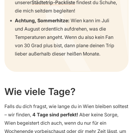
unserer
Städtetrip-Packliste
findest du Schuhe,
die mich seitdem begleiten!
Achtung, Sommerhitze:
Wien kann im Juli
und August ordentlich aufdrehen, was die
Temperaturen angeht. Wenn du also kein Fan
von 30 Grad plus bist, dann plane deinen Trip
lieber außerhalb dieser heißen Monate.
Wie viele Tage?
Falls du dich fragst, wie lange du in Wien bleiben solltest
– wir finden,
4 Tage sind perfekt!
Aber keine Sorge,
Wien begeistert dich auch, wenn du nur für ein
Wochenende vorbeischaust oder dir mehr Zeit lässt, um