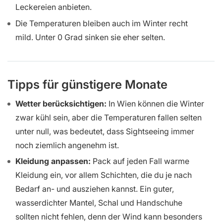
Leckereien anbieten.
Die Temperaturen bleiben auch im Winter recht
mild. Unter 0 Grad sinken sie eher selten.
Tipps für günstigere Monate
Wetter berücksichtigen:
In Wien können die Winter
zwar kühl sein, aber die Temperaturen fallen selten
unter null, was bedeutet, dass Sightseeing immer
noch ziemlich angenehm ist.
Kleidung anpassen:
Pack auf jeden Fall warme
Kleidung ein, vor allem Schichten, die du je nach
Bedarf an- und ausziehen kannst. Ein guter,
wasserdichter Mantel, Schal und Handschuhe
sollten nicht fehlen, denn der Wind kann besonders