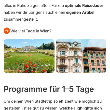
alles in Ruhe zu genießen. Für die
optimale Reisedauer
haben wir dir übrigens auch einen
eigenen Artikel
zusammengestellt.
Wie viel Tage in Wien?
Programme für 1–5 Tage
Um deinen Wien Städtetrip so effizient wie möglich zu
gestalten, ist es gut zu wissen,
welche Highlights sich