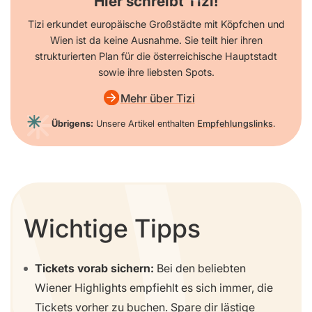
Hier schreibt Tizi!
Tizi erkundet europäische Großstädte mit Köpfchen und
Wien ist da keine Ausnahme. Sie teilt hier ihren
strukturierten Plan für die österreichische Hauptstadt
sowie ihre liebsten Spots.
Mehr über Tizi
Übrigens:
Unsere Artikel enthalten
Empfehlungslinks
.
Wichtige Tipps
Tickets vorab sichern:
Bei den beliebten
Wiener Highlights empfiehlt es sich immer, die
Tickets vorher zu buchen. Spare dir lästige