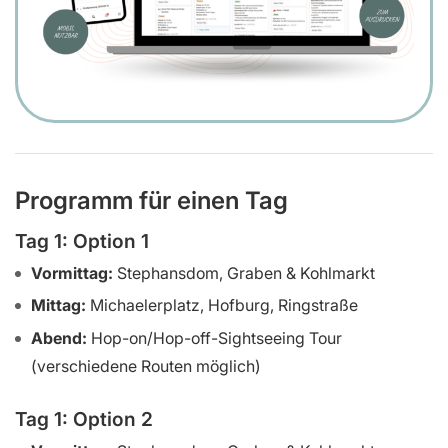
Programm für einen Tag
Tag 1: Option 1
Vormittag:
Stephansdom, Graben & Kohlmarkt
Mittag:
Michaelerplatz, Hofburg, Ringstraße
Abend:
Hop-on/Hop-off-Sightseeing Tour
(verschiedene Routen möglich)
Tag 1: Option 2