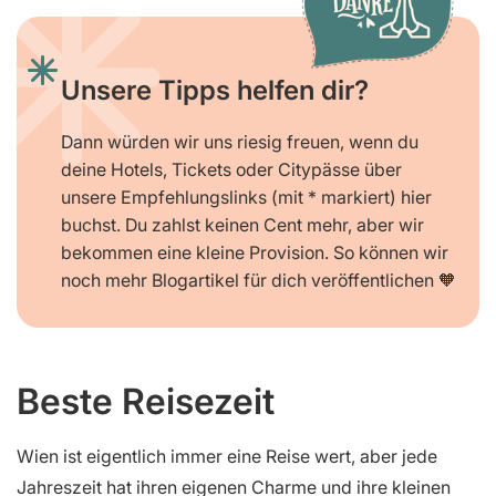
Unsere Tipps helfen dir?
Dann würden wir uns riesig freuen, wenn du
deine Hotels, Tickets oder Citypässe über
unsere Empfehlungslinks (mit * markiert) hier
buchst. Du zahlst keinen Cent mehr, aber wir
bekommen eine kleine Provision. So können wir
noch mehr Blogartikel für dich veröffentlichen 🧡
Beste Reisezeit
Wien ist eigentlich immer eine Reise wert, aber jede
Jahreszeit hat ihren eigenen Charme und ihre kleinen