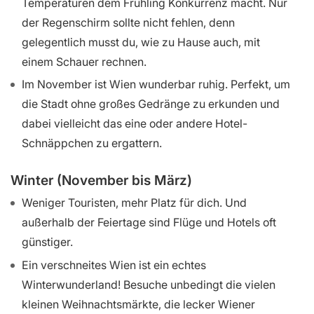
Temperaturen dem Frühling Konkurrenz macht. Nur
der Regenschirm sollte nicht fehlen, denn
gelegentlich musst du, wie zu Hause auch, mit
einem Schauer rechnen.
Im November ist Wien wunderbar ruhig. Perfekt, um
die Stadt ohne großes Gedränge zu erkunden und
dabei vielleicht das eine oder andere Hotel-
Schnäppchen zu ergattern.
Winter (November bis März)
Weniger Touristen, mehr Platz für dich. Und
außerhalb der Feiertage sind Flüge und Hotels oft
günstiger.
Ein verschneites Wien ist ein echtes
Winterwunderland! Besuche unbedingt die vielen
kleinen Weihnachtsmärkte, die lecker Wiener