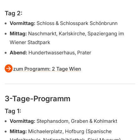
Tag 2:
Vormittag:
Schloss & Schlosspark Schönbrunn
Mittag:
Naschmarkt, Karlskirche, Spaziergang im
Wiener Stadtpark
Abend:
Hundertwasserhaus, Prater
zum Programm: 2 Tage Wien
3-Tage-Programm
Tag 1:
Vormittag:
Stephansdom, Graben & Kohlmarkt
Mittag:
Michaelerplatz, Hofburg (Spanische
Hofreitschule, Nationalbibliothek, Sissi Museum),