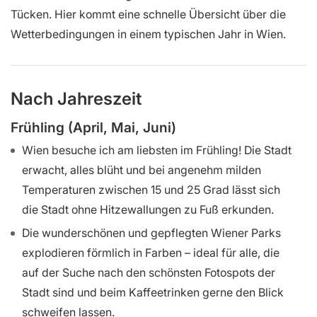
Tücken. Hier kommt eine schnelle Übersicht über die
Wetterbedingungen in einem typischen Jahr in Wien.
Nach Jahreszeit
Frühling (April, Mai, Juni)
Wien besuche ich am liebsten im Frühling! Die Stadt
erwacht, alles blüht und bei angenehm milden
Temperaturen zwischen 15 und 25 Grad lässt sich
die Stadt ohne Hitzewallungen zu Fuß erkunden.
Die wunderschönen und gepflegten Wiener Parks
explodieren förmlich in Farben – ideal für alle, die
auf der Suche nach den schönsten Fotospots der
Stadt sind und beim Kaffeetrinken gerne den Blick
schweifen lassen.