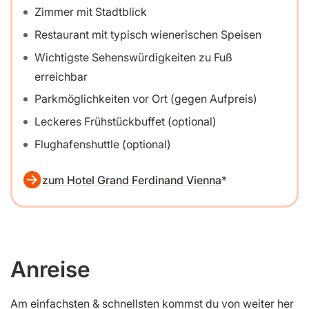
Zimmer mit Stadtblick
Restaurant mit typisch wienerischen Speisen
Wichtigste Sehenswürdigkeiten zu Fuß
erreichbar
Parkmöglichkeiten vor Ort (gegen Aufpreis)
Leckeres Frühstückbuffet (optional)
Flughafenshuttle (optional)
zum Hotel Grand Ferdinand Vienna
Anreise
Am einfachsten & schnellsten kommst du von weiter her