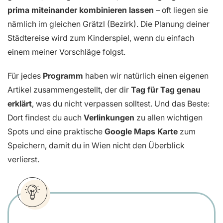
prima miteinander kombinieren lassen
– oft liegen sie
nämlich im gleichen Grätzl (Bezirk). Die Planung deiner
Städtereise wird zum Kinderspiel, wenn du einfach
einem meiner Vorschläge folgst.
Für jedes
Programm
haben wir natürlich einen eigenen
Artikel zusammengestellt, der dir
Tag für Tag genau
erklärt
, was du nicht verpassen solltest. Und das Beste:
Dort findest du auch
Verlinkungen
zu allen wichtigen
Spots und eine praktische
Google Maps Karte
zum
Speichern, damit du in Wien nicht den Überblick
verlierst.