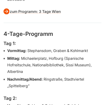
zum Programm: 3 Tage Wien
4-Tage-Programm
Tag 1:
Vormittag:
Stephansdom, Graben & Kohlmarkt
Mittag:
Michaelerplatz, Hofburg (Spanische
Hofreitschule, Nationalbibliothek, Sissi Museum),
Albertina
Nachmittag/Abend:
Ringstraße, Stadtviertel
„Spittelberg“
Tag 2: