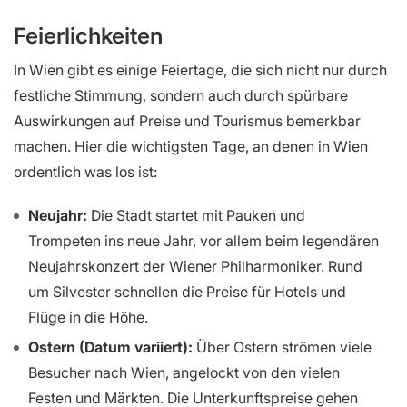
Feierlichkeiten
In Wien gibt es einige Feiertage, die sich nicht nur durch
festliche Stimmung, sondern auch durch spürbare
Auswirkungen auf Preise und Tourismus bemerkbar
machen. Hier die wichtigsten Tage, an denen in Wien
ordentlich was los ist:
Neujahr:
Die Stadt startet mit Pauken und
Trompeten ins neue Jahr, vor allem beim legendären
Neujahrskonzert der Wiener Philharmoniker. Rund
um Silvester schnellen die Preise für Hotels und
Flüge in die Höhe.
Ostern (Datum variiert):
Über Ostern strömen viele
Besucher nach Wien, angelockt von den vielen
Festen und Märkten. Die Unterkunftspreise gehen