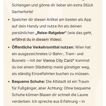
Schlangen und gönne dir lieber ein extra Stück
Sachertorte!
Speicher dir diesen Artikel am besten als App
auf dein Handy und nutze ihn als deinen
persönlichen
„Reise-Ratgeber“
(wie das geht,
erfährst du in diesem Video
).
Öffentliche Verkehrsmittel nutzen:
Wien hat
ein ausgezeichnetes U-Bahn-, Tram- und
Busnetz – mit der
Vienna City Card
kommst
du bei einem Städtetrip meist günstiger weg,
als ständig Einzelfahrten buchen zu müssen.
Bequeme Schuhe:
Die Altstadt ist ein Traum
für Fußgänger, aber Achtung: Ohne bequeme
Schuhe können Blasen dir schnell die Laune
verderben. Ich spreche aus Erfahrung – in