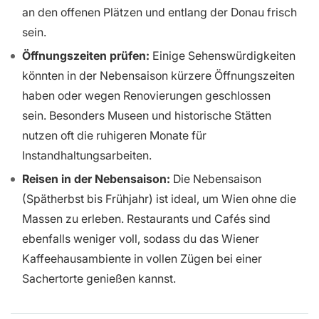
an den offenen Plätzen und entlang der Donau frisch
sein.
Öffnungszeiten prüfen:
Einige Sehenswürdigkeiten
könnten in der Nebensaison kürzere Öffnungszeiten
haben oder wegen Renovierungen geschlossen
sein. Besonders Museen und historische Stätten
nutzen oft die ruhigeren Monate für
Instandhaltungsarbeiten.
Reisen in der Nebensaison:
Die Nebensaison
(Spätherbst bis Frühjahr) ist ideal, um Wien ohne die
Massen zu erleben. Restaurants und Cafés sind
ebenfalls weniger voll, sodass du das Wiener
Kaffeehausambiente in vollen Zügen bei einer
Sachertorte genießen kannst.