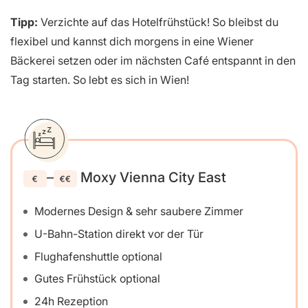
Tipp:
Verzichte auf das Hotelfrühstück! So bleibst du
flexibel und kannst dich morgens in eine Wiener
Bäckerei setzen oder im nächsten Café entspannt in den
Tag starten. So lebt es sich in Wien!
–
Moxy Vienna City East
Modernes Design & sehr saubere Zimmer
U-Bahn-Station direkt vor der Tür
Flughafenshuttle optional
Gutes Frühstück optional
24h Rezeption