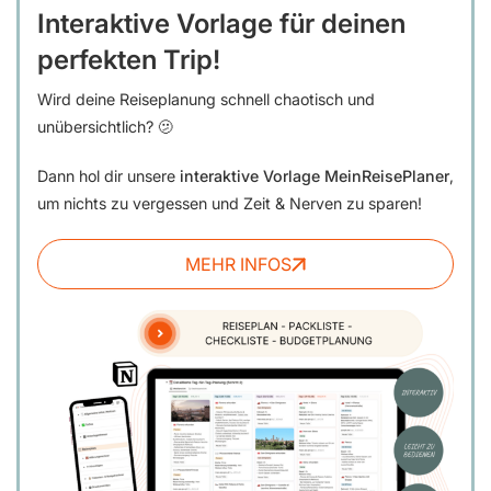
Interaktive Vorlage für deinen
perfekten Trip!
Wird deine Reiseplanung schnell chaotisch und
unübersichtlich? 🫤
Dann hol dir unsere
interaktive Vorlage MeinReisePlaner
,
um nichts zu vergessen und Zeit & Nerven zu sparen!
MEHR INFOS