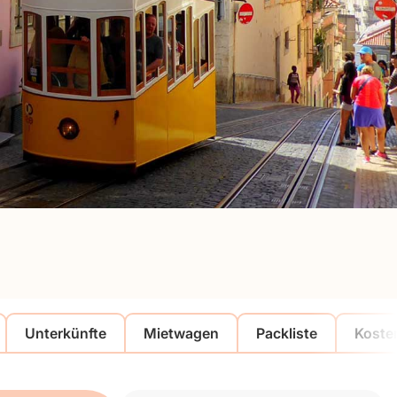
Unterkünfte
Mietwagen
Packliste
Koste