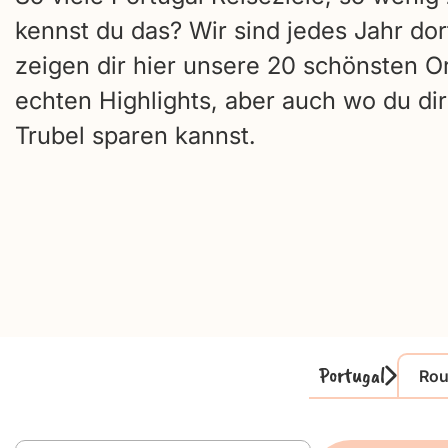
kennst du das? Wir sind jedes Jahr dor
zeigen dir hier unsere 20 schönsten Or
echten Highlights, aber auch wo du di
Trubel sparen kannst.
Portugal
Rou