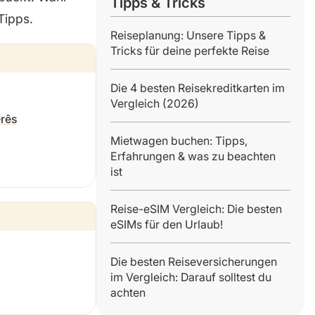
Tipps & Tricks
Tipps.
Reiseplanung: Unsere Tipps &
Tricks für deine perfekte Reise
Die 4 besten Reisekreditkarten im
Vergleich (2026)
rês
Mietwagen buchen: Tipps,
Erfahrungen & was zu beachten
ist
Reise-eSIM Vergleich: Die besten
eSIMs für den Urlaub!
Die besten Reiseversicherungen
im Vergleich: Darauf solltest du
achten