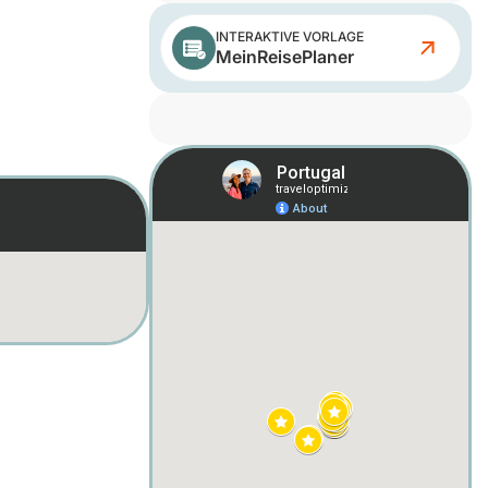
INTERAKTIVE VORLAGE
MeinReisePlaner