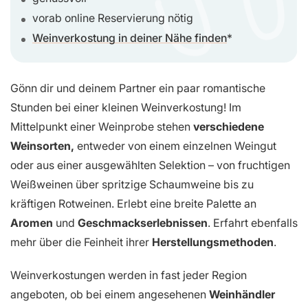
vorab online Reservierung nötig
Weinverkostung in deiner Nähe finden
Gönn dir und deinem Partner ein paar romantische
Stunden bei einer kleinen Weinverkostung! Im
Mittelpunkt einer Weinprobe stehen
verschiedene
Weinsorten,
entweder von einem einzelnen Weingut
oder aus einer ausgewählten Selektion – von fruchtigen
Weißweinen über spritzige Schaumweine bis zu
kräftigen Rotweinen. Erlebt eine breite Palette an
Aromen
und
Geschmackserlebnissen
. Erfahrt ebenfalls
mehr über die Feinheit ihrer
Herstellungsmethoden
.
Weinverkostungen werden in fast jeder Region
angeboten, ob bei einem angesehenen
Weinhändler