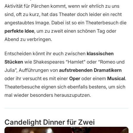
Aktivität für Pärchen kommt, wenn wir ehrlich zu uns
sind, oft zu kurz, hat das Theater doch leider ein recht
angestaubtes Image. Dabei ist so ein Theaterbesuch die
perfekte Idee
, um zu zweit einen schönen Tag oder
Abend zu verbringen.
Entscheiden könnt ihr euch zwischen
klassischen
Stücken
wie Shakespeares “Hamlet” oder “Romeo und
Julia”, Aufführungen von
aufstrebenden Dramatikern
oder ihr versucht es mit einer
Oper
oder einem
Musical
.
Theaterbesuche eignen sich ebenfalls bestens, um sich
mal wieder besonders herauszuputzen.
Candelight Dinner für Zwei