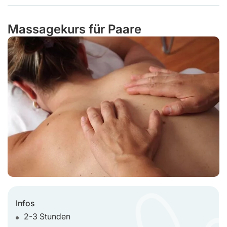
Massagekurs für Paare
Infos
2-3 Stunden