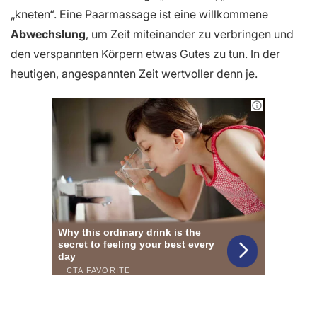
„kneten“. Eine Paarmassage ist eine willkommene
Abwechslung
, um Zeit miteinander zu verbringen und
den verspannten Körpern etwas Gutes zu tun. In der
heutigen, angespannten Zeit wertvoller denn je.