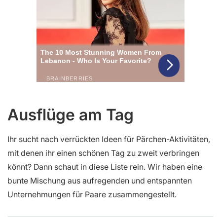
Ausflüge am Tag
Ihr sucht nach verrückten Ideen für Pärchen-Aktivitäten,
mit denen ihr einen schönen Tag zu zweit verbringen
könnt? Dann schaut in diese Liste rein. Wir haben eine
bunte Mischung aus aufregenden und entspannten
Unternehmungen für Paare zusammengestellt.