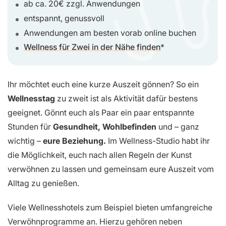
ab ca. 20€ zzgl. Anwendungen
entspannt, genussvoll
Anwendungen am besten vorab online buchen
Wellness für Zwei in der Nähe finden
Ihr möchtet euch eine kurze Auszeit gönnen? So ein
Wellnesstag
zu zweit ist als Aktivität dafür bestens
geeignet. Gönnt euch als Paar ein paar entspannte
Stunden für
Gesundheit, Wohlbefinden
und – ganz
wichtig –
eure Beziehung.
Im Wellness-Studio habt ihr
die Möglichkeit, euch nach allen Regeln der Kunst
verwöhnen zu lassen und gemeinsam eure Auszeit vom
Alltag zu genießen.
Viele Wellnesshotels zum Beispiel bieten umfangreiche
Verwöhnprogramme an. Hierzu gehören neben