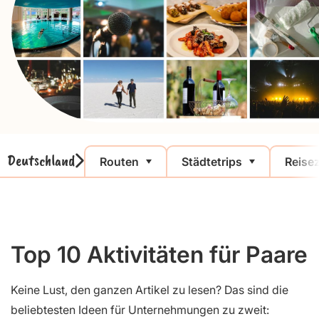
Deutschland
Routen
Städtetrips
Reisez
Top 10 Aktivitäten für Paare
Keine Lust, den ganzen Artikel zu lesen? Das sind die
beliebtesten Ideen für Unternehmungen zu zweit: