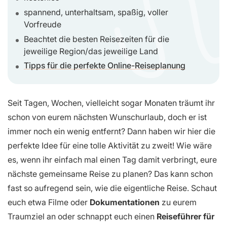
spannend, unterhaltsam, spaßig, voller
Vorfreude
Beachtet die besten Reisezeiten für die
jeweilige Region/das jeweilige Land
Tipps für die perfekte Online-Reiseplanung
Seit Tagen, Wochen, vielleicht sogar Monaten träumt ihr
schon von eurem nächsten Wunschurlaub, doch er ist
immer noch ein wenig entfernt? Dann haben wir hier die
perfekte Idee für eine tolle Aktivität zu zweit! Wie wäre
es, wenn ihr einfach mal einen Tag damit verbringt, eure
nächste gemeinsame Reise zu planen? Das kann schon
fast so aufregend sein, wie die eigentliche Reise. Schaut
euch etwa Filme oder
Dokumentationen
zu eurem
Traumziel an oder schnappt euch einen
Reiseführer für