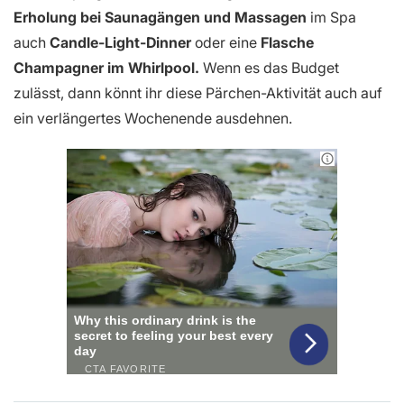
Erholung bei Saunagängen und Massagen
im Spa
auch
Candle-Light-Dinner
oder eine
Flasche
Champagner im Whirlpool.
Wenn es das Budget
zulässt, dann könnt ihr diese Pärchen-Aktivität auch auf
ein verlängertes Wochenende ausdehnen.