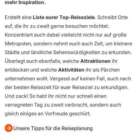
mehr Inspiration.
Erstellt eine
Liste eurer Top-Reiseziele
. Schreibt Orte
auf, die ihr zu zweit gerne besuchen möchtet.
Konzentriert euch dabei vielleicht nicht nur auf große
Metropolen, sondern nehmt euch auch Zeit, um kleinere
Städte und ländliche Sehenswürdigkeiten zu erkunden.
Überlegt euch ebenfalls, welche
Attraktionen
ihr
entdecken und welche
Aktivitäten
ihr als Pärchen
unternehmen wollt. Vergesst auf keinen Fall, euch nach
der besten Reisezeit für euer Reiseziel zu erkundigen.
Und zack! So habt ihr nicht nur schnell einen
verregneten Tag zu zweit verbracht, sondern auch
gleich einiges an Vorfreude geschürt.
Unsere Tipps für die Reiseplanung