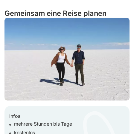
Gemeinsam eine Reise planen
Infos
mehrere Stunden bis Tage
kostenlos