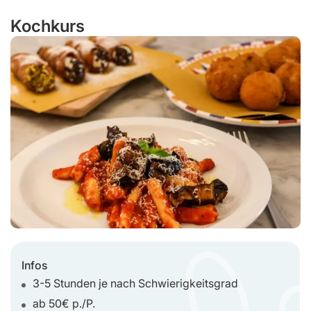
Kochkurs
Infos
3-5 Stunden je nach Schwierigkeitsgrad
ab 50€ p./P.