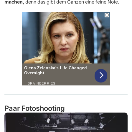
machen,
denn das gibt dem Ganzen eine feine Note.
Paar Fotoshooting