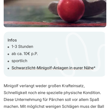
Infos
1-3 Stunden
ab ca. 10€ p.P.
sportlich
Schwarzlicht-Minigolf-Anlagen in eurer Nähe
Minigolf verlangt weder großen Krafteinsatz,
Schnelligkeit noch eine spezielle physische Kondition.
Diese Unternehmung für Pärchen soll vor allem Spaß
machen. Mit möglichst wenigen Schlägen muss der Ball