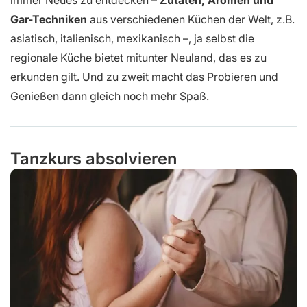
immer Neues zu entdecken –
Zutaten, Aromen und
Gar-Techniken
aus verschiedenen Küchen der Welt, z.B.
asiatisch, italienisch, mexikanisch –, ja selbst die
regionale Küche bietet mitunter Neuland, das es zu
erkunden gilt. Und zu zweit macht das Probieren und
Genießen dann gleich noch mehr Spaß.
Tanzkurs absolvieren