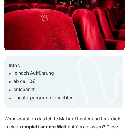
Infos
je nach Aufführung
ab ca. 10€
entspannt
Theaterprogramm beachten
Wann warst du das letzte Mal im Theater und hast dich
in eine
komplett andere Welt
entführen lassen? Diese