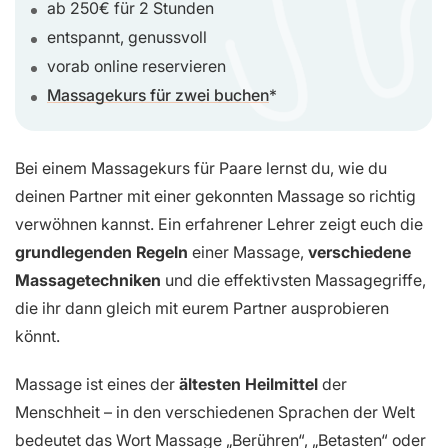
ab 250€ für 2 Stunden
entspannt, genussvoll
vorab online reservieren
Massagekurs für zwei buchen
Bei einem Massagekurs für Paare lernst du, wie du
deinen Partner mit einer gekonnten Massage so richtig
verwöhnen kannst. Ein erfahrener Lehrer zeigt euch die
grundlegenden Regeln
einer Massage,
verschiedene
Massagetechniken
und die effektivsten Massagegriffe,
die ihr dann gleich mit eurem Partner ausprobieren
könnt.
Massage ist eines der
ältesten Heilmittel
der
Menschheit – in den verschiedenen Sprachen der Welt
bedeutet das Wort Massage „Berühren“, „Betasten“ oder