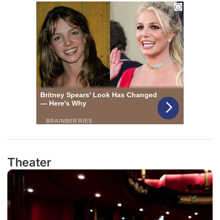
Theater