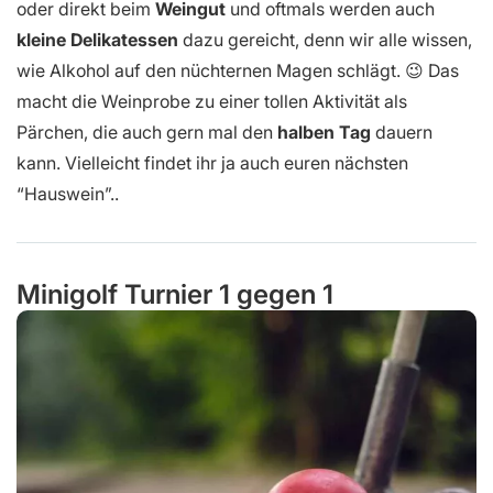
oder direkt beim
Weingut
und oftmals werden auch
kleine Delikatessen
dazu gereicht, denn wir alle wissen,
wie Alkohol auf den nüchternen Magen schlägt. 😉 Das
macht die Weinprobe zu einer tollen Aktivität als
Pärchen, die auch gern mal den
halben Tag
dauern
kann. Vielleicht findet ihr ja auch euren nächsten
“Hauswein”..
Minigolf Turnier 1 gegen 1