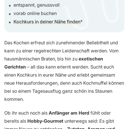
entspannt, genussvoll
vorab online buchen
Kochkurs in deiner Nähe finden
Das Kochen erfreut sich zunehmender Beliebtheit und
kann zu einer regelrechten Leidenschaft werden. Vom
hausmännischen Braten, bis hin zu
exotischen
Gerichten
– all das kann erlernt werden. Sucht euch
einen Kochkurs in eurer Nähe und erlebt gemeinsam
neue Herausforderungen, denn auch Kochmuffel können
bei so einem Tagesausflug ganz schön ins Staunen
kommen.
Ob ihr euch noch als
Anfänger am Herd
fühlt oder
bereits als
Hobby-Gourmet
unterwegs seid: Es gibt