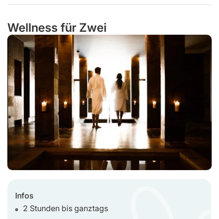
Wellness für Zwei
Infos
2 Stunden bis ganztags