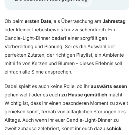
Ob beim
ersten Date
, als Überraschung am
Jahrestag
oder kleiner Liebesbeweis für zwischendurch. Ein
Candle-Light-Dinner bedarf einer sorgfältigen
Vorbereitung und Planung. Sei es die Auswahl der
perfekten Zutaten, der richtigen Playlist, ein Ambiente
mithilfe von Kerzen und Blumen – dieses Erlebnis soll
einfach alle Sinne ansprechen.
Dabei spielt es auch keine Rolle, ob ihr
auswärts essen
gehen wollt oder es euch
zu Hause gemütlich
macht.
Wichtig ist, dass ihr einen besonderen Moment zu zweit
genießen könnt, fernab von alltäglichen Störungen des
Alltags. Auch wenn ihr euer Candle-Light-Dinner zu
zweit zuhause zelebriert, könnt ihr euch dazu
schick