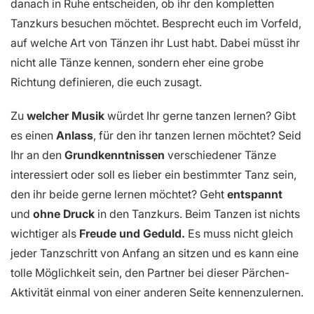
danach in Ruhe entscheiden, ob ihr den kompletten
Tanzkurs besuchen möchtet. Besprecht euch im Vorfeld,
auf welche Art von Tänzen ihr Lust habt. Dabei müsst ihr
nicht alle Tänze kennen, sondern eher eine grobe
Richtung definieren, die euch zusagt.
Zu
welcher Musik
würdet Ihr gerne tanzen lernen? Gibt
es einen
Anlass
, für den ihr tanzen lernen möchtet? Seid
Ihr an den
Grundkenntnissen
verschiedener Tänze
interessiert oder soll es lieber ein bestimmter Tanz sein,
den ihr beide gerne lernen möchtet? Geht
entspannt
und
ohne Druck
in den Tanzkurs. Beim Tanzen ist nichts
wichtiger als
Freude und Geduld.
Es muss nicht gleich
jeder Tanzschritt von Anfang an sitzen und es kann eine
tolle Möglichkeit sein, den Partner bei dieser Pärchen-
Aktivität einmal von einer anderen Seite kennenzulernen.