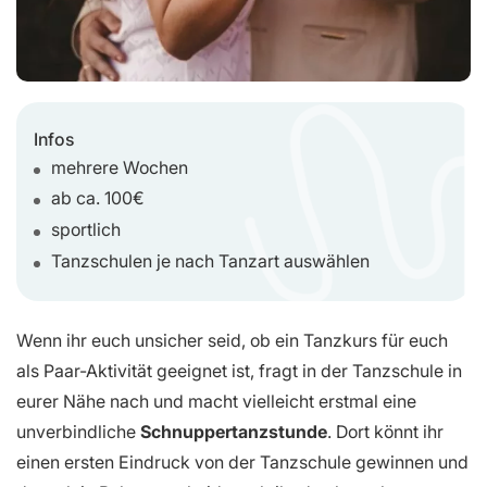
Infos
mehrere Wochen
ab ca. 100€
sportlich
Tanzschulen je nach Tanzart auswählen
Wenn ihr euch unsicher seid, ob ein Tanzkurs für euch
als Paar-Aktivität geeignet ist, fragt in der Tanzschule in
eurer Nähe nach und macht vielleicht erstmal eine
unverbindliche
Schnuppertanzstunde
. Dort könnt ihr
einen ersten Eindruck von der Tanzschule gewinnen und