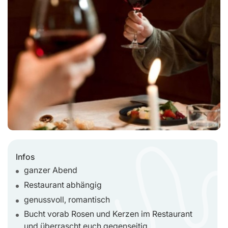
Infos
ganzer Abend
Restaurant abhängig
genussvoll, romantisch
Bucht vorab Rosen und Kerzen im Restaurant
und überrascht euch gegenseitig