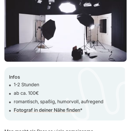
Infos
1-2 Stunden
ab ca. 100€
romantisch, spaßig, humorvoll, aufregend
Fotograf in deiner Nähe finden