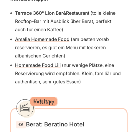
Terrace 360° Lion Bar&Restaurant
(tolle kleine
Rooftop-Bar mit Ausblick über Berat, perfekt
auch für einen Kaffee)
Amalia Homemade Food
(am besten vorab
reservieren, es gibt ein Menü mit leckeren
albanischen Gerichten)
Homemade Food Lili
(nur wenige Plätze, eine
Reservierung wird empfohlen. Klein, familiär und
authentisch, sehr gutes Essen)
Hoteltipp
Berat: Beratino Hotel