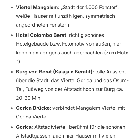
Viertel Mangalem:
„Stadt der 1.000 Fenster“,
weiße Häuser mit unzähligen, symmetrisch
angeordneten Fenstern
Hotel Colombo Berat:
richtig schönes
Hotelgebäude bzw. Fotomotiv von außen, hier
kann man übrigens auch übernachten (
zum Hotel
)
Burg von Berat (Kalaja e Beratit):
tolle Aussicht
über die Stadt, das Viertel Gorica und das Osum-
Tal, Fußweg von der Altstadt hoch zur Burg ca.
20-30 Min
Gorica Brücke:
verbindet Mangalem Viertel mit
Gorica Viertel
Gorica:
Altstadtviertel, berühmt für die schönen
Altstadtgassen, auch hier Häuser mit vielen