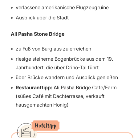
verlassene amerikanische Flugzeugruine
Ausblick über die Stadt
Ali Pasha Stone Bridge
zu Fuß von Burg aus zu erreichen
riesige steinerne Bogenbrücke aus dem 19.
Jahrhundert, die über Drino-Tal führt
über Brücke wandern und Ausblick genießen
Restauranttipp:
Ali Pasha Bridge
Cafe/Farm
(süßes Café mit Dachterrasse, verkauft
hausgemachten Honig)
Hoteltipp