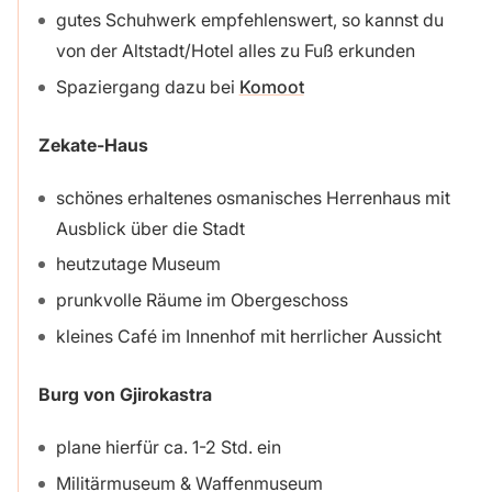
gutes Schuhwerk empfehlenswert, so kannst du
von der Altstadt/Hotel alles zu Fuß erkunden
Spaziergang dazu bei
Komoot
Zekate-Haus
schönes erhaltenes osmanisches Herrenhaus mit
Ausblick über die Stadt
heutzutage Museum
prunkvolle Räume im Obergeschoss
kleines Café im Innenhof mit herrlicher Aussicht
Burg von Gjirokastra
plane hierfür ca. 1-2 Std. ein
Militärmuseum & Waffenmuseum