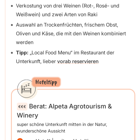
Verkostung von drei Weinen (Rot-, Rosé- und
Weißwein) und zwei Arten von Raki
Auswahl an Trockenfrüchten, frischem Obst,
Oliven und Käse, die mit den Weinen kombiniert
werden
Tipp:
„Local Food Menu“ im Restaurant der
Unterkunft, lieber
vorab reservieren
Hoteltipp
Berat: Alpeta Agrotourism &
Winery
super schöne Unterkunft mitten in der Natur,
wunderschöne Aussicht