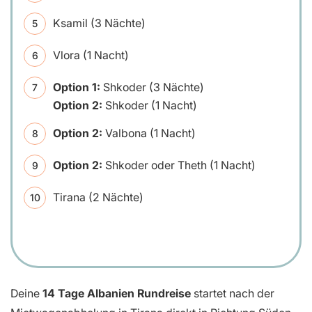
Ksamil (3 Nächte)
Vlora (1 Nacht)
Option 1:
Shkoder (3 Nächte)
Option 2:
Shkoder (1 Nacht)
Option 2:
Valbona (1 Nacht)
Option 2:
Shkoder oder Theth (1 Nacht)
Tirana (2 Nächte)
Deine
14 Tage Albanien Rundreise
startet nach der