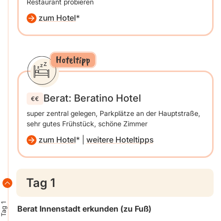
Restaurant probieren
zum Hotel
Hoteltipp
Berat: Beratino Hotel
super zentral gelegen, Parkplätze an der Hauptstraße,
sehr gutes Frühstück, schöne Zimmer
zum Hotel
|
weitere Hoteltipps
Tag 1
Tag 1
Berat Innenstadt erkunden
(zu Fuß)