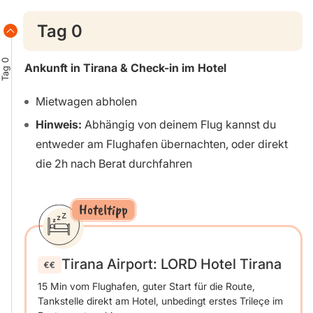
Tag 0
Tag 0
Ankunft in Tirana & Check-in im Hotel
Mietwagen abholen
Hinweis:
Abhängig von deinem Flug kannst du
entweder am Flughafen übernachten, oder direkt
die 2h nach Berat durchfahren
Hoteltipp
Tirana Airport: LORD Hotel Tirana
15 Min vom Flughafen, guter Start für die Route,
Tankstelle direkt am Hotel, unbedingt erstes Trileçe im