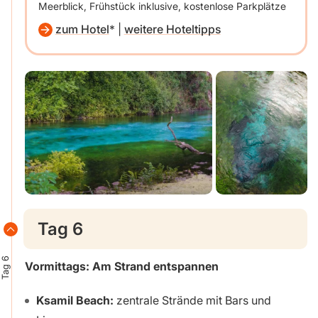
Meerblick, Frühstück inklusive, kostenlose Parkplätze
zum Hotel
|
weitere Hoteltipps
Tag 6
Tag 6
Vormittags: Am Strand entspannen
Ksamil Beach:
zentrale Strände mit Bars und