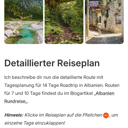
Detaillierter Reiseplan
Ich beschreibe dir nun die detaillierte Route mit
Tagesplanung für 14 Tage Roadtrip in Albanien. Routen
für 7 und 10 Tage findest du im Blogartikel „
Albanien
Rundreise
„.
Hinweis:
Klicke im Reiseplan auf die Pfeilchen
, um
einzelne Tage einzuklappen!