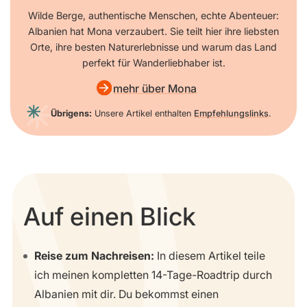
Wilde Berge, authentische Menschen, echte Abenteuer:
Albanien hat Mona verzaubert. Sie teilt hier ihre liebsten
Orte, ihre besten Naturerlebnisse und warum das Land
perfekt für Wanderliebhaber ist.
mehr über Mona
Übrigens:
Unsere Artikel enthalten
Empfehlungslinks
.
Auf einen Blick
Reise zum Nachreisen:
In diesem Artikel teile
ich meinen kompletten 14-Tage-Roadtrip durch
Albanien mit dir. Du bekommst einen