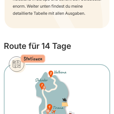
enorm. Weiter unten findest du meine
detaillierte Tabelle mit allen Ausgaben.
Route für 14 Tage
Stationen