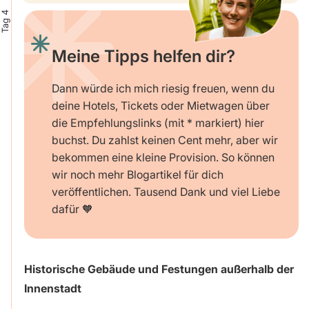
Tag 4
Meine Tipps helfen dir?
Dann würde ich mich riesig freuen, wenn du
deine Hotels, Tickets oder Mietwagen über
die Empfehlungslinks (mit * markiert) hier
buchst. Du zahlst keinen Cent mehr, aber wir
bekommen eine kleine Provision. So können
wir noch mehr Blogartikel für dich
veröffentlichen. Tausend Dank und viel Liebe
dafür 🧡
Historische Gebäude und Festungen außerhalb der
Innenstadt