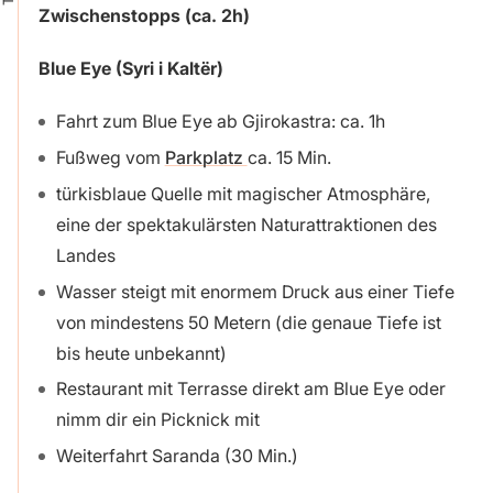
Zwischenstopps (ca. 2h)
Blue Eye (Syri i Kaltër)
Fahrt zum Blue Eye ab Gjirokastra: ca. 1h
Fußweg vom
Parkplatz
ca. 15 Min.
türkisblaue Quelle mit magischer Atmosphäre,
eine der spektakulärsten Naturattraktionen des
Landes
Wasser steigt mit enormem Druck aus einer Tiefe
von mindestens 50 Metern (die genaue Tiefe ist
bis heute unbekannt)
Restaurant mit Terrasse direkt am Blue Eye oder
nimm dir ein Picknick mit
Weiterfahrt Saranda (30 Min.)