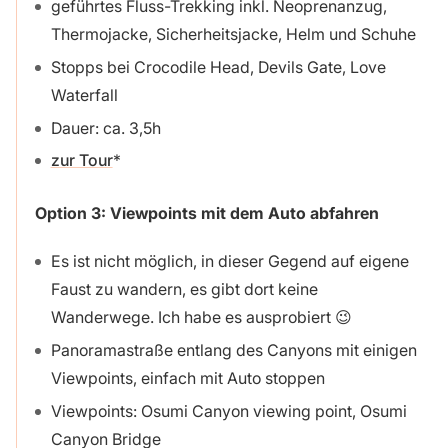
geführtes Fluss-Trekking inkl. Neoprenanzug,
Thermojacke, Sicherheitsjacke, Helm und Schuhe
Stopps bei Crocodile Head, Devils Gate, Love
Waterfall
Dauer: ca. 3,5h
zur Tour
Option 3:
Viewpoints mit dem Auto abfahren
Es ist nicht möglich, in dieser Gegend auf eigene
Faust zu wandern, es gibt dort keine
Wanderwege. Ich habe es ausprobiert 😉
Panoramastraße entlang des Canyons mit einigen
Viewpoints, einfach mit Auto stoppen
Viewpoints: Osumi Canyon viewing point, Osumi
Canyon Bridge