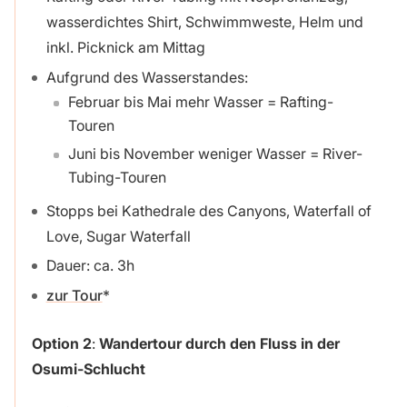
wasserdichtes Shirt, Schwimmweste, Helm und
inkl. Picknick am Mittag
Aufgrund des Wasserstandes:
Februar bis Mai mehr Wasser = Rafting-
Touren
Juni bis November weniger Wasser = River-
Tubing-Touren
Stopps bei Kathedrale des Canyons, Waterfall of
Love, Sugar Waterfall
Dauer: ca. 3h
zur Tour
Option 2
:
Wandertour durch den Fluss in der
Osumi-Schlucht