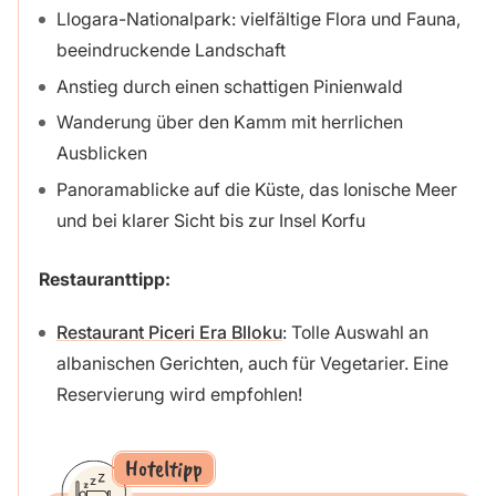
Llogara-Nationalpark: vielfältige Flora und Fauna,
beeindruckende Landschaft
Anstieg durch einen schattigen Pinienwald
Wanderung über den Kamm mit herrlichen
Ausblicken
Panoramablicke auf die Küste, das Ionische Meer
und bei klarer Sicht bis zur Insel Korfu
Restauranttipp:
Restaurant Piceri Era Blloku
: Tolle Auswahl an
albanischen Gerichten, auch für Vegetarier. Eine
Reservierung wird empfohlen!
Hoteltipp