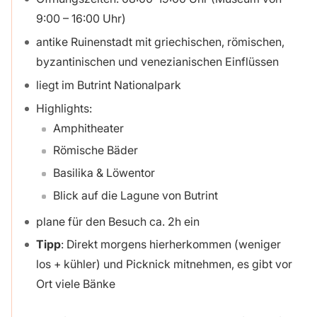
9:00 – 16:00 Uhr)
antike Ruinenstadt mit griechischen, römischen,
byzantinischen und venezianischen Einflüssen
liegt im Butrint Nationalpark
Highlights:
Amphitheater
Römische Bäder
Basilika & Löwentor
Blick auf die Lagune von Butrint
plane für den Besuch ca. 2h ein
Tipp
: Direkt morgens hierherkommen (weniger
los + kühler) und Picknick mitnehmen, es gibt vor
Ort viele Bänke