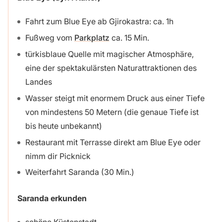
Fahrt zum Blue Eye ab Gjirokastra: ca. 1h
Fußweg vom
Parkplatz
ca. 15 Min.
türkisblaue Quelle mit magischer Atmosphäre,
eine der spektakulärsten Naturattraktionen des
Landes
Wasser steigt mit enormem Druck aus einer Tiefe
von mindestens 50 Metern (die genaue Tiefe ist
bis heute unbekannt)
Restaurant mit Terrasse direkt am Blue Eye oder
nimm dir Picknick
Weiterfahrt Saranda (30 Min.)
Saranda
erkunden