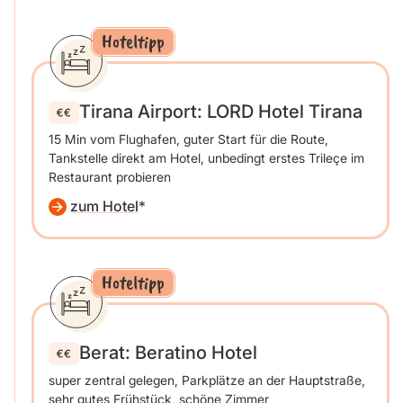
Hoteltipp
Tirana Airport: LORD Hotel Tirana
15 Min vom Flughafen, guter Start für die Route,
Tankstelle direkt am Hotel, unbedingt erstes Trileçe im
Restaurant probieren
zum Hotel
Hoteltipp
Berat: Beratino Hotel
super zentral gelegen, Parkplätze an der Hauptstraße,
sehr gutes Frühstück, schöne Zimmer