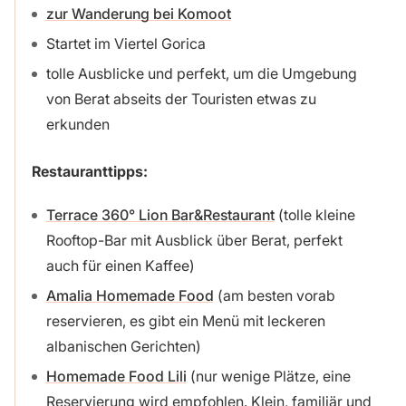
zur Wanderung bei Komoot
Startet im Viertel Gorica
tolle Ausblicke und perfekt, um die Umgebung
von Berat abseits der Touristen etwas zu
erkunden
Restauranttipps:
Terrace 360° Lion Bar&Restaurant
(tolle kleine
Rooftop-Bar mit Ausblick über Berat, perfekt
auch für einen Kaffee)
Amalia Homemade Food
(am besten vorab
reservieren, es gibt ein Menü mit leckeren
albanischen Gerichten)
Homemade Food Lili
(nur wenige Plätze, eine
Reservierung wird empfohlen. Klein, familiär und