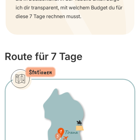
ich dir transparent, mit welchem Budget du für
diese 7 Tage rechnen musst.
Route für 7 Tage
Stationen