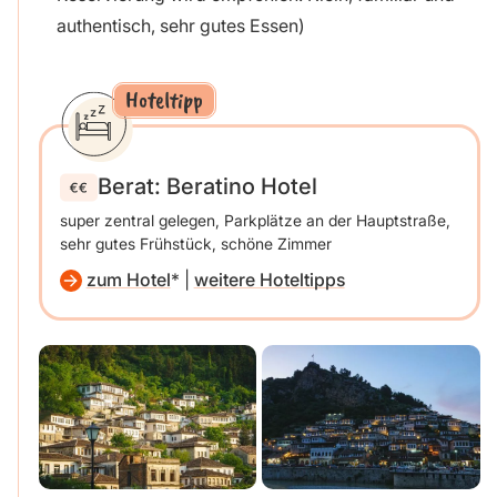
authentisch, sehr gutes Essen)
Hoteltipp
Berat: Beratino Hotel
super zentral gelegen, Parkplätze an der Hauptstraße,
sehr gutes Frühstück, schöne Zimmer
zum Hotel
|
weitere Hoteltipps