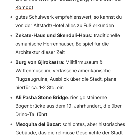
Komoot
gutes Schuhwerk empfehlenswert, so kannst du
von der Altstadt/Hotel alles zu Fuß erkunden
Zekate-Haus und Skenduli-Haus:
traditionelle
osmanische Herrenhäuser, Beispiel für die
Architektur dieser Zeit
Burg von Gjirokastra
: Militärmuseum &
Waffenmuseum, verlassene amerikanische
Flugzeugruine, Ausblick über die Stadt, plane
hierfür ca. 1-2 Std. ein
Ali Pasha Stone Bridge
: riesige steinerne
Bogenbrücke aus dem 19. Jahrhundert, die über
Drino-Tal führt
Mezquita del Bazar:
schlichtes, aber historisches
Gebäude, das die religiöse Geschichte der Stadt