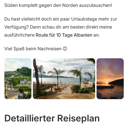
Süden komplett gegen den Norden auszutauschen!
Du hast vielleicht doch ein paar Urlaubstage mehr zur
Verfügung? Dann schau dir am besten direkt meine
ausführlichere
Route für 10 Tage Albanien
an.
Viel Spaß beim Nachreisen 😊
Detaillierter Reiseplan