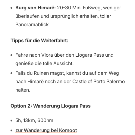
Burg von Himar
ë
:
20-30 Min. Fußweg, weniger
überlaufen und ursprünglich erhalten, toller
Panoramablick
Tipps für die Weiterfahrt:
Fahre nach Vlora über den Llogara Pass und
genieße die tolle Aussicht.
Falls du Ruinen magst, kannst du auf dem Weg
nach Himarë noch an der Castle of Porto Palermo
halten.
Option 2: Wanderung Llogara Pass
5h, 13km, 600hm
zur Wanderung bei Komoot