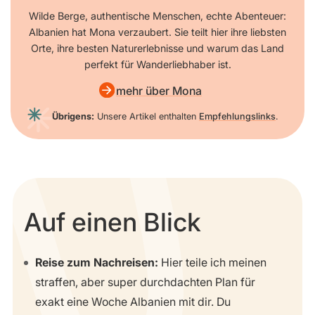
Wilde Berge, authentische Menschen, echte Abenteuer:
Albanien hat Mona verzaubert. Sie teilt hier ihre liebsten
Orte, ihre besten Naturerlebnisse und warum das Land
perfekt für Wanderliebhaber ist.
mehr über Mona
Übrigens:
Unsere Artikel enthalten
Empfehlungslinks
.
Auf einen Blick
Reise zum Nachreisen:
Hier teile ich meinen
straffen, aber super durchdachten Plan für
exakt eine Woche Albanien mit dir. Du