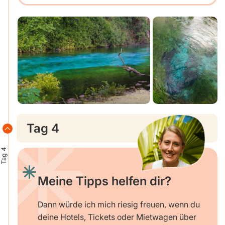
Tag 4
Tag 4
Meine Tipps helfen dir?
Dann würde ich mich riesig freuen, wenn du
deine Hotels, Tickets oder Mietwagen über