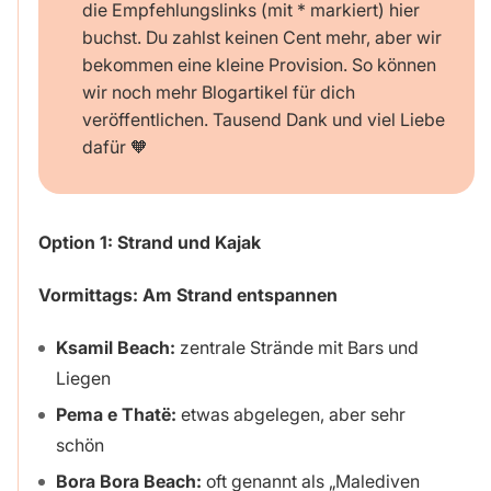
die Empfehlungslinks (mit * markiert) hier
buchst. Du zahlst keinen Cent mehr, aber wir
bekommen eine kleine Provision. So können
wir noch mehr Blogartikel für dich
veröffentlichen. Tausend Dank und viel Liebe
dafür 🧡
Option 1: Strand und Kajak
Vormittags: Am Strand entspannen
Ksamil Beach:
zentrale Strände mit Bars und
Liegen
Pema e Thatë:
etwas abgelegen, aber sehr
schön
Bora Bora Beach:
oft genannt als „Malediven