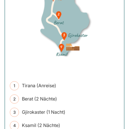
Tirana (Anreise)
Berat (2 Nächte)
Gjirokaster (1 Nacht)
Ksamil (2 Nächte)